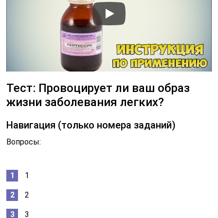
Тест: Провоцирует ли ваш образ
жизни заболевания легких?
Навигация (только номера заданий)
Вопросы:
1
2
3