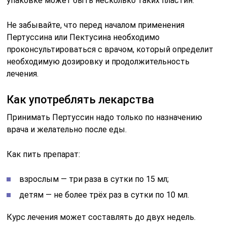
упаковке может быть несколько таких пластин.
Не забывайте, что перед началом применения
Пертуссина или Пектусина необходимо
проконсультироваться с врачом, который определит
необходимую дозировку и продолжительность
лечения.
Как употреблять лекарства
Принимать Пертуссин надо только по назначению
врача и желательно после еды.
Как пить препарат:
взрослым — три раза в сутки по 15 мл;
детям — не более трёх раз в сутки по 10 мл.
Курс лечения может составлять до двух недель.