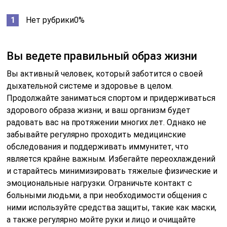
Нет рубрики0%
Вы ведете правильный образ жизни
Вы активный человек, который заботится о своей
дыхательной системе и здоровье в целом.
Продолжайте заниматься спортом и придерживаться
здорового образа жизни, и ваш организм будет
радовать вас на протяжении многих лет. Однако не
забывайте регулярно проходить медицинские
обследования и поддерживать иммунитет, что
является крайне важным. Избегайте переохлаждений
и старайтесь минимизировать тяжелые физические и
эмоциональные нагрузки. Ограничьте контакт с
больными людьми, а при необходимости общения с
ними используйте средства защиты, такие как маски,
а также регулярно мойте руки и лицо и очищайте