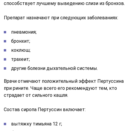
способствует лучшему выведению слизи из бронхов.
Препарат назначают при следующих заболеваниях:
пневмония;
бронхит;
коклюш;
трахеит;
другие болезни дыхательной системы.
Врачи отмечают положительный эффект Пертуссина
при рините. Чаще всего его рекомендуют тем, кто
страдает от сильного кашля.
Состав сиропа Пертуссин включает:
вытяжку тимьяна 12 г;