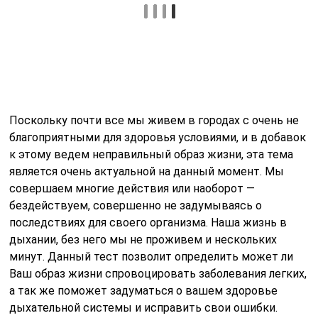
Поскольку почти все мы живем в городах с очень не
благоприятными для здоровья условиями, и в добавок
к этому ведем неправильный образ жизни, эта тема
является очень актуальной на данный момент. Мы
совершаем многие действия или наоборот —
бездействуем, совершенно не задумываясь о
последствиях для своего организма. Наша жизнь в
дыхании, без него мы не проживем и нескольких
минут. Данный тест позволит определить может ли
Ваш образ жизни спровоцировать заболевания легких,
а так же поможет задуматься о вашем здоровье
дыхательной системы и исправить свои ошибки.