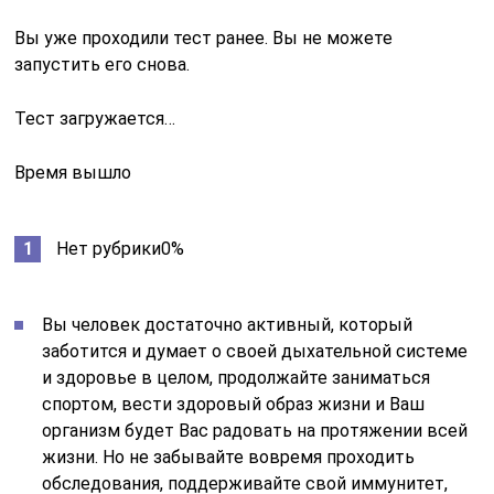
Вы уже проходили тест ранее. Вы не можете
запустить его снова.
Тест загружается…
Время вышло
Нет рубрики0%
Вы человек достаточно активный, который
заботится и думает о своей дыхательной системе
и здоровье в целом, продолжайте заниматься
спортом, вести здоровый образ жизни и Ваш
организм будет Вас радовать на протяжении всей
жизни. Но не забывайте вовремя проходить
обследования, поддерживайте свой иммунитет,