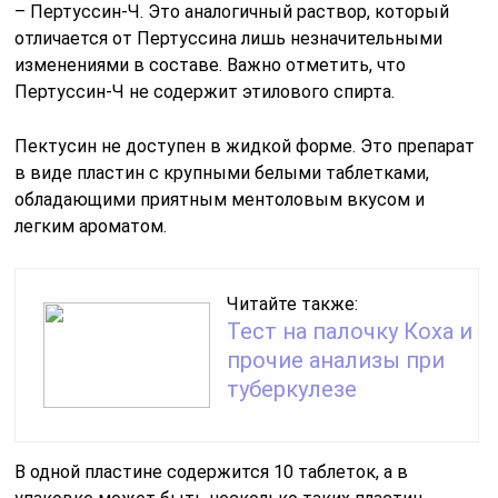
– Пертуссин-Ч. Это аналогичный раствор, который
отличается от Пертуссина лишь незначительными
изменениями в составе. Важно отметить, что
Пертуссин-Ч не содержит этилового спирта.
Пектусин не доступен в жидкой форме. Это препарат
в виде пластин с крупными белыми таблетками,
обладающими приятным ментоловым вкусом и
легким ароматом.
Читайте также:
Тест на палочку Коха и
прочие анализы при
туберкулезе
В одной пластине содержится 10 таблеток, а в