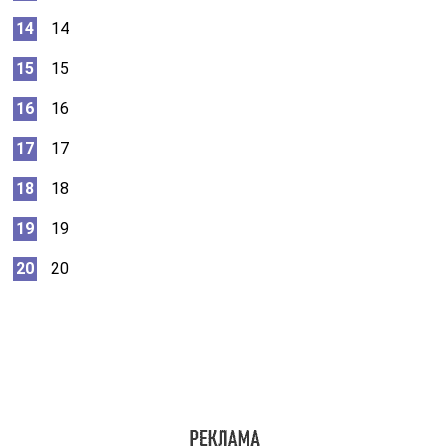
14
15
16
17
18
19
20