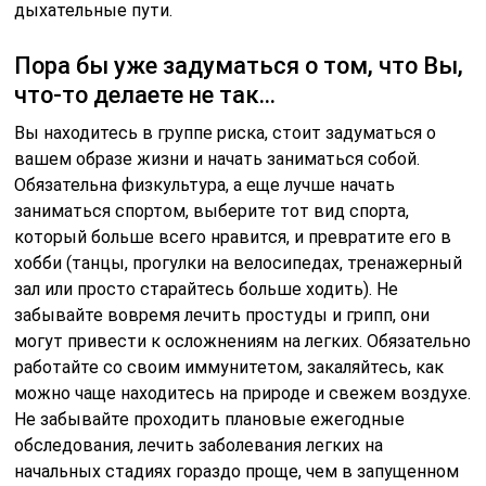
дыхательные пути.
Пора бы уже задуматься о том, что Вы,
что-то делаете не так…
Вы находитесь в группе риска, стоит задуматься о
вашем образе жизни и начать заниматься собой.
Обязательна физкультура, а еще лучше начать
заниматься спортом, выберите тот вид спорта,
который больше всего нравится, и превратите его в
хобби (танцы, прогулки на велосипедах, тренажерный
зал или просто старайтесь больше ходить). Не
забывайте вовремя лечить простуды и грипп, они
могут привести к осложнениям на легких. Обязательно
работайте со своим иммунитетом, закаляйтесь, как
можно чаще находитесь на природе и свежем воздухе.
Не забывайте проходить плановые ежегодные
обследования, лечить заболевания легких на
начальных стадиях гораздо проще, чем в запущенном