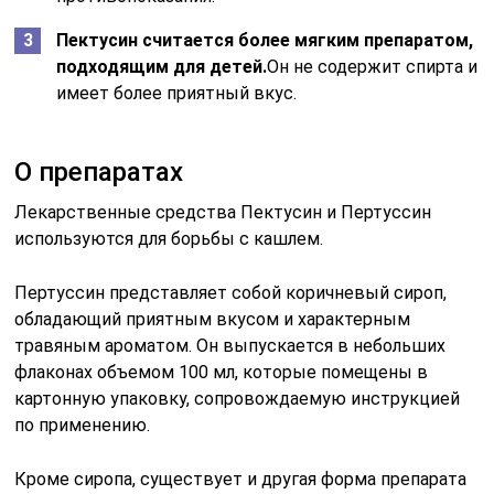
Пектусин считается более мягким препаратом,
подходящим для детей.
Он не содержит спирта и
имеет более приятный вкус.
О препаратах
Лекарственные средства Пектусин и Пертуссин
используются для борьбы с кашлем.
Пертуссин представляет собой коричневый сироп,
обладающий приятным вкусом и характерным
травяным ароматом. Он выпускается в небольших
флаконах объемом 100 мл, которые помещены в
картонную упаковку, сопровождаемую инструкцией
по применению.
Кроме сиропа, существует и другая форма препарата