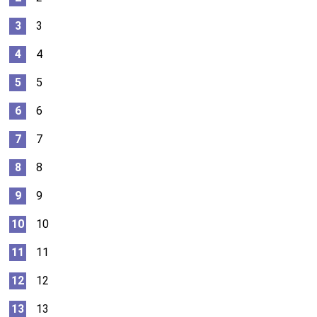
3
4
5
6
7
8
9
10
11
12
13