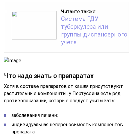
Читайте также:
Система ГДУ
туберкулеза или
группы диспансерного
учета
Что надо знать о препаратах
Хотя в составе препаратов от кашля присутствуют
растительные компоненты, у Пертуссина есть ряд
противопоказаний, которые следует учитывать:
заболевания печени;
индивидуальная непереносимость компонентов
препарата;