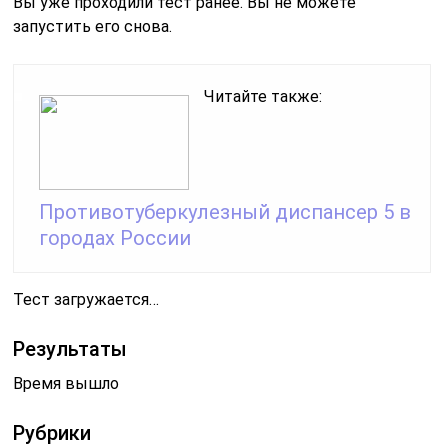
Вы уже проходили тест ранее. Вы не можете
запустить его снова.
Читайте также:
Противотуберкулезный диспансер 5 в
городах России
Тест загружается…
Результаты
Время вышло
Рубрики