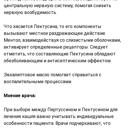
центральную нервную систему, помогая снизить
нервную возбудимость.
Что касается Пектусина, то его компоненты
вызывают местное раздражающее действие.
Ментол, взаимодействуя со слизистыми оболочками,
активирует определенные рецепторы. Следует
отметить, что составляющие Пектусина обладают
обезболивающим и антисептическим эффектом.
Эвкалиптовое масло помогает справиться с
воспалительными процессами.
Мнение врача:
При выборе между Пертуссином и Пектусином для
лечения кашля важно учитывать индивидуальные
особенности пациента. Врачи подчеркивают, что