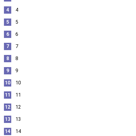
4
5
6
7
8
9
10
11
12
13
14