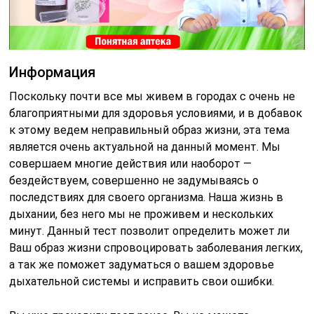
Информация
Поскольку почти все мы живем в городах с очень не
благоприятными для здоровья условиями, и в добавок
к этому ведем неправильный образ жизни, эта тема
является очень актуальной на данный момент. Мы
совершаем многие действия или наоборот —
бездействуем, совершенно не задумываясь о
последствиях для своего организма. Наша жизнь в
дыхании, без него мы не проживем и нескольких
минут. Данный тест позволит определить может ли
Ваш образ жизни спровоцировать заболевания легких,
а так же поможет задуматься о вашем здоровье
дыхательной системы и исправить свои ошибки.