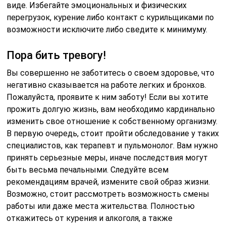
виде. Избегайте эмоциональных и физических
перегрузок, курение либо контакт с курильщиками по
возможности исключите либо сведите к минимуму.
Пора бить тревогу!
Вы совершенно не заботитесь о своем здоровье, что
негативно сказывается на работе легких и бронхов.
Пожалуйста, проявите к ним заботу! Если вы хотите
прожить долгую жизнь, вам необходимо кардинально
изменить свое отношение к собственному организму.
В первую очередь, стоит пройти обследование у таких
специалистов, как терапевт и пульмонолог. Вам нужно
принять серьезные меры, иначе последствия могут
быть весьма печальными. Следуйте всем
рекомендациям врачей, измените свой образ жизни.
Возможно, стоит рассмотреть возможность смены
работы или даже места жительства. Полностью
откажитесь от курения и алкоголя, а также