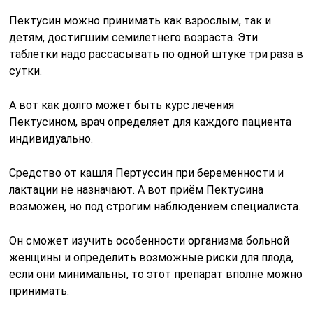
Пектусин можно принимать как взрослым, так и
детям, достигшим семилетнего возраста. Эти
таблетки надо рассасывать по одной штуке три раза в
сутки.
А вот как долго может быть курс лечения
Пектусином, врач определяет для каждого пациента
индивидуально.
Средство от кашля Пертуссин при беременности и
лактации не назначают. А вот приём Пектусина
возможен, но под строгим наблюдением специалиста.
Он сможет изучить особенности организма больной
женщины и определить возможные риски для плода,
если они минимальны, то этот препарат вполне можно
принимать.