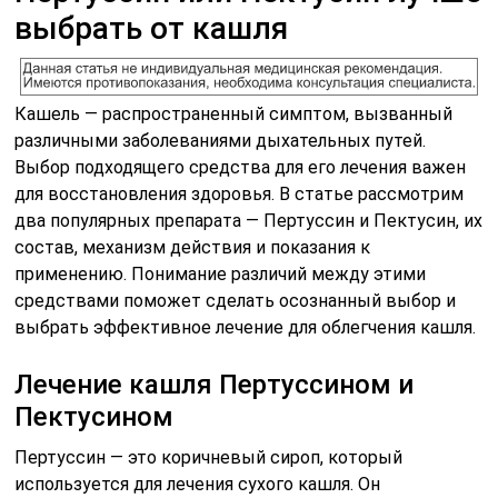
выбрать от кашля
Кашель — распространенный симптом, вызванный
различными заболеваниями дыхательных путей.
Выбор подходящего средства для его лечения важен
для восстановления здоровья. В статье рассмотрим
два популярных препарата — Пертуссин и Пектусин, их
состав, механизм действия и показания к
применению. Понимание различий между этими
средствами поможет сделать осознанный выбор и
выбрать эффективное лечение для облегчения кашля.
Лечение кашля Пертуссином и
Пектусином
Пертуссин — это коричневый сироп, который
используется для лечения сухого кашля. Он