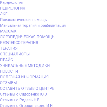
Кардиология
НЕВРОЛОГИЯ
ЭКГ
Психологическая помощь
Мануальная терапия и реабилитация
МАССАЖ
ЛОГОПЕДИЧЕСКАЯ ПОМОЩЬ
РЕФЛЕКСОТЕРАПИЯ
ТЕРАПИЯ
СПЕЦИАЛИСТЫ
ПРАЙС
УНИКАЛЬНЫЕ МЕТОДИКИ
НОВОСТИ
ПОЛЕЗНАЯ ИНФОРМАЦИЯ
ОТЗЫВЫ
ОСТАВИТЬ ОТЗЫВ О ЦЕНТРЕ
Отзывы о Сидоренко Ю.В.
Отзывы о Ридель Н.В.
Отзывы о Огородникове И.И.