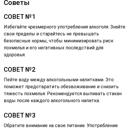
Советы
СОВЕТ №1
Избегайте чрезмерного употребления алкоголя. Знайте
свои пределы и старайтесь не превышать
безопасные нормы, чтобы минимизировать риск
похмелья и его негативных последствий для
здоровья.
СОВЕТ №2
Пейте воду между алкогольными напитками. Это
поможет предотвратить обезвоживание и снизить
тяжесть похмелья. Рекомендуется выпивать стакан
воды после каждого алкогольного напитка.
СОВЕТ №3
Обратите внимание на свое питание. Употребление