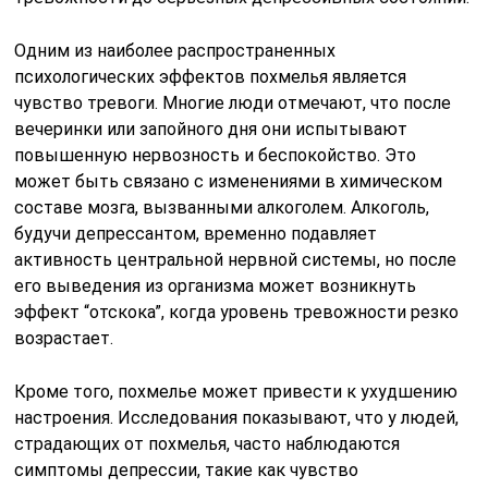
Одним из наиболее распространенных
психологических эффектов похмелья является
чувство тревоги. Многие люди отмечают, что после
вечеринки или запойного дня они испытывают
повышенную нервозность и беспокойство. Это
может быть связано с изменениями в химическом
составе мозга, вызванными алкоголем. Алкоголь,
будучи депрессантом, временно подавляет
активность центральной нервной системы, но после
его выведения из организма может возникнуть
эффект “отскока”, когда уровень тревожности резко
возрастает.
Кроме того, похмелье может привести к ухудшению
настроения. Исследования показывают, что у людей,
страдающих от похмелья, часто наблюдаются
симптомы депрессии, такие как чувство