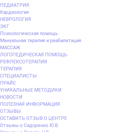
Menu
ПЕДИАТРИЯ
Кардиология
НЕВРОЛОГИЯ
ЭКГ
Психологическая помощь
Мануальная терапия и реабилитация
МАССАЖ
ЛОГОПЕДИЧЕСКАЯ ПОМОЩЬ
РЕФЛЕКСОТЕРАПИЯ
ТЕРАПИЯ
СПЕЦИАЛИСТЫ
ПРАЙС
УНИКАЛЬНЫЕ МЕТОДИКИ
НОВОСТИ
ПОЛЕЗНАЯ ИНФОРМАЦИЯ
ОТЗЫВЫ
ОСТАВИТЬ ОТЗЫВ О ЦЕНТРЕ
Отзывы о Сидоренко Ю.В.