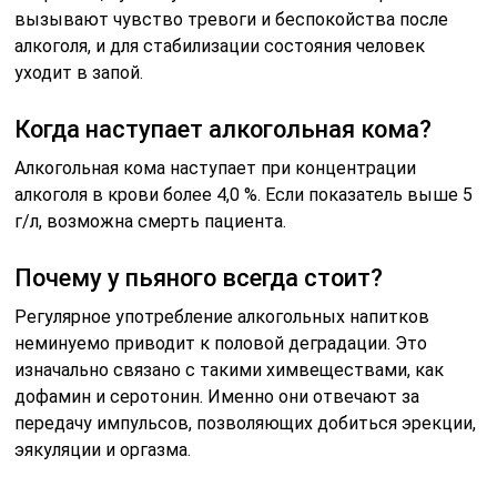
вызывают чувство тревоги и беспокойства после
алкоголя, и для стабилизации состояния человек
уходит в запой.
Когда наступает алкогольная кома?
Алкогольная кома наступает при концентрации
алкоголя в крови более 4,0 %. Если показатель выше 5
г/л, возможна смерть пациента.
Почему у пьяного всегда стоит?
Регулярное употребление алкогольных напитков
неминуемо приводит к половой деградации. Это
изначально связано с такими химвеществами, как
дофамин и серотонин. Именно они отвечают за
передачу импульсов, позволяющих добиться эрекции,
эякуляции и оргазма.