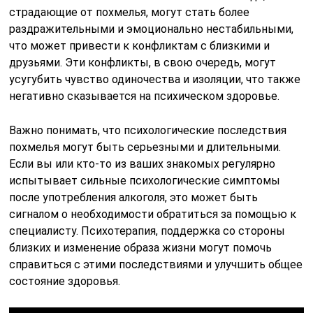
страдающие от похмелья, могут стать более
раздражительными и эмоционально нестабильными,
что может привести к конфликтам с близкими и
друзьями. Эти конфликты, в свою очередь, могут
усугубить чувство одиночества и изоляции, что также
негативно сказывается на психическом здоровье.
Важно понимать, что психологические последствия
похмелья могут быть серьезными и длительными.
Если вы или кто-то из ваших знакомых регулярно
испытывает сильные психологические симптомы
после употребления алкоголя, это может быть
сигналом о необходимости обратиться за помощью к
специалисту. Психотерапия, поддержка со стороны
близких и изменение образа жизни могут помочь
справиться с этими последствиями и улучшить общее
состояние здоровья.