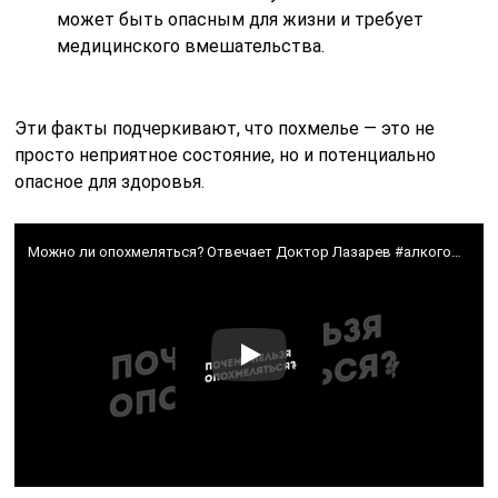
может быть опасным для жизни и требует
медицинского вмешательства.
Эти факты подчеркивают, что похмелье — это не
просто неприятное состояние, но и потенциально
опасное для здоровья.
Можно ли опохмеляться? Отвечает Доктор Лазарев #алкоголизм #похмелье #вредалкоголя