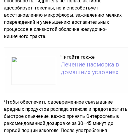
способность. Гидрогель не только активно
адсорбирует токсины, но и способствует
восстановлению микрофлоры, заживлению мелких
повреждений и уменьшению воспалительных
процессов в слизистой оболочке желудочно-
кишечного тракта.
Читайте также:
Лечение насморка в
домашних условиях
Чтобы обеспечить своевременное связывание
вредных продуктов распада этанола и предотвратить
быстрое опьянение, важно принять Энтеросгель в
рекомендованной дозировке за 30–45 минут до
первой порции алкоголя. После употребления