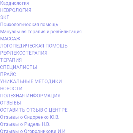
Кардиология
НЕВРОЛОГИЯ
ЭКГ
Психологическая помощь
Мануальная терапия и реабилитация
МАССАЖ
ЛОГОПЕДИЧЕСКАЯ ПОМОЩЬ
РЕФЛЕКСОТЕРАПИЯ
ТЕРАПИЯ
СПЕЦИАЛИСТЫ
ПРАЙС
УНИКАЛЬНЫЕ МЕТОДИКИ
НОВОСТИ
ПОЛЕЗНАЯ ИНФОРМАЦИЯ
ОТЗЫВЫ
ОСТАВИТЬ ОТЗЫВ О ЦЕНТРЕ
Отзывы о Сидоренко Ю.В.
Отзывы о Ридель Н.В.
Отзывы о Огородникове И.И.