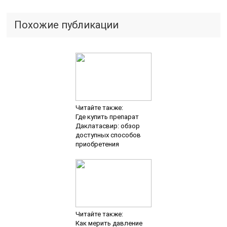
Похожие публикации
Читайте также:
Где купить препарат
Даклатасвир: обзор
доступных способов
приобретения
Читайте также:
Как мерить давление