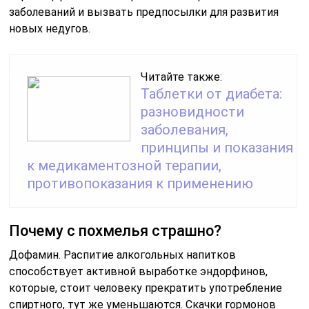
заболеваний и вызвать предпосылки для развития
новых недугов.
Читайте также:
Таблетки от диабета:
разновидности
заболевания,
принципы и показания
к медикаментозной терапии,
противопоказания к применению
Почему с похмелья страшно?
Дофамин. Распитие алкогольных напитков
способствует активной выработке эндорфинов,
которые, стоит человеку прекратить употребление
спиртного, тут же уменьшаются. Скачки гормонов