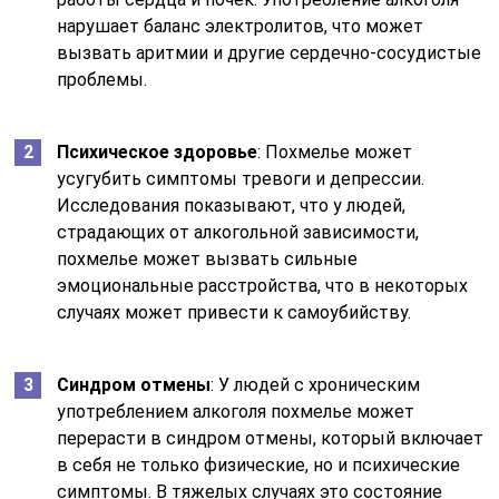
нарушает баланс электролитов, что может
вызвать аритмии и другие сердечно-сосудистые
проблемы.
Психическое здоровье
: Похмелье может
усугубить симптомы тревоги и депрессии.
Исследования показывают, что у людей,
страдающих от алкогольной зависимости,
похмелье может вызвать сильные
эмоциональные расстройства, что в некоторых
случаях может привести к самоубийству.
Синдром отмены
: У людей с хроническим
употреблением алкоголя похмелье может
перерасти в синдром отмены, который включает
в себя не только физические, но и психические
симптомы. В тяжелых случаях это состояние