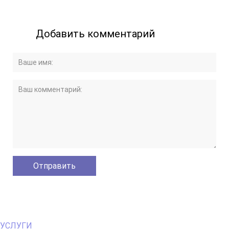
Добавить комментарий
Primary
УСЛУГИ