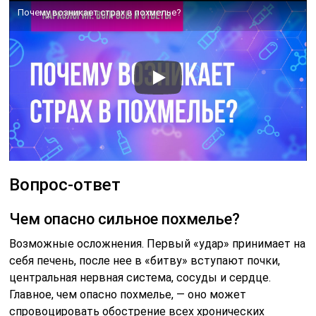
Почему возникает страх в похмелье?
Вопрос-ответ
Чем опасно сильное похмелье?
Возможные осложнения. Первый «удар» принимает на
себя печень, после нее в «битву» вступают почки,
центральная нервная система, сосуды и сердце.
Главное, чем опасно похмелье, — оно может
спровоцировать обострение всех хронических