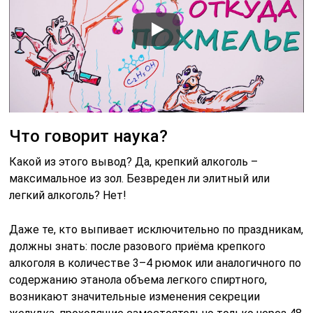
Что говорит наука?
Какой из этого вывод? Да, крепкий алкоголь –
максимальное из зол. Безвреден ли элитный или
легкий алкоголь? Нет!
Даже те, кто выпивает исключительно по праздникам,
должны знать: после разового приёма крепкого
алкоголя в количестве 3–4 рюмок или аналогичного по
содержанию этанола объема легкого спиртного,
возникают значительные изменения секреции