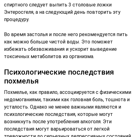
спиртного следует выпить 3 столовые ложки
Энтеросгеля, а на следующий день повторить эту
процедуру.
Во время застолья и после него рекомендуется пить
как можно больше чистой воды. Это поможет
избежать обезвоживания и ускорит выведение
токсичных метаболитов из организма.
Психологические последствия
похмелья
Похмелье, как правило, ассоциируется с физическими
недомоганиями, такими как головная боль, тошнота и
усталость. Однако не менее важными являются и
психологические последствия, которые могут
возникнуть после употребления алкоголя. Эти
последствия могут варьироваться от легкой
тревожности до серьезных депрессивных состояний.