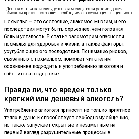
Похмелье — это состояние, знакомое многим, и его
последствия могут быть серьезнее, чем головная
боль и усталость. В статье рассмотрим опасности
похмелья для здоровья и жизни, а также факторы,
усугубляющие его последствия. Понимание рисков,
связанных с похмельем, поможет читателям
осознаннее подходить к употреблению алкоголя и
заботиться о здоровье.
Правда ли, что вреден только
крепкий или дешевый алкоголь?
Употребление алкоголя приносит не только приятное
тепло в душе и способствует свободному общению,
но также запускает скрытые и незаметные на
первый взгляд разрушительные процессы в