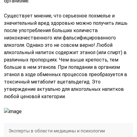
организме.
Существует мнение, что серьезное похмелье и
значительный вред здоровью можно получить лишь
после употребления больших количеств
низкокачественного или фальсифицированного
алкоголя. Однако это не совсем верно! Любой
алкогольный напиток содержит этанол (или спирт) в
различных пропорциях. Чем выше крепость, тем
больше в нем этанола. При попадании в организм
этанол в ходе обменных процессов преобразуется в
токсичный метаболит ацетальдегид. Это
утверждение актуально для алкогольных напитков
любой ценовой категории.
Эксперты в области медицины и психологии