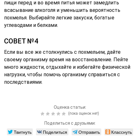
пищи перед и во время питья может замедлить
всасывание алкоголя и уменьшить вероятность
похмелья. Выбирайте легкие закуски, богатые
углеводами и белками.
СОВЕТ №4
Если вы все же столкнулись с похмельем, дайте
своему организму время на восстановление. Пейте
много жидкости, отдыхайте и избегайте физической
нагрузки, чтобы помочь организму справиться с
последствиями.
Оценка статьи:
(пока оценок нет)
Поделиться с друзьями:
Твитнуть
Поделиться
Отправить
Класснуть