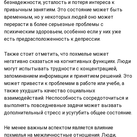
безнадежности, усталость и потеря интереса к
привычным занятиям. Это состояние может быть
временным, но у некоторых людей оно может
перерасти в более серьезные проблемы с
психическим здоровьем, особенно если у них уже
есть предрасположенность к депрессии.
Также стоит отметить, что похмелье может
негативно сказаться на когнитивных функциях. Люди
могут испытывать трудности с концентрацией,
запоминанием информации и принятием решений. Это
может привести к проблемам в работе или учебе, а
также ухудшить качество социальных
взаимодействий. Неспособность сосредоточиться и
выполнять повседневные задачи может вызвать
дополнительный стресс и усугубить общее состояние.
Не менее важным аспектом является влияние
похмелья на межличностные отношения. Люди,