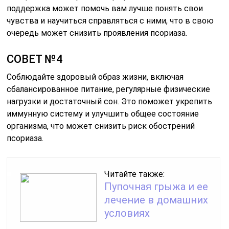
поддержка может помочь вам лучше понять свои
чувства и научиться справляться с ними, что в свою
очередь может снизить проявления псориаза.
СОВЕТ №4
Соблюдайте здоровый образ жизни, включая
сбалансированное питание, регулярные физические
нагрузки и достаточный сон. Это поможет укрепить
иммунную систему и улучшить общее состояние
организма, что может снизить риск обострений
псориаза.
Читайте также:
Пупочная грыжа и ее
лечение в домашних
условиях