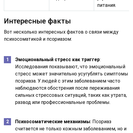
питания.
Интересные факты
Вот несколько интересных фактов о связи между
психосоматикой и псориазом:
Эмоциональный стресс как триггер
:
Исследования показывают, что эмоциональный
стресс может значительно усугублять симптомы
псориаза. У людей с этим заболеванием часто
наблюдаются обострения после переживания
сильных стрессовых ситуаций, таких как утрата,
развод или профессиональные проблемы.
Психосоматические механизмы
: Псориаз
считается не только кожным заболеванием, но и