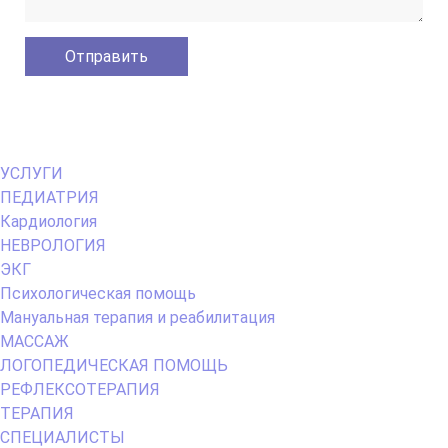
Primary
УСЛУГИ
Menu
ПЕДИАТРИЯ
Кардиология
НЕВРОЛОГИЯ
ЭКГ
Психологическая помощь
Мануальная терапия и реабилитация
МАССАЖ
ЛОГОПЕДИЧЕСКАЯ ПОМОЩЬ
РЕФЛЕКСОТЕРАПИЯ
ТЕРАПИЯ
СПЕЦИАЛИСТЫ