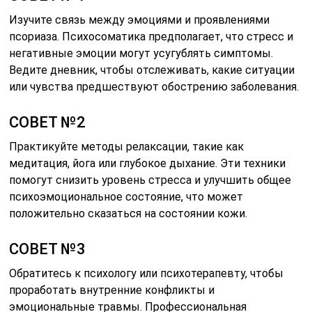
Изучите связь между эмоциями и проявлениями
псориаза. Психосоматика предполагает, что стресс и
негативные эмоции могут усугублять симптомы.
Ведите дневник, чтобы отслеживать, какие ситуации
или чувства предшествуют обострению заболевания.
СОВЕТ №2
Практикуйте методы релаксации, такие как
медитация, йога или глубокое дыхание. Эти техники
помогут снизить уровень стресса и улучшить общее
психоэмоциональное состояние, что может
положительно сказаться на состоянии кожи.
СОВЕТ №3
Обратитесь к психологу или психотерапевту, чтобы
проработать внутренние конфликты и
эмоциональные травмы. Профессиональная