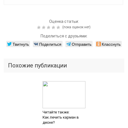
Оценка статьи:
(пока оценок нет)
Поделиться с друзьями:
Твитнуть
Поделиться
Отправить
Класснуть
Похожие публикации
Читайте также:
Как лечить карман в
десне?