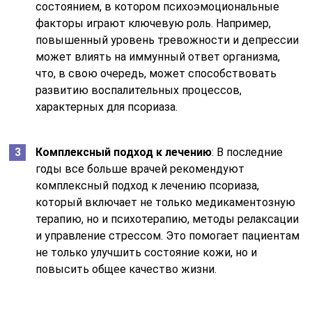
состоянием, в котором психоэмоциональные
факторы играют ключевую роль. Например,
повышенный уровень тревожности и депрессии
может влиять на иммунный ответ организма,
что, в свою очередь, может способствовать
развитию воспалительных процессов,
характерных для псориаза.
Комплексный подход к лечению
: В последние
годы все больше врачей рекомендуют
комплексный подход к лечению псориаза,
который включает не только медикаментозную
терапию, но и психотерапию, методы релаксации
и управление стрессом. Это помогает пациентам
не только улучшить состояние кожи, но и
повысить общее качество жизни.