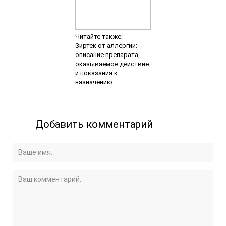
Читайте также:
Зиртек от аллергии:
описание препарата,
оказываемое действие
и показания к
назначению
Добавить комментарий