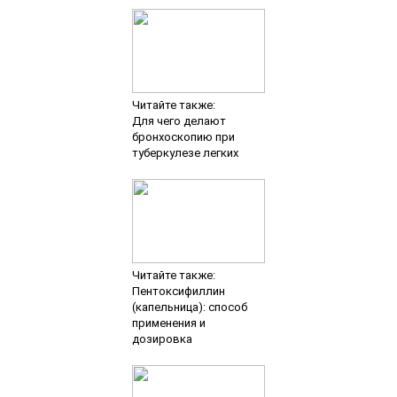
Читайте также:
Для чего делают
бронхоскопию при
туберкулезе легких
Читайте также:
Пентоксифиллин
(капельница): способ
применения и
дозировка