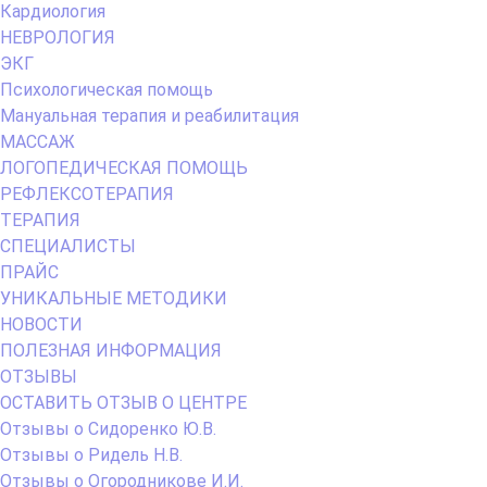
Кардиология
НЕВРОЛОГИЯ
ЭКГ
Психологическая помощь
Мануальная терапия и реабилитация
МАССАЖ
ЛОГОПЕДИЧЕСКАЯ ПОМОЩЬ
РЕФЛЕКСОТЕРАПИЯ
ТЕРАПИЯ
СПЕЦИАЛИСТЫ
ПРАЙС
УНИКАЛЬНЫЕ МЕТОДИКИ
НОВОСТИ
ПОЛЕЗНАЯ ИНФОРМАЦИЯ
ОТЗЫВЫ
ОСТАВИТЬ ОТЗЫВ О ЦЕНТРЕ
Отзывы о Сидоренко Ю.В.
Отзывы о Ридель Н.В.
Отзывы о Огородникове И.И.