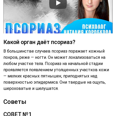
Какой орган даёт псориаз?
В большинстве случаев псориаз поражает кожный
покров, реже — ногти. Он может локализоваться на
любом участке тела. Псориаз на начальной стадии
проявляется появлением утолщенных участков кожи
— мелких красных пятнышек, приподнятых над
поверхностью эпидермиса. Они твердые на ощупь,
шероховатые и шелушатся.
Советы
СОВЕТ №1