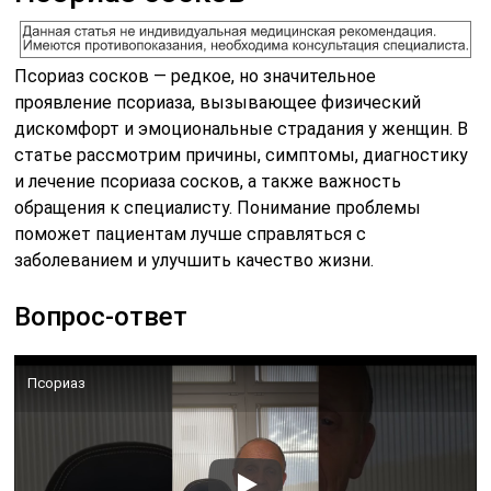
Псориаз сосков — редкое, но значительное
проявление псориаза, вызывающее физический
дискомфорт и эмоциональные страдания у женщин. В
статье рассмотрим причины, симптомы, диагностику
и лечение псориаза сосков, а также важность
обращения к специалисту. Понимание проблемы
поможет пациентам лучше справляться с
заболеванием и улучшить качество жизни.
Вопрос-ответ
Псориаз