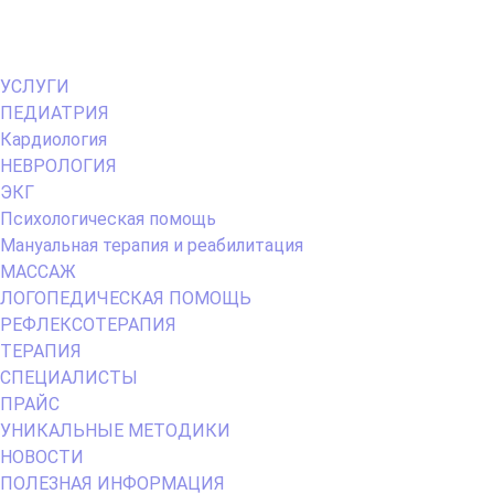
Primary
УСЛУГИ
Menu
ПЕДИАТРИЯ
Кардиология
НЕВРОЛОГИЯ
ЭКГ
Психологическая помощь
Мануальная терапия и реабилитация
МАССАЖ
ЛОГОПЕДИЧЕСКАЯ ПОМОЩЬ
РЕФЛЕКСОТЕРАПИЯ
ТЕРАПИЯ
СПЕЦИАЛИСТЫ
ПРАЙС
УНИКАЛЬНЫЕ МЕТОДИКИ
НОВОСТИ
ПОЛЕЗНАЯ ИНФОРМАЦИЯ