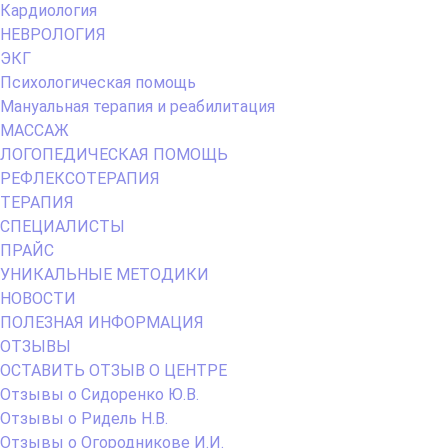
Кардиология
НЕВРОЛОГИЯ
ЭКГ
Психологическая помощь
Мануальная терапия и реабилитация
МАССАЖ
ЛОГОПЕДИЧЕСКАЯ ПОМОЩЬ
РЕФЛЕКСОТЕРАПИЯ
ТЕРАПИЯ
СПЕЦИАЛИСТЫ
ПРАЙС
УНИКАЛЬНЫЕ МЕТОДИКИ
НОВОСТИ
ПОЛЕЗНАЯ ИНФОРМАЦИЯ
ОТЗЫВЫ
ОСТАВИТЬ ОТЗЫВ О ЦЕНТРЕ
Отзывы о Сидоренко Ю.В.
Отзывы о Ридель Н.В.
Отзывы о Огородникове И.И.