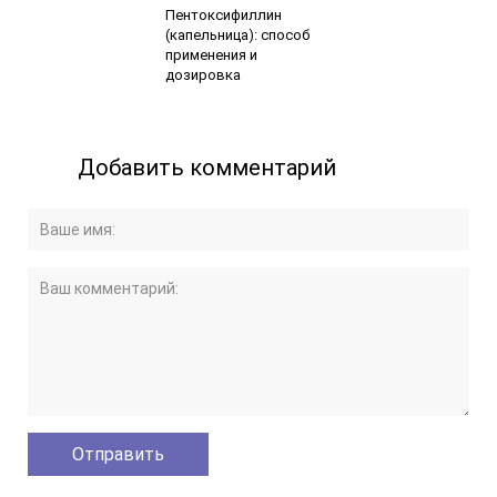
Пентоксифиллин
(капельница): способ
применения и
дозировка
Добавить комментарий