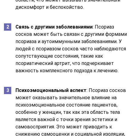
дискомфорт и беспокойство.
Связь с другими заболеваниями
: Псориаз
сосков может быть связан с другими формами
псориаза и аутоиммунными заболеваниями. У
людей с псориазом сосков часто наблюдаются
сопутствующие состояния, такие как
псориатический артрит, что подчеркивает
важность комплексного подхода к лечению.
Психоэмоциональный аспект
: Псориаз сосков
может оказывать значительное влияние на
психоэмоциональное состояние пациентов,
особенно у женщин, так как эта область тела
является важной с точки зрения эстетики и
самовосприятия. Это может приводить к
снижению самооценки и социальной изоляции,