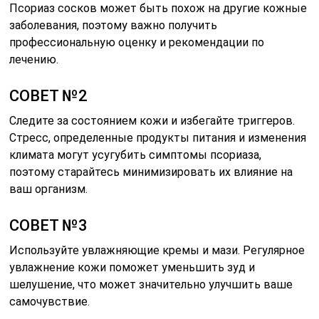
Псориаз сосков может быть похож на другие кожные
заболевания, поэтому важно получить
профессиональную оценку и рекомендации по
лечению.
СОВЕТ №2
Следите за состоянием кожи и избегайте триггеров.
Стресс, определенные продукты питания и изменения
климата могут усугубить симптомы псориаза,
поэтому старайтесь минимизировать их влияние на
ваш организм.
СОВЕТ №3
Используйте увлажняющие кремы и мази. Регулярное
увлажнение кожи поможет уменьшить зуд и
шелушение, что может значительно улучшить ваше
самочувствие.