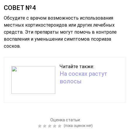
СОВЕТ №4
Обсудите с врачом возможность использования
местных кортикостероидов или других лечебных
средств. Эти препараты могут помочь в контроле
воспаления и уменьшении симптомов псориаза
сосков.
Читайте также:
На сосках растут
волосы
Оценка статьи:
(пока оценок нет)