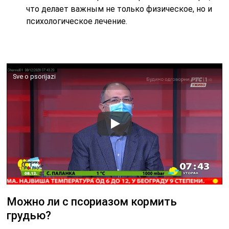
что делает важным не только физическое, но и
психологическое лечение.
Sve o psorijazi
Можно ли с псориазом кормить
грудью?