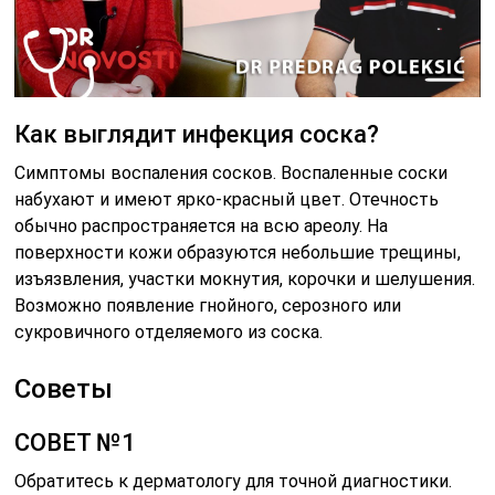
Как выглядит инфекция соска?
Симптомы воспаления сосков. Воспаленные соски
набухают и имеют ярко-красный цвет. Отечность
обычно распространяется на всю ареолу. На
поверхности кожи образуются небольшие трещины,
изъязвления, участки мокнутия, корочки и шелушения.
Возможно появление гнойного, серозного или
сукровичного отделяемого из соска.
Советы
СОВЕТ №1
Обратитесь к дерматологу для точной диагностики.