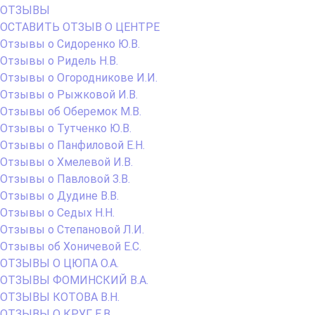
ОТЗЫВЫ
ОСТАВИТЬ ОТЗЫВ О ЦЕНТРЕ
Отзывы о Сидоренко Ю.В.
Отзывы о Ридель Н.В.
Отзывы о Огородникове И.И.
Отзывы о Рыжковой И.В.
Отзывы об Оберемок М.В.
Отзывы о Тутченко Ю.В.
Отзывы о Панфиловой Е.Н.
Отзывы о Хмелевой И.В.
Отзывы о Павловой З.В.
Отзывы о Дудине В.В.
Отзывы о Седых Н.Н.
Отзывы о Степановой Л.И.
Отзывы об Хоничевой Е.С.
ОТЗЫВЫ О ЦЮПА О.А.
ОТЗЫВЫ ФОМИНСКИЙ В.А.
ОТЗЫВЫ КОТОВА В.Н.
ОТЗЫВЫ О КРУГ Е.В.