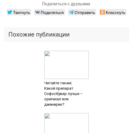
Поделиться с друзьями:
Твитнуть
Поделиться
Отправить
Класснуть
Похожие публикации
Читайте также:
Какой препарат
Софосбувир лучше –
оригинал или
дженерик?