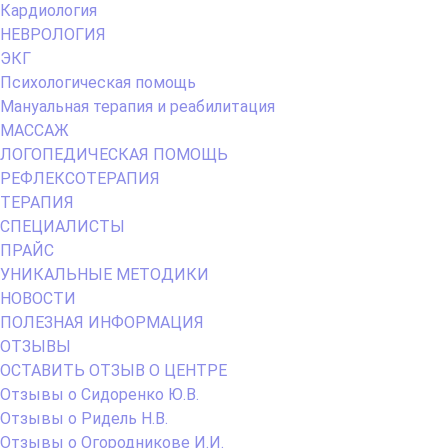
Кардиология
НЕВРОЛОГИЯ
ЭКГ
Психологическая помощь
Мануальная терапия и реабилитация
МАССАЖ
ЛОГОПЕДИЧЕСКАЯ ПОМОЩЬ
РЕФЛЕКСОТЕРАПИЯ
ТЕРАПИЯ
СПЕЦИАЛИСТЫ
ПРАЙС
УНИКАЛЬНЫЕ МЕТОДИКИ
НОВОСТИ
ПОЛЕЗНАЯ ИНФОРМАЦИЯ
ОТЗЫВЫ
ОСТАВИТЬ ОТЗЫВ О ЦЕНТРЕ
Отзывы о Сидоренко Ю.В.
Отзывы о Ридель Н.В.
Отзывы о Огородникове И.И.