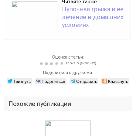
Читайте также:
Пупочная грыжа и ее
лечение в домашних
условиях
Оценка статьи:
(пока оценок нет)
Поделиться с друзьями:
Твитнуть
Поделиться
Отправить
Класснуть
Похожие публикации