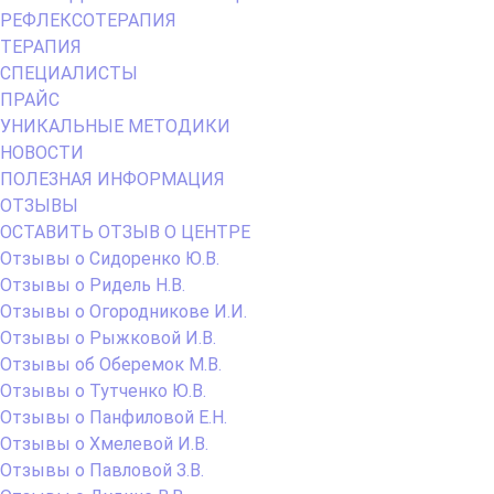
РЕФЛЕКСОТЕРАПИЯ
ТЕРАПИЯ
СПЕЦИАЛИСТЫ
ПРАЙС
УНИКАЛЬНЫЕ МЕТОДИКИ
НОВОСТИ
ПОЛЕЗНАЯ ИНФОРМАЦИЯ
ОТЗЫВЫ
ОСТАВИТЬ ОТЗЫВ О ЦЕНТРЕ
Отзывы о Сидоренко Ю.В.
Отзывы о Ридель Н.В.
Отзывы о Огородникове И.И.
Отзывы о Рыжковой И.В.
Отзывы об Оберемок М.В.
Отзывы о Тутченко Ю.В.
Отзывы о Панфиловой Е.Н.
Отзывы о Хмелевой И.В.
Отзывы о Павловой З.В.