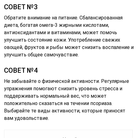
СОВЕТ №3
Обратите внимание на питание. Сбалансированная
диета, богатая омега-3 жирными кислотами,
антиоксидантами и витаминами, может помочь
улучшить состояние кожи. Употребление свежих
овощей, фруктов и рыбы может снизить воспаление и
улучшить общее самочувствие.
СОВЕТ №4
Не забывайте о физической активности. Регулярные
упражнения помогают снизить уровень стресса и
поддерживать нормальный вес, что может
положительно сказаться на течении псориаза.
Выбирайте те виды активности, которые приносят
вам удовольствие.