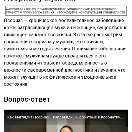
Псориаз — хроническое воспалительное заболевание
кожи, затрагивающее мужчин и женщин, существенно
влияющее на качество жизни. В статье рассмотрим
проявления псориаза у мужчин, его причины,
симптомы и методы лечения. Понимание заболевания
поможет мужчинам лучше справляться с его
проявлениями и повысит осведомленность о
важности своевременной диагностики и лечения, что
может улучшить их физическое и эмоциональное
состояние.
Вопрос-ответ
Как выглядит Псориаз – каплевидный, обратный и псориатическая эритродермия