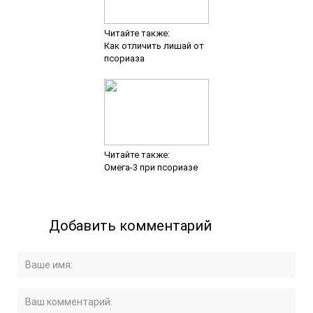
Читайте также:
Как отличить лишай от
псориаза
Читайте также:
Омега-3 при псориазе
Добавить комментарий