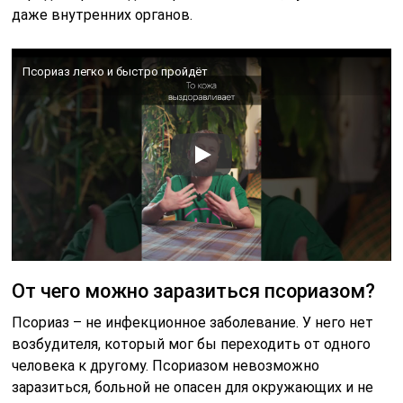
даже внутренних органов.
Псориаз легко и быстро пройдёт
От чего можно заразиться псориазом?
Псориаз – не инфекционное заболевание. У него нет
возбудителя, который мог бы переходить от одного
человека к другому. Псориазом невозможно
заразиться, больной не опасен для окружающих и не