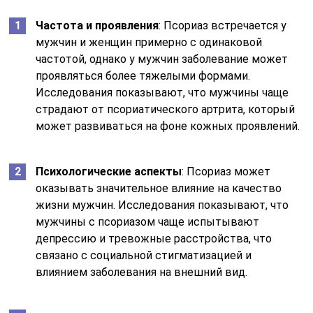
Частота и проявления
: Псориаз встречается у
мужчин и женщин примерно с одинаковой
частотой, однако у мужчин заболевание может
проявляться более тяжелыми формами.
Исследования показывают, что мужчины чаще
страдают от псориатического артрита, который
может развиваться на фоне кожных проявлений.
Психологические аспекты
: Псориаз может
оказывать значительное влияние на качество
жизни мужчин. Исследования показывают, что
мужчины с псориазом чаще испытывают
депрессию и тревожные расстройства, что
связано с социальной стигматизацией и
влиянием заболевания на внешний вид.