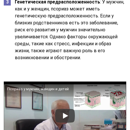
Генетическая предрасположенность
: У мужчин,
как и у женщин, псориаз может иметь
генетическую предрасположенность. Если у
близких родственников есть это заболевание,
риск его развития у мужчин значительно
увеличивается. Однако факторы окружающей
среды, такие как стресс, инфекции и образ
жизни, также играют важную роль в его
возникновении и обострении.
Псориаз у мужчин, женщин и детей