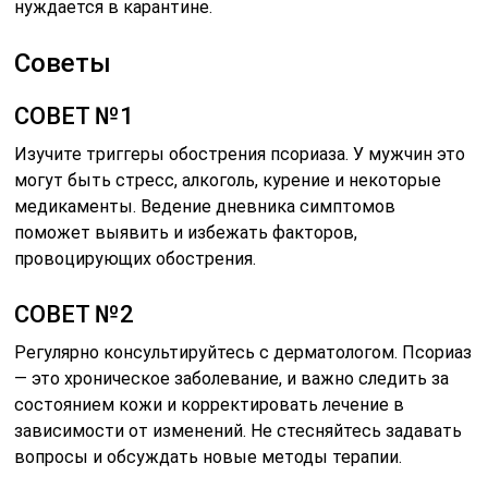
нуждается в карантине.
Советы
СОВЕТ №1
Изучите триггеры обострения псориаза. У мужчин это
могут быть стресс, алкоголь, курение и некоторые
медикаменты. Ведение дневника симптомов
поможет выявить и избежать факторов,
провоцирующих обострения.
СОВЕТ №2
Регулярно консультируйтесь с дерматологом. Псориаз
— это хроническое заболевание, и важно следить за
состоянием кожи и корректировать лечение в
зависимости от изменений. Не стесняйтесь задавать
вопросы и обсуждать новые методы терапии.