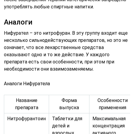
употреблять любые спиртные напитки.
Аналоги
Нифурател – это нитрофуран. В эту группу входит еще
несколько сильнодействующих препаратов, но это не
означает, что все лекарственные средства
оказывают одно и то же действие. У каждого
препарата есть свои особенности, при этом при
необходимости они взаимозаменяемы.
Аналоги Нифуратела
Название
Форма
Особенности
препарата
выпуска
применения
Нитрофурантоин
Таблетки для
Максимальная
детей и
концентрация
взрослых
активного