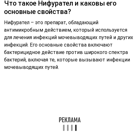
Что такое Нифурател и каковы его
основные свойства?
Нифурател – это препарат, обладающий
антимикробным действием, который используется
для лечения инфекций мочевыводящих путей и других
инфекций. Его основные свойства включают
бактерицидное действие против широкого спектра
бактерий, включая те, которые вызывают инфекции
мочевыводящих путей.