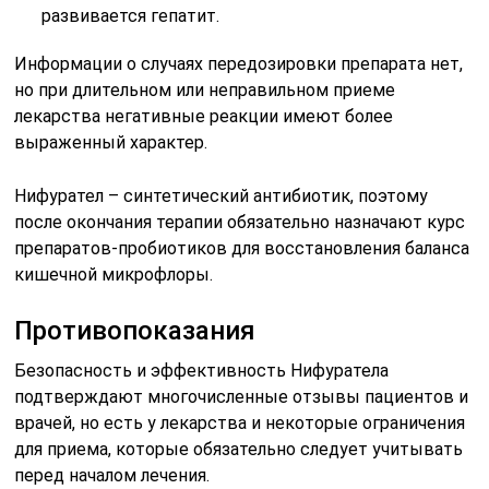
развивается гепатит.
Информации о случаях передозировки препарата нет,
но при длительном или неправильном приеме
лекарства негативные реакции имеют более
выраженный характер.
Нифурател – синтетический антибиотик, поэтому
после окончания терапии обязательно назначают курс
препаратов-пробиотиков для восстановления баланса
кишечной микрофлоры.
Противопоказания
Безопасность и эффективность Нифуратела
подтверждают многочисленные отзывы пациентов и
врачей, но есть у лекарства и некоторые ограничения
для приема, которые обязательно следует учитывать
перед началом лечения.