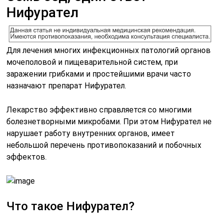
Нифурател
Для лечения многих инфекционных патологий органов
мочеполовой и пищеварительной систем, при
заражении грибками и простейшими врачи часто
назначают препарат Нифурател.
Лекарство эффективно справляется со многими
болезнетворными микробами. При этом Нифурател не
нарушает работу внутренних органов, имеет
небольшой перечень противопоказаний и побочных
эффектов.
Что такое Нифурател?