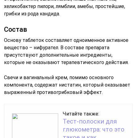
хеликобактер пилори, лямблии, амебы, простейшие,
грибки из рода кандида.
Состав
Основу таблеток составляет одноименное активное
вещество – нифурател. В составе препарата
присутствуют дополнительные ингредиенты,
которые не оказывают терапевтического действия.
Свечи и вагинальный крем, помимо основного
компонента, содержат нистатин, который оказывает
выраженный противогрибковый эффект.
Читайте также:
Тест-полоски для
глюкометра: что это
такое и как