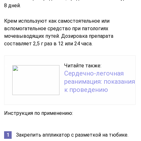
8 дней.
Крем используют как самостоятельное или
вспомогательное средство при патологиях
мочевыводящих путей. Дозировка препарата
составляет 2,5 г раз в 12 или 24 часа.
Читайте также:
Сердечно-легочная
реанимация: показания
к проведению
Инструкция по применению:
Закрепить аппликатор с разметкой на тюбике.