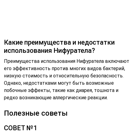
Какие преимущества и недостатки
использования Нифуратела?
Преимущества использования Нифуратела включают
его эффективность против многих видов бактерий,
низкую стоимость и относительную безопасность.
Однако, недостатками могут быть возможные
побочные эффекты, такие как диарея, тошнота и
редко возникающие аллергические реакции.
Полезные советы
СОВЕТ №1