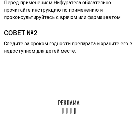
Перед применением Нифуратела обязательно
прочитайте инструкцию по применению и
проконсультируйтесь с врачом или фармацевтом.
СОВЕТ №2
Следите за сроком годности препарата и храните его в
недоступном для детей месте.