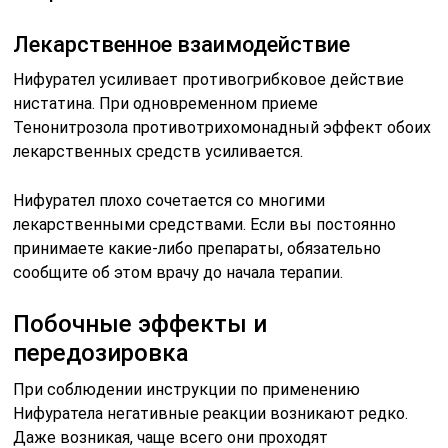
Лекарственное взаимодействие
Нифурател усиливает противогрибковое действие
нистатина. При одновременном приеме
Тенонитрозола противотрихомонадный эффект обоих
лекарственных средств усиливается.
Нифурател плохо сочетается со многими
лекарственными средствами. Если вы постоянно
принимаете какие-либо препараты, обязательно
сообщите об этом врачу до начала терапии.
Побочные эффекты и
передозировка
При соблюдении инструкции по применению
Нифуратела негативные реакции возникают редко.
Даже возникая, чаще всего они проходят