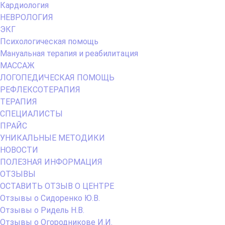
Кардиология
НЕВРОЛОГИЯ
ЭКГ
Психологическая помощь
Мануальная терапия и реабилитация
МАССАЖ
ЛОГОПЕДИЧЕСКАЯ ПОМОЩЬ
РЕФЛЕКСОТЕРАПИЯ
ТЕРАПИЯ
СПЕЦИАЛИСТЫ
ПРАЙС
УНИКАЛЬНЫЕ МЕТОДИКИ
НОВОСТИ
ПОЛЕЗНАЯ ИНФОРМАЦИЯ
ОТЗЫВЫ
ОСТАВИТЬ ОТЗЫВ О ЦЕНТРЕ
Отзывы о Сидоренко Ю.В.
Отзывы о Ридель Н.В.
Отзывы о Огородникове И.И.