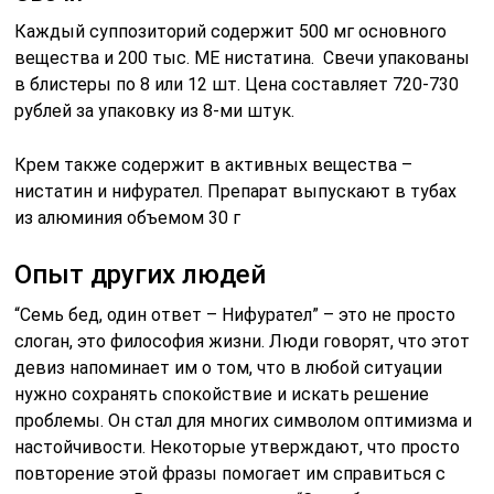
Каждый суппозиторий содержит 500 мг основного
вещества и 200 тыс. МЕ нистатина. Свечи упакованы
в блистеры по 8 или 12 шт. Цена составляет 720-730
рублей за упаковку из 8-ми штук.
Крем также содержит в активных вещества –
нистатин и нифурател. Препарат выпускают в тубах
из алюминия объемом 30 г
Опыт других людей
“Семь бед, один ответ – Нифурател” – это не просто
слоган, это философия жизни. Люди говорят, что этот
девиз напоминает им о том, что в любой ситуации
нужно сохранять спокойствие и искать решение
проблемы. Он стал для многих символом оптимизма и
настойчивости. Некоторые утверждают, что просто
повторение этой фразы помогает им справиться с