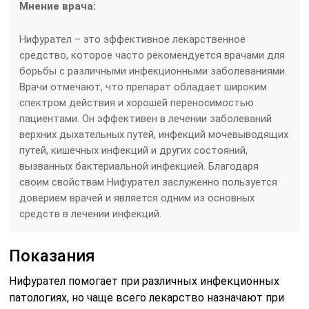
Мнение врача:
Нифурател – это эффективное лекарственное
средство, которое часто рекомендуется врачами для
борьбы с различными инфекционными заболеваниями.
Врачи отмечают, что препарат обладает широким
спектром действия и хорошей переносимостью
пациентами. Он эффективен в лечении заболеваний
верхних дыхательных путей, инфекций мочевыводящих
путей, кишечных инфекций и других состояний,
вызванных бактериальной инфекцией. Благодаря
своим свойствам Нифурател заслуженно пользуется
доверием врачей и является одним из основных
средств в лечении инфекций.
Показания
Нифурател помогает при различных инфекционных
патологиях, но чаще всего лекарство назначают при