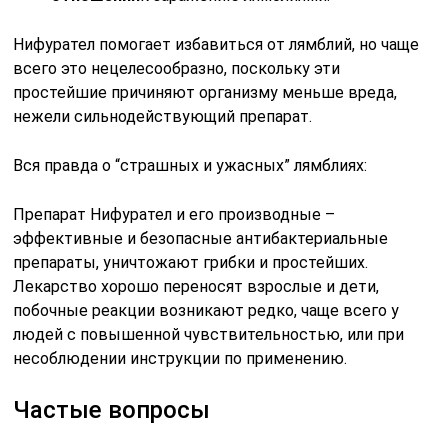
Нифурател помогает избавиться от лямблий, но чаще
всего это нецелесообразно, поскольку эти
простейшие причиняют организму меньше вреда,
нежели сильнодействующий препарат.
Вся правда о “страшных и ужасных” лямблиях:
Препарат Нифурател и его производные –
эффективные и безопасные антибактериальные
препараты, уничтожают грибки и простейших.
Лекарство хорошо переносят взрослые и дети,
побочные реакции возникают редко, чаще всего у
людей с повышенной чувствительностью, или при
несоблюдении инструкции по применению.
Частые вопросы