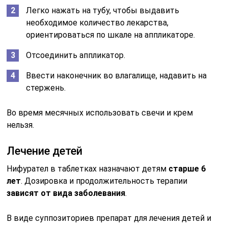
Легко нажать на тубу, чтобы выдавить
необходимое количество лекарства,
ориентироваться по шкале на аппликаторе.
Отсоединить аппликатор.
Ввести наконечник во влагалище, надавить на
стержень.
Во время месячных использовать свечи и крем
нельзя.
Лечение детей
Нифурател в таблетках назначают детям
старше 6
лет
. Дозировка и продолжительность терапии
зависят от вида заболевания
.
В виде суппозиториев препарат для лечения детей и