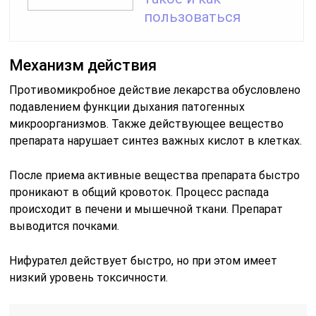
пользоваться
Механизм действия
Противомикробное действие лекарства обусловлено
подавлением функции дыхания патогенных
микроорганизмов. Также действующее вещество
препарата нарушает синтез важных кислот в клетках.
После приема активные вещества препарата быстро
проникают в общий кровоток. Процесс распада
происходит в печени и мышечной ткани. Препарат
выводится почками.
Нифурател действует быстро, но при этом имеет
низкий уровень токсичности.