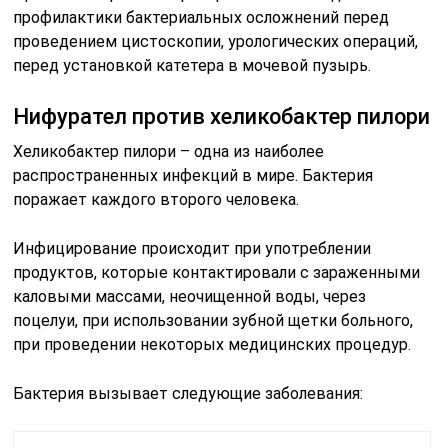
профилактики бактериальных осложнений перед
проведением цистоскопии, урологических операций,
перед установкой катетера в мочевой пузырь.
Нифурател против хеликобактер пилори
Хеликобактер пилори – одна из наиболее
распространенных инфекций в мире. Бактерия
поражает каждого второго человека.
Инфицирование происходит при употреблении
продуктов, которые контактировали с зараженными
каловыми массами, неочищенной воды, через
поцелуи, при использовании зубной щетки больного,
при проведении некоторых медицинских процедур.
Бактерия вызывает следующие заболевания: