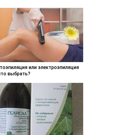
тоэпиляция или электроэпиляция
что выбрать?