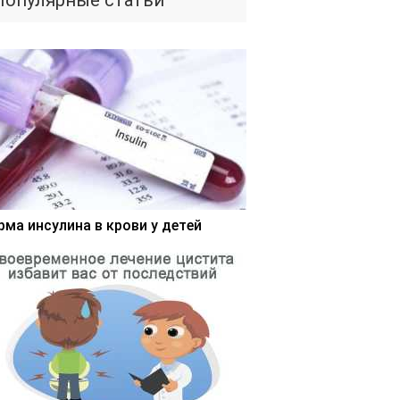
Популярные статьи
рма инсулина в крови у детей