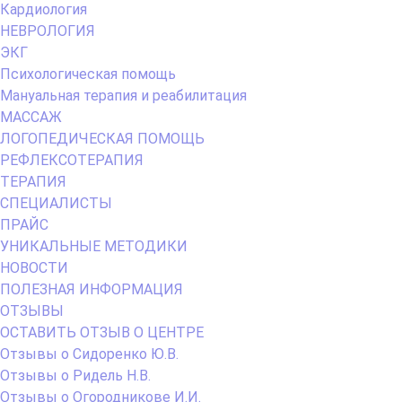
Кардиология
НЕВРОЛОГИЯ
ЭКГ
Психологическая помощь
Мануальная терапия и реабилитация
МАССАЖ
ЛОГОПЕДИЧЕСКАЯ ПОМОЩЬ
РЕФЛЕКСОТЕРАПИЯ
ТЕРАПИЯ
СПЕЦИАЛИСТЫ
ПРАЙС
УНИКАЛЬНЫЕ МЕТОДИКИ
НОВОСТИ
ПОЛЕЗНАЯ ИНФОРМАЦИЯ
ОТЗЫВЫ
ОСТАВИТЬ ОТЗЫВ О ЦЕНТРЕ
Отзывы о Сидоренко Ю.В.
Отзывы о Ридель Н.В.
Отзывы о Огородникове И.И.