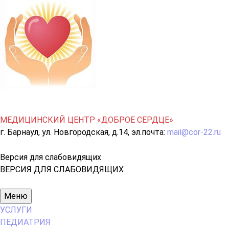
МЕДИЦИНСКИЙ ЦЕНТР «ДОБРОЕ СЕРДЦЕ»
г. Барнаул, ул. Новгородская, д.14, эл.почта:
mail@cor-22.ru
Версия для слабовидящих
ВЕРСИЯ ДЛЯ СЛАБОВИДЯЩИХ
Основное
Меню
меню
УСЛУГИ
ПЕДИАТРИЯ