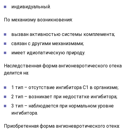
индивидуальный.
По механизму возникновения:
вызван активностью системы комплемента;
связан с другими механизмами;
имеет идиопатическую природу.
Наследственная форма ангионевротического отека
делится на:
1 тип – отсутствие ингибитора С1 в организме;
2 тип – возникает при недостатке ингибитора;
3 тип – наблюдается при нормальном уровне
ингибитора.
Приобретенная форма ангионевротического отека: