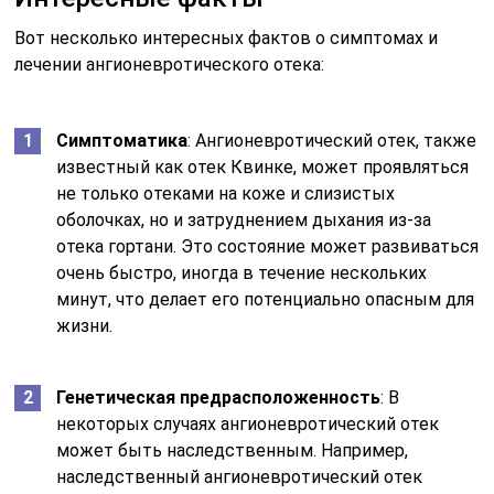
Вот несколько интересных фактов о симптомах и
лечении ангионевротического отека:
Симптоматика
: Ангионевротический отек, также
известный как отек Квинке, может проявляться
не только отеками на коже и слизистых
оболочках, но и затруднением дыхания из-за
отека гортани. Это состояние может развиваться
очень быстро, иногда в течение нескольких
минут, что делает его потенциально опасным для
жизни.
Генетическая предрасположенность
: В
некоторых случаях ангионевротический отек
может быть наследственным. Например,
наследственный ангионевротический отек