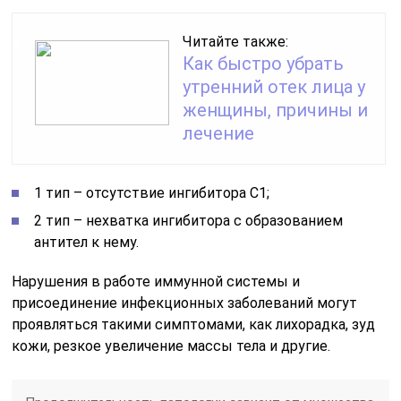
Читайте также:
Как быстро убрать
утренний отек лица у
женщины, причины и
лечение
1 тип – отсутствие ингибитора С1;
2 тип – нехватка ингибитора с образованием
антител к нему.
Нарушения в работе иммунной системы и
присоединение инфекционных заболеваний могут
проявляться такими симптомами, как лихорадка, зуд
кожи, резкое увеличение массы тела и другие.