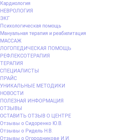
Кардиология
НЕВРОЛОГИЯ
ЭКГ
Психологическая помощь
Мануальная терапия и реабилитация
МАССАЖ
ЛОГОПЕДИЧЕСКАЯ ПОМОЩЬ
РЕФЛЕКСОТЕРАПИЯ
ТЕРАПИЯ
СПЕЦИАЛИСТЫ
ПРАЙС
УНИКАЛЬНЫЕ МЕТОДИКИ
НОВОСТИ
ПОЛЕЗНАЯ ИНФОРМАЦИЯ
ОТЗЫВЫ
ОСТАВИТЬ ОТЗЫВ О ЦЕНТРЕ
Отзывы о Сидоренко Ю.В.
Отзывы о Ридель Н.В.
Отзывы о Огородникове И.И.