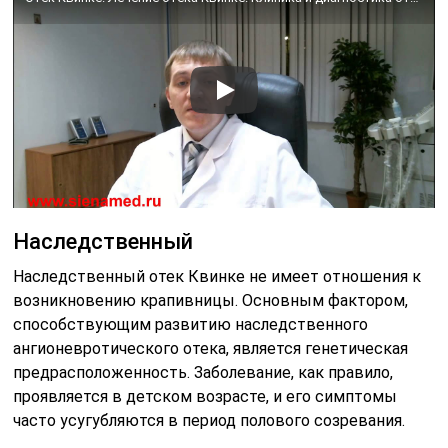
Наследственный
Наследственный отек Квинке не имеет отношения к
возникновению крапивницы. Основным фактором,
способствующим развитию наследственного
ангионевротического отека, является генетическая
предрасположенность. Заболевание, как правило,
проявляется в детском возрасте, и его симптомы
часто усугубляются в период полового созревания.