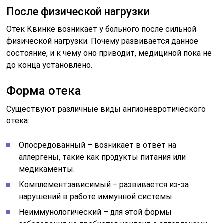
После физической нагрузки
Отек Квинке возникает у больного после сильной
физической нагрузки. Почему развивается данное
состояние, и к чему оно приводит, медициной пока не
до конца установлено.
Форма отека
Существуют различные виды ангионевротического
отека:
Опосредованный – возникает в ответ на
аллергены, такие как продукты питания или
медикаменты.
Комплементзависимый – развивается из-за
нарушений в работе иммунной системы.
Неиммунологический – для этой формы