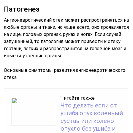
Патогенез
Ангионевротический отек может распространяться на
любые органы и ткани, но чаще всего, оно проявляется
на лице, половых органах, руках и ногах. Если случай
запущенный, то патология может привести к отеку
гортани, легких и распространится на головной мозг и
иные внутренние органы.
Основные симптомы развития ангионевротического
отека:
Читайте также:
Что делать если от
ушиба опух коленный
сустав или колено
опухло без ушиба и