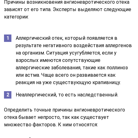
Причины возникновения ангионевротического отека
зависят от его типа. Эксперты выделяют следующие
категории:
Аллергический отек, который появляется в
результате негативного воздействия аллергенов
на организм. Ситуация усугубляется, если у
взрослых имеются сопутствующие
аллергические заболевания, такие как поллиноз
или астма. Чаще всего он развивается как
реакция на уже существующую крапивницу.
Неаллергический, то есть наследственный.
Определить точные причины ангионевротического
отека бывает непросто, так как существует
множество факторов. К ним относятся: