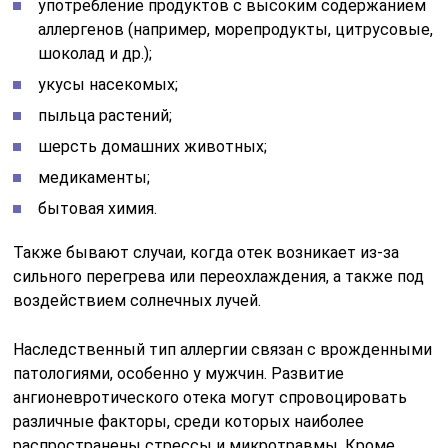
употребление продуктов с высоким содержанием
аллергенов (например, морепродукты, цитрусовые,
шоколад и др.);
укусы насекомых;
пыльца растений;
шерсть домашних животных;
медикаменты;
бытовая химия.
Также бывают случаи, когда отек возникает из-за
сильного перегрева или переохлаждения, а также под
воздействием солнечных лучей.
Наследственный тип аллергии связан с врожденными
патологиями, особенно у мужчин. Развитие
ангионевротического отека могут спровоцировать
различные факторы, среди которых наиболее
распространены стрессы и микротравмы. Кроме