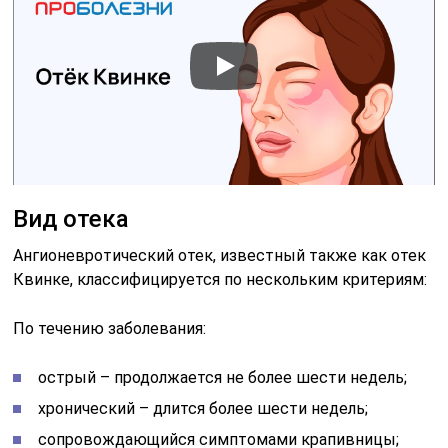
Вид отека
Ангионевротический отек, известный также как отек
Квинке, классифицируется по нескольким критериям:
По течению заболевания:
острый – продолжается не более шести недель;
хронический – длится более шести недель;
сопровождающийся симптомами крапивницы;