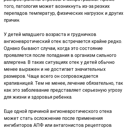
того, патология может возникнуть из-за резких
перепадов температур, физических нагрузок и других
причин.
У детей младшего возраста и грудничков
ангионевротический отек встречается крайне редко.
Однако бывают случаи, когда это состояние
проявляется после попадания в организм сильного
аллергена. В таких ситуациях отек у детей обычно
менее выражен и не достигает значительных
размеров. Чаще всего он сопровождается
крапивницей. Тем не менее, лечение обязательно, так
как это заболевание представляет серьезную угрозу
для жизни и здоровья ребенка.
Еще одной причиной ангионевротического отека
может стать осложнение после применения
ингибиторов АПФ или антагонистов рецепторов