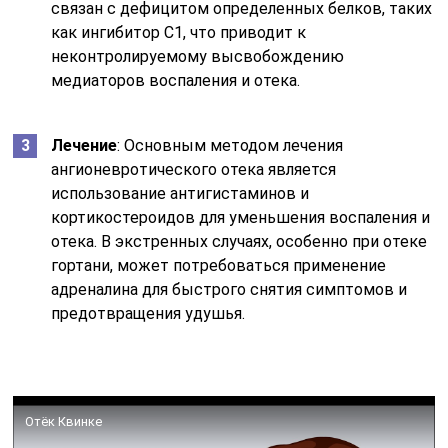
связан с дефицитом определенных белков, таких
как ингибитор C1, что приводит к
неконтролируемому высвобождению
медиаторов воспаления и отека.
Лечение
: Основным методом лечения
ангионевротического отека является
использование антигистаминов и
кортикостероидов для уменьшения воспаления и
отека. В экстренных случаях, особенно при отеке
гортани, может потребоваться применение
адреналина для быстрого снятия симптомов и
предотвращения удушья.
Отёк Квинке