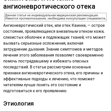
ангионевротического отека
Ангионевротический отек, или отек Квинке, — острое
состояние, проявляющееся внезапным отеком кожи,
слизистых оболочек и подлежащих тканей, что может
вызвать серьезные осложнения, включая
затруднение дыхания. Знание симптомов и методов
лечения этого заболевания позволяет своевременно
помочь пострадавшему и избежать опасных
последствий. В статье рассмотрим основные
признаки ангионевротического отека, его причины и
эффективные подходы к лечению, что поможет
читателям лучше понять это состояние и
подготовиться к его проявлению.
Этиология