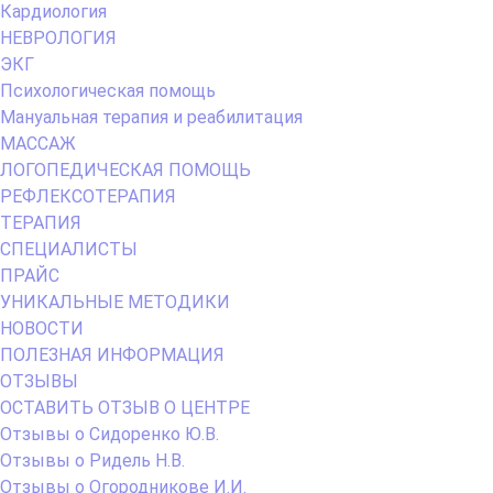
Кардиология
НЕВРОЛОГИЯ
ЭКГ
Психологическая помощь
Мануальная терапия и реабилитация
МАССАЖ
ЛОГОПЕДИЧЕСКАЯ ПОМОЩЬ
РЕФЛЕКСОТЕРАПИЯ
ТЕРАПИЯ
СПЕЦИАЛИСТЫ
ПРАЙС
УНИКАЛЬНЫЕ МЕТОДИКИ
НОВОСТИ
ПОЛЕЗНАЯ ИНФОРМАЦИЯ
ОТЗЫВЫ
ОСТАВИТЬ ОТЗЫВ О ЦЕНТРЕ
Отзывы о Сидоренко Ю.В.
Отзывы о Ридель Н.В.
Отзывы о Огородникове И.И.