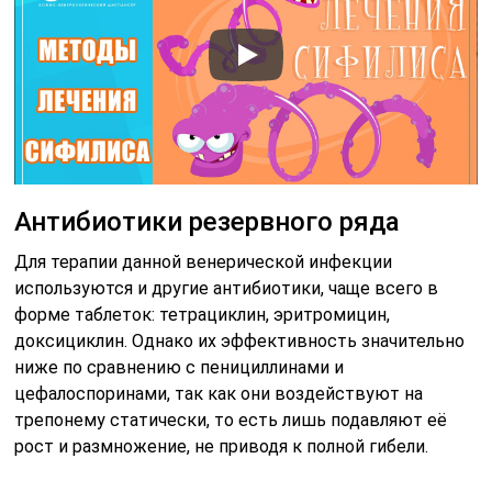
Антибиотики резервного ряда
Для терапии данной венерической инфекции
используются и другие антибиотики, чаще всего в
форме таблеток: тетрациклин, эритромицин,
доксициклин. Однако их эффективность значительно
ниже по сравнению с пенициллинами и
цефалоспоринами, так как они воздействуют на
трепонему статически, то есть лишь подавляют её
рост и размножение, не приводя к полной гибели.