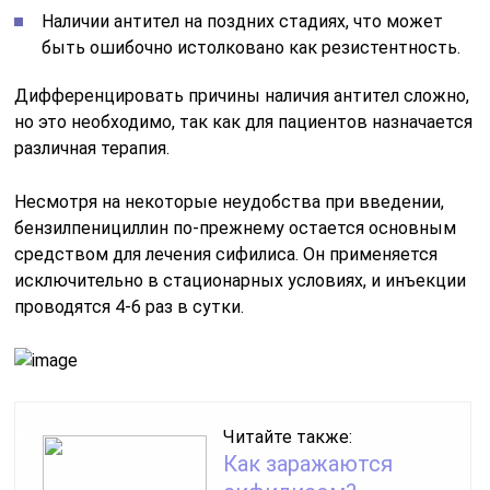
Наличии антител на поздних стадиях, что может
быть ошибочно истолковано как резистентность.
Дифференцировать причины наличия антител сложно,
но это необходимо, так как для пациентов назначается
различная терапия.
Несмотря на некоторые неудобства при введении,
бензилпенициллин по-прежнему остается основным
средством для лечения сифилиса. Он применяется
исключительно в стационарных условиях, и инъекции
проводятся 4-6 раз в сутки.
Читайте также:
Как заражаются