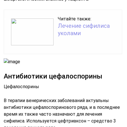
Читайте также:
Лечение сифилиса
уколами
Антибиотики цефалоспорины
Цефалоспорины
В терапии венерических заболеваний актуальны
антибиотики цефалоспоринового ряда, и в последнее
время их также часто назначают для лечения
сифилиса. Используется цефтриаксон – средство 3