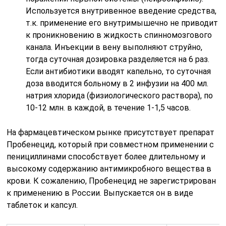
Используется внутривенное введение средства,
т.к. применение его внутримышечно не приводит
к проникновению в жидкость спинномозгового
канала. Инъекции в вену выполняют струйно,
тогда суточная дозировка разделяется на 6 раз.
Если антибиотики вводят капельно, то суточная
доза вводится больному в 2 инфузии на 400 мл.
натрия хлорида (физиологического раствора), по
10-12 млн. в каждой, в течение 1-1,5 часов.
На фармацевтическом рынке присутствует препарат
Пробенецид, который при совместном применении с
пенициллинами способствует более длительному и
высокому содержанию антимикробного вещества в
крови. К сожалению, Пробенецид не зарегистрирован
к применению в России. Выпускается он в виде
таблеток и капсул.