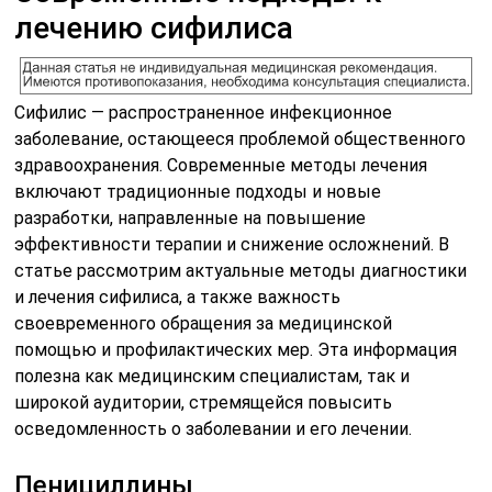
лечению сифилиса
Сифилис — распространенное инфекционное
заболевание, остающееся проблемой общественного
здравоохранения. Современные методы лечения
включают традиционные подходы и новые
разработки, направленные на повышение
эффективности терапии и снижение осложнений. В
статье рассмотрим актуальные методы диагностики
и лечения сифилиса, а также важность
своевременного обращения за медицинской
помощью и профилактических мер. Эта информация
полезна как медицинским специалистам, так и
широкой аудитории, стремящейся повысить
осведомленность о заболевании и его лечении.
Пенициллины