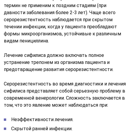
термин не применим к поздним стадиям (при
давности заболевания более 2-3 лет). Чаще всего
серорезистентность наблюдается при скрытом
течении инфекции, когда у пациента преобладают
формы микроорганизмов, устойчивые к различным
видам пенициллина.
Лечение сифилиса должно включать полное
устранение трепонем из организма пациента и
предотвращение развития серорезистентности.
Серорезистентность во время диагностики и лечения
сифилиса представляет собой серьезную проблему в
современной венерологии. Сложность заключается в
том, что это явление может наблюдаться при:
Неэффективности лечения.
Скрытой ранней инфекции.