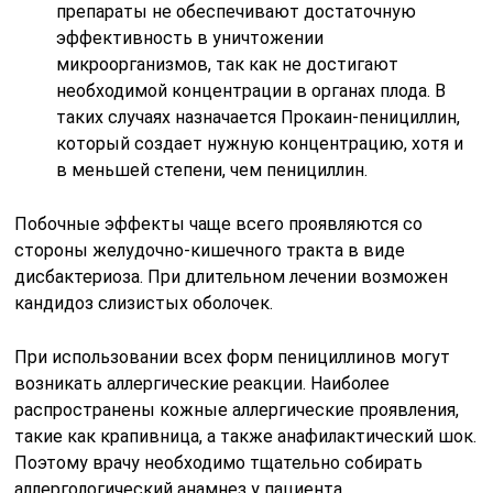
препараты не обеспечивают достаточную
эффективность в уничтожении
микроорганизмов, так как не достигают
необходимой концентрации в органах плода. В
таких случаях назначается Прокаин-пенициллин,
который создает нужную концентрацию, хотя и
в меньшей степени, чем пенициллин.
Побочные эффекты чаще всего проявляются со
стороны желудочно-кишечного тракта в виде
дисбактериоза. При длительном лечении возможен
кандидоз слизистых оболочек.
При использовании всех форм пенициллинов могут
возникать аллергические реакции. Наиболее
распространены кожные аллергические проявления,
такие как крапивница, а также анафилактический шок.
Поэтому врачу необходимо тщательно собирать
аллергологический анамнез у пациента.