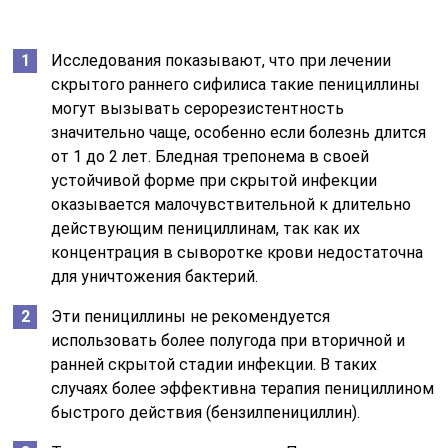
Исследования показывают, что при лечении
скрытого раннего сифилиса такие пенициллины
могут вызывать серорезистентность
значительно чаще, особенно если болезнь длится
от 1 до 2 лет. Бледная трепонема в своей
устойчивой форме при скрытой инфекции
оказывается малочувствительной к длительно
действующим пенициллинам, так как их
концентрация в сыворотке крови недостаточна
для уничтожения бактерий.
Эти пенициллины не рекомендуется
использовать более полугода при вторичной и
ранней скрытой стадии инфекции. В таких
случаях более эффективна терапия пенициллином
быстрого действия (бензилпенициллин).