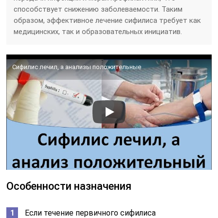
способствует снижению заболеваемости. Таким
образом, эффективное лечение сифилиса требует как
медицинских, так и образовательных инициатив.
Сифилис лечил, а анализы положительные
Особенности назначения
Если течение первичного сифилиса