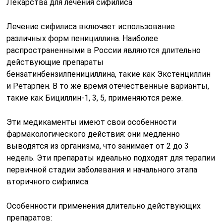
Лекарства для лечения сифилиса
Лечение сифилиса включает использование
различных форм пенициллина. Наиболее
распространенными в России являются длительно
действующие препараты
бензатинбензилпенициллина, такие как Экстенциллин
и Ретарпен. В то же время отечественные варианты,
такие как Бициллин-1, 3, 5, применяются реже.
Эти медикаменты имеют свои особенности
фармакологического действия: они медленно
выводятся из организма, что занимает от 2 до 3
недель. Эти препараты идеально подходят для терапии
первичной стадии заболевания и начального этапа
вторичного сифилиса.
Особенности применения длительно действующих
препаратов: