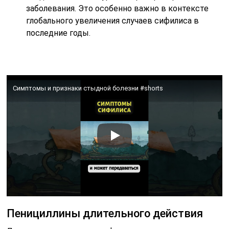
заболевания. Это особенно важно в контексте
глобального увеличения случаев сифилиса в
последние годы.
Симптомы и признаки стыдной болезни #shorts
Пенициллины длительного действия