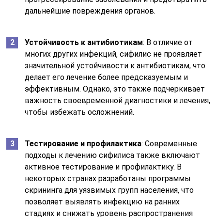
дальнейшие повреждения органов.
Устойчивость к антибиотикам
: В отличие от
многих других инфекций, сифилис не проявляет
значительной устойчивости к антибиотикам, что
делает его лечение более предсказуемым и
эффективным. Однако, это также подчеркивает
важность своевременной диагностики и лечения,
чтобы избежать осложнений.
Тестирование и профилактика
: Современные
подходы к лечению сифилиса также включают
активное тестирование и профилактику. В
некоторых странах разработаны программы
скрининга для уязвимых групп населения, что
позволяет выявлять инфекцию на ранних
стадиях и снижать уровень распространения