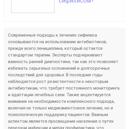
сифилисом?
Современные подходы к лечению сифилиса
основываются на использовании антибиотиков,
прежде всего пенициллина, который остается
стандартом терапии. Эксперты подчеркивают
важность ранней диагностики, так как это позволяет
избежать серьезных осложнений и долгосрочных
последствий для здоровья. В последние годы
наблюдается рост резистентности к некоторым
антибиотикам, что требует постоянного мониторинга
и адаптации лечебных схем. Также акцентируется
внимание на необходимости комплексного подхода,
включая не только медикаментозное лечение, но и
психологическую поддержку пациентов. Важным
аспектом является просвещение населения о путях
передачи инфекции и мерах профилактики, что