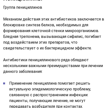
Группа пенициллинов
Механизм действия этих антибиотиков заключается в
блокировке синтеза белков, необходимых для
формирования клеточной стенки микроорганизмов.
Бледная трепонема, вызывающая сифилис, погибает
под воздействием этих препаратов, что
свидетельствует о их бактерицидном эффекте.
Антибиотики пенициллинового ряда обладают
несколькими важными преимуществами при лечении
данного заболевания:
Применение пенициллина помогает решить
актуальную эпидемиологическую проблему,
связанную с распространением инфекции:
пациенты, получающие лечение, не могут
передавать возбудителя при контактах.