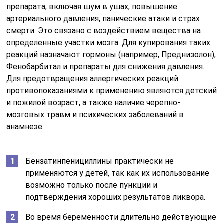
препарата, включая шум в ушах, повышение
артериального давления, панические атаки и страх
смерти. Это связано с воздействием вещества на
определенные участки мозга. Для купирования таких
реакций назначают гормоны (например, Преднизолон),
Фенобарбитал и препараты для снижения давления.
Для предотвращения аллергических реакций
противопоказаниями к применению являются детский
и пожилой возраст, а также наличие черепно-
мозговых травм и психических заболеваний в
анамнезе.
Бензатинпенициллины практически не
применяются у детей, так как их использование
возможно только после пункции и
подтверждения хороших результатов ликвора.
Во время беременности длительно действующие