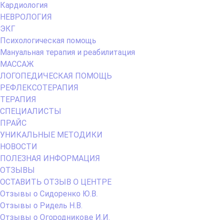
Кардиология
НЕВРОЛОГИЯ
ЭКГ
Психологическая помощь
Мануальная терапия и реабилитация
МАССАЖ
ЛОГОПЕДИЧЕСКАЯ ПОМОЩЬ
РЕФЛЕКСОТЕРАПИЯ
ТЕРАПИЯ
СПЕЦИАЛИСТЫ
ПРАЙС
УНИКАЛЬНЫЕ МЕТОДИКИ
НОВОСТИ
ПОЛЕЗНАЯ ИНФОРМАЦИЯ
ОТЗЫВЫ
ОСТАВИТЬ ОТЗЫВ О ЦЕНТРЕ
Отзывы о Сидоренко Ю.В.
Отзывы о Ридель Н.В.
Отзывы о Огородникове И.И.