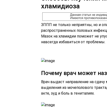
хламидиоза
ЗППП не только неприятны, но и оп
распространенных половых инфекци
Мазок на хламидии поможет не упус
навсегда избавиться от проблемы.
Почему врач может наз
Врач выдаст направление на сдачу 
выделения из мочеполового тракта,
акте, зуд и боль в гениталиях.