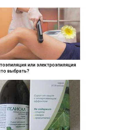
тоэпиляция или электроэпиляция
что выбрать?