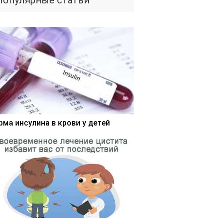
Популярные статьи
рма инсулина в крови у детей