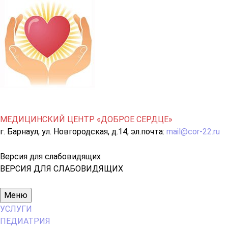
МЕДИЦИНСКИЙ ЦЕНТР «ДОБРОЕ СЕРДЦЕ»
г. Барнаул, ул. Новгородская, д.14, эл.почта:
mail@cor-22.ru
Версия для слабовидящих
ВЕРСИЯ ДЛЯ СЛАБОВИДЯЩИХ
Основное
Меню
меню
УСЛУГИ
ПЕДИАТРИЯ