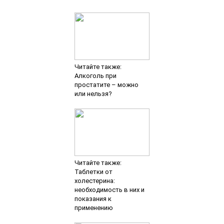
Читайте также:
Алкоголь при
простатите – можно
или нельзя?
Читайте также:
Таблетки от
холестерина:
необходимость в них и
показания к
применению