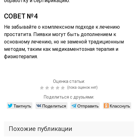
обработку и сертификацию.
СОВЕТ №4
Не забывайте о комплексном подходе к лечению
простатита. Пиявки могут быть дополнением к
основному лечению, но не заменой традиционным
методам, таким как медикаментозная терапия и
физиотерапия.
Оценка статьи:
(пока оценок нет)
Поделиться с друзьями:
Твитнуть
Поделиться
Отправить
Класснуть
Похожие публикации