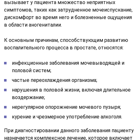
вызывает у пациента множество неприятных
симптомов, таких как затрудненное мочеиспускание,
дискомфорт во время него и болезненные ощущения
в области аногениталии.
К основным причинам, способствующим развитию
воспалительного процесса в простате, относятся:
инфекционные заболевания мочевыводящей и
половой систем;
частые переохлаждения организма;
нарушения в половой жизни, включая длительное
воздержание;
нерегулярное опорожнение мочевого пузыря;
курение и чрезмерное употребление алкоголя.
При диагностировании данного заболевания пациенту
назначается комплексное лечение, которое включает