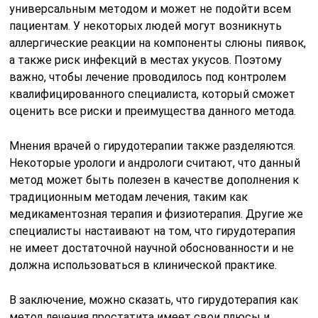
универсальным методом и может не подойти всем
пациентам. У некоторых людей могут возникнуть
аллергические реакции на компоненты слюны пиявок,
а также риск инфекций в местах укусов. Поэтому
важно, чтобы лечение проводилось под контролем
квалифицированного специалиста, который сможет
оценить все риски и преимущества данного метода.
Мнения врачей о гирудотерапии также разделяются.
Некоторые урологи и андрологи считают, что данный
метод может быть полезен в качестве дополнения к
традиционным методам лечения, таким как
медикаментозная терапия и физиотерапия. Другие же
специалисты настаивают на том, что гирудотерапия
не имеет достаточной научной обоснованности и не
должна использоваться в клинической практике.
В заключение, можно сказать, что гирудотерапия как
метод лечения простатита имеет свои плюсы и