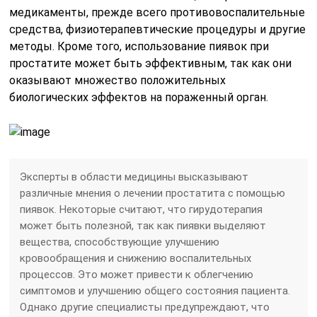
медикаменты, прежде всего противовоспалительные
средства, физиотерапевтические процедуры и другие
методы. Кроме того, использование пиявок при
простатите может быть эффективным, так как они
оказывают множество положительных
биологических эффектов на пораженный орган.
Эксперты в области медицины высказывают
различные мнения о лечении простатита с помощью
пиявок. Некоторые считают, что гирудотерапия
может быть полезной, так как пиявки выделяют
вещества, способствующие улучшению
кровообращения и снижению воспалительных
процессов. Это может привести к облегчению
симптомов и улучшению общего состояния пациента.
Однако другие специалисты предупреждают, что