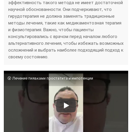
эффективность такого метода не имеет достаточной
научной обоснованности. Они подчеркивают, что
гирудотерапия не должна заменять традиционные
методы лечения, такие как медикаментозная терапия
и физиотерапия. Важно, чтобы пациенты
консультировались с врачом перед началом любого
альтернативного лечения, чтобы избежать возможных
осложнений и выбрать наиболее подходящий подход к
своему состоянию.
😲 Лечение пиявками простатита и импотенции