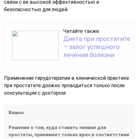
связи с ее высокой эффективностью и
безопасностью для людей.
Читайте также:
Диета при простатите
– залог успешного
лечения болезни
Применение гирудотерапии в клинической практике
при простатите должно проводиться только после
консультации с доктором.
Важно.
Решение о том, куда ставить пиявки для
простаты, принимает только врач в соответствии