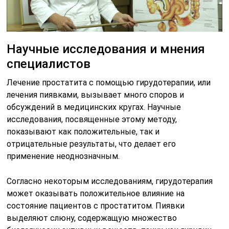
Научные исследования и мнения
специалистов
Лечение простатита с помощью гирудотерапии, или
лечения пиявками, вызывает много споров и
обсуждений в медицинских кругах. Научные
исследования, посвященные этому методу,
показывают как положительные, так и
отрицательные результаты, что делает его
применение неоднозначным.
Согласно некоторым исследованиям, гирудотерапия
может оказывать положительное влияние на
состояние пациентов с простатитом. Пиявки
выделяют слюну, содержащую множество