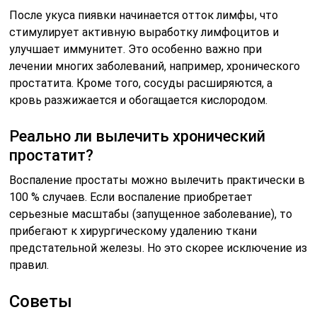
После укуса пиявки начинается отток лимфы, что
стимулирует активную выработку лимфоцитов и
улучшает иммунитет. Это особенно важно при
лечении многих заболеваний, например, хронического
простатита. Кроме того, сосуды расширяются, а
кровь разжижается и обогащается кислородом.
Реально ли вылечить хронический
простатит?
Воспаление простаты можно вылечить практически в
100 % случаев. Если воспаление приобретает
серьезные масштабы (запущенное заболевание), то
прибегают к хирургическому удалению ткани
предстательной железы. Но это скорее исключение из
правил.
Советы