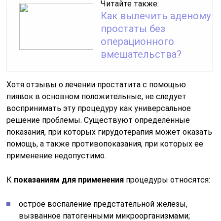
Читайте также:
Как вылечить аденому
простаты без
операционного
вмешательства?
Хотя отзывы о лечении простатита с помощью
пиявок в основном положительные, не следует
воспринимать эту процедуру как универсальное
решение проблемы. Существуют определенные
показания, при которых гирудотерапия может оказать
помощь, а также противопоказания, при которых ее
применение недопустимо.
К
показаниям для применения
процедуры относятся:
острое воспаление предстательной железы,
вызванное патогенными микроорганизмами;