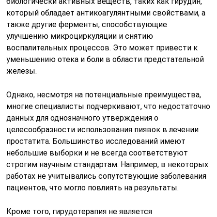
биологически активных веществ, таких как гирудин,
который обладает антикоагулянтными свойствами, а
также другие ферменты, способствующие
улучшению микроциркуляции и снятию
воспалительных процессов. Это может привести к
уменьшению отека и боли в области предстательной
железы.
Однако, несмотря на потенциальные преимущества,
многие специалисты подчеркивают, что недостаточно
данных для однозначного утверждения о
целесообразности использования пиявок в лечении
простатита. Большинство исследований имеют
небольшие выборки и не всегда соответствуют
строгим научным стандартам. Например, в некоторых
работах не учитывались сопутствующие заболевания
пациентов, что могло повлиять на результаты.
Кроме того, гирудотерапия не является