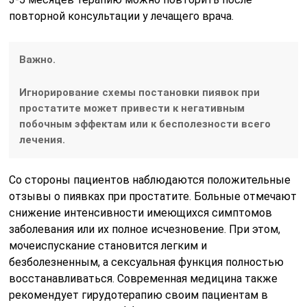
повторной консультации у лечащего врача.
Важно.
Игнорирование схемы постановки пиявок при
простатите может привести к негативным
побочным эффектам или к бесполезности всего
лечения.
Со стороны пациентов наблюдаются положительные
отзывы о пиявках при простатите. Больные отмечают
снижение интенсивности имеющихся симптомов
заболевания или их полное исчезновение. При этом,
мочеиспускание становится легким и
безболезненным, а сексуальная функция полностью
восстанавливаться. Современная медицина также
рекомендует гирудотерапию своим пациентам в