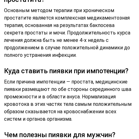
Основным методом терапии при хроническом
простатите является комплексная медикаментозная
терапия, основанная на результатах бакпосева
секрета простаты и мочи. Продолжительность курса
лечения должна быть не менее 4-х недель с
продолжением в случае положительной динамики до
полного устранения инфекции.
Куда ставить пиявки при импотенции?
Если причина импотенции — простата, медицинские
пиявки размещают по обе стороны серединного шва
промежности и в области ануса. Нормализация
кровотока в этих частях тела самым положительным
образом сказывается на кровоснабжении всех
систем и органов организма.
Чем полезны пиявки для мужчин?