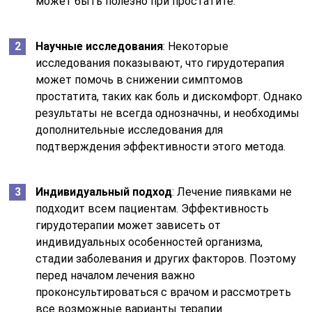
может быть полезно при простатите.
Научные исследования
: Некоторые
исследования показывают, что гирудотерапия
может помочь в снижении симптомов
простатита, таких как боль и дискомфорт. Однако
результаты не всегда однозначны, и необходимы
дополнительные исследования для
подтверждения эффективности этого метода.
Индивидуальный подход
: Лечение пиявками не
подходит всем пациентам. Эффективность
гирудотерапии может зависеть от
индивидуальных особенностей организма,
стадии заболевания и других факторов. Поэтому
перед началом лечения важно
проконсультироваться с врачом и рассмотреть
все возможные варианты терапии.