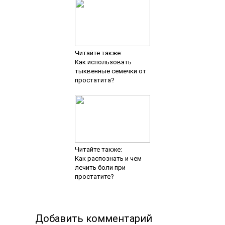
Читайте также:
Как использовать
тыквенные семечки от
простатита?
Читайте также:
Как распознать и чем
лечить боли при
простатите?
Добавить комментарий