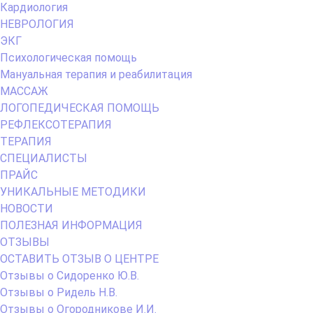
Кардиология
НЕВРОЛОГИЯ
ЭКГ
Психологическая помощь
Мануальная терапия и реабилитация
МАССАЖ
ЛОГОПЕДИЧЕСКАЯ ПОМОЩЬ
РЕФЛЕКСОТЕРАПИЯ
ТЕРАПИЯ
СПЕЦИАЛИСТЫ
ПРАЙС
УНИКАЛЬНЫЕ МЕТОДИКИ
НОВОСТИ
ПОЛЕЗНАЯ ИНФОРМАЦИЯ
ОТЗЫВЫ
ОСТАВИТЬ ОТЗЫВ О ЦЕНТРЕ
Отзывы о Сидоренко Ю.В.
Отзывы о Ридель Н.В.
Отзывы о Огородникове И.И.