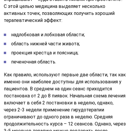
С этой целью медицина выделяет несколько
активных точек, позволяющих получить хороший
терапевтический эффект:
надлобковая и лобковая области;
область нижней части живота;
проекция крестца и поясница;
печеночная область.
Как правило, используют первые две области, так как
именно они наиболее доступны для использования у
пациентов. В среднем на один сеанс приходится
постановка от 2 до 8 пиявок. Начальная схема лечения
включает в себя 2 постановки в неделю, однако,
через 2-3 недели применение гирудотерапии
ограничивают до одного раза в неделю. Средняя
продолжительность курса – 12 сеансов. Однако, через
3-5 месяцев терапию можно повторить после