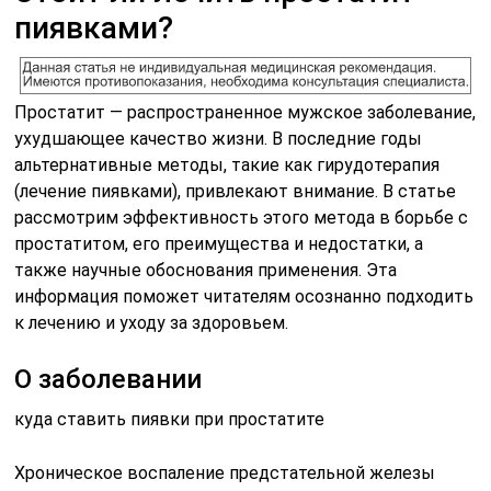
пиявками?
Простатит — распространенное мужское заболевание,
ухудшающее качество жизни. В последние годы
альтернативные методы, такие как гирудотерапия
(лечение пиявками), привлекают внимание. В статье
рассмотрим эффективность этого метода в борьбе с
простатитом, его преимущества и недостатки, а
также научные обоснования применения. Эта
информация поможет читателям осознанно подходить
к лечению и уходу за здоровьем.
О заболевании
куда ставить пиявки при простатите
Хроническое воспаление предстательной железы