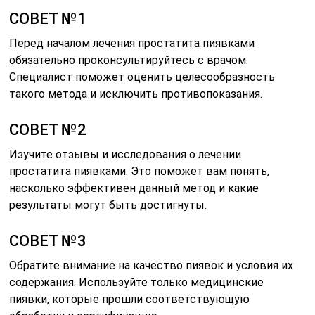
СОВЕТ №1
Перед началом лечения простатита пиявками
обязательно проконсультируйтесь с врачом.
Специалист поможет оценить целесообразность
такого метода и исключить противопоказания.
СОВЕТ №2
Изучите отзывы и исследования о лечении
простатита пиявками. Это поможет вам понять,
насколько эффективен данный метод и какие
результаты могут быть достигнуты.
СОВЕТ №3
Обратите внимание на качество пиявок и условия их
содержания. Используйте только медицинские
пиявки, которые прошли соответствующую