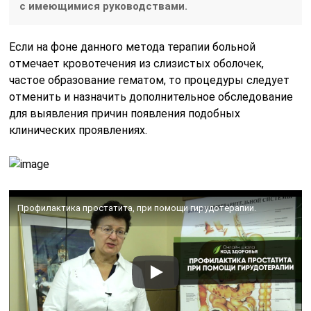
с имеющимися руководствами.
Если на фоне данного метода терапии больной
отмечает кровотечения из слизистых оболочек,
частое образование гематом, то процедуры следует
отменить и назначить дополнительное обследование
для выявления причин появления подобных
клинических проявлениях.
Профилактика простатита, при помощи гирудотерапии.