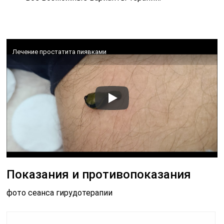
Лечение простатита пиявками
Показания и противопоказания
фото сеанса гирудотерапии