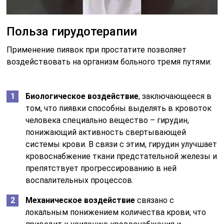
Польза гирудотерапии
Применение пиявок при простатите позволяет
воздействовать на организм больного тремя путями:
Биологическое воздействие
, заключающееся в
том, что пиявки способны выделять в кровоток
человека специально вещество – гирудин,
понижающий активность свертывающей
системы крови. В связи с этим, гирудин улучшает
кровоснабжение ткани предстательной железы и
препятствует прогрессированию в ней
воспалительных процессов.
Механическое воздействие
связано с
локальным понижением количества крови, что