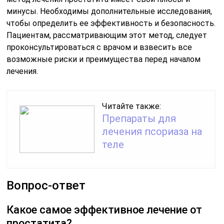
минусы. Необходимы дополнительные исследования,
чтобы определить ее эффективность и безопасность.
Пациентам, рассматривающим этот метод, следует
проконсультироваться с врачом и взвесить все
возможные риски и преимущества перед началом
лечения.
Читайте также:
Препараты для
лечения псориаза на
теле
Вопрос-ответ
Какое самое эффективное лечение от
простатита?