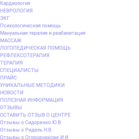
Кардиология
НЕВРОЛОГИЯ
ЭКГ
Психологическая помощь
Мануальная терапия и реабилитация
МАССАЖ
ЛОГОПЕДИЧЕСКАЯ ПОМОЩЬ
РЕФЛЕКСОТЕРАПИЯ
ТЕРАПИЯ
СПЕЦИАЛИСТЫ
ПРАЙС
УНИКАЛЬНЫЕ МЕТОДИКИ
НОВОСТИ
ПОЛЕЗНАЯ ИНФОРМАЦИЯ
ОТЗЫВЫ
ОСТАВИТЬ ОТЗЫВ О ЦЕНТРЕ
Отзывы о Сидоренко Ю.В.
Отзывы о Ридель Н.В.
Отзывы о Огородникове И.И.