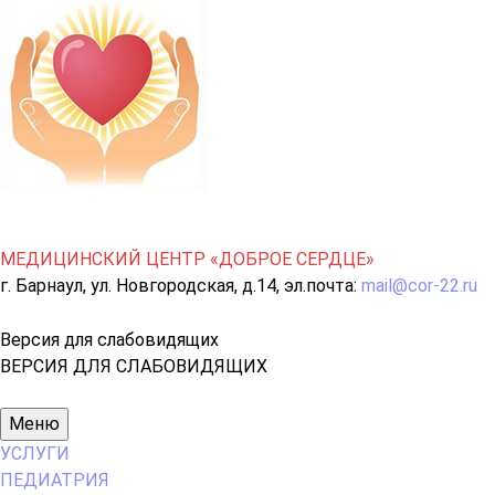
МЕДИЦИНСКИЙ ЦЕНТР «ДОБРОЕ СЕРДЦЕ»
г. Барнаул, ул. Новгородская, д.14, эл.почта:
mail@cor-22.ru
Версия для слабовидящих
ВЕРСИЯ ДЛЯ СЛАБОВИДЯЩИХ
Основное
Меню
меню
УСЛУГИ
ПЕДИАТРИЯ