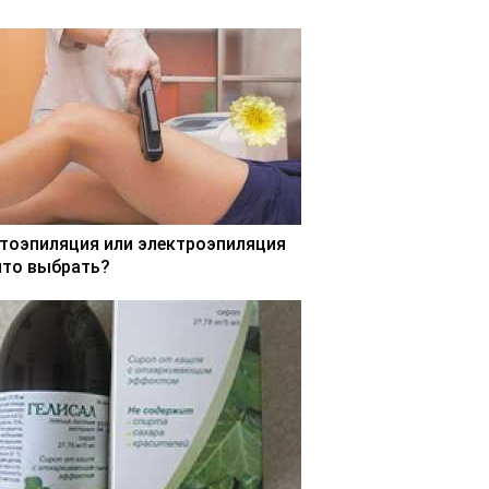
тоэпиляция или электроэпиляция
что выбрать?