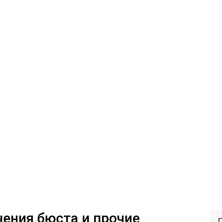
чения бюста и прочие