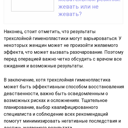
жевать или не
жевать?
Наконец, стоит отметить, что результаты
трехслойной гименопластики могут варьироваться. У
некоторых женщин может не произойти желаемого
эффекта, что может вызвать разочарование. Поэтому
перед операцией важно четко обсудить с врачом все
ожидания и возможные результаты.
В заключение, хотя трехслойная гименопластика
может быть эффективным способом восстановления
девственности, важно быть осведомленным о
возможных рисках и осложнениях. Тщательное
планирование, выбор квалифицированного
специалиста и соблюдение всех рекомендаций
помогут минимизировать негативные последствия и
достичь желаемого результата.