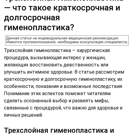
— что такое краткосрочная и
долгосрочная
гименопластика?
Трехслойная гименопластика — хирургическая
процедура, вызывающая интерес у женщин,
желающих восстановить девственность или
улучшить интимное здоровье. В статье рассмотрим
краткосрочную и долгосрочную гименопластику, их
особенности, показания и возможные последствия.
Понимание этих аспектов поможет читателям
сделать осознанный выбор и развеять мифы,
связанные с процедурой, что важно для здоровья и
личных решений.
Трехслойная гименопластика и