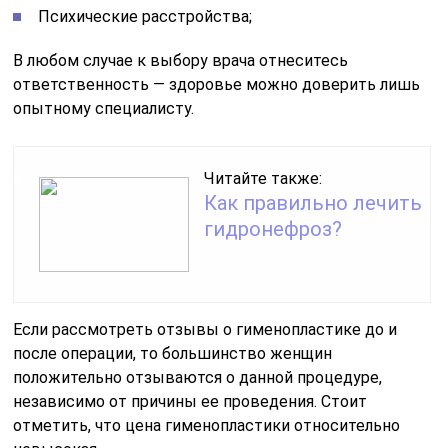
Психические расстройства;
В любом случае к выбору врача отнеситесь
ответственность — здоровье можно доверить лишь
опытному специалисту.
Читайте также:
Как правильно лечить
гидронефроз?
Если рассмотреть отзывы о гименопластике до и
после операции, то большинство женщин
положительно отзываются о данной процедуре,
независимо от причины ее проведения. Стоит
отметить, что цена гименопластики относительно