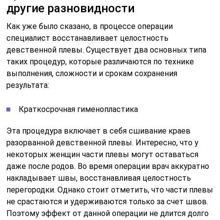
другие разновидности
Как уже было сказано, в процессе операции
специалист восстанавливает целостность
девственной плевы. Существует два основных типа
таких процедур, которые различаются по технике
выполнения, сложности и срокам сохранения
результата:
Краткосрочная гименопластика
Эта процедура включает в себя сшивание краев
разорванной девственной плевы. Интересно, что у
некоторых женщин части плевы могут оставаться
даже после родов. Во время операции врач аккуратно
накладывает швы, восстанавливая целостность
перегородки. Однако стоит отметить, что части плевы
не срастаются и удерживаются только за счет швов.
Поэтому эффект от данной операции не длится долго