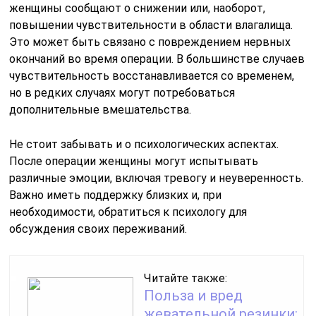
женщины сообщают о снижении или, наоборот,
повышении чувствительности в области влагалища.
Это может быть связано с повреждением нервных
окончаний во время операции. В большинстве случаев
чувствительность восстанавливается со временем,
но в редких случаях могут потребоваться
дополнительные вмешательства.
Не стоит забывать и о психологических аспектах.
После операции женщины могут испытывать
различные эмоции, включая тревогу и неуверенность.
Важно иметь поддержку близких и, при
необходимости, обратиться к психологу для
обсуждения своих переживаний.
Читайте также:
Польза и вред
жевательной резинки: