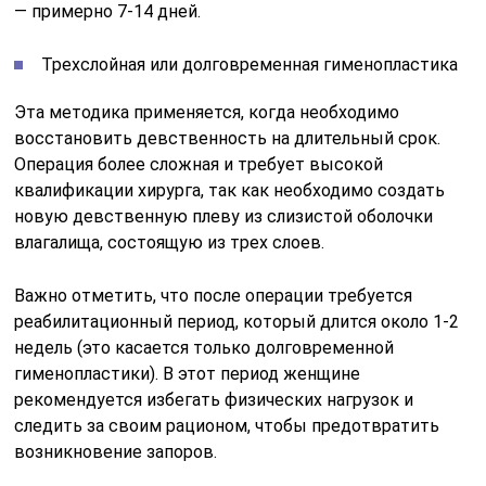
— примерно 7-14 дней.
Трехслойная или долговременная гименопластика
Эта методика применяется, когда необходимо
восстановить девственность на длительный срок.
Операция более сложная и требует высокой
квалификации хирурга, так как необходимо создать
новую девственную плеву из слизистой оболочки
влагалища, состоящую из трех слоев.
Важно отметить, что после операции требуется
реабилитационный период, который длится около 1-2
недель (это касается только долговременной
гименопластики). В этот период женщине
рекомендуется избегать физических нагрузок и
следить за своим рационом, чтобы предотвратить
возникновение запоров.