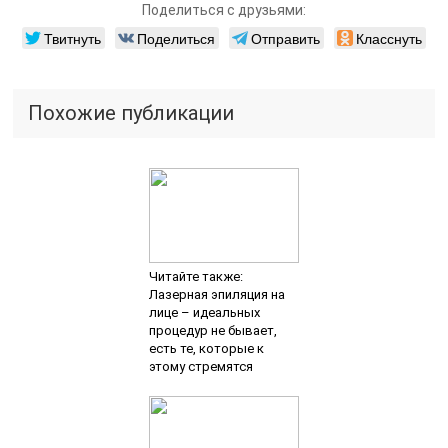
Поделиться с друзьями:
Твитнуть
Поделиться
Отправить
Класснуть
Похожие публикации
Читайте также:
Лазерная эпиляция на
лице – идеальных
процедур не бывает,
есть те, которые к
этому стремятся