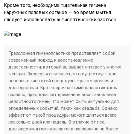
Кроме того, необходима тщательная гигиена
наружных половых органов — во время мытья
следует использовать антисептический раствор.
Трехслойная гименопластика представляет собой
современный подход к восстановлению
девственности, который вызывает интерес у многих
женщин. Эксперты отмечают, что существует два
основных типа этой процедуры: краткосрочная и
долгосрочная. Краткосрочная гименопластика, как
правило, предполагает временное восстановление
целостности гимен, что может быть актуально для
определенных событий, таких как свадьба. Однако
эффект от такой процедуры может длиться всего
несколько дней или недель. В отличие от нее,
долгосрочная гименопластика направлена на более