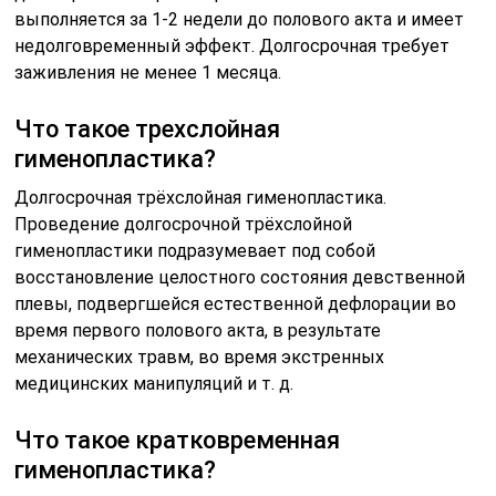
выполняется за 1-2 недели до полового акта и имеет
недолговременный эффект. Долгосрочная требует
заживления не менее 1 месяца.
Что такое трехслойная
гименопластика?
Долгосрочная трёхслойная гименопластика.
Проведение долгосрочной трёхслойной
гименопластики подразумевает под собой
восстановление целостного состояния девственной
плевы, подвергшейся естественной дефлорации во
время первого полового акта, в результате
механических травм, во время экстренных
медицинских манипуляций и т. д.
Что такое кратковременная
гименопластика?