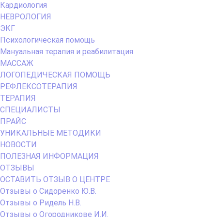
Кардиология
НЕВРОЛОГИЯ
ЭКГ
Психологическая помощь
Мануальная терапия и реабилитация
МАССАЖ
ЛОГОПЕДИЧЕСКАЯ ПОМОЩЬ
РЕФЛЕКСОТЕРАПИЯ
ТЕРАПИЯ
СПЕЦИАЛИСТЫ
ПРАЙС
УНИКАЛЬНЫЕ МЕТОДИКИ
НОВОСТИ
ПОЛЕЗНАЯ ИНФОРМАЦИЯ
ОТЗЫВЫ
ОСТАВИТЬ ОТЗЫВ О ЦЕНТРЕ
Отзывы о Сидоренко Ю.В.
Отзывы о Ридель Н.В.
Отзывы о Огородникове И.И.