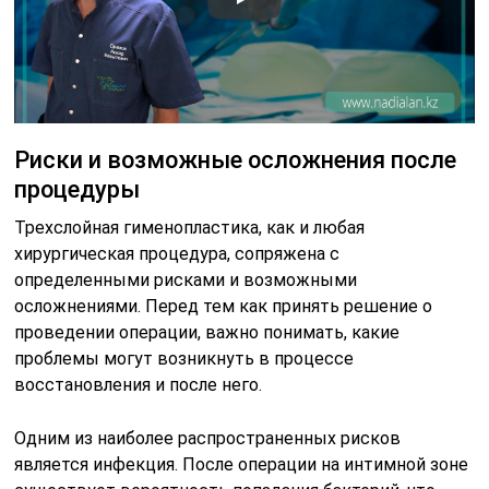
Риски и возможные осложнения после
процедуры
Трехслойная гименопластика, как и любая
хирургическая процедура, сопряжена с
определенными рисками и возможными
осложнениями. Перед тем как принять решение о
проведении операции, важно понимать, какие
проблемы могут возникнуть в процессе
восстановления и после него.
Одним из наиболее распространенных рисков
является инфекция. После операции на интимной зоне