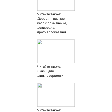
Читайте также:
Дорзопт глазные
капли: применение,
дозировка,
противопоказания
Читайте также:
Линзы для
дальнозоркости
Читайте также: