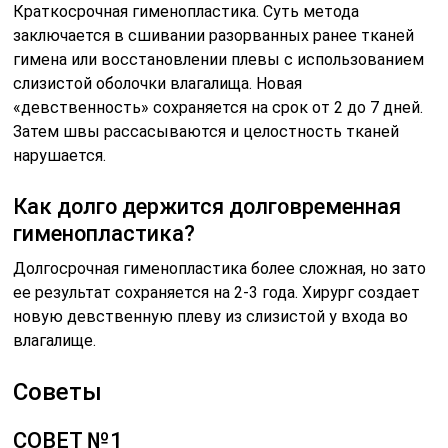
Краткосрочная гименопластика. Суть метода
заключается в сшивании разорванных ранее тканей
гимена или восстановлении плевы с использованием
слизистой оболочки влагалища. Новая
«девственность» сохраняется на срок от 2 до 7 дней.
Затем швы рассасываются и целостность тканей
нарушается.
Как долго держится долговременная
гименопластика?
Долгосрочная гименопластика более сложная, но зато
ее результат сохраняется на 2-3 года. Хирург создает
новую девственную плеву из слизистой у входа во
влагалище.
Советы
СОВЕТ №1