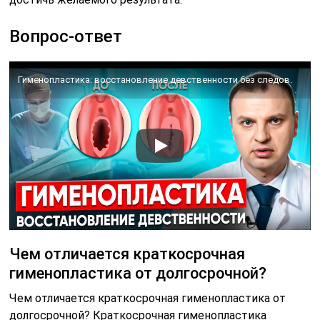
Вопрос-ответ
Гименопластика: восстановление девственности без следов.
Чем отличается краткосрочная
гименопластика от долгосрочной?
Чем отличается краткосрочная гименопластика от
долгосрочной? Краткосрочная гименопластика