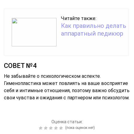
Читайте также:
Как правильно делать
аппаратный педикюр
СОВЕТ №4
Не забывайте о психологическом аспекте.
Гименопластика может повлиять на ваше восприятие
себя и интимные отношения, поэтому важно обсудить
свои чувства и ожидания с партнером или психологом.
Оценка статьи:
(пока оценок нет)