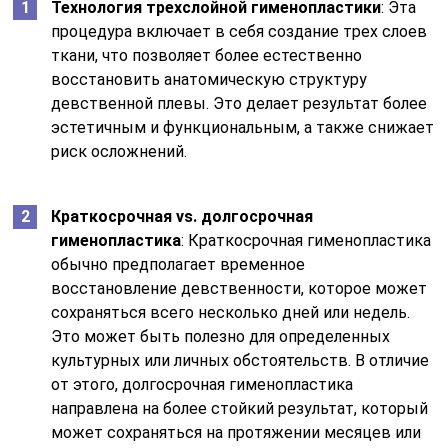
Технология трехслойной гименопластики
: Эта
процедура включает в себя создание трех слоев
ткани, что позволяет более естественно
восстановить анатомическую структуру
девственной плевы. Это делает результат более
эстетичным и функциональным, а также снижает
риск осложнений.
Краткосрочная vs. долгосрочная
гименопластика
: Краткосрочная гименопластика
обычно предполагает временное
восстановление девственности, которое может
сохраняться всего несколько дней или недель.
Это может быть полезно для определенных
культурных или личных обстоятельств. В отличие
от этого, долгосрочная гименопластика
направлена на более стойкий результат, который
может сохраняться на протяжении месяцев или