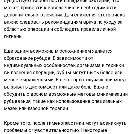
существует вероятность попадания бактерий, что
может привести к воспалению и необходимости
дополнительного лечения. Для снижения этого риска
важно следовать рекомендациям врача по уходу за
областью операции и соблюдать правила личной
гигиены.
Еще одним возможным осложнением является
образование рубцов. В зависимости от
индивидуальных особенностей организма и техники
выполнения операции, рубцы могут быть более или
менее выраженными. В некоторых случаях они могут
вызывать дискомфорт или даже боль. Важно
обсудить с врачом возможные методы минимизации
рубцевания, такие как использование специальных
мазей или лазерной терапии.
Кроме того, после гименопластики могут возникнуть
проблемы с чувствительностью. Некоторые