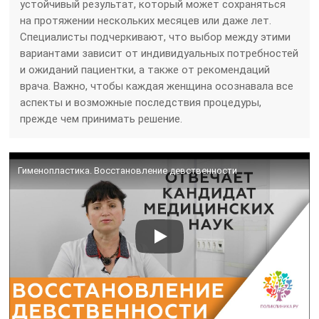
устойчивый результат, который может сохраняться
на протяжении нескольких месяцев или даже лет.
Специалисты подчеркивают, что выбор между этими
вариантами зависит от индивидуальных потребностей
и ожиданий пациентки, а также от рекомендаций
врача. Важно, чтобы каждая женщина осознавала все
аспекты и возможные последствия процедуры,
прежде чем принимать решение.
Гименопластика. Восстановление девственности