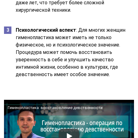
даже лет, что требует более сложной
хирургической техники.
Психологический аспект
: Для многих женщин
гименопластика может иметь не только
физическое, но и психологическое значение.
Процедура может помочь восстановить
уверенность в себе и улучшить качество
интимной жизни, особенно в культурах, где
девственность имеет особое значение.
Гименопластика: восстановление девственности