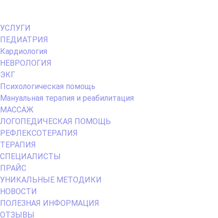
Primary
УСЛУГИ
Menu
ПЕДИАТРИЯ
Кардиология
НЕВРОЛОГИЯ
ЭКГ
Психологическая помощь
Мануальная терапия и реабилитация
МАССАЖ
ЛОГОПЕДИЧЕСКАЯ ПОМОЩЬ
РЕФЛЕКСОТЕРАПИЯ
ТЕРАПИЯ
СПЕЦИАЛИСТЫ
ПРАЙС
УНИКАЛЬНЫЕ МЕТОДИКИ
НОВОСТИ
ПОЛЕЗНАЯ ИНФОРМАЦИЯ
ОТЗЫВЫ