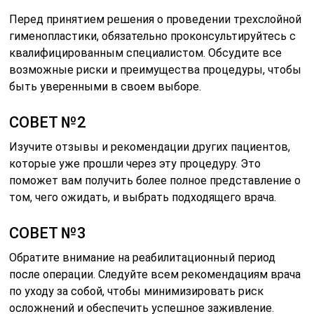
Перед принятием решения о проведении трехслойной
гименопластики, обязательно проконсультируйтесь с
квалифицированным специалистом. Обсудите все
возможные риски и преимущества процедуры, чтобы
быть уверенными в своем выборе.
СОВЕТ №2
Изучите отзывы и рекомендации других пациентов,
которые уже прошли через эту процедуру. Это
поможет вам получить более полное представление о
том, чего ожидать, и выбрать подходящего врача.
СОВЕТ №3
Обратите внимание на реабилитационный период
после операции. Следуйте всем рекомендациям врача
по уходу за собой, чтобы минимизировать риск
осложнений и обеспечить успешное заживление.