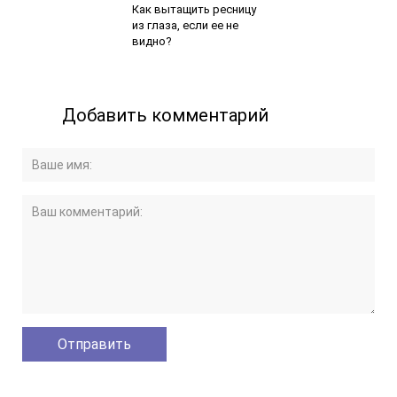
Как вытащить ресницу
из глаза, если ее не
видно?
Добавить комментарий