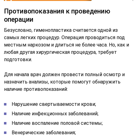
Противопоказания к проведению
операции
Безусловно, гименопластика считается одной из
самых легких процедур. Операция проводиться под
местным наркозом и длиться не более часа. Но, как и
любая другая хирургическая процедура, требует
подготовки.
Для начала врач должен провести полный осмотр и
назначить анализы, которые помогут обнаружить
наличие противопоказаний:
Нарушение свертываемости крови;
Наличие инфекционных заболеваний;
Наличие воспаление половой системы;
Венерические заболевания;