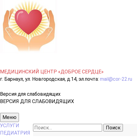
МЕДИЦИНСКИЙ ЦЕНТР «ДОБРОЕ СЕРДЦЕ»
г. Барнаул, ул. Новгородская, д.14, эл.почта:
mail@cor-22.ru
Версия для слабовидящих
ВЕРСИЯ ДЛЯ СЛАБОВИДЯЩИХ
Основное
Меню
меню
УСЛУГИ
Найти:
ПЕДИАТРИЯ