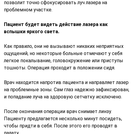
и попадание луча на здоровую сетчатку исключено.
После окончания операции врач снимает линзу.
Пациенту предлагается несколько минут посидеть,
чтобы придти в себя. После этого его проводят в
палату.
Послеоперационный период