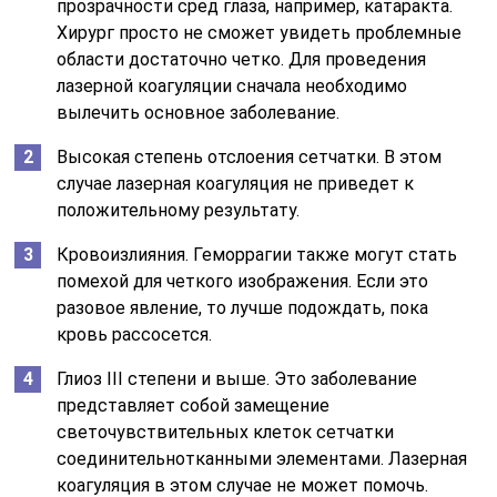
прозрачности сред глаза, например, катаракта.
Хирург просто не сможет увидеть проблемные
области достаточно четко. Для проведения
лазерной коагуляции сначала необходимо
вылечить основное заболевание.
Высокая степень отслоения сетчатки. В этом
случае лазерная коагуляция не приведет к
положительному результату.
Кровоизлияния. Геморрагии также могут стать
помехой для четкого изображения. Если это
разовое явление, то лучше подождать, пока
кровь рассосется.
Глиоз III степени и выше. Это заболевание
представляет собой замещение
светочувствительных клеток сетчатки
соединительнотканными элементами. Лазерная
коагуляция в этом случае не может помочь.