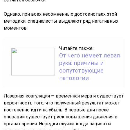
Однако, при всех несомненных достоинствах этой
методики, специалисты выделяют ряд негативных
моментов.
Читайте также:
От чего немеет левая
рука: причины и
сопутствующие
патологии
Лазерная коагуляция — временная мера и существует
вероятность того, что полученный результат может
постепенно идти на убыль. В первые дни после
операции существует риск повышения давления в
органах зрения. Нередки случаи, когда пациенты