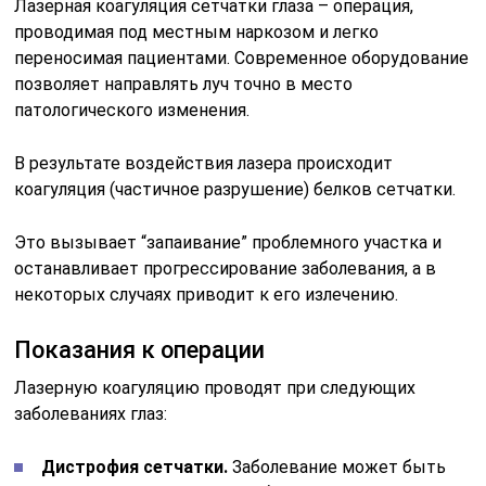
Лазерная коагуляция сетчатки глаза – операция,
проводимая под местным наркозом и легко
переносимая пациентами. Современное оборудование
позволяет направлять луч точно в место
патологического изменения.
В результате воздействия лазера происходит
коагуляция (частичное разрушение) белков сетчатки.
Это вызывает “запаивание” проблемного участка и
останавливает прогрессирование заболевания, а в
некоторых случаях приводит к его излечению.
Показания к операции
Лазерную коагуляцию проводят при следующих
заболеваниях глаз:
Дистрофия сетчатки.
Заболевание может быть