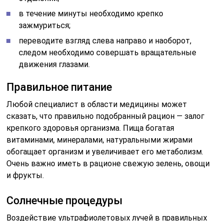
в течение минуты необходимо крепко
зажмуриться;
переводите взгляд слева направо и наоборот,
следом необходимо совершать вращательные
движения глазами.
Правильное питание
Любой специалист в области медицины может
сказать, что правильно подобранный рацион — залог
крепкого здоровья организма. Пища богатая
витаминами, минералами, натуральными жирами
обогащает организм и увеличивает его метаболизм.
Очень важно иметь в рационе свежую зелень, овощи
и фрукты.
Солнечные процедуры
Воздействие ультрафиолетовых лучей в правильных