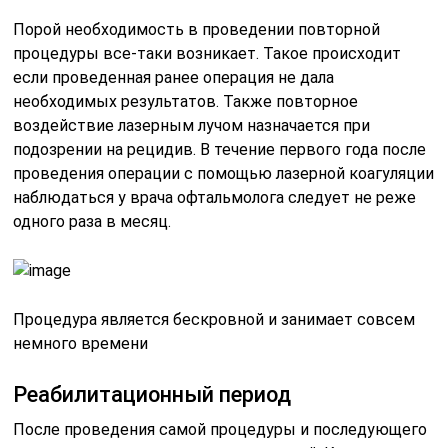
Порой необходимость в проведении повторной
процедуры все-таки возникает. Такое происходит
если проведенная ранее операция не дала
необходимых результатов. Также повторное
воздействие лазерным лучом назначается при
подозрении на рецидив. В течение первого года после
проведения операции с помощью лазерной коагуляции
наблюдаться у врача офтальмолога следует не реже
одного раза в месяц.
Процедура является бескровной и занимает совсем
немного времени
Реабилитационный период
После проведения самой процедуры и последующего