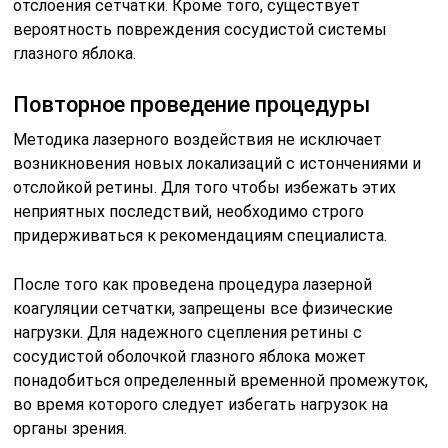
отслоения сетчатки. Кроме того, существует
вероятность повреждения сосудистой системы
глазного яблока.
Повторное проведение процедуры
Методика лазерного воздействия не исключает
возникновения новых локализаций с истончениями и
отслойкой ретины. Для того чтобы избежать этих
неприятных последствий, необходимо строго
придерживаться к рекомендациям специалиста.
После того как проведена процедура лазерной
коагуляции сетчатки, запрещены все физические
нагрузки. Для надежного сцепления ретины с
сосудистой оболочкой глазного яблока может
понадобиться определенный временной промежуток,
во время которого следует избегать нагрузок на
органы зрения.