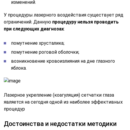
изменений.
У процедуры лазерного воздействия существует ряд
ограничений. Данную
процедуру нельзя проводить
при следующих диагнозах
:
помутнение хрусталика;
помутнение роговой оболочки;
возникновение кровоизлияния на дне глазного
яблока.
Лазерное укрепление (коагуляция) сетчатки глаза
является на сегодня одной из наиболее эффективных
процедур
Достоинства и недостатки методики