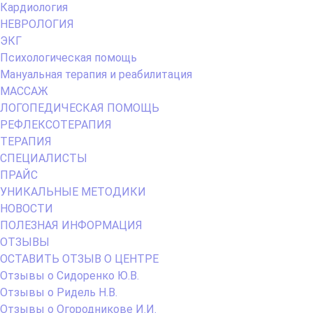
Кардиология
НЕВРОЛОГИЯ
ЭКГ
Психологическая помощь
Мануальная терапия и реабилитация
МАССАЖ
ЛОГОПЕДИЧЕСКАЯ ПОМОЩЬ
РЕФЛЕКСОТЕРАПИЯ
ТЕРАПИЯ
СПЕЦИАЛИСТЫ
ПРАЙС
УНИКАЛЬНЫЕ МЕТОДИКИ
НОВОСТИ
ПОЛЕЗНАЯ ИНФОРМАЦИЯ
ОТЗЫВЫ
ОСТАВИТЬ ОТЗЫВ О ЦЕНТРЕ
Отзывы о Сидоренко Ю.В.
Отзывы о Ридель Н.В.
Отзывы о Огородникове И.И.