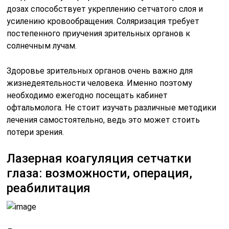
дозах способствует укреплению сетчатого слоя и
усилению кровообращения. Соляризация требует
постепенного приучения зрительных органов к
солнечным лучам.
Здоровье зрительных органов очень важно для
жизнедеятельности человека. Именно поэтому
необходимо ежегодно посещать кабинет
офтальмолога. Не стоит изучать различные методики
лечения самостоятельно, ведь это может стоить
потери зрения.
Лазерная коагуляция сетчатки
глаза: возможности, операция,
реабилитация