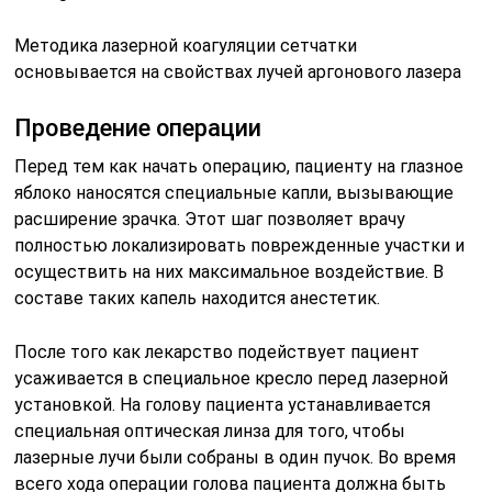
Методика лазерной коагуляции сетчатки
основывается на свойствах лучей аргонового лазера
Проведение операции
Перед тем как начать операцию, пациенту на глазное
яблоко наносятся специальные капли, вызывающие
расширение зрачка. Этот шаг позволяет врачу
полностью локализировать поврежденные участки и
осуществить на них максимальное воздействие. В
составе таких капель находится анестетик.
После того как лекарство подействует пациент
усаживается в специальное кресло перед лазерной
установкой. На голову пациента устанавливается
специальная оптическая линза для того, чтобы
лазерные лучи были собраны в один пучок. Во время
всего хода операции голова пациента должна быть