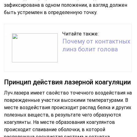
зафиксирована в одном положении, а взгляд должен
быть устремлен в определенную точку.
Читайте также:
Почему от контактных
линз болит голова
Принцип действия лазерной коагуляции
Луч лазера имеет свойство точечного воздействия на
поврежденные участки высокими температурами. В
месте воздействия происходит распад белка и других
полезных веществ, в результате чего образуются
коагулянты. На месте образования коагулянтов
происходит спаивание оболочки, в которой
расположена сосудистая система и сетчатка.