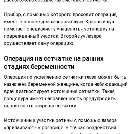
Прибор, с помощью которого проходит операция,
имеет в основе два лазерных луча. Красный луч
помогает специалисту «нацелить» установку на
поврежденный участок. Второй луч лазера
осуществляет саму операцию.
Операция на сетчатке на ранних
стадиях беременности
Операция по укреплению сетчатки глаза может быть
назначена беременной женщине, когда наблюдающий
врач диагностирует истончение сетчатки. Такая
процедура имеет направленность предупредить
вероятность разрыва сетчатки.
Истонченные участки ретины с помощью лазера
«припаивают» к роговице. В точках воздействия