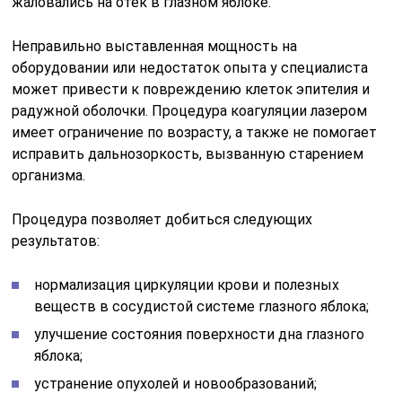
жаловались на отек в глазном яблоке.
Неправильно выставленная мощность на
оборудовании или недостаток опыта у специалиста
может привести к повреждению клеток эпителия и
радужной оболочки. Процедура коагуляции лазером
имеет ограничение по возрасту, а также не помогает
исправить дальнозоркость, вызванную старением
организма.
Процедура позволяет добиться следующих
результатов:
нормализация циркуляции крови и полезных
веществ в сосудистой системе глазного яблока;
улучшение состояния поверхности дна глазного
яблока;
устранение опухолей и новообразований;