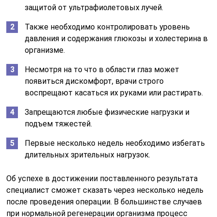
защитой от ультрафиолетовых лучей.
Также необходимо контролировать уровень
давления и содержания глюкозы и холестерина в
организме.
Несмотря на то что в области глаз может
появиться дискомфорт, врачи строго
воспрещают касаться их руками или растирать.
Запрещаются любые физические нагрузки и
подъем тяжестей.
Первые несколько недель необходимо избегать
длительных зрительных нагрузок.
Об успехе в достижении поставленного результата
специалист сможет сказать через несколько недель
после проведения операции. В большинстве случаев
при нормальной регенерации организма процесс