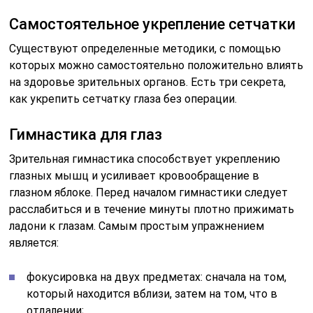
Самостоятельное укрепление сетчатки
Существуют определенные методики, с помощью
которых можно самостоятельно положительно влиять
на здоровье зрительных органов. Есть три секрета,
как укрепить сетчатку глаза без операции.
Гимнастика для глаз
Зрительная гимнастика способствует укреплению
глазных мышц и усиливает кровообращение в
глазном яблоке. Перед началом гимнастики следует
расслабиться и в течение минуты плотно прижимать
ладони к глазам. Самым простым упражнением
является:
фокусировка на двух предметах: сначала на том,
который находится вблизи, затем на том, что в
отдалении;