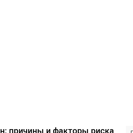
н: причины и факторы риска