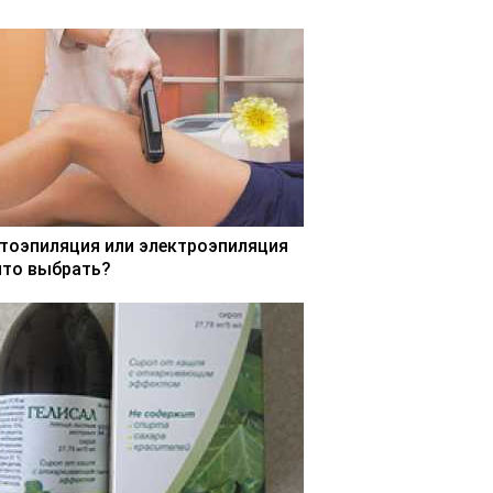
тоэпиляция или электроэпиляция
что выбрать?