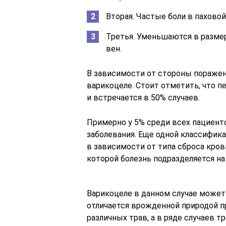
Вторая. Частые боли в паховой
Третья. Уменьшаются в размер
вен.
В зависимости от стороны пораже
варикоцеле. Стоит отметить, что п
и встречается в 50% случаев.
Примерно у 5% среди всех пациент
заболевания. Еще одной классифика
в зависимости от типа сброса кров
которой болезнь подразделяется н
Варикоцеле в данном случае может
отличается врожденной природой п
различных трав, а в ряде случаев т