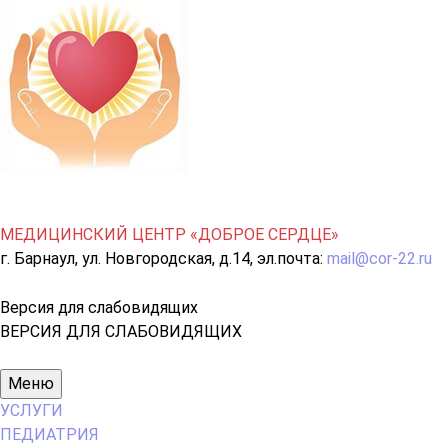
МЕДИЦИНСКИЙ ЦЕНТР «ДОБРОЕ СЕРДЦЕ»
г. Барнаул, ул. Новгородская, д.14, эл.почта:
mail@cor-22.ru
Версия для слабовидящих
ВЕРСИЯ ДЛЯ СЛАБОВИДЯЩИХ
Основное
Меню
меню
УСЛУГИ
ПЕДИАТРИЯ