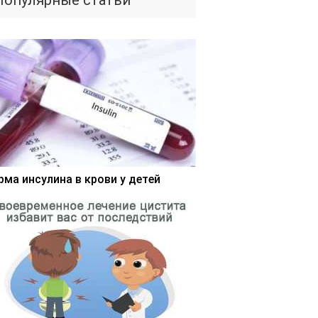
Популярные статьи
рма инсулина в крови у детей