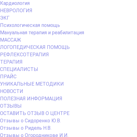
Кардиология
НЕВРОЛОГИЯ
ЭКГ
Психологическая помощь
Мануальная терапия и реабилитация
МАССАЖ
ЛОГОПЕДИЧЕСКАЯ ПОМОЩЬ
РЕФЛЕКСОТЕРАПИЯ
ТЕРАПИЯ
СПЕЦИАЛИСТЫ
ПРАЙС
УНИКАЛЬНЫЕ МЕТОДИКИ
НОВОСТИ
ПОЛЕЗНАЯ ИНФОРМАЦИЯ
ОТЗЫВЫ
ОСТАВИТЬ ОТЗЫВ О ЦЕНТРЕ
Отзывы о Сидоренко Ю.В.
Отзывы о Ридель Н.В.
Отзывы о Огородникове И.И.