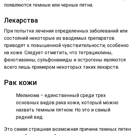
появляются темные или черные пятна.
Лекарства
При попытке лечения определенных заболеваний или
состояний некоторые из вводимых препаратов
приводят к повышенной чувствительности, особенно
на коже. Следует отметить, что тетрациклины,
фенотиазины, сульфонамиды и эстрогены являются
всего лишь примером некоторых таких лекарств.
Рак кожи
Меланома – единственный среди трех
основных видов рака кожи, который можно
назвать темным пятном. Но это и самый
редкий вид.
Это самая страшная возможная причина темных пятен