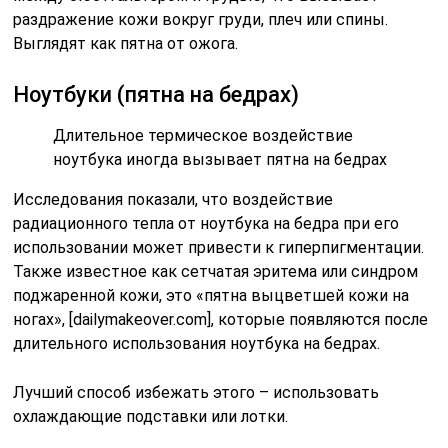
раздражение кожи вокруг груди, плеч или спины.
Выглядят как пятна от ожога.
Ноутбуки (пятна на бедрах)
Длительное термическое воздействие
ноутбука иногда вызывает пятна на бедрах
Исследования показали, что воздействие
радиационного тепла от ноутбука на бедра при его
использовании может привести к гиперпигментации.
Также известное как сетчатая эритема или синдром
поджаренной кожи, это «пятна выцветшей кожи на
ногах», [dailymakeover.com], которые появляются после
длительного использования ноутбука на бедрах.
Лучший способ избежать этого – использовать
охлаждающие подставки или лотки.