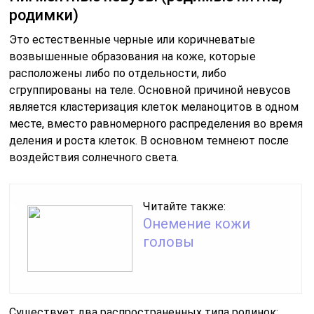
родимки)
Это естественные черные или коричневатые
возвышенные образования на коже, которые
расположены либо по отдельности, либо
сгруппированы на теле. Основной причиной невусов
является кластеризация клеток меланоцитов в одном
месте, вместо равномерного распределения во время
деления и роста клеток. В основном темнеют после
воздействия солнечного света.
Читайте также:
Онемение кожи
головы
Существует два распространенных типа родинок: