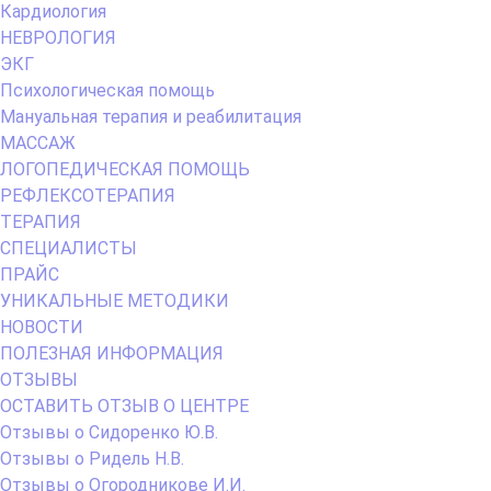
Кардиология
НЕВРОЛОГИЯ
ЭКГ
Психологическая помощь
Мануальная терапия и реабилитация
МАССАЖ
ЛОГОПЕДИЧЕСКАЯ ПОМОЩЬ
РЕФЛЕКСОТЕРАПИЯ
ТЕРАПИЯ
СПЕЦИАЛИСТЫ
ПРАЙС
УНИКАЛЬНЫЕ МЕТОДИКИ
НОВОСТИ
ПОЛЕЗНАЯ ИНФОРМАЦИЯ
ОТЗЫВЫ
ОСТАВИТЬ ОТЗЫВ О ЦЕНТРЕ
Отзывы о Сидоренко Ю.В.
Отзывы о Ридель Н.В.
Отзывы о Огородникове И.И.