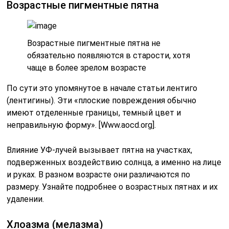
Возрастные пигментные пятна
Возрастные пигментные пятна не
обязательно появляются в старости, хотя
чаще в более зрелом возрасте
По сути это упомянутое в начале статьи лентиго
(лентигины). Эти «плоские повреждения обычно
имеют отделенные границы, темный цвет и
неправильную форму». [Www.aocd.org].
Влияние УФ-лучей вызывает пятна на участках,
подверженных воздействию солнца, а именно на лице
и руках. В разном возрасте они различаются по
размеру. Узнайте подробнее о возрастных пятнах и их
удалении.
Хлоазма (мелазма)