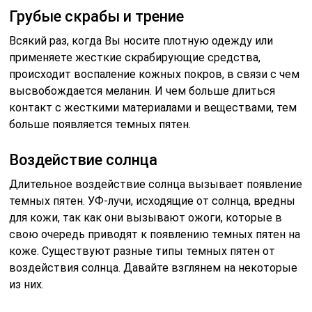
Грубые скрабы и трение
Всякий раз, когда Вы носите плотную одежду или
применяете жесткие скрабирующие средства,
происходит воспаление кожных покров, в связи с чем
высвобождается меланин. И чем больше длиться
контакт с жесткими материалами и веществами, тем
больше появляется темных пятен.
Воздействие солнца
Длительное воздействие солнца вызывает появление
темных пятен. УФ-лучи, исходящие от солнца, вредны
для кожи, так как они вызывают ожоги, которые в
свою очередь приводят к появлению темных пятен на
коже. Существуют разные типы темных пятен от
воздействия солнца. Давайте взглянем на некоторые
из них.