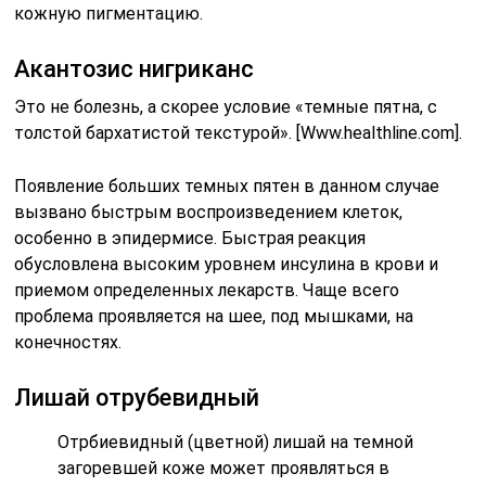
кожную пигментацию.
Акантозис нигриканс
Это не болезнь, а скорее условие «темные пятна, с
толстой бархатистой текстурой». [Www.healthline.com].
Появление больших темных пятен в данном случае
вызвано быстрым воспроизведением клеток,
особенно в эпидермисе. Быстрая реакция
обусловлена высоким уровнем инсулина в крови и
приемом определенных лекарств. Чаще всего
проблема проявляется на шее, под мышками, на
конечностях.
Лишай отрубевидный
Отрбиевидный (цветной) лишай на темной
загоревшей коже может проявляться в