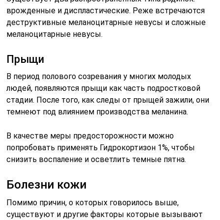
врожденные и диспластические. Реже встречаются
деструктивные меланоцитарные невусы и сложные
меланоцитарные невусы.
Прыщи
В период полового созревания у многих молодых
людей, появляются прыщи как часть подростковой
стадии. После того, как следы от прыщей зажили, они
темнеют под влиянием производства меланина.
В качестве меры предосторожности можно
попробовать применять Гидрокортизон 1%, чтобы
снизить воспаление и осветлить темные пятна.
Болезни кожи
Помимо причин, о которых говорилось выше,
существуют и другие факторы которые вызывают