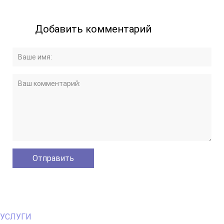
Добавить комментарий
Primary
УСЛУГИ