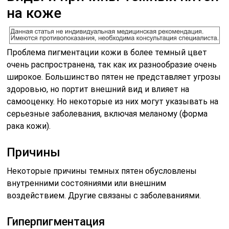
на коже
Проблема пигментации кожи в более темный цвет
очень распространена, так как их разнообразие очень
широкое. Большинство пятен не представляет угрозы
здоровью, но портит внешний вид и влияет на
самооценку. Но некоторые из них могут указывать на
серьезные заболевания, включая меланому (форма
рака кожи).
Причины
Некоторые причины темных пятен обусловлены
внутренними состояниями или внешним
воздействием. Другие связаны с заболеваниями.
Гиперпигментация