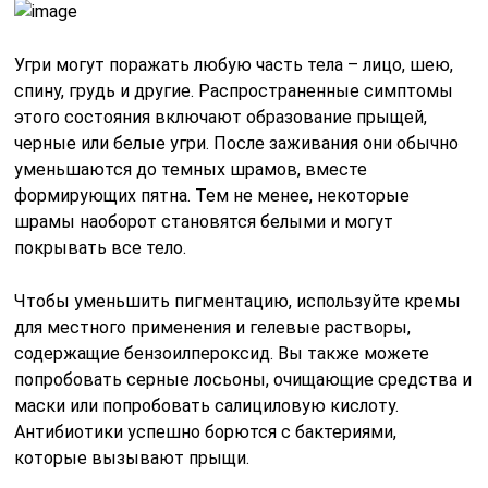
Угри могут поражать любую часть тела – лицо, шею,
спину, грудь и другие. Распространенные симптомы
этого состояния включают образование прыщей,
черные или белые угри. После заживания они обычно
уменьшаются до темных шрамов, вместе
формирующих пятна. Тем не менее, некоторые
шрамы наоборот становятся белыми и могут
покрывать все тело.
Чтобы уменьшить пигментацию, используйте кремы
для местного применения и гелевые растворы,
содержащие бензоилпероксид. Вы также можете
попробовать серные лосьоны, очищающие средства и
маски или попробовать салициловую кислоту.
Антибиотики успешно борются с бактериями,
которые вызывают прыщи.