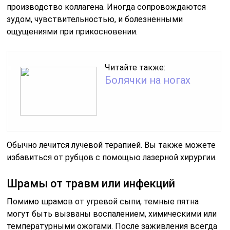
производство коллагена. Иногда сопровождаются
зудом, чувствительностью, и болезненными
ощущениями при прикосновении.
Читайте также:
Болячки на ногах
Обычно лечится лучевой терапией. Вы также можете
избавиться от рубцов с помощью лазерной хирургии.
Шрамы от травм или инфекций
Помимо шрамов от угревой сыпи, темные пятна
могут быть вызваны воспалением, химическими или
температурными ожогами. После заживления всегда