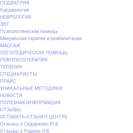
Menu
ПЕДИАТРИЯ
Кардиология
НЕВРОЛОГИЯ
ЭКГ
Психологическая помощь
Мануальная терапия и реабилитация
МАССАЖ
ЛОГОПЕДИЧЕСКАЯ ПОМОЩЬ
РЕФЛЕКСОТЕРАПИЯ
ТЕРАПИЯ
СПЕЦИАЛИСТЫ
ПРАЙС
УНИКАЛЬНЫЕ МЕТОДИКИ
НОВОСТИ
ПОЛЕЗНАЯ ИНФОРМАЦИЯ
ОТЗЫВЫ
ОСТАВИТЬ ОТЗЫВ О ЦЕНТРЕ
Отзывы о Сидоренко Ю.В.
Отзывы о Ридель Н.В.