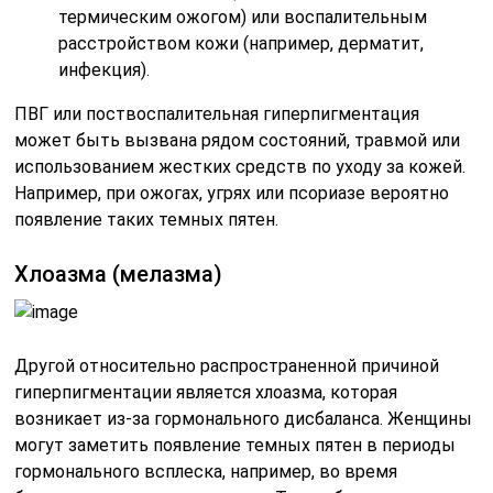
термическим ожогом) или воспалительным
расстройством кожи (например, дерматит,
инфекция).
ПВГ или поствоспалительная гиперпигментация
может быть вызвана рядом состояний, травмой или
использованием жестких средств по уходу за кожей.
Например, при ожогах, угрях или псориазе вероятно
появление таких темных пятен.
Хлоазма (мелазма)
Другой относительно распространенной причиной
гиперпигментации является хлоазма, которая
возникает из-за гормонального дисбаланса. Женщины
могут заметить появление темных пятен в периоды
гормонального всплеска, например, во время