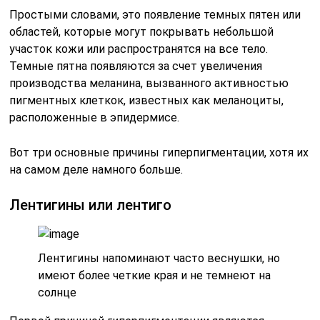
Простыми словами, это появление темных пятен или
областей, которые могут покрывать небольшой
участок кожи или распространятся на все тело.
Темные пятна появляются за счет увеличения
производства меланина, вызванного активностью
пигментных клеткок, известных как меланоциты,
расположенные в эпидермисе.
Вот три основные причины гиперпигментации, хотя их
на самом деле намного больше.
Лентигины или лентиго
Лентигины напоминают часто веснушки, но
имеют более четкие края и не темнеют на
солнце