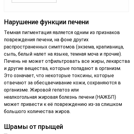
Нарушение функции печени
Темная пигментация является одним из признаков
повреждения печени, на фоне других
распространенных симптомов (экзема, крапивница,
сыпь, белый налет на языке, темная моча и прочие).
Печень не может отфильтровать все жиры, лекарства
и другие вещества, которые попадают в организм.
Это означает, что некоторые токсины, которые
отвечают за обесцвечивание кожи, сохраняются в
организме. Жировой гепатоз или
неалкогольная жировая болезнь печени (НАЖБП)
может привести к её повреждению из-за слишком
большого количества жиров.
Шрамы от прыщей