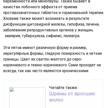
беременности или менопаузы. Также бывает в
качестве побочного эффекта от приема
противозачаточных таблеток и гормональной терапии.
Хлоазма также может возникать в результате
дисфункции щитовидной железы, гипофиза, печени,
заболевания репродуктивных органов у женщин,
малярия, туберкулеза, сифилис, пеллагра.
Эти пятна имеют различную форму и размер,
нерегулярные формы, гладкую поверхность и четкие
границы. Цвет их светло-желтого до серо-
коричневого и темно-коричневого. Сами проходят не
всегда, так как часто являются хроническими.
Читайте также:
Шрамы от вросших
волос