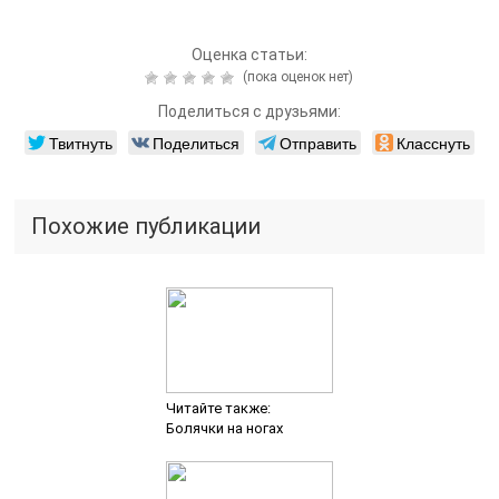
Оценка статьи:
(пока оценок нет)
Поделиться с друзьями:
Твитнуть
Поделиться
Отправить
Класснуть
Похожие публикации
Читайте также:
Болячки на ногах