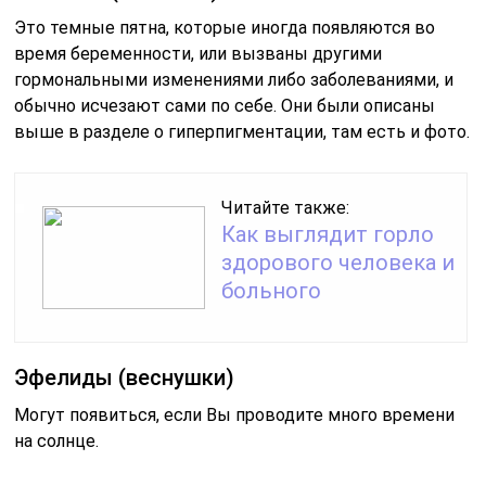
Это темные пятна, которые иногда появляются во
время беременности, или вызваны другими
гормональными изменениями либо заболеваниями, и
обычно исчезают сами по себе. Они были описаны
выше в разделе о гиперпигментации, там есть и фото.
Читайте также:
Как выглядит горло
здорового человека и
больного
Эфелиды (веснушки)
Могут появиться, если Вы проводите много времени
на солнце.