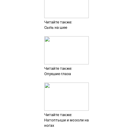
Читайте также:
Сыпь на шее
Читайте также:
Опухшие глаза
Читайте также:
Натоптыши и мозоли на
ногах