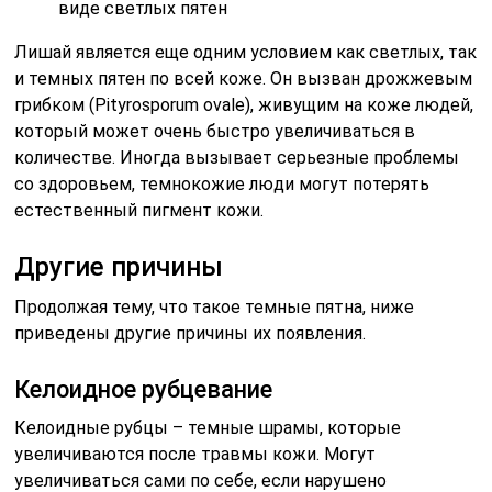
виде светлых пятен
Лишай является еще одним условием как светлых, так
и темных пятен по всей коже. Он вызван дрожжевым
грибком (Pityrosporum ovale), живущим на коже людей,
который может очень быстро увеличиваться в
количестве. Иногда вызывает серьезные проблемы
со здоровьем, темнокожие люди могут потерять
естественный пигмент кожи.
Другие причины
Продолжая тему, что такое темные пятна, ниже
приведены другие причины их появления.
Келоидное рубцевание
Келоидные рубцы – темные шрамы, которые
увеличиваются после травмы кожи. Могут
увеличиваться сами по себе, если нарушено