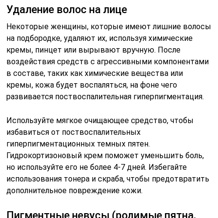
Удаление волос на лице
Некоторые женщины, которые имеют лишние волосы
на подбородке, удаляют их, используя химические
кремы, пинцет или вырывают вручную. После
воздействия средств с агрессивными компонентами
в составе, таких как химические вещества или
кремы, кожа будет воспаляться, на фоне чего
развивается поствоспалительная гиперпигментация.
Используйте мягкое очищающее средство, чтобы
избавиться от поствоспалительных
гиперпигментационных темных пятен.
Гидрокортизоновый крем поможет уменьшить боль,
но используйте его не более 4-7 дней. Избегайте
использования тонера и скраба, чтобы предотвратить
дополнительное повреждение кожи.
Пигментные невусы (родимые пятна,