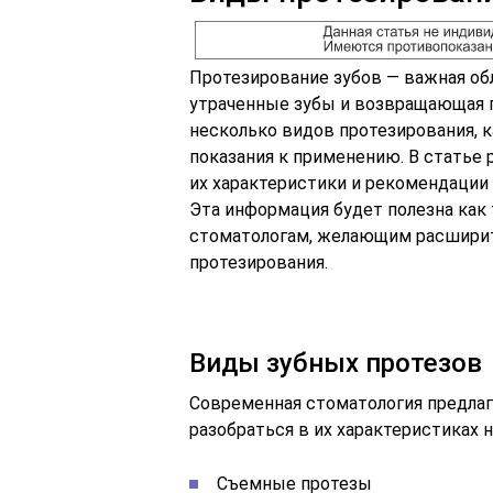
Протезирование зубов — важная об
утраченные зубы и возвращающая 
несколько видов протезирования, 
показания к применению. В статье
их характеристики и рекомендации 
Эта информация будет полезна как т
стоматологам, желающим расширит
протезирования.
Виды зубных протезов
Современная стоматология предлаг
разобраться в их характеристиках н
Съемные протезы