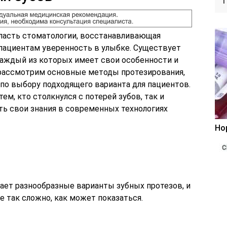
ласть стоматологии, восстанавливающая
пациентам уверенность в улыбке. Существует
каждый из которых имеет свои особенности и
 рассмотрим основные методы протезирования,
по выбору подходящего варианта для пациентов.
ем, кто столкнулся с потерей зубов, так и
ь свои знания в современных технологиях
Но
ает разнообразные варианты зубных протезов, и
е так сложно, как может показаться.