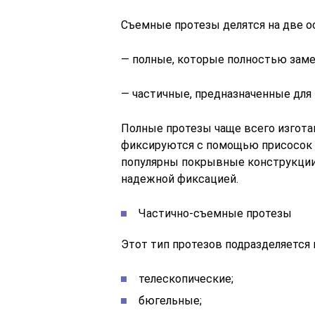
Съемные протезы делятся на две о
— полные, которые полностью заме
— частичные, предназначенные для
Полные протезы чаще всего изготав
фиксируются с помощью присосок 
популярны покрывные конструкции
надежной фиксацией.
Частично-съемные протезы
Этот тип протезов подразделяется 
телескопические;
бюгельные;