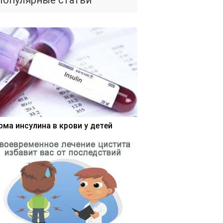
Популярные статьи
рма инсулина в крови у детей