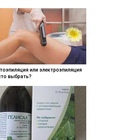
тоэпиляция или электроэпиляция
что выбрать?