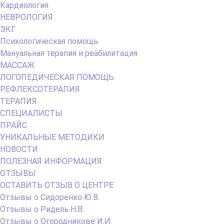
Кардиология
НЕВРОЛОГИЯ
ЭКГ
Психологическая помощь
Мануальная терапия и реабилитация
МАССАЖ
ЛОГОПЕДИЧЕСКАЯ ПОМОЩЬ
РЕФЛЕКСОТЕРАПИЯ
ТЕРАПИЯ
СПЕЦИАЛИСТЫ
ПРАЙС
УНИКАЛЬНЫЕ МЕТОДИКИ
НОВОСТИ
ПОЛЕЗНАЯ ИНФОРМАЦИЯ
ОТЗЫВЫ
ОСТАВИТЬ ОТЗЫВ О ЦЕНТРЕ
Отзывы о Сидоренко Ю.В.
Отзывы о Ридель Н.В.
Отзывы о Огородникове И.И.