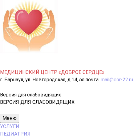
МЕДИЦИНСКИЙ ЦЕНТР «ДОБРОЕ СЕРДЦЕ»
г. Барнаул, ул. Новгородская, д.14, эл.почта:
mail@cor-22.ru
Версия для слабовидящих
ВЕРСИЯ ДЛЯ СЛАБОВИДЯЩИХ
Основное
Меню
меню
УСЛУГИ
ПЕДИАТРИЯ