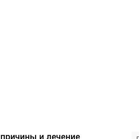
 причины и лечение