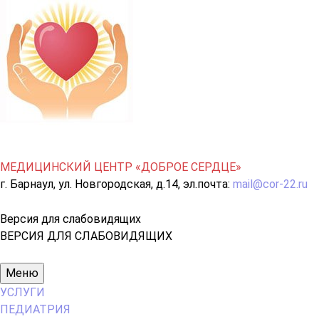
МЕДИЦИНСКИЙ ЦЕНТР «ДОБРОЕ СЕРДЦЕ»
г. Барнаул, ул. Новгородская, д.14, эл.почта:
mail@cor-22.ru
Версия для слабовидящих
ВЕРСИЯ ДЛЯ СЛАБОВИДЯЩИХ
Основное
Меню
меню
УСЛУГИ
ПЕДИАТРИЯ