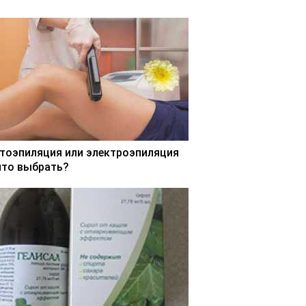
тоэпиляция или электроэпиляция
что выбрать?