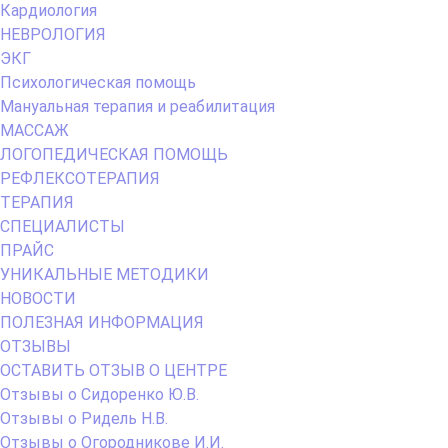
Кардиология
НЕВРОЛОГИЯ
ЭКГ
Психологическая помощь
Мануальная терапия и реабилитация
МАССАЖ
ЛОГОПЕДИЧЕСКАЯ ПОМОЩЬ
РЕФЛЕКСОТЕРАПИЯ
ТЕРАПИЯ
СПЕЦИАЛИСТЫ
ПРАЙС
УНИКАЛЬНЫЕ МЕТОДИКИ
НОВОСТИ
ПОЛЕЗНАЯ ИНФОРМАЦИЯ
ОТЗЫВЫ
ОСТАВИТЬ ОТЗЫВ О ЦЕНТРЕ
Отзывы о Сидоренко Ю.В.
Отзывы о Ридель Н.В.
Отзывы о Огородникове И.И.