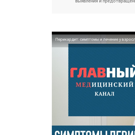
выявления и предотвращен