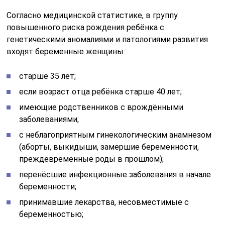
Согласно медицинской статистике, в группу
повышенного риска рождения ребёнка с
генетическими аномалиями и патологиями развития
входят беременные женщины:
старше 35 лет;
если возраст отца ребёнка старше 40 лет;
имеющие родственников с врождёнными
заболеваниями;
с неблагоприятным гинекологическим анамнезом
(аборты, выкидыши, замершие беременности,
преждевременные роды в прошлом);
перенёсшие инфекционные заболевания в начале
беременности;
принимавшие лекарства, несовместимые с
беременностью;