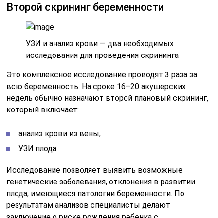
Второй скрининг беременности
УЗИ и анализ крови — два необходимых
исследования для проведения скрининга
Это комплексное исследование проводят 3 раза за
всю беременность. На сроке 16–20 акушерских
недель обычно назначают второй плановый скрининг,
который включает:
анализ крови из вены;
УЗИ плода.
Исследование позволяет выявить возможные
генетические заболевания, отклонения в развитии
плода, имеющиеся патологии беременности. По
результатам анализов специалисты делают
заключение о риске рождения ребёнка с