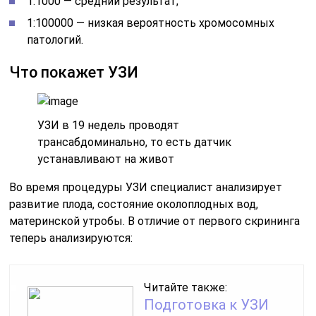
1:1000 — средний результат;
1:100000 — низкая вероятность хромосомных
патологий.
Что покажет УЗИ
УЗИ в 19 недель проводят
трансабдоминально, то есть датчик
устанавливают на живот
Во время процедуры УЗИ специалист анализирует
развитие плода, состояние околоплодных вод,
материнской утробы. В отличие от первого скрининга
теперь анализируются:
Читайте также:
Подготовка к УЗИ