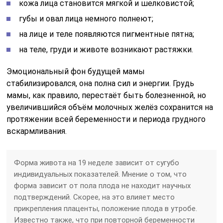
кожа лица становится мягкой и шелковистой;
губы и овал лица немного полнеют;
на лице и теле появляются пигментные пятна;
на теле, груди и животе возникают растяжки.
Эмоциональный фон будущей мамы
стабилизировался, она полна сил и энергии. Грудь
мамы, как правило, перестаёт быть болезненной, но
увеличившийся объём молочных желёз сохранится на
протяжении всей беременности и периода грудного
вскармливания.
Форма живота на 19 неделе зависит от сугубо
индивидуальных показателей. Мнение о том, что
форма зависит от пола плода не находит научных
подтверждений. Скорее, на это влияет место
прикрепления плаценты, положение плода в утробе.
Известно также, что при повторной беременности