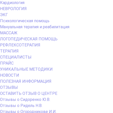
Кардиология
НЕВРОЛОГИЯ
ЭКГ
Психологическая помощь
Мануальная терапия и реабилитация
МАССАЖ
ЛОГОПЕДИЧЕСКАЯ ПОМОЩЬ
РЕФЛЕКСОТЕРАПИЯ
ТЕРАПИЯ
СПЕЦИАЛИСТЫ
ПРАЙС
УНИКАЛЬНЫЕ МЕТОДИКИ
НОВОСТИ
ПОЛЕЗНАЯ ИНФОРМАЦИЯ
ОТЗЫВЫ
ОСТАВИТЬ ОТЗЫВ О ЦЕНТРЕ
Отзывы о Сидоренко Ю.В.
Отзывы о Ридель Н.В.
Отзывы о Огородникове И.И.