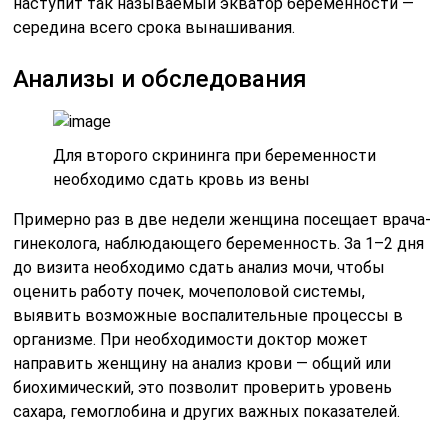
наступит так называемый экватор беременности —
середина всего срока вынашивания.
Анализы и обследования
Для второго скрининга при беременности
необходимо сдать кровь из вены
Примерно раз в две недели женщина посещает врача-
гинеколога, наблюдающего беременность. За 1–2 дня
до визита необходимо сдать анализ мочи, чтобы
оценить работу почек, мочеполовой системы,
выявить возможные воспалительные процессы в
организме. При необходимости доктор может
направить женщину на анализ крови — общий или
биохимический, это позволит проверить уровень
сахара, гемоглобина и других важных показателей.