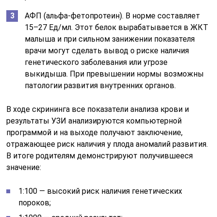
АФП (альфа-фетопротеин). В норме составляет
15–27 Ед/мл. Этот белок вырабатывается в ЖКТ
малыша и при сильном занижении показателя
врачи могут сделать вывод о риске наличия
генетического заболевания или угрозе
выкидыша. При превышении нормы возможны
патологии развития внутренних органов.
В ходе скрининга все показатели анализа крови и
результаты УЗИ анализируются компьютерной
программой и на выходе получают заключение,
отражающее риск наличия у плода аномалий развития.
В итоге родителям демонстрируют получившееся
значение:
1:100 — высокий риск наличия генетических
пороков;