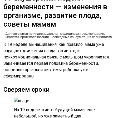
беременности — изменения в
организме, развитие плода,
советы мамам
К 19 неделе вынашивания, как правило, мама уже
ощущает движения плода в животе, и
психоэмоциональная связь с малышом укрепляется.
Заканчивается первая половина беременности,
основные органы и системы ребёнка уже
сформированы.
Сверяем сроки
На 19 неделе живот будущей мамы ещё
небольшой, но уже заметный для