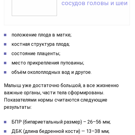
сосудов головы и шеи
положение плода в матке;
костная структура плода;
состояние плаценты;
место прикрепления пуповины;
объём околоплодных вод и другое.
Малыш уже достаточно большой, а все жизненно
важные органы, части тела сформированы.
Показателями нормы считаются следующие
результаты:
БПР (бипариетальный размер) – 26–56 мм;
ДБК (длина бедренной кости) — 13–38 мм;