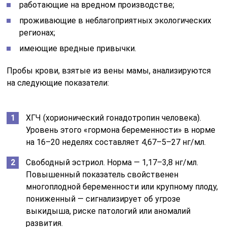
работающие на вредном производстве;
проживающие в неблагоприятных экологических
регионах;
имеющие вредные привычки.
Пробы крови, взятые из вены мамы, анализируются
на следующие показатели:
ХГЧ (хорионический гонадотропин человека).
Уровень этого «гормона беременности» в норме
на 16–20 неделях составляет 4,67–5–27 нг/мл.
Свободный эстриол. Норма — 1,17–3,8 нг/мл.
Повышенный показатель свойственен
многоплодной беременности или крупному плоду,
пониженный — сигнализирует об угрозе
выкидыша, риске патологий или аномалий
развития.