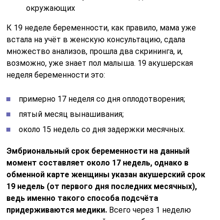
окружающих
К 19 неделе беременности, как правило, мама уже
встала на учёт в женскую консультацию, сдала
множество анализов, прошла два скрининга, и,
возможно, уже знает пол малыша. 19 акушерская
неделя беременности это:
примерно 17 неделя со дня оплодотворения;
пятый месяц вынашивания;
около 15 недель со дня задержки месячных.
Эмбриональный срок беременности на данный
момент составляет около 17 недель, однако в
обменной карте женщины указан акушерский срок
19 недель (от первого дня последних месячных),
ведь именно такого способа подсчёта
придерживаются медики.
Всего через 1 неделю