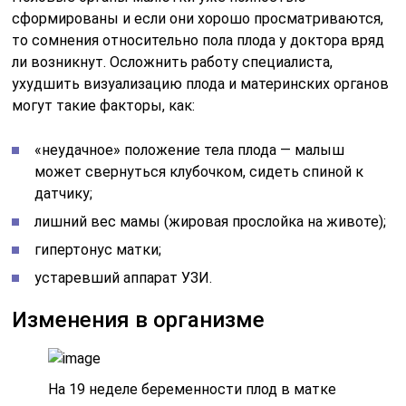
сформированы и если они хорошо просматриваются,
то сомнения относительно пола плода у доктора вряд
ли возникнут. Осложнить работу специалиста,
ухудшить визуализацию плода и материнских органов
могут такие факторы, как:
«неудачное» положение тела плода — малыш
может свернуться клубочком, сидеть спиной к
датчику;
лишний вес мамы (жировая прослойка на животе);
гипертонус матки;
устаревший аппарат УЗИ.
Изменения в организме
На 19 неделе беременности плод в матке