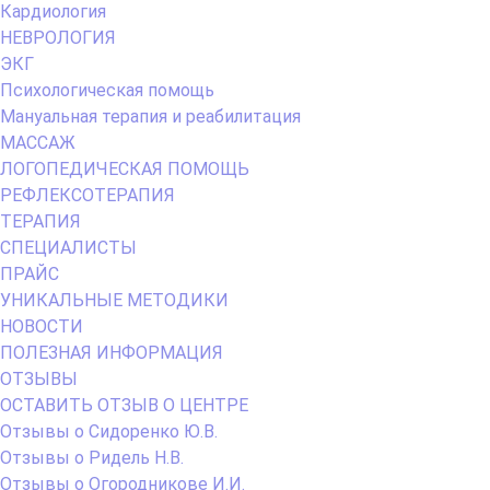
Кардиология
НЕВРОЛОГИЯ
ЭКГ
Психологическая помощь
Мануальная терапия и реабилитация
МАССАЖ
ЛОГОПЕДИЧЕСКАЯ ПОМОЩЬ
РЕФЛЕКСОТЕРАПИЯ
ТЕРАПИЯ
СПЕЦИАЛИСТЫ
ПРАЙС
УНИКАЛЬНЫЕ МЕТОДИКИ
НОВОСТИ
ПОЛЕЗНАЯ ИНФОРМАЦИЯ
ОТЗЫВЫ
ОСТАВИТЬ ОТЗЫВ О ЦЕНТРЕ
Отзывы о Сидоренко Ю.В.
Отзывы о Ридель Н.В.
Отзывы о Огородникове И.И.