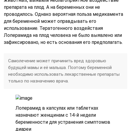
животных, выявили неблагоприятное воздействие
препарата на плод. А на беременных они не
проводилось. Однако вероятная польза медикамента
для беременной может оправдывать его
использование. Тератогенного воздействия
Лоперамида на плод человека не было выявлено или
зафиксировано, но есть основания его предполагать.
Самолечение может причинить вред здоровью
будущей мамы и её малыша. Поэтому беременной
необходимо использовать лекарственные препараты
только по назначению врача.
Лоперамид в капсулах или таблетках
назначают женщинам с 14-й недели
беременности для устранения симптомов
диареи