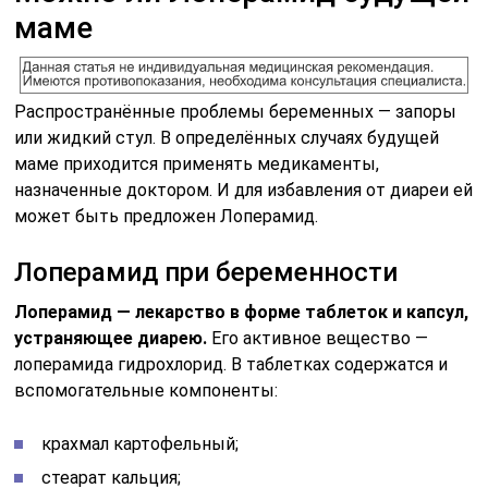
маме
Распространённые проблемы беременных — запоры
или жидкий стул. В определённых случаях будущей
маме приходится применять медикаменты,
назначенные доктором. И для избавления от диареи ей
может быть предложен Лоперамид.
Лоперамид при беременности
Лоперамид — лекарство в форме таблеток и капсул,
устраняющее диарею.
Его активное вещество —
лоперамида гидрохлорид. В таблетках содержатся и
вспомогательные компоненты:
крахмал картофельный;
стеарат кальция;