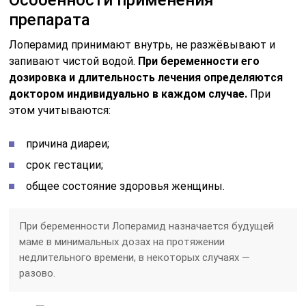
препарата
Лоперамид принимают внутрь, не разжёвывают и
запивают чистой водой.
При беременности его
дозировка и длительность лечения определяются
доктором индивидуально в каждом случае.
При
этом учитываются:
причина диареи;
срок гестации;
общее состояние здоровья женщины.
При беременности Лоперамид назначается будущей
маме в минимальных дозах на протяжении
недлительного времени, в некоторых случаях —
разово.