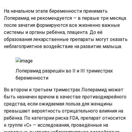
На начальном этапе беременности принимать
Лоперамид не рекомендуется — в первые три месяца
после зачатия формируются все жизненно важные
системы и органы ребёнка, плацента. До её
образования лекарственные препараты могут оказать
неблагоприятное воздействие на развитие малыша.
Лоперамид разрешён во II и III триместрах
беременности
Во втором и третьем триместрах Лоперамид может
быть назначен врачом в качестве противодиарейного
средства, если ожидаемая польза для женщины
превышает вероятность отрицательного влияния на
ребёнка. По категории риска FDA, препарат относится
к группе «С» — исследования, проведённые на