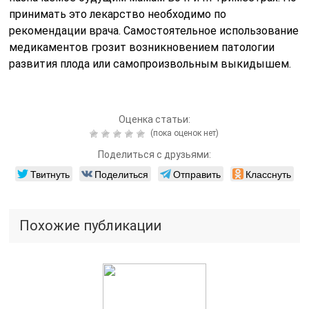
принимать это лекарство необходимо по
рекомендации врача. Самостоятельное использование
медикаментов грозит возникновением патологии
развития плода или самопроизвольным выкидышем.
Оценка статьи:
(пока оценок нет)
Поделиться с друзьями:
Твитнуть
Поделиться
Отправить
Класснуть
Похожие публикации