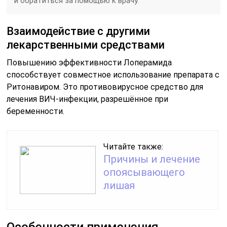
и обратиться за помощью к врачу.
Взаимодействие с другими
лекарственными средствами
Повышению эффективности Лоперамида
способствует совместное использование препарата с
Ритонавиром. Это противовирусное средство для
лечения ВИЧ-инфекции, разрешённое при
беременности.
Читайте также:
Причины и лечение
опоясывающего
лишая
Особенности применения