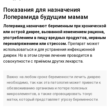
Показания для назначения
Лоперамида будущим мамам
Лоперамид назначают беременным при хронической
или острой диарее, вызванной изменением рациона,
употреблением в пищу вредных продуктов, нервным
перенапряжением или стрессом.
Препарат может
использоваться и для устранения инфекционной
диареи. Но в этом случае лечение проводится в
совокупности с приёмом других лекарств.
Важно: на любом сроке беременности лечить диарею
необходимо, так как эта патология может привести к
обезвоживанию организма и потере полезных
микроэлементов, а также спровоцировать тонус
матки, который представляет угрозу беременности.