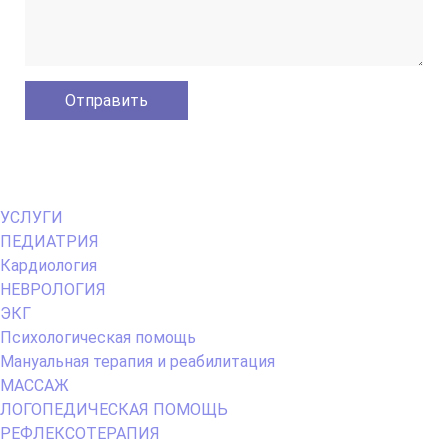
Primary
УСЛУГИ
Menu
ПЕДИАТРИЯ
Кардиология
НЕВРОЛОГИЯ
ЭКГ
Психологическая помощь
Мануальная терапия и реабилитация
МАССАЖ
ЛОГОПЕДИЧЕСКАЯ ПОМОЩЬ
РЕФЛЕКСОТЕРАПИЯ