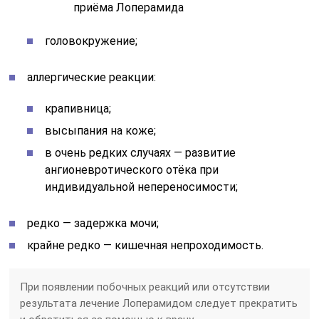
приёма Лоперамида
головокружение;
аллергические реакции:
крапивница;
высыпания на коже;
в очень редких случаях — развитие
ангионевротического отёка при
индивидуальной непереносимости;
редко — задержка мочи;
крайне редко — кишечная непроходимость.
При появлении побочных реакций или отсутствии
результата лечение Лоперамидом следует прекратить