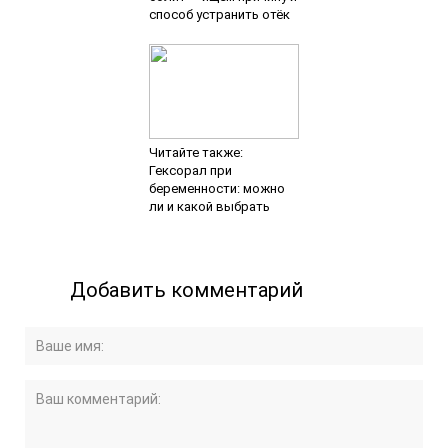
способ устранить отёк
Читайте также:
Гексорал при
беременности: можно
ли и какой выбрать
Добавить комментарий