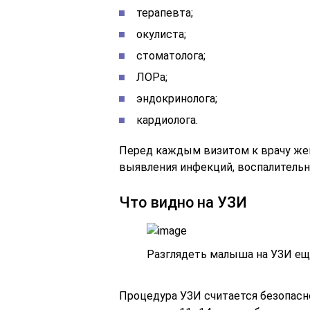
терапевта;
окулиста;
стоматолога;
ЛОРа;
эндокринолога;
кардиолога.
Перед каждым визитом к врачу же
выявления инфекций, воспалительн
Что видно на УЗИ
Разглядеть малыша на УЗИ ещ
Процедура УЗИ считается безопасно