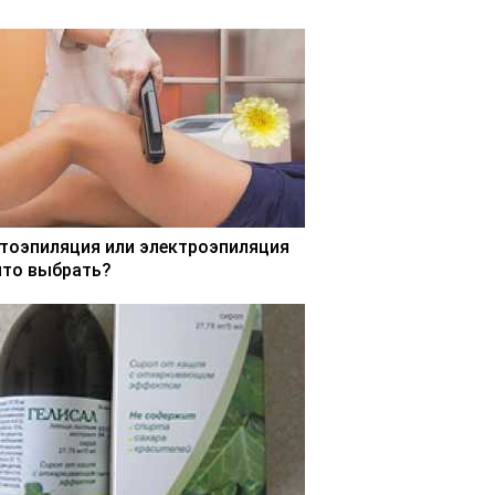
тоэпиляция или электроэпиляция
что выбрать?