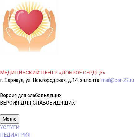
МЕДИЦИНСКИЙ ЦЕНТР «ДОБРОЕ СЕРДЦЕ»
г. Барнаул, ул. Новгородская, д.14, эл.почта:
mail@cor-22.ru
Версия для слабовидящих
ВЕРСИЯ ДЛЯ СЛАБОВИДЯЩИХ
Основное
Меню
меню
УСЛУГИ
ПЕДИАТРИЯ