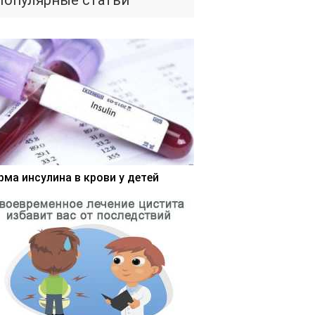
Популярные статьи
рма инсулина в крови у детей