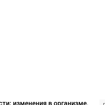
ти: изменения в организме,