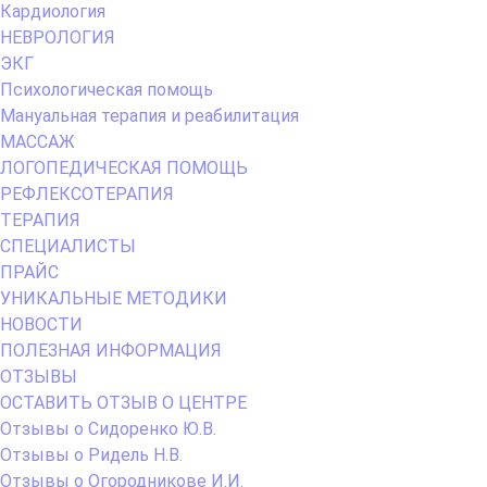
Кардиология
НЕВРОЛОГИЯ
ЭКГ
Психологическая помощь
Мануальная терапия и реабилитация
МАССАЖ
ЛОГОПЕДИЧЕСКАЯ ПОМОЩЬ
РЕФЛЕКСОТЕРАПИЯ
ТЕРАПИЯ
СПЕЦИАЛИСТЫ
ПРАЙС
УНИКАЛЬНЫЕ МЕТОДИКИ
НОВОСТИ
ПОЛЕЗНАЯ ИНФОРМАЦИЯ
ОТЗЫВЫ
ОСТАВИТЬ ОТЗЫВ О ЦЕНТРЕ
Отзывы о Сидоренко Ю.В.
Отзывы о Ридель Н.В.
Отзывы о Огородникове И.И.