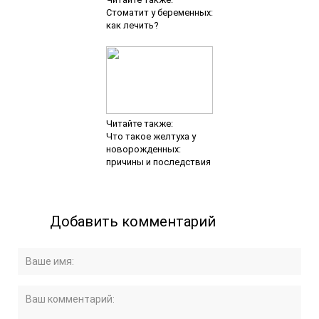
Стоматит у беременных:
как лечить?
Читайте также:
Что такое желтуха у
новорожденных:
причины и последствия
Добавить комментарий