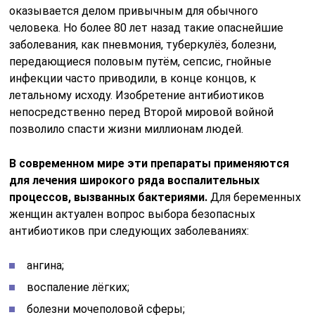
оказывается делом привычным для обычного
человека. Но более 80 лет назад такие опаснейшие
заболевания, как пневмония, туберкулёз, болезни,
передающиеся половым путём, сепсис, гнойные
инфекции часто приводили, в конце концов, к
летальному исходу. Изобретение антибиотиков
непосредственно перед Второй мировой войной
позволило спасти жизни миллионам людей.
В современном мире эти препараты применяются
для лечения широкого ряда воспалительных
процессов, вызванных бактериями.
Для беременных
женщин актуален вопрос выбора безопасных
антибиотиков при следующих заболеваниях:
ангина;
воспаление лёгких;
болезни мочеполовой сферы;