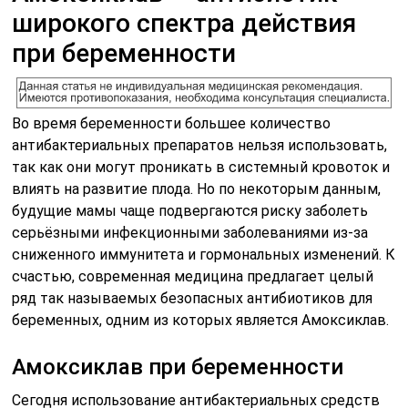
широкого спектра действия
при беременности
Во время беременности большее количество
антибактериальных препаратов нельзя использовать,
так как они могут проникать в системный кровоток и
влиять на развитие плода. Но по некоторым данным,
будущие мамы чаще подвергаются риску заболеть
серьёзными инфекционными заболеваниями из-за
сниженного иммунитета и гормональных изменений. К
счастью, современная медицина предлагает целый
ряд так называемых безопасных антибиотиков для
беременных, одним из которых является Амоксиклав.
Амоксиклав при беременности
Сегодня использование антибактериальных средств