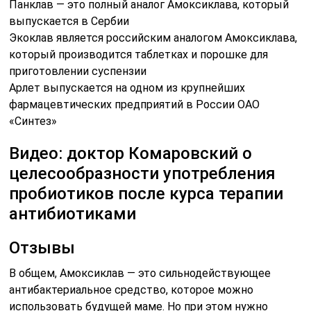
Панклав — это полный аналог Амоксиклава, который
выпускается в Сербии
Экоклав является российским аналогом Амоксиклава,
который производится таблетках и порошке для
приготовлении суспензии
Арлет выпускается на одном из крупнейших
фармацевтических предприятий в России ОАО
«Синтез»
Видео: доктор Комаровский о
целесообразности употребления
пробиотиков после курса терапии
антибиотиками
Отзывы
В общем, Амоксиклав — это сильнодействующее
антибактериальное средство, которое можно
использовать будущей маме. Но при этом нужно