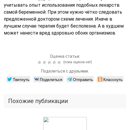
учитывать опыт использования подобных лекарств
самой беременной. При этом нужно чётко следовать
предложенной доктором схеме лечения. Иначе в
лучшем случае терапия будет бесполезна. А в худшем
может нанести вред здоровью обоих организмов.
Оценка статьи:
(пока оценок нет)
Поделиться с друзьями:
Твитнуть
Поделиться
Отправить
Класснуть
Похожие публикации