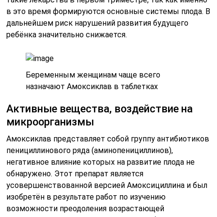
в это время формируются основные системы плода. В
дальнейшем риск нарушений развития будущего
ребёнка значительно снижается.
Беременным женщинам чаще всего
назначают Амоксиклав в таблетках
Активные вещества, воздействие на
микроорганизмы
Амоксиклав представляет собой группу антибиотиков
пенициллинового ряда (аминопенициллинов),
негативное влияние которых на развитие плода не
обнаружено. Этот препарат является
усовершенствованной версией Амоксициллина и был
изобретён в результате работ по изучению
возможности преодоления возрастающей