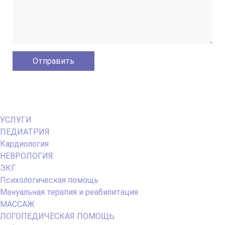
Primary
УСЛУГИ
Menu
ПЕДИАТРИЯ
Кардиология
НЕВРОЛОГИЯ
ЭКГ
Психологическая помощь
Мануальная терапия и реабилитация
МАССАЖ
ЛОГОПЕДИЧЕСКАЯ ПОМОЩЬ