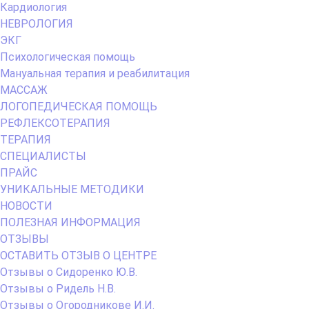
Кардиология
НЕВРОЛОГИЯ
ЭКГ
Психологическая помощь
Мануальная терапия и реабилитация
МАССАЖ
ЛОГОПЕДИЧЕСКАЯ ПОМОЩЬ
РЕФЛЕКСОТЕРАПИЯ
ТЕРАПИЯ
СПЕЦИАЛИСТЫ
ПРАЙС
УНИКАЛЬНЫЕ МЕТОДИКИ
НОВОСТИ
ПОЛЕЗНАЯ ИНФОРМАЦИЯ
ОТЗЫВЫ
ОСТАВИТЬ ОТЗЫВ О ЦЕНТРЕ
Отзывы о Сидоренко Ю.В.
Отзывы о Ридель Н.В.
Отзывы о Огородникове И.И.