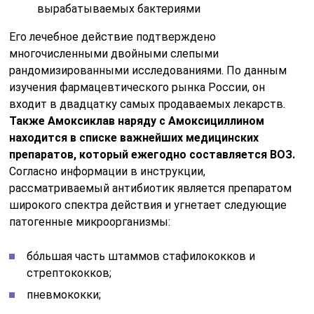
вырабатываемых бактериями
Его лечебное действие подтверждено
многочисленными двойными слепыми
рандомизированными исследованиями. По данным
изучения фармацевтического рынка России, он
входит в двадцатку самых продаваемых лекарств.
Также Амоксиклав наряду с Амоксициллином
находится в списке важнейших медицинских
препаратов, который ежегодно составляется ВОЗ.
Согласно информации в инструкции,
рассматриваемый антибиотик является препаратом
широкого спектра действия и угнетает следующие
патогенные микроорганизмы:
бо́льшая часть штаммов стафилококков и
стрептококков;
пневмококки;