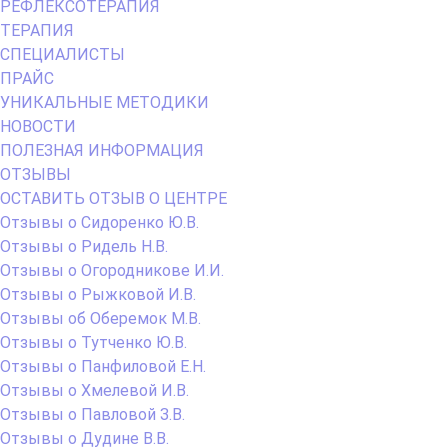
РЕФЛЕКСОТЕРАПИЯ
ТЕРАПИЯ
СПЕЦИАЛИСТЫ
ПРАЙС
УНИКАЛЬНЫЕ МЕТОДИКИ
НОВОСТИ
ПОЛЕЗНАЯ ИНФОРМАЦИЯ
ОТЗЫВЫ
ОСТАВИТЬ ОТЗЫВ О ЦЕНТРЕ
Отзывы о Сидоренко Ю.В.
Отзывы о Ридель Н.В.
Отзывы о Огородникове И.И.
Отзывы о Рыжковой И.В.
Отзывы об Оберемок М.В.
Отзывы о Тутченко Ю.В.
Отзывы о Панфиловой Е.Н.
Отзывы о Хмелевой И.В.
Отзывы о Павловой З.В.
Отзывы о Дудине В.В.