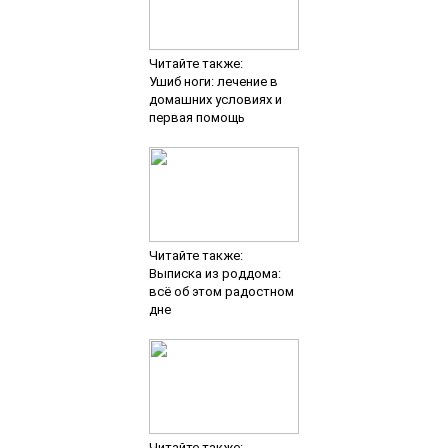
Читайте также:
Ушиб ноги: лечение в
домашних условиях и
первая помощь
Читайте также:
Выписка из роддома:
всё об этом радостном
дне
Читайте также: