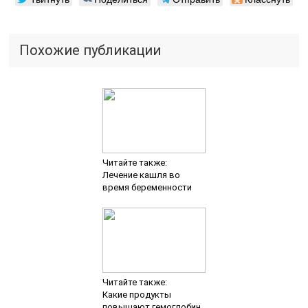
Похожие публикации
Читайте также:
Лечение кашля во
время беременности
Читайте также:
Какие продукты
повышают гемоглобин