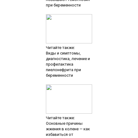
при беременности
Читайте также:
Виды и симптомы,
диагностика, лечение и
профилактика
пиелонефрита при
беременности
Читайте также:
Основные причины
жжения в колене — как
избавиться от