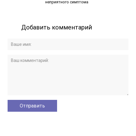
неприятного симптома
Добавить комментарий