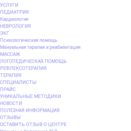
Primary
УСЛУГИ
Menu
ПЕДИАТРИЯ
Кардиология
НЕВРОЛОГИЯ
ЭКГ
Психологическая помощь
Мануальная терапия и реабилитация
МАССАЖ
ЛОГОПЕДИЧЕСКАЯ ПОМОЩЬ
РЕФЛЕКСОТЕРАПИЯ
ТЕРАПИЯ
СПЕЦИАЛИСТЫ
ПРАЙС
УНИКАЛЬНЫЕ МЕТОДИКИ
НОВОСТИ
ПОЛЕЗНАЯ ИНФОРМАЦИЯ
ОТЗЫВЫ
ОСТАВИТЬ ОТЗЫВ О ЦЕНТРЕ