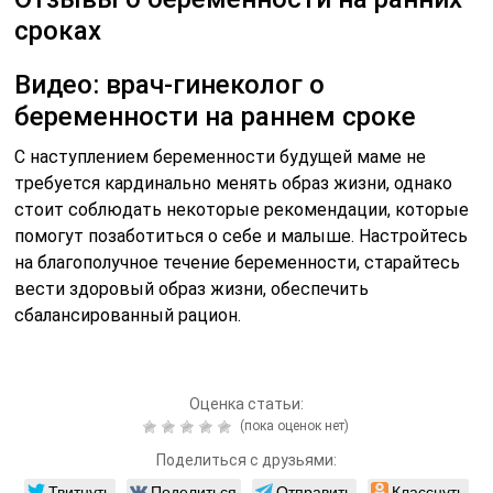
сроках
Видео: врач-гинеколог о
беременности на раннем сроке
С наступлением беременности будущей маме не
требуется кардинально менять образ жизни, однако
стоит соблюдать некоторые рекомендации, которые
помогут позаботиться о себе и малыше. Настройтесь
на благополучное течение беременности, старайтесь
вести здоровый образ жизни, обеспечить
сбалансированный рацион.
Оценка статьи:
(пока оценок нет)
Поделиться с друзьями:
Твитнуть
Поделиться
Отправить
Класснуть