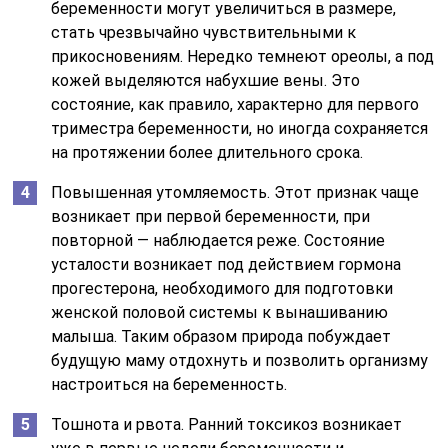
беременности могут увеличиться в размере,
стать чрезвычайно чувствительными к
прикосновениям. Нередко темнеют ореолы, а под
кожей выделяются набухшие вены. Это
состояние, как правило, характерно для первого
триместра беременности, но иногда сохраняется
на протяжении более длительного срока.
Повышенная утомляемость. Этот признак чаще
возникает при первой беременности, при
повторной — наблюдается реже. Состояние
усталости возникает под действием гормона
прогестерона, необходимого для подготовки
женской половой системы к вынашиванию
малыша. Таким образом природа побуждает
будущую маму отдохнуть и позволить организму
настроиться на беременность.
Тошнота и рвота. Ранний токсикоз возникает