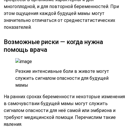
многоплодной, и для повторной беременностей. При
этом ощущения каждой будущей мамы могут
значительно отличаться от среднестатистических
показателей.
Возможные риски — когда нужна
помощь врача
Резкие интенсивные боли в животе могут
служить сигналом опасности для будущей
мамы
На ранних сроках беременности некоторые изменения
в самочувствии будущей мамы могут служить
сигналом опасности для неё самой или эмбриона и
требуют медицинской помощи. Перечислим такие
явления.