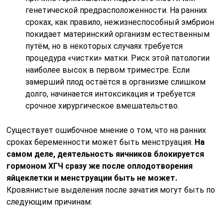
генетической предрасположенности. На ранних
сроках, как правило, нежизнеспособный эмбрион
покидает материнский организм естественным
путём, но в некоторых случаях требуется
процедура «чистки» матки. Риск этой патологии
наиболее высок в первом триместре. Если
замерший плод остаётся в организме слишком
долго, начинается интоксикация и требуется
срочное хирургическое вмешательство.
Существует ошибочное мнение о том, что на ранних
сроках беременности может быть менструация.
На
самом деле, деятельность яичников блокируется
гормоном ХГЧ сразу же после оплодотворения
яйцеклетки и менструации быть не может.
Кровянистые выделения после зачатия могут быть по
следующим причинам: