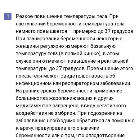
Резкое повышение температуры тела. При
наступлении беременности температура тела
немного повышается — примерно до 37 градусов.
При планировании беременности некоторые
женщины регулярно измеряют базальную
температуру тела (в прямой кишке), в этом
случае они отмечают повышение и ректальной
температуры до 37 градусов. Превышение этого
показателя может свидетельствовать об
инфекционном или респираторном заболевании.
На ранних сроках беременности применение
большинства жаропонижающих и других
медикаментов запрещено, ввиду негативного
воздействия на эмбрион. При подозрении на
заболевание необходимо обратиться за помощью
к врачу, предупредив его о наличии
беременности или о том, что оплодотворение