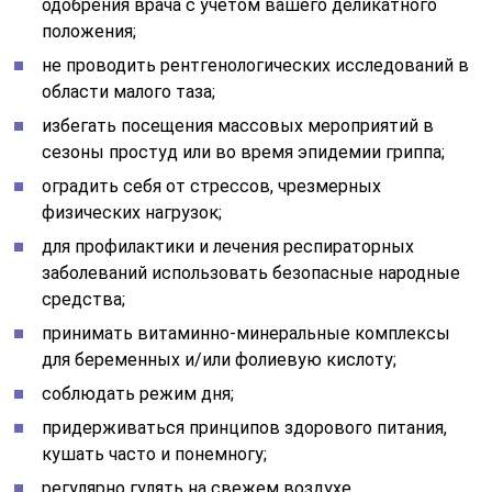
одобрения врача с учётом вашего деликатного
положения;
не проводить рентгенологических исследований в
области малого таза;
избегать посещения массовых мероприятий в
сезоны простуд или во время эпидемии гриппа;
оградить себя от стрессов, чрезмерных
физических нагрузок;
для профилактики и лечения респираторных
заболеваний использовать безопасные народные
средства;
принимать витаминно-минеральные комплексы
для беременных и/или фолиевую кислоту;
соблюдать режим дня;
придерживаться принципов здорового питания,
кушать часто и понемногу;
регулярно гулять на свежем воздухе.