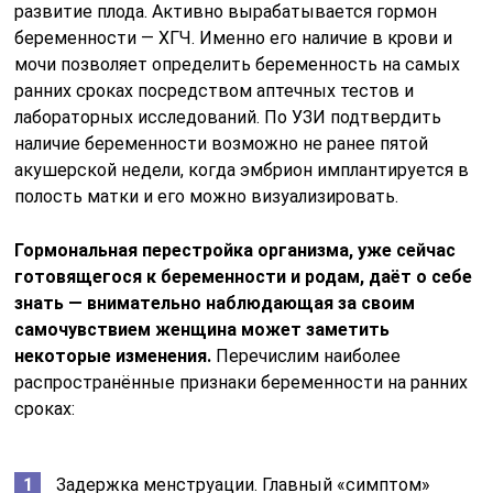
развитие плода. Активно вырабатывается гормон
беременности — ХГЧ. Именно его наличие в крови и
мочи позволяет определить беременность на самых
ранних сроках посредством аптечных тестов и
лабораторных исследований. По УЗИ подтвердить
наличие беременности возможно не ранее пятой
акушерской недели, когда эмбрион имплантируется в
полость матки и его можно визуализировать.
Гормональная перестройка организма, уже сейчас
готовящегося к беременности и родам, даёт о себе
знать — внимательно наблюдающая за своим
самочувствием женщина может заметить
некоторые изменения.
Перечислим наиболее
распространённые признаки беременности на ранних
сроках:
Задержка менструации. Главный «симптом»