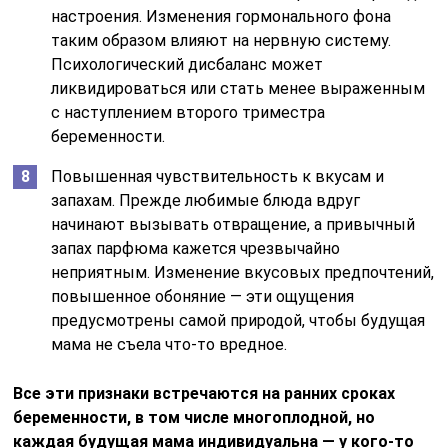
настроения. Изменения гормонального фона
таким образом влияют на нервную систему.
Психологический дисбаланс может
ликвидироваться или стать менее выраженным
с наступлением второго триместра
беременности.
Повышенная чувствительность к вкусам и
запахам. Прежде любимые блюда вдруг
начинают вызывать отвращение, а привычный
запах парфюма кажется чрезвычайно
неприятным. Изменение вкусовых предпочтений,
повышенное обоняние — эти ощущения
предусмотрены самой природой, чтобы будущая
мама не съела что-то вредное.
Все эти признаки встречаются на ранних сроках
беременности, в том числе многоплодной, но
каждая будущая мама индивидуальна — у кого-то