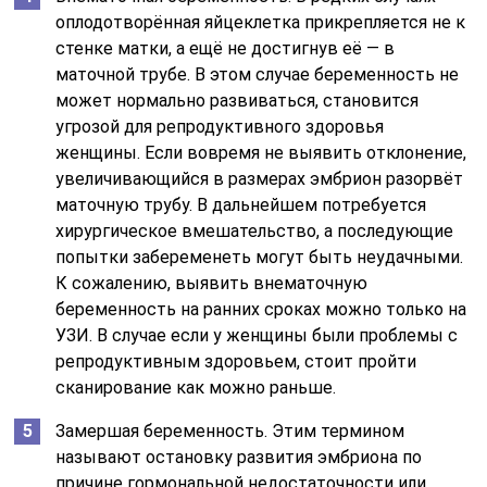
оплодотворённая яйцеклетка прикрепляется не к
стенке матки, а ещё не достигнув её — в
маточной трубе. В этом случае беременность не
может нормально развиваться, становится
угрозой для репродуктивного здоровья
женщины. Если вовремя не выявить отклонение,
увеличивающийся в размерах эмбрион разорвёт
маточную трубу. В дальнейшем потребуется
хирургическое вмешательство, а последующие
попытки забеременеть могут быть неудачными.
К сожалению, выявить внематочную
беременность на ранних сроках можно только на
УЗИ. В случае если у женщины были проблемы с
репродуктивным здоровьем, стоит пройти
сканирование как можно раньше.
Замершая беременность. Этим термином
называют остановку развития эмбриона по
причине гормональной недостаточности или