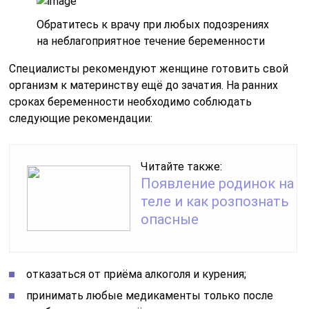
Обратитесь к врачу при любых подозрениях
на неблагоприятное течение беременности
Специалисты рекомендуют женщине готовить свой
организм к материнству ещё до зачатия. На ранних
сроках беременности необходимо соблюдать
следующие рекомендации:
Читайте также:
Появление родинок на
теле и как розпознать
опасные
отказаться от приёма алкоголя и курения;
принимать любые медикаменты только после