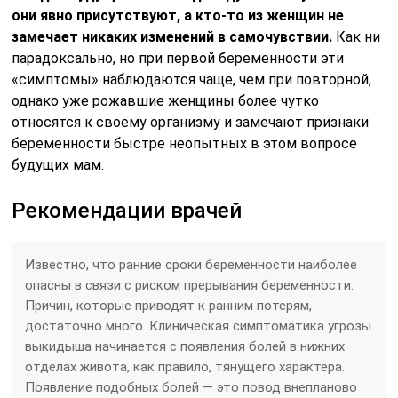
они явно присутствуют, а кто-то из женщин не
замечает никаких изменений в самочувствии.
Как ни
парадоксально, но при первой беременности эти
«симптомы» наблюдаются чаще, чем при повторной,
однако уже рожавшие женщины более чутко
относятся к своему организму и замечают признаки
беременности быстре неопытных в этом вопросе
будущих мам.
Рекомендации врачей
Известно, что ранние сроки беременности наиболее
опасны в связи с риском прерывания беременности.
Причин, которые приводят к ранним потерям,
достаточно много. Клиническая симптоматика угрозы
выкидыша начинается с появления болей в нижних
отделах живота, как правило, тянущего характера.
Появление подобных болей — это повод внепланово