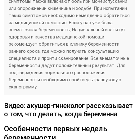
симптомы также включают боль при мочеиспускании
или опорожнении кишечника и ходьбе. При испытании
таких симптомов необходимо немедленно обратиться
за медицинской помощью. Если у вас уже была
внематочная беременность, Национальный институт
здоровья и качества медицинской помощи
рекомендует обратиться в клинику беременности
раннего срока, где можно получить консультацию
специалиста и пройти сканирование. Все внематочные
беременности дадут положительный результат. Для
подтверждения нормального расположения
беременности необходимо пройти ультразвуковую
сканограмму.
Видео: акушер-гинеколог рассказывает
о том, что делать, когда беременна
Особенности первых недель
беременности