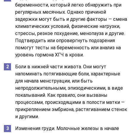
беременности, который легко обнаружить при
регулярных месячных. Однако причиной
задержки могут быть и другие факторы — смена
климатических условий, физические нагрузки,
стрессы, резкое похудение, менопауза и другие.
Подтвердить или опровергнуть подозрения
помогут тесты на беременность или анализ на
уровень гормона ХГЧ в крови.
Боли в нижней части живота. Они могут
напоминать потягивающие боли, характерные
для начала менструации, или быть
непродолжительными, эпизодическими, в виде
покалываний. Как правило, они вызваны
процессами, происходящими в полости матки —
прикреплением эмбриона, растягиванием стенок
и другими.
Изменения груди. Молочные железы в начале