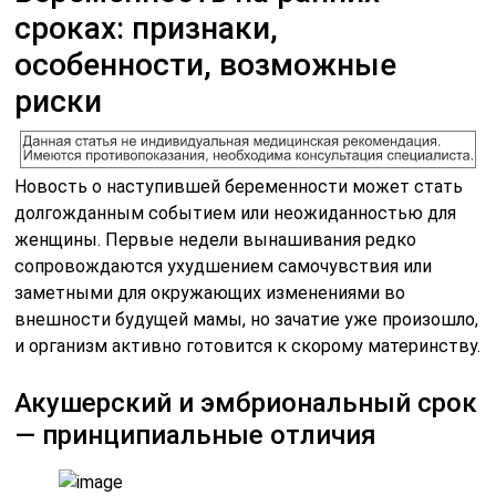
сроках: признаки,
особенности, возможные
риски
Новость о наступившей беременности может стать
долгожданным событием или неожиданностью для
женщины. Первые недели вынашивания редко
сопровождаются ухудшением самочувствия или
заметными для окружающих изменениями во
внешности будущей мамы, но зачатие уже произошло,
и организм активно готовится к скорому материнству.
Акушерский и эмбриональный срок
— принципиальные отличия