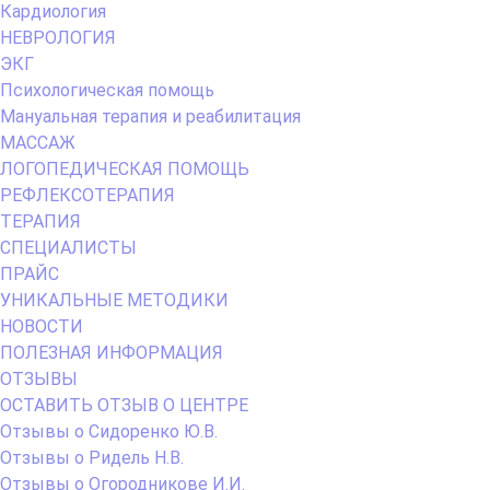
Кардиология
НЕВРОЛОГИЯ
ЭКГ
Психологическая помощь
Мануальная терапия и реабилитация
МАССАЖ
ЛОГОПЕДИЧЕСКАЯ ПОМОЩЬ
РЕФЛЕКСОТЕРАПИЯ
ТЕРАПИЯ
СПЕЦИАЛИСТЫ
ПРАЙС
УНИКАЛЬНЫЕ МЕТОДИКИ
НОВОСТИ
ПОЛЕЗНАЯ ИНФОРМАЦИЯ
ОТЗЫВЫ
ОСТАВИТЬ ОТЗЫВ О ЦЕНТРЕ
Отзывы о Сидоренко Ю.В.
Отзывы о Ридель Н.В.
Отзывы о Огородникове И.И.