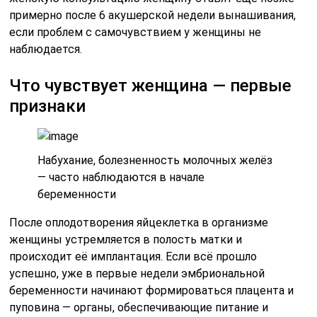
примерно после 6 акушерской недели вынашивания,
если проблем с самочувствием у женщины не
наблюдается.
Что чувствует женщина — первые
признаки
Набухание, болезненность молочных желёз
— часто наблюдаются в начале
беременности
После оплодотворения яйцеклетка в организме
женщины устремляется в полость матки и
происходит её имплантация. Если всё прошло
успешно, уже в первые недели эмбриональной
беременности начинают формироваться плацента и
пуповина — органы, обеспечивающие питание и