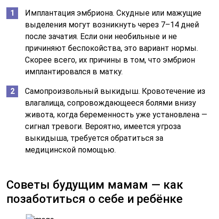
Имплантация эмбриона. Скудные или мажущие
выделения могут возникнуть через 7–14 дней
после зачатия. Если они необильные и не
причиняют беспокойства, это вариант нормы.
Скорее всего, их причины в том, что эмбрион
имплантировался в матку.
Самопроизвольный выкидыш. Кровотечение из
влагалища, сопровождающееся болями внизу
живота, когда беременность уже установлена —
сигнал тревоги. Вероятно, имеется угроза
выкидыша, требуется обратиться за
медицинской помощью.
Советы будущим мамам — как
позаботиться о себе и ребёнке