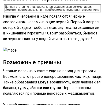
Иногда у человека в кале появляются черные
«волосинки», напоминающие червей. Первый вопрос,
который задают себе в таких случаях: не завелись ли
в кишечнике паразиты? Стоит разобраться, бывают
ли черные глисты у людей или это что-то другое?
Возможные причины
Черные волокна в кале – еще не повод для тревоги.
Возможно, это просто непереваренные частицы пищи.
Такие образования могут возникнуть, если человек ел
бананы, хурму, яблоки или груши. Черные полосы
появляются при приеме некоторых медикаментов.
У детей пищевые волокна в испражнениях