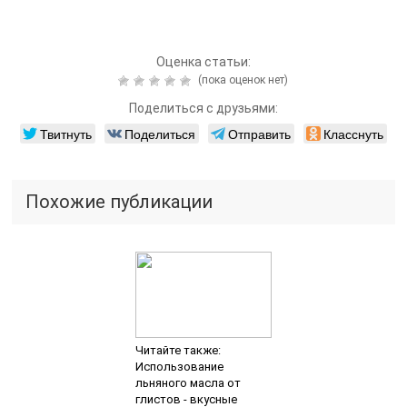
Оценка статьи:
(пока оценок нет)
Поделиться с друзьями:
Твитнуть
Поделиться
Отправить
Класснуть
Похожие публикации
Читайте также:
Использование
льняного масла от
глистов - вкусные