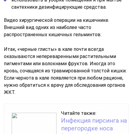
сантехники дезинфицирующие средства.
Видео хирургической операции на кишечнике.
Внешний вид одних из наиболее часто
распространенных кишечных гельминтов:
Итак, «черные глисты» в кале почти всегда
оказываются непереваренными растительными
пигментами или волокнами фруктов. Иногда это
кровь, сочащаяся из травмированной толстой кишки.
Если чернота в кале появляется при любом рационе,
нужно обратиться к врачу для обследования органов
ЖКТ.
Читайте также:
Инфекция пирсинга на
перегородке носа