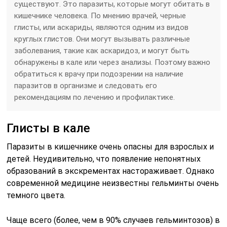
существуют. Это паразиты, которые могут обитать в
кишечнике человека. По мнению врачей, черные
глисты, или аскариды, являются одним из видов
круглых глистов. Они могут вызывать различные
заболевания, такие как аскаридоз, и могут быть
обнаружены в кале или через анализы. Поэтому важно
обратиться к врачу при подозрении на наличие
паразитов в организме и следовать его
рекомендациям по лечению и профилактике.
Глисты в кале
Паразиты в кишечнике очень опасны для взрослых и
детей. Неудивительно, что появление непонятных
образований в экскрементах настораживает. Однако
современной медицине неизвестны гельминты очень
темного цвета.
Чаще всего (более, чем в 90% случаев гельминтозов) в