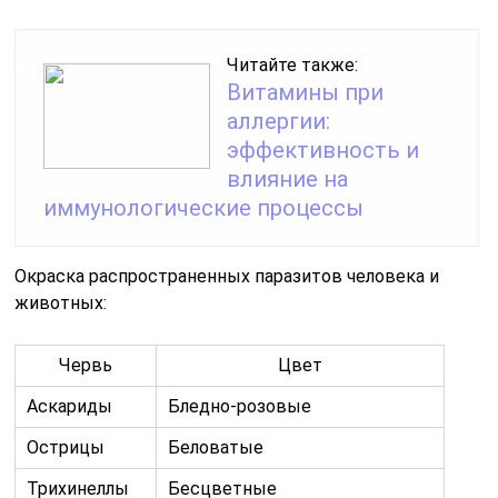
Читайте также:
Витамины при
аллергии:
эффективность и
влияние на
иммунологические процессы
Окраска распространенных паразитов человека и
животных:
Червь
Цвет
Аскариды
Бледно-розовые
Острицы
Беловатые
Трихинеллы
Бесцветные