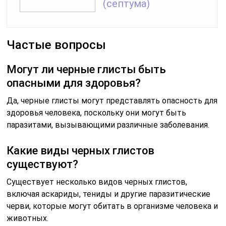
(септума)
Частые вопросы
Могут ли черные глисты быть
опасными для здоровья?
Да, черные глисты могут представлять опасность для
здоровья человека, поскольку они могут быть
паразитами, вызывающими различные заболевания.
Какие виды черных глистов
существуют?
Существует несколько видов черных глистов,
включая аскариды, тениды и другие паразитические
черви, которые могут обитать в организме человека и
животных.