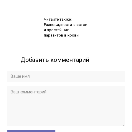
Читайте также:
Разновидности глистов
и простейших
паразитов в крови
Добавить комментарий