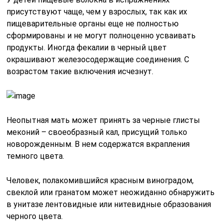
присутствуют чаще, чем у взрослых, так как их
пищеварительные органы еще не полностью
сформированы и не могут полноценно усваивать
продукты. Иногда фекалии в черный цвет
окрашивают железосодержащие соединения. С
возрастом такие включения исчезнут.
Неопытная мать может принять за черные глисты
меконий – своеобразный кал, присущий только
новорожденным. В нем содержатся вкрапления
темного цвета.
Человек, полакомившийся красным виноградом,
свеклой или гранатом может неожиданно обнаружить
в унитазе лентовидные или нитевидные образования
черного цвета.