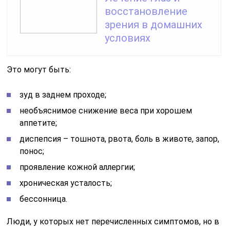
восстановление
зрения в домашних
условиях
Это могут быть:
зуд в заднем проходе;
необъяснимое снижение веса при хорошем
аппетите;
диспепсия – тошнота, рвота, боль в животе, запор,
понос;
проявление кожной аллергии;
хроническая усталость;
бессонница.
Люди, у которых нет перечисленных симптомов, но в