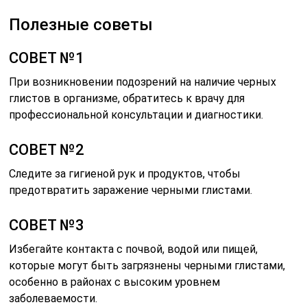
Полезные советы
СОВЕТ №1
При возникновении подозрений на наличие черных
глистов в организме, обратитесь к врачу для
профессиональной консультации и диагностики.
СОВЕТ №2
Следите за гигиеной рук и продуктов, чтобы
предотвратить заражение черными глистами.
СОВЕТ №3
Избегайте контакта с почвой, водой или пищей,
которые могут быть загрязнены черными глистами,
особенно в районах с высоким уровнем
заболеваемости.