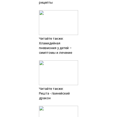
рецепты
Читайте также:
Хламидийная
пневмония у детей –
симптомы и лечение
Читайте также:
Ришта - гвинейский
дракон