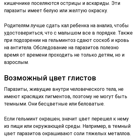
кишечнике поселяются острицы и аскариды. Эти
паразиты имеет белую или желтую окраску.
Родителям лучше сдать кал ребенка на анализ, чтобы
удостовериться, что с малышом все в порядке. Также
при подозрении на гельминтоз сдают соскоб и кровь
на антитела. Обследование на паразитов полезно
время от времени проходить не только детям, но и
взрослым.
Возможный цвет глистов
Паразиты, живущие внутри человеческого тела, не
имеют красящих пигментов, поэтому не могут быть
темными. Они бесцветные или беловатые.
Если гельминт окрашен, значит цвет перешел к нему
из пищи или окружающей среды. Например, в темный
цвет паразитов окрашивают соли тяжелых металлов.