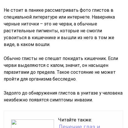
Не стоит в панике рассматривать фото глистов в
специальной литературе или интернете. Наверняка
черные ниточки – это не черви, а обычные
растительные пигменты, которые не смогли
усвоиться в кишечнике и вышли из него в том же
виде, в каком вошли.
Обычно глисты не спешат покидать кишечник. Если
черви выделяются с калом, значит, он насыщен
паразитами до предела. Такое состояние не может
пройти для организма бесследно.
Задолго до обнаружения глистов в унитазе у человека
неизбежно появятся симптомы инвазии.
Читайте также:
Лечение глаз и