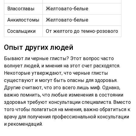
Власоглавы
Желтовато-белые
Анкилостомы
Желтовато-белые
Сосальщики
От желтого до темно-розового
Опыт других людей
Бывают ли черные глисты? Этот вопрос часто
волнует людей, и мнения на этот счет расходятся.
Некоторые утверждают, что черные глисты
существуют и могут быть опасны для здоровья.
Другие считают, что это всего лишь миф. Однако,
важно помнить, что любые изменения в состоянии
здоровья требуют консультации специалиста. Вместо
того чтобы полагаться на мнения, важно обратиться к
врачу для получения профессиональной консультации
и рекомендаций.