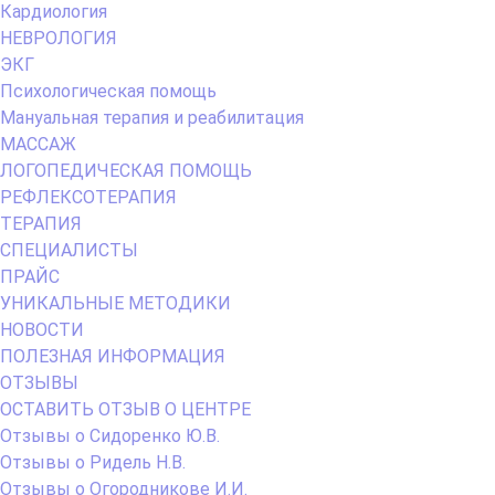
Кардиология
НЕВРОЛОГИЯ
ЭКГ
Психологическая помощь
Мануальная терапия и реабилитация
МАССАЖ
ЛОГОПЕДИЧЕСКАЯ ПОМОЩЬ
РЕФЛЕКСОТЕРАПИЯ
ТЕРАПИЯ
СПЕЦИАЛИСТЫ
ПРАЙС
УНИКАЛЬНЫЕ МЕТОДИКИ
НОВОСТИ
ПОЛЕЗНАЯ ИНФОРМАЦИЯ
ОТЗЫВЫ
ОСТАВИТЬ ОТЗЫВ О ЦЕНТРЕ
Отзывы о Сидоренко Ю.В.
Отзывы о Ридель Н.В.
Отзывы о Огородникове И.И.