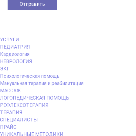
Primary
УСЛУГИ
Menu
ПЕДИАТРИЯ
Кардиология
НЕВРОЛОГИЯ
ЭКГ
Психологическая помощь
Мануальная терапия и реабилитация
МАССАЖ
ЛОГОПЕДИЧЕСКАЯ ПОМОЩЬ
РЕФЛЕКСОТЕРАПИЯ
ТЕРАПИЯ
СПЕЦИАЛИСТЫ
ПРАЙС
УНИКАЛЬНЫЕ МЕТОДИКИ