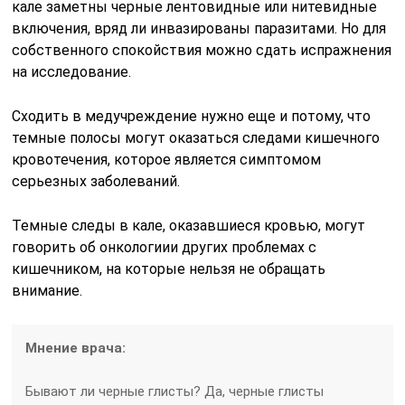
кале заметны черные лентовидные или нитевидные
включения, вряд ли инвазированы паразитами. Но для
собственного спокойствия можно сдать испражнения
на исследование.
Сходить в медучреждение нужно еще и потому, что
темные полосы могут оказаться следами кишечного
кровотечения, которое является симптомом
серьезных заболеваний.
Темные следы в кале, оказавшиеся кровью, могут
говорить об онкологиии других проблемах с
кишечником, на которые нельзя не обращать
внимание.
Мнение врача:
Бывают ли черные глисты? Да, черные глисты