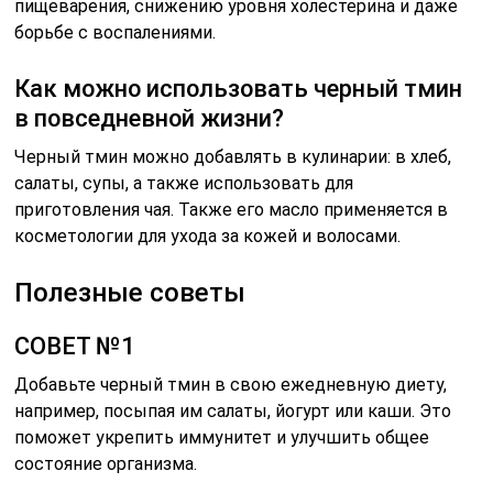
пищеварения, снижению уровня холестерина и даже
борьбе с воспалениями.
Как можно использовать черный тмин
в повседневной жизни?
Черный тмин можно добавлять в кулинарии: в хлеб,
салаты, супы, а также использовать для
приготовления чая. Также его масло применяется в
косметологии для ухода за кожей и волосами.
Полезные советы
СОВЕТ №1
Добавьте черный тмин в свою ежедневную диету,
например, посыпая им салаты, йогурт или каши. Это
поможет укрепить иммунитет и улучшить общее
состояние организма.