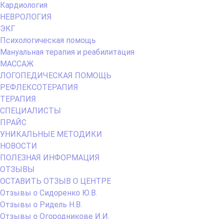
Кардиология
НЕВРОЛОГИЯ
ЭКГ
Психологическая помощь
Мануальная терапия и реабилитация
МАССАЖ
ЛОГОПЕДИЧЕСКАЯ ПОМОЩЬ
РЕФЛЕКСОТЕРАПИЯ
ТЕРАПИЯ
СПЕЦИАЛИСТЫ
ПРАЙС
УНИКАЛЬНЫЕ МЕТОДИКИ
НОВОСТИ
ПОЛЕЗНАЯ ИНФОРМАЦИЯ
ОТЗЫВЫ
ОСТАВИТЬ ОТЗЫВ О ЦЕНТРЕ
Отзывы о Сидоренко Ю.В.
Отзывы о Ридель Н.В.
Отзывы о Огородникове И.И.