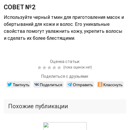
СОВЕТ №2
Используйте черный тмин для приготовления масок и
обертываний для кожи и волос. Его уникальные
свойства помогут увлажнить кожу, укрепить волосы
и сделать их более блестящими.
Оценка статьи:
(пока оценок нет)
Поделиться с друзьями:
Твитнуть
Поделиться
Отправить
Класснуть
Похожие публикации