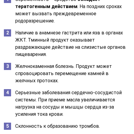
тератогенным действием
. На поздних сроках
может вызвать преждевременное
родоразрешение.
Наличие в анамнезе гастрита или язв в органах
ЖКТ. Тминный продукт оказывает
раздражающее действие на слизистые органов
пищеварения.
Желчнокаменная болезнь. Продукт может
спровоцировать перемещение камней в
желчных протоках.
Серьезные заболевания сердечно-сосудистой
системы. При приеме масла увеличивается
нагрузка на сосуды и мышцы сердца из-за
усиления тока крови.
Склонность к образованию тромбов.