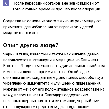
После пересадки органов вне зависимости от
того, сколько времени прошло после операции.
Средства на основе черного тмина не рекомендуют
применять для избавления от паразитов у детей
младше шести лет.
Опыт других людей
Черный тмин, известный также как нигелла, давно
используется в кулинарии и медицине на Ближнем
Востоке. Люди отмечают его удивительные свойства
и многочисленные преимущества. Он обладает
сильным антиоксидантным действием, способствует
укреплению иммунитета и улучшению пищеварения.
Многие отмечают его положительное воздействие на
кожу, волосы и ногти. Благодаря содержанию
полезных жирных кислот и витаминов, черный тмин
стал популярным средством для поддержания