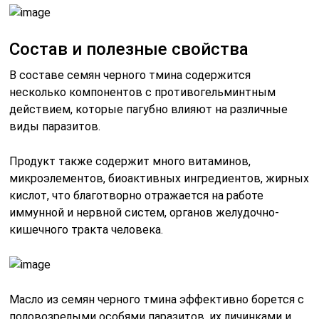
Состав и полезные свойства
В составе семян черного тмина содержится
несколько компонентов с противогельминтным
действием, которые пагубно влияют на различные
виды паразитов.
Продукт также содержит много витаминов,
микроэлементов, биоактивных ингредиентов, жирных
кислот, что благотворно отражается на работе
иммунной и нервной систем, органов желудочно-
кишечного тракта человека.
Масло из семян черного тмина эффективно борется с
половозрелыми особями паразитов, их личинками и