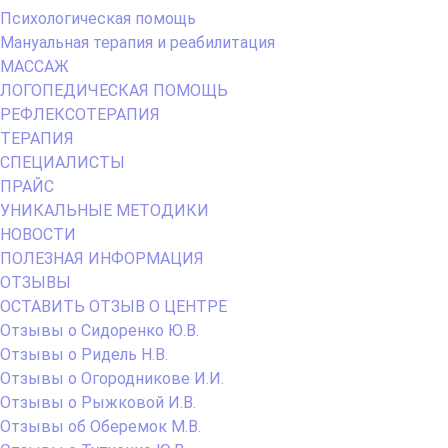
Психологическая помощь
Мануальная терапия и реабилитация
МАССАЖ
ЛОГОПЕДИЧЕСКАЯ ПОМОЩЬ
РЕФЛЕКСОТЕРАПИЯ
ТЕРАПИЯ
СПЕЦИАЛИСТЫ
ПРАЙС
УНИКАЛЬНЫЕ МЕТОДИКИ
НОВОСТИ
ПОЛЕЗНАЯ ИНФОРМАЦИЯ
ОТЗЫВЫ
ОСТАВИТЬ ОТЗЫВ О ЦЕНТРЕ
Отзывы о Сидоренко Ю.В.
Отзывы о Ридель Н.В.
Отзывы о Огородникове И.И.
Отзывы о Рыжковой И.В.
Отзывы об Оберемок М.В.