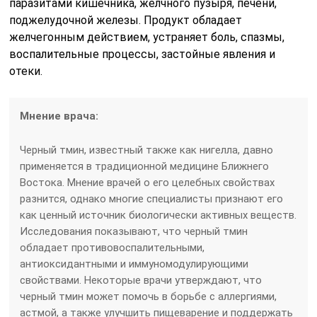
паразитами кишечника, желчного пузыря, печени,
поджелудочной железы. Продукт обладает
желчегонным действием, устраняет боль, спазмы,
воспалительные процессы, застойные явления и
отеки.
Мнение врача:
Черный тмин, известный также как нигелла, давно
применяется в традиционной медицине Ближнего
Востока. Мнение врачей о его целебных свойствах
разнится, однако многие специалисты признают его
как ценный источник биологически активных веществ.
Исследования показывают, что черный тмин
обладает противовоспалительными,
антиоксидантными и иммуномодулирующими
свойствами. Некоторые врачи утверждают, что
черный тмин может помочь в борьбе с аллергиями,
астмой, а также улучшить пищеварение и поддержать