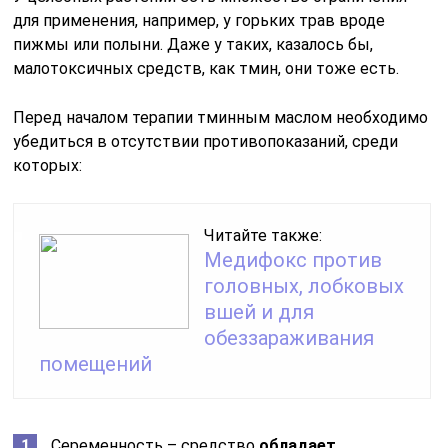
для применения, например, у горьких трав вроде
пижмы или полыни. Даже у таких, казалось бы,
малотоксичных средств, как тмин, они тоже есть.
Перед началом терапии тминным маслом необходимо
убедиться в отсутствии противопоказаний, среди
которых:
Читайте также:
Медифокс против
головных, лобковых
вшей и для
обеззараживания
помещений
Сеременность – средство
обладает