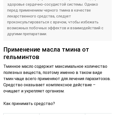
здоровье сердечно-сосудистой системы. Однако
перед применением черного тмина в качестве
лекарственного средства, следует
проконсультироваться с врачом, чтобы избежать
возможных побочных эффектов и взаимодействий с
другими препаратами.
Применение масла тмина от
гельминтов
Тминное масло содержит максимальное количество
полезных веществ, поэтому именно в таком виде
тмин чаще всего применяют для лечения паразитозов.
Средство оказывает комплексное действие –
очищает и укрепляет организм.
Как принимать средство?