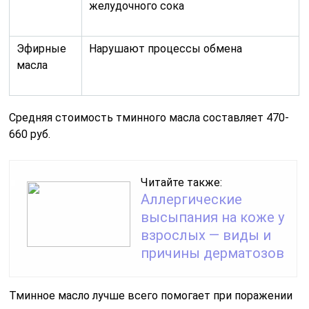
желудочного сока
Эфирные
Нарушают процессы обмена
масла
Средняя стоимость тминного масла составляет 470-
660 руб.
Читайте также:
Аллергические
высыпания на коже у
взрослых — виды и
причины дерматозов
Тминное масло лучше всего помогает при поражении