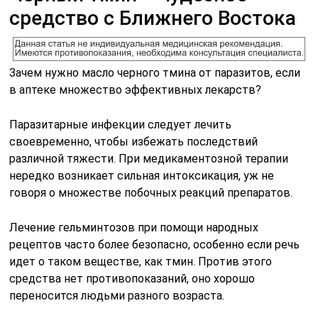
средство с Ближнего Востока
Зачем нужно масло черного тмина от паразитов, если
в аптеке множество эффективных лекарств?
Паразитарные инфекции следует лечить
своевременно, чтобы избежать последствий
различной тяжести. При медикаментозной терапии
нередко возникает сильная интоксикация, уж не
говоря о множестве побочных реакций препаратов.
Лечение гельминтозов при помощи народных
рецептов часто более безопасно, особенно если речь
идет о таком веществе, как тмин. Против этого
средства нет противопоказаний, оно хорошо
переносится людьми разного возраста.