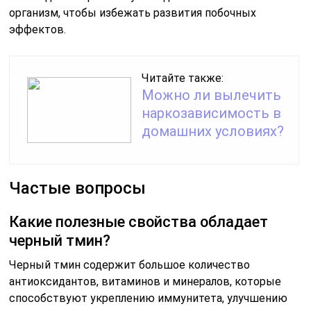
организм, чтобы избежать развития побочных
эффектов.
Читайте также:
Можно ли вылечить
наркозависимость в
домашних условиях?
Частые вопросы
Какие полезные свойства обладает
черный тмин?
Черный тмин содержит большое количество
антиоксидантов, витаминов и минералов, которые
способствуют укреплению иммунитета, улучшению