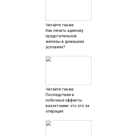
Читайте также:
Как лечить аденому
предстательной
железы в домашних
условиях?
Читайте также:
Последствия и
побочные эффекты
вазэктомии: что это за
операция