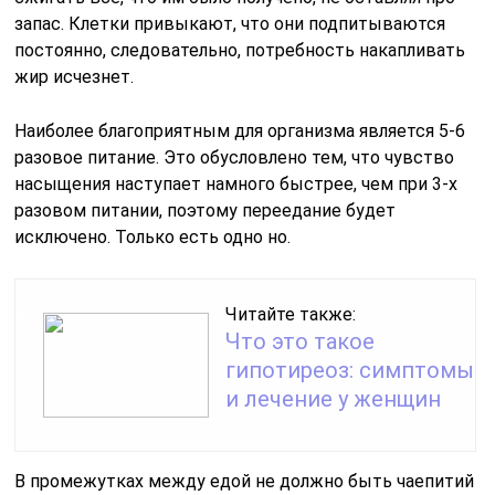
запас. Клетки привыкают, что они подпитываются
постоянно, следовательно, потребность накапливать
жир исчезнет.
Наиболее благоприятным для организма является 5-6
разовое питание. Это обусловлено тем, что чувство
насыщения наступает намного быстрее, чем при 3-х
разовом питании, поэтому переедание будет
исключено. Только есть одно но.
Читайте также:
Что это такое
гипотиреоз: симптомы
и лечение у женщин
В промежутках между едой не должно быть чаепитий