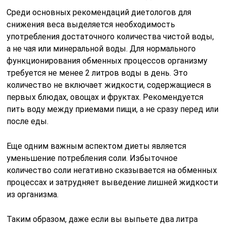
Среди основных рекомендаций диетологов для
снижения веса выделяется необходимость
употребления достаточного количества чистой воды,
а не чая или минеральной воды. Для нормального
функционирования обменных процессов организму
требуется не менее 2 литров воды в день. Это
количество не включает жидкости, содержащиеся в
первых блюдах, овощах и фруктах. Рекомендуется
пить воду между приемами пищи, а не сразу перед или
после еды.
Еще одним важным аспектом диеты является
уменьшение потребления соли. Избыточное
количество соли негативно сказывается на обменных
процессах и затрудняет выведение лишней жидкости
из организма.
Таким образом, даже если вы выпьете два литра