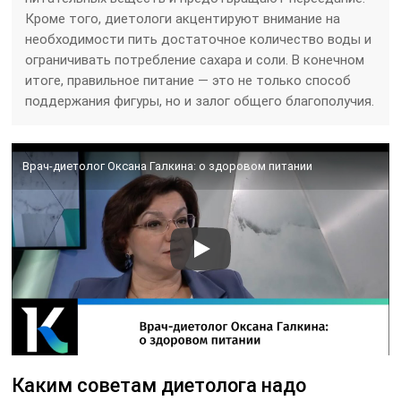
Кроме того, диетологи акцентируют внимание на
необходимости пить достаточное количество воды и
ограничивать потребление сахара и соли. В конечном
итоге, правильное питание — это не только способ
поддержания фигуры, но и залог общего благополучия.
Врач-диетолог Оксана Галкина: о здоровом питании
Каким советам диетолога надо