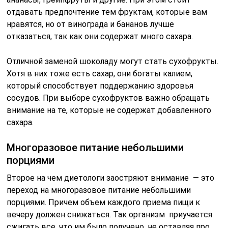
отдавать предпочтение тем фруктам, которые вам
нравятся, но от винограда и бананов лучше
отказаться, так как они содержат много сахара.
Отличной заменой шоколаду могут стать сухофрукты.
Хотя в них тоже есть сахар, они богаты калием,
который способствует поддержанию здоровья
сосудов. При выборе сухофруктов важно обращать
внимание на те, которые не содержат добавленного
сахара.
Многоразовое питание небольшими
порциями
Второе на чем диетологи заостряют внимание — это
переход на многоразовое питание небольшими
порциями. Причем объем каждого приема пищи к
вечеру должен снижаться. Так организм приучается
сжигать все, что им было получено, не оставляя про