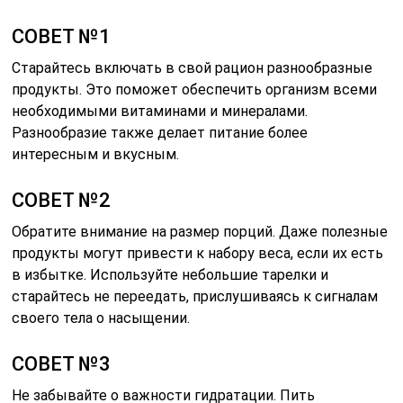
СОВЕТ №1
Старайтесь включать в свой рацион разнообразные
продукты. Это поможет обеспечить организм всеми
необходимыми витаминами и минералами.
Разнообразие также делает питание более
интересным и вкусным.
СОВЕТ №2
Обратите внимание на размер порций. Даже полезные
продукты могут привести к набору веса, если их есть
в избытке. Используйте небольшие тарелки и
старайтесь не переедать, прислушиваясь к сигналам
своего тела о насыщении.
СОВЕТ №3
Не забывайте о важности гидратации. Пить