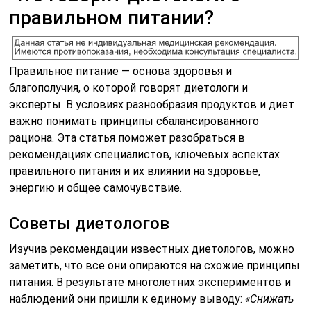
правильном питании?
Правильное питание — основа здоровья и
благополучия, о которой говорят диетологи и
эксперты. В условиях разнообразия продуктов и диет
важно понимать принципы сбалансированного
рациона. Эта статья поможет разобраться в
рекомендациях специалистов, ключевых аспектах
правильного питания и их влиянии на здоровье,
энергию и общее самочувствие.
Советы диетологов
Изучив рекомендации известных диетологов, можно
заметить, что все они опираются на схожие принципы
питания. В результате многолетних экспериментов и
наблюдений они пришли к единому выводу:
«Снижать