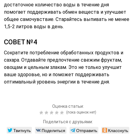
достаточное количество воды в течение дня
помогает поддерживать обмен веществ и улучшает
общее самочувствие. Старайтесь выпивать не менее
1,5-2 литров воды в день.
СОВЕТ №4
Сократите потребление обработанных продуктов и
сахара. Отдавайте предпочтение свежим фруктам,
овощам и цельным злакам. Это не только улучшит
ваше здоровье, но и поможет поддерживать
оптимальный уровень энергии в течение дня.
Оценка статьи:
(пока оценок нет)
Поделиться с друзьями:
Твитнуть
Поделиться
Отправить
Класснуть