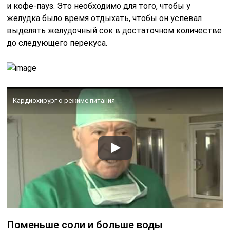
и кофе-пауз. Это необходимо для того, чтобы у
желудка было время отдыхать, чтобы он успевал
выделять желудочный сок в достаточном количестве
до следующего перекуса.
Кардиохирург о режиме питания
Поменьше соли и больше воды