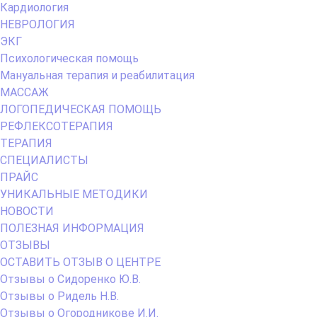
Кардиология
НЕВРОЛОГИЯ
ЭКГ
Психологическая помощь
Мануальная терапия и реабилитация
МАССАЖ
ЛОГОПЕДИЧЕСКАЯ ПОМОЩЬ
РЕФЛЕКСОТЕРАПИЯ
ТЕРАПИЯ
СПЕЦИАЛИСТЫ
ПРАЙС
УНИКАЛЬНЫЕ МЕТОДИКИ
НОВОСТИ
ПОЛЕЗНАЯ ИНФОРМАЦИЯ
ОТЗЫВЫ
ОСТАВИТЬ ОТЗЫВ О ЦЕНТРЕ
Отзывы о Сидоренко Ю.В.
Отзывы о Ридель Н.В.
Отзывы о Огородникове И.И.