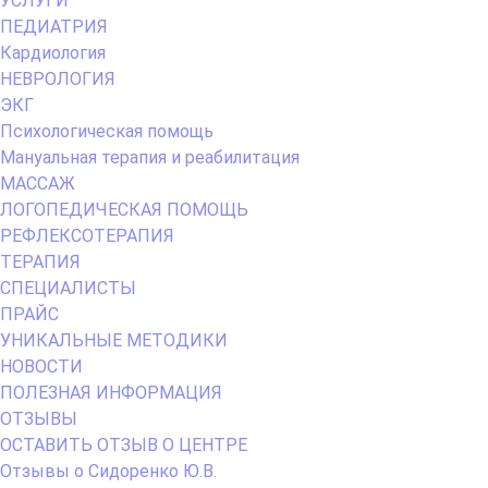
УСЛУГИ
Menu
ПЕДИАТРИЯ
Кардиология
НЕВРОЛОГИЯ
ЭКГ
Психологическая помощь
Мануальная терапия и реабилитация
МАССАЖ
ЛОГОПЕДИЧЕСКАЯ ПОМОЩЬ
РЕФЛЕКСОТЕРАПИЯ
ТЕРАПИЯ
СПЕЦИАЛИСТЫ
ПРАЙС
УНИКАЛЬНЫЕ МЕТОДИКИ
НОВОСТИ
ПОЛЕЗНАЯ ИНФОРМАЦИЯ
ОТЗЫВЫ
ОСТАВИТЬ ОТЗЫВ О ЦЕНТРЕ
Отзывы о Сидоренко Ю.В.