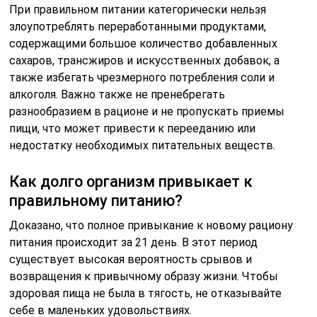
При правильном питании категорически нельзя
злоупотреблять переработанными продуктами,
содержащими большое количество добавленных
сахаров, трансжиров и искусственных добавок, а
также избегать чрезмерного потребления соли и
алкоголя. Важно также не пренебрегать
разнообразием в рационе и не пропускать приемы
пищи, что может привести к перееданию или
недостатку необходимых питательных веществ.
Как долго организм привыкает к
правильному питанию?
Доказано, что полное привыкание к новому рациону
питания происходит за 21 день. В этот период
существует высокая вероятность срывов и
возвращения к привычному образу жизни. Чтобы
здоровая пища не была в тягость, не отказывайте
себе в маленьких удовольствиях.