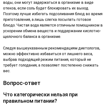
воды, они могут задержаться в организме в виде
отеков, если соль будет блокировать их выход.
Поэтому лучше избегать подсоливания блюд во время
приготовления, а лишь слегка посыпать готовое
блюдо. Чистая вода является отличным помощником в
ускорении обмена веществ и поддержании кислотно-
щелочного баланса в организме.
Следуя вышеуказанным рекомендациям диетологов,
можно эффективно избавиться от лишнего веса,
выбрав подходящий режим питания, который не
требует голодания, а позволяет постепенно снижать
вес.
Вопрос-ответ
Что категорически нельзя при
правильном питании?