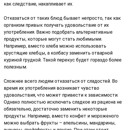
как следствие, накапливает их.
Отказаться от таких блюд бывает непросто, так как
организм привык получать удовольствие от их
употребления. Важно подобрать альтернативные
продукты, которые могут стать любимыми.
Например, вместо хлеба можно использовать
хрустящие хлебцы, а колбасу заменить отварной
куриной грудкой. Такой перекус будет гораздо более
полезным.
Сложнее всего людям отказаться от сладостей. Во
время их употребления возникает чувство
удовольствия, что может привести к зависимости.
Однако полностью исключать сладкое из рациона не
обязательно, достаточно заменить некоторые
продукты. Например, вместо конфет и мороженого
можно выбрать фрукты – апельсины, мандарины,
ананасы, грейпфруты и другие. При этом стоит