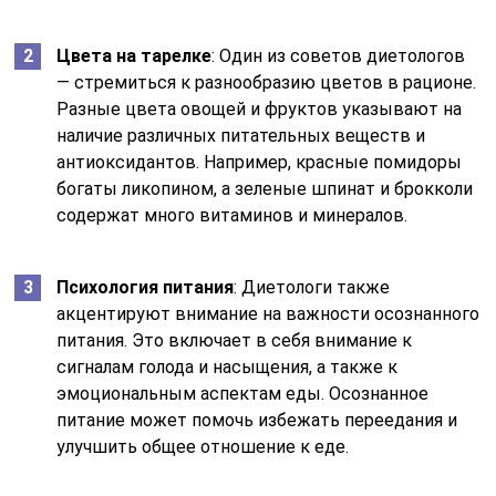
Цвета на тарелке
: Один из советов диетологов
— стремиться к разнообразию цветов в рационе.
Разные цвета овощей и фруктов указывают на
наличие различных питательных веществ и
антиоксидантов. Например, красные помидоры
богаты ликопином, а зеленые шпинат и брокколи
содержат много витаминов и минералов.
Психология питания
: Диетологи также
акцентируют внимание на важности осознанного
питания. Это включает в себя внимание к
сигналам голода и насыщения, а также к
эмоциональным аспектам еды. Осознанное
питание может помочь избежать переедания и
улучшить общее отношение к еде.