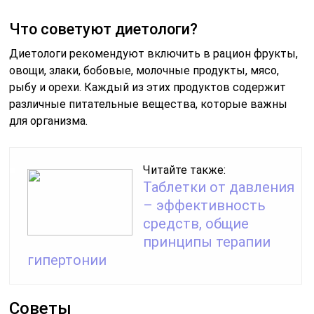
Что советуют диетологи?
Диетологи рекомендуют включить в рацион фрукты,
овощи, злаки, бобовые, молочные продукты, мясо,
рыбу и орехи. Каждый из этих продуктов содержит
различные питательные вещества, которые важны
для организма.
Читайте также:
Таблетки от давления
– эффективность
средств, общие
принципы терапии
гипертонии
Советы