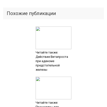
Похожие публикации
Читайте также:
Действие Витапроста
при аденоме
предстательной
железы
Читайте также:
Процедуры для