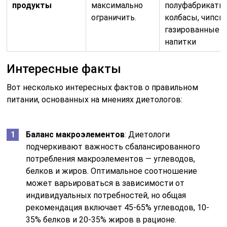
продукты
максимально
полуфабрикаты
ограничить.
колбасы, чипсы
газированные
напитки
Интересные факты
Вот несколько интересных фактов о правильном
питании, основанных на мнениях диетологов:
Баланс макроэлементов
: Диетологи
подчеркивают важность сбалансированного
потребления макроэлементов — углеводов,
белков и жиров. Оптимальное соотношение
может варьироваться в зависимости от
индивидуальных потребностей, но общая
рекомендация включает 45-65% углеводов, 10-
35% белков и 20-35% жиров в рационе.