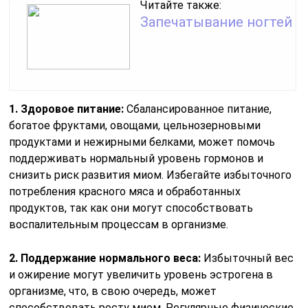
Читайте также:
Запечатывание ногтей
1. Здоровое питание:
Сбалансированное питание,
богатое фруктами, овощами, цельнозерновыми
продуктами и нежирными белками, может помочь
поддерживать нормальный уровень гормонов и
снизить риск развития миом. Избегайте избыточного
потребления красного мяса и обработанных
продуктов, так как они могут способствовать
воспалительным процессам в организме.
2. Поддержание нормального веса:
Избыточный вес
и ожирение могут увеличить уровень эстрогена в
организме, что, в свою очередь, может
способствовать росту миом. Регулярные физические