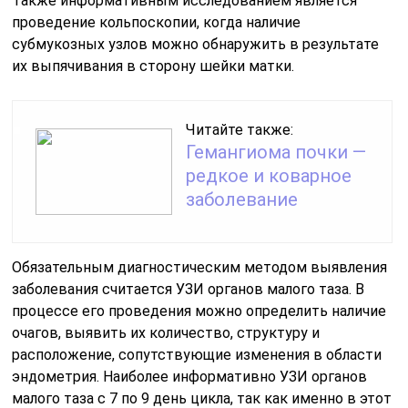
Также информативным исследованием является
проведение кольпоскопии, когда наличие
субмукозных узлов можно обнаружить в результате
их выпячивания в сторону шейки матки.
Читайте также:
Гемангиома почки —
редкое и коварное
заболевание
Обязательным диагностическим методом выявления
заболевания считается УЗИ органов малого таза. В
процессе его проведения можно определить наличие
очагов, выявить их количество, структуру и
расположение, сопутствующие изменения в области
эндометрия. Наиболее информативно УЗИ органов
малого таза с 7 по 9 день цикла, так как именно в этот