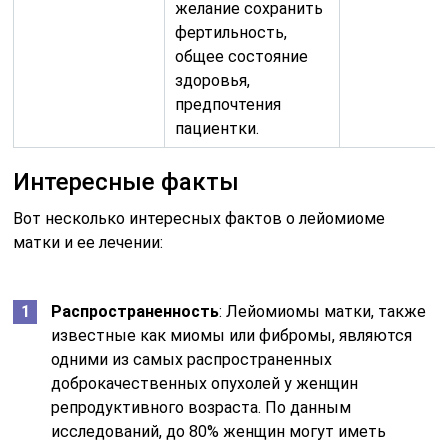
желание сохранить
фертильность,
общее состояние
здоровья,
предпочтения
пациентки.
Интересные факты
Вот несколько интересных фактов о лейомиоме
матки и ее лечении:
Распространенность
: Лейомиомы матки, также
известные как миомы или фибромы, являются
одними из самых распространенных
доброкачественных опухолей у женщин
репродуктивного возраста. По данным
исследований, до 80% женщин могут иметь