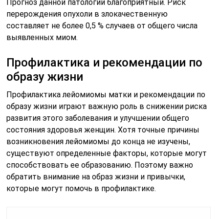
Прогноз данной патологии благоприятный. Риск
перерождения опухоли в злокачественную
составляет не более 0,5 % случаев от общего числа
выявленных миом.
Профилактика и рекомендации по
образу жизни
Профилактика лейомиомы матки и рекомендации по
образу жизни играют важную роль в снижении риска
развития этого заболевания и улучшении общего
состояния здоровья женщин. Хотя точные причины
возникновения лейомиомы до конца не изучены,
существуют определенные факторы, которые могут
способствовать ее образованию. Поэтому важно
обратить внимание на образ жизни и привычки,
которые могут помочь в профилактике.