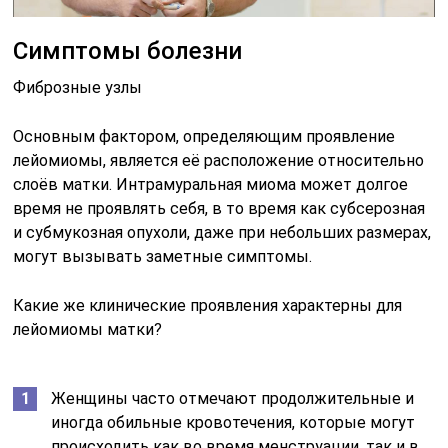
Симптомы болезни
Фиброзные узлы
Основным фактором, определяющим проявление
лейомиомы, является её расположение относительно
слоёв матки. Интрамуральная миома может долгое
время не проявлять себя, в то время как субсерозная
и субмукозная опухоли, даже при небольших размерах,
могут вызывать заметные симптомы.
Какие же клинические проявления характерны для
лейомиомы матки?
Женщины часто отмечают продолжительные и
иногда обильные кровотечения, которые могут
происходить как во время менструации, так и в