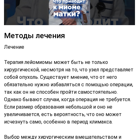
Методы лечения
Лечение
Терапия лейомиомы может быть не только
хирургической, несмотря на то, что узел представляет
собой опухоль. Существует мнение, что от него
обязательно нужно избавляться с помощью операции,
так как он не способен пройти самостоятельно.
Однако бывают случаи, когда операция не требуется.
Если размер образования небольшой и оно не
увеличивается, есть вероятность, что оно может
исчезнуть само, особенно в период климакса.
Выбор между хирургическим вмешательством и