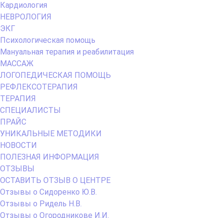
Кардиология
НЕВРОЛОГИЯ
ЭКГ
Психологическая помощь
Мануальная терапия и реабилитация
МАССАЖ
ЛОГОПЕДИЧЕСКАЯ ПОМОЩЬ
РЕФЛЕКСОТЕРАПИЯ
ТЕРАПИЯ
СПЕЦИАЛИСТЫ
ПРАЙС
УНИКАЛЬНЫЕ МЕТОДИКИ
НОВОСТИ
ПОЛЕЗНАЯ ИНФОРМАЦИЯ
ОТЗЫВЫ
ОСТАВИТЬ ОТЗЫВ О ЦЕНТРЕ
Отзывы о Сидоренко Ю.В.
Отзывы о Ридель Н.В.
Отзывы о Огородникове И.И.