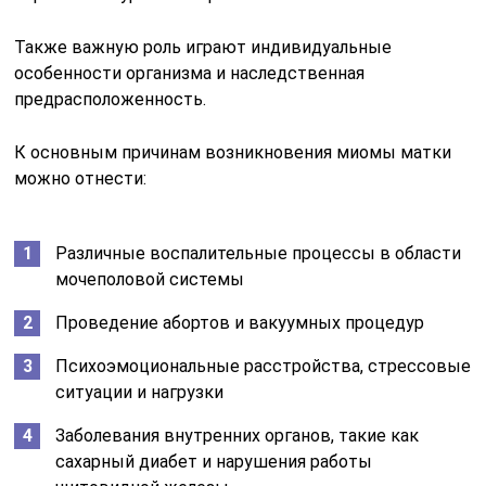
Также важную роль играют индивидуальные
особенности организма и наследственная
предрасположенность.
К основным причинам возникновения миомы матки
можно отнести:
Различные воспалительные процессы в области
мочеполовой системы
Проведение абортов и вакуумных процедур
Психоэмоциональные расстройства, стрессовые
ситуации и нагрузки
Заболевания внутренних органов, такие как
сахарный диабет и нарушения работы