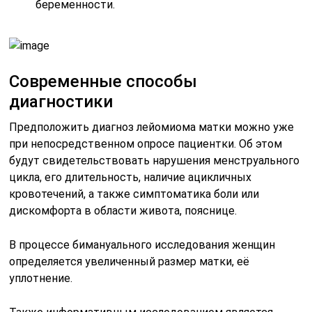
беременности.
Современные способы
диагностики
Предположить диагноз лейомиома матки можно уже
при непосредственном опросе пациентки. Об этом
будут свидетельствовать нарушения менструального
цикла, его длительность, наличие ацикличных
кровотечений, а также симптоматика боли или
дискомфорта в области живота, пояснице.
В процессе бимануального исследования женщин
определяется увеличенный размер матки, её
уплотнение.