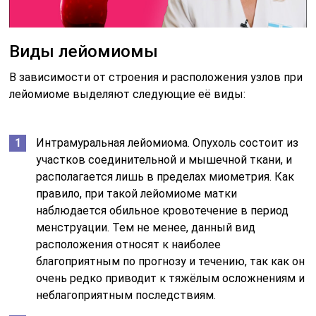
Виды лейомиомы
В зависимости от строения и расположения узлов при
лейомиоме выделяют следующие её виды:
Интрамуральная лейомиома. Опухоль состоит из
участков соединительной и мышечной ткани, и
располагается лишь в пределах миометрия. Как
правило, при такой лейомиоме матки
наблюдается обильное кровотечение в период
менструации. Тем не менее, данный вид
расположения относят к наиболее
благоприятным по прогнозу и течению, так как он
очень редко приводит к тяжёлым осложнениям и
неблагоприятным последствиям.