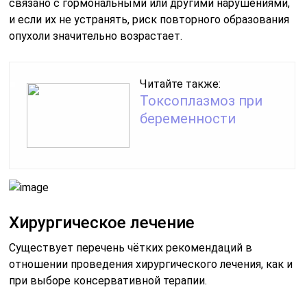
связано с гормональными или другими нарушениями,
и если их не устранять, риск повторного образования
опухоли значительно возрастает.
Читайте также:
Токсоплазмоз при
беременности
Хирургическое лечение
Существует перечень чётких рекомендаций в
отношении проведения хирургического лечения, как и
при выборе консервативной терапии.