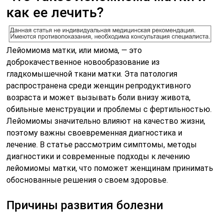
как ее лечить?
Лейомиома матки, или миома, — это
доброкачественное новообразование из
гладкомышечной ткани матки. Эта патология
распространена среди женщин репродуктивного
возраста и может вызывать боли внизу живота,
обильные менструации и проблемы с фертильностью.
Лейомиомы значительно влияют на качество жизни,
поэтому важны своевременная диагностика и
лечение. В статье рассмотрим симптомы, методы
диагностики и современные подходы к лечению
лейомиомы матки, что поможет женщинам принимать
обоснованные решения о своем здоровье.
Причины развития болезни