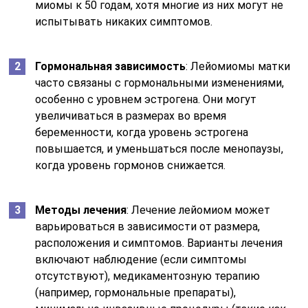
миомы к 50 годам, хотя многие из них могут не
испытывать никаких симптомов.
Гормональная зависимость
: Лейомиомы матки
часто связаны с гормональными изменениями,
особенно с уровнем эстрогена. Они могут
увеличиваться в размерах во время
беременности, когда уровень эстрогена
повышается, и уменьшаться после менопаузы,
когда уровень гормонов снижается.
Методы лечения
: Лечение лейомиом может
варьироваться в зависимости от размера,
расположения и симптомов. Варианты лечения
включают наблюдение (если симптомы
отсутствуют), медикаментозную терапию
(например, гормональные препараты),