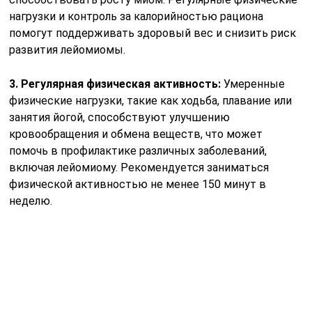
нагрузки и контроль за калорийностью рациона
помогут поддерживать здоровый вес и снизить риск
развития лейомиомы.
3. Регулярная физическая активность:
Умеренные
физические нагрузки, такие как ходьба, плавание или
занятия йогой, способствуют улучшению
кровообращения и обмена веществ, что может
помочь в профилактике различных заболеваний,
включая лейомиому. Рекомендуется заниматься
физической активностью не менее 150 минут в
неделю.