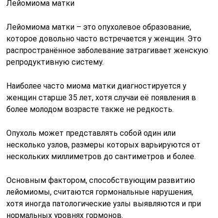
Лейомиома матки
Лейомиома матки – это опухолевое образование,
которое довольно часто встречается у женщин. Это
распространённое заболевание затрагивает женскую
репродуктивную систему.
Наиболее часто миома матки диагностируется у
женщин старше 35 лет, хотя случаи её появления в
более молодом возрасте также не редкость.
Опухоль может представлять собой один или
несколько узлов, размеры которых варьируются от
нескольких миллиметров до сантиметров и более.
Основным фактором, способствующим развитию
лейомиомы, считаются гормональные нарушения,
хотя иногда патологические узлы выявляются и при
нормальных уровнях гормонов.