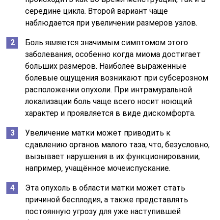
середине цикла. Второй вариант чаще
наблюдается при увеличении размеров узлов.
Боль является значимым симптомом этого
заболевания, особенно когда миома достигает
больших размеров. Наиболее выраженные
болевые ощущения возникают при субсерозном
расположении опухоли. При интрамуральной
локализации боль чаще всего носит ноющий
характер и проявляется в виде дискомфорта.
Увеличение матки может приводить к
сдавлению органов малого таза, что, безусловно,
вызывает нарушения в их функционировании,
например, учащённое мочеиспускание.
Эта опухоль в области матки может стать
причиной бесплодия, а также представлять
постоянную угрозу для уже наступившей