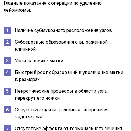
Главные показания к операции по удалению
лейомиомы:
Наличие субмукозного расположения узлов
Субсерозные образования с выраженной
клиникой
Узлы на шейке матки
Быстрый рост образований и увеличение матки
в размерах
Некротические процессы в области узла,
перекрут его ножки
Сопутствующая выраженная гиперплазия
эндометрия
Отсутствие эффекта от гормонального лечения