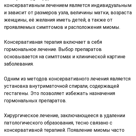
консервативным лечением является индивидуальным
и зависит от размеров узла, величины матки, возраста
женщины, её желания иметь детей, а также от
проявляемых симптомов и расположения миомы.
Консервативная терапия включает в себя
гормональное лечение. Выбор препаратов
основывается на симптомах и клинической картине
заболевания.
Одним из методов консервативного лечения является
установка внутриматочной спирали, содержащей
гестагены. Это позволяет избежать назначения
гормональных препаратов.
Хирургическое лечение, заключающееся в удалении
патологического образования, тесно связано с
консервативной терапией. Появление миомы часто