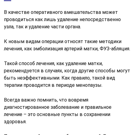
В качестве оперативного вмешательства может
проводиться как лишь удаление непосредственно
узла, так и удаление части органа.
К новым видам операции относят такие методики
лечения, как эмболизация артерий матки, ФУЗ-абляция.
Такой способ лечения, как удаление матки,
рекомендуется в случаях, когда другие способы могут
быть неэффективными. Как правило, такой вид
терапии проводится в периоде менопаузы.
Всегда важно помнить, что вовремя
диагностированное заболевание и правильное
лечение – это основные пункты в сохранении
здоровья.