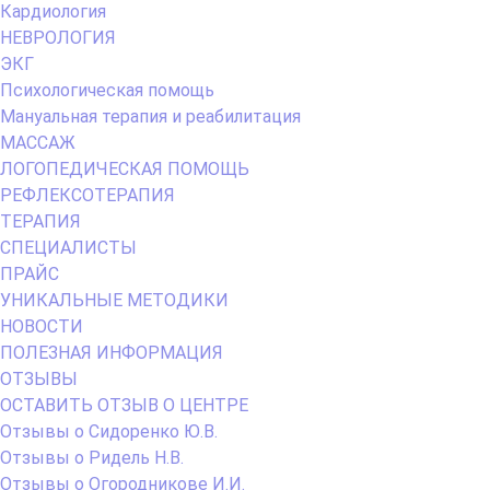
Кардиология
НЕВРОЛОГИЯ
ЭКГ
Психологическая помощь
Мануальная терапия и реабилитация
МАССАЖ
ЛОГОПЕДИЧЕСКАЯ ПОМОЩЬ
РЕФЛЕКСОТЕРАПИЯ
ТЕРАПИЯ
СПЕЦИАЛИСТЫ
ПРАЙС
УНИКАЛЬНЫЕ МЕТОДИКИ
НОВОСТИ
ПОЛЕЗНАЯ ИНФОРМАЦИЯ
ОТЗЫВЫ
ОСТАВИТЬ ОТЗЫВ О ЦЕНТРЕ
Отзывы о Сидоренко Ю.В.
Отзывы о Ридель Н.В.
Отзывы о Огородникове И.И.