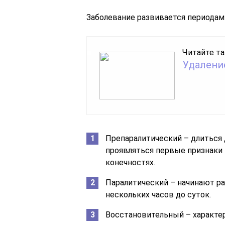
Заболевание развивается периодам
Читайте та
Удаление
Препаралитический – длиться 
проявляться первые признаки 
конечностях.
Паралитический – начинают ра
нескольких часов до суток.
Восстановительный – характе