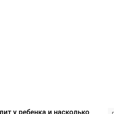
лит у ребенка и насколько