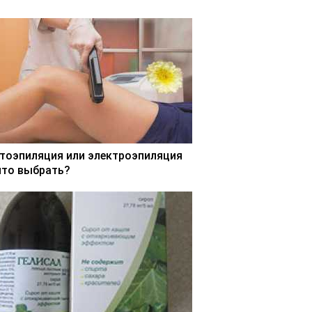
тоэпиляция или электроэпиляция
что выбрать?