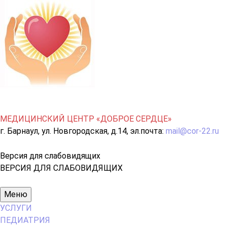
МЕДИЦИНСКИЙ ЦЕНТР «ДОБРОЕ СЕРДЦЕ»
г. Барнаул, ул. Новгородская, д.14, эл.почта:
mail@cor-22.ru
Версия для слабовидящих
ВЕРСИЯ ДЛЯ СЛАБОВИДЯЩИХ
Основное
Меню
меню
УСЛУГИ
ПЕДИАТРИЯ