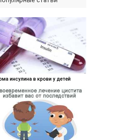
Популярные статьи
рма инсулина в крови у детей