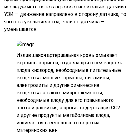
исследуемого потока крови относительно датчика
УЗИ — движение направлено в сторону датчика, то
частота увеличивается, если от датчика —
уменьшается.
Излившаяся артериальная кровь омывает
ворсины хориона, отдавая при этом в кровь
плода кислород, необходимые питательные
вещества, многие гормоны, витамины,
электролиты и другие химические
вещества, а также микроэлементы,
необходимые плоду для его правильного
роста и развития, а кровь, содержащая CO2
и другие продукты метаболизма плода,
изливается в венозные отверстия
материнских вен