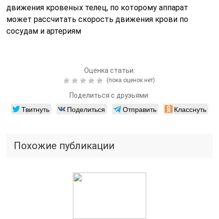
движения кровеных телец, по которому аппарат
может рассчитать скорость движения крови по
сосудам и артериям
Оценка статьи:
(пока оценок нет)
Поделиться с друзьями:
Твитнуть
Поделиться
Отправить
Класснуть
Похожие публикации