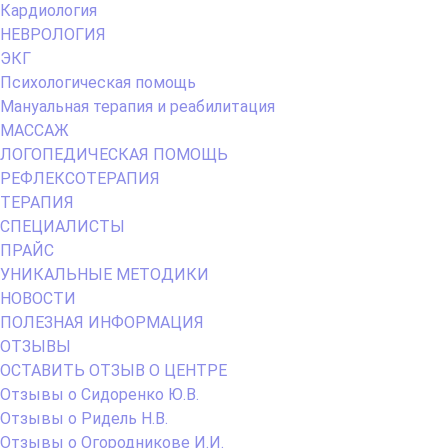
Кардиология
НЕВРОЛОГИЯ
ЭКГ
Психологическая помощь
Мануальная терапия и реабилитация
МАССАЖ
ЛОГОПЕДИЧЕСКАЯ ПОМОЩЬ
РЕФЛЕКСОТЕРАПИЯ
ТЕРАПИЯ
СПЕЦИАЛИСТЫ
ПРАЙС
УНИКАЛЬНЫЕ МЕТОДИКИ
НОВОСТИ
ПОЛЕЗНАЯ ИНФОРМАЦИЯ
ОТЗЫВЫ
ОСТАВИТЬ ОТЗЫВ О ЦЕНТРЕ
Отзывы о Сидоренко Ю.В.
Отзывы о Ридель Н.В.
Отзывы о Огородникове И.И.