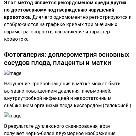
Этот метод является рекордсменом среди других
по достоверному подтверждению нарушений
кровотока.
Для чего одномоментно регистрируются и
отображаются на графике кривых три значимых
параметра: скорость, направление и характер
кровотока.
Фотогалерия: доплерометрия основных
сосудов плода, плаценты и матки
Нарушение кровообращения в матке может быть
вызвано повышением давления, пневмонией,
внутриутробной инфекцией и недостаточным
снабжением организма плода кислородом (гипоксией )
В результате дуплексного сканирования, врач
получает черно-белое двухмерное изображение