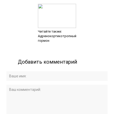
Читайте также:
Адренокортикотропный
гормон
Добавить комментарий