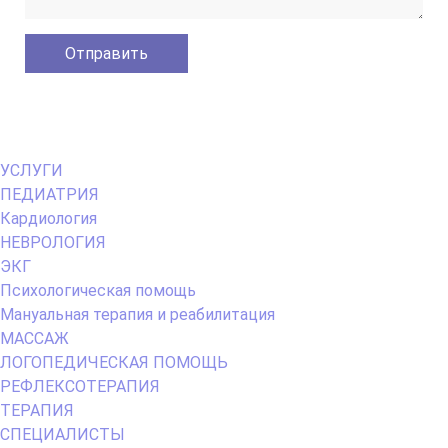
Primary
УСЛУГИ
Menu
ПЕДИАТРИЯ
Кардиология
НЕВРОЛОГИЯ
ЭКГ
Психологическая помощь
Мануальная терапия и реабилитация
МАССАЖ
ЛОГОПЕДИЧЕСКАЯ ПОМОЩЬ
РЕФЛЕКСОТЕРАПИЯ
ТЕРАПИЯ
СПЕЦИАЛИСТЫ