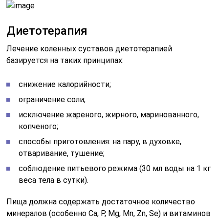
Диетотерапия
Лечение коленных суставов диетотерапией
базируется на таких принципах:
снижение калорийности;
ограничение соли;
исключение жареного, жирного, маринованного,
копченого;
способы приготовления: на пару, в духовке,
отваривание, тушение;
соблюдение питьевого режима (30 мл воды на 1 кг
веса тела в сутки).
Пища должна содержать достаточное количество
минералов (особенно Ca, P, Mg, Mn, Zn, Se) и витаминов