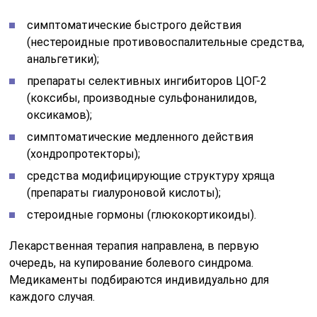
симптоматические быстрого действия
(нестероидные противовоспалительные средства,
анальгетики);
препараты селективных ингибиторов ЦОГ-2
(коксибы, производные сульфонанилидов,
оксикамов);
симптоматические медленного действия
(хондропротекторы);
средства модифицирующие структуру хряща
(препараты гиалуроновой кислоты);
стероидные гормоны (глюкокортикоиды).
Лекарственная терапия направлена, в первую
очередь, на купирование болевого синдрома.
Медикаменты подбираются индивидуально для
каждого случая.