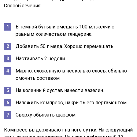
Способ лечения:
В темной бутыли смешать 100 мл желчи с
равным количеством глицерина.
Добавить 50 г меда. Хорошо перемешать.
Настаивать 2 недели.
Марлю, сложенную в несколько слоев, обильно
смочить составом.
На коленный сустав нанести вазелин.
Наложить компресс, накрыть его пергаментом.
Сверху обвязать шарфом.
Компресс выдерживают на ноге сутки. На следующий