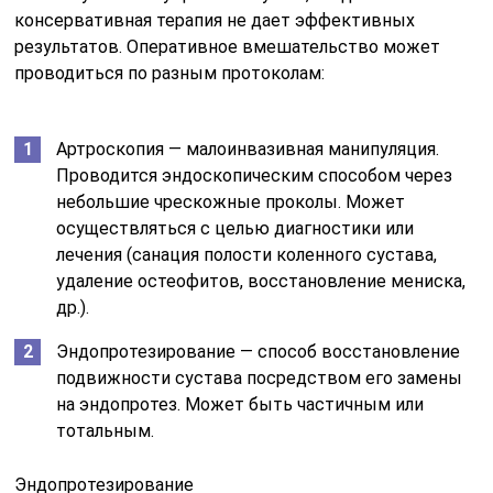
консервативная терапия не дает эффективных
результатов. Оперативное вмешательство может
проводиться по разным протоколам:
Артроскопия — малоинвазивная манипуляция.
Проводится эндоскопическим способом через
небольшие чрескожные проколы. Может
осуществляться с целью диагностики или
лечения (санация полости коленного сустава,
удаление остеофитов, восстановление мениска,
др.).
Эндопротезирование — способ восстановление
подвижности сустава посредством его замены
на эндопротез. Может быть частичным или
тотальным.
Эндопротезирование