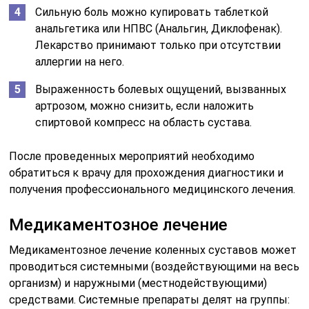
Сильную боль можно купировать таблеткой
анальгетика или НПВС (Анальгин, Диклофенак).
Лекарство принимают только при отсутствии
аллергии на него.
Выраженность болевых ощущений, вызванных
артрозом, можно снизить, если наложить
спиртовой компресс на область сустава.
После проведенных мероприятий необходимо
обратиться к врачу для прохождения диагностики и
получения профессионального медицинского лечения.
Медикаментозное лечение
Медикаментозное лечение коленных суставов может
проводиться системными (воздействующими на весь
организм) и наружными (местнодействующими)
средствами. Системные препараты делят на группы: