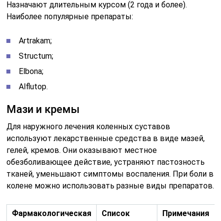
Назначают длительным курсом (2 года и более).
Наиболее популярные препараты:
Artrakam;
Structum;
Elbona;
Alflutop.
Мази и кремы
Для наружного лечения коленных суставов
используют лекарственные средства в виде мазей,
гелей, кремов. Они оказывают местное
обезболивающее действие, устраняют пастозность
тканей, уменьшают симптомы воспаления. При боли в
колене можно использовать разные виды препаратов.
Фармакологическая
Список
Примечания