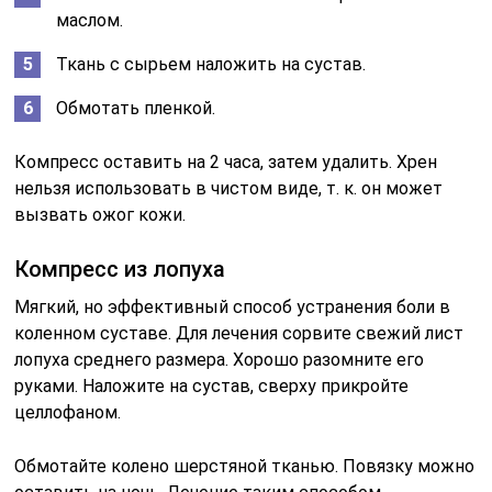
маслом.
Ткань с сырьем наложить на сустав.
Обмотать пленкой.
Компресс оставить на 2 часа, затем удалить. Хрен
нельзя использовать в чистом виде, т. к. он может
вызвать ожог кожи.
Компресс из лопуха
Мягкий, но эффективный способ устранения боли в
коленном суставе. Для лечения сорвите свежий лист
лопуха среднего размера. Хорошо разомните его
руками. Наложите на сустав, сверху прикройте
целлофаном.
Обмотайте колено шерстяной тканью. Повязку можно