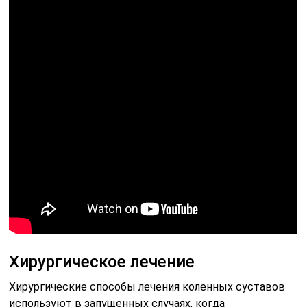
Хирургическое лечение
Хирургические способы лечения коленных суставов
используют в запущенных случаях, когда