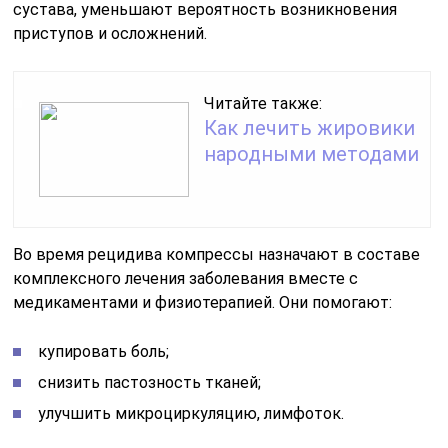
сустава, уменьшают вероятность возникновения
приступов и осложнений.
Читайте также:
Как лечить жировики
народными методами
Во время рецидива компрессы назначают в составе
комплексного лечения заболевания вместе с
медикаментами и физиотерапией. Они помогают:
купировать боль;
снизить пастозность тканей;
улучшить микроциркуляцию, лимфоток.