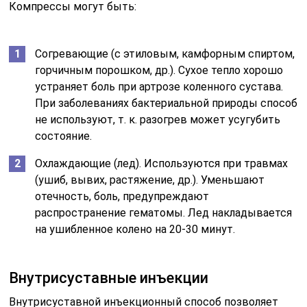
Компрессы могут быть:
Согревающие (с этиловым, камфорным спиртом,
горчичным порошком, др.). Сухое тепло хорошо
устраняет боль при артрозе коленного сустава.
При заболеваниях бактериальной природы способ
не используют, т. к. разогрев может усугубить
состояние.
Охлаждающие (лед). Используются при травмах
(ушиб, вывих, растяжение, др.). Уменьшают
отечность, боль, предупреждают
распространение гематомы. Лед накладывается
на ушибленное колено на 20-30 минут.
Внутрисуставные инъекции
Внутрисуставной инъекционный способ позволяет