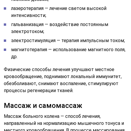
лазеротерапия — лечение светом высокой
интенсивности;
гальванизация — воздействие постоянным
электротоком;
электростимуляция — терапия импульсным током;
магнитотерапия — использование магнитного поля,
др.
Физические способы лечения улучшают местное
кровообращение, поднимают локальный иммунитет,
обезболивают, снимают воспаление, стимулируют
процессы регенерации тканей.
Массаж и самомассаж
Массаж больного колена — способ лечения,
направленный на нормализацию мышечного тонуса и
местного кровообращения. В процессе массирования