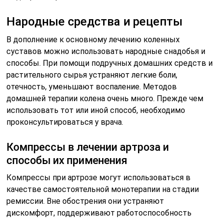
Народные средства и рецепты
В дополнение к основному лечению коленных
суставов можно использовать народные снадобья и
способы. При помощи подручных домашних средств и
растительного сырья устраняют легкие боли,
отечность, уменьшают воспаление. Методов
домашней терапии колена очень много. Прежде чем
использовать тот или иной способ, необходимо
проконсультироваться у врача.
Компрессы в лечении артроза и
способы их применения
Компрессы при артрозе могут использоваться в
качестве самостоятельной монотерапии на стадии
ремиссии. Вне обострения они устраняют
дискомфорт, поддерживают работоспособность