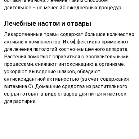
оставить на ночь. Лечение таким способом
длительное – не менее 30 ежедневных процедур.
Лечебные настои и отвары
Лекарственные травы содержат большое количество
активных компонентов. Их эффективно применяют
для лечения патологий костно-мышечного аппарата.
Растения помогают справиться с воспалительными
процессами, снижают интоксикацию в организме,
ускоряют выведение шлаков, обладают
антиоксидантной активностью (за счет содержания
витамина C). Домашние средства из растительного
сырья готовят в виде отваров для питья и настоек
для растирки.