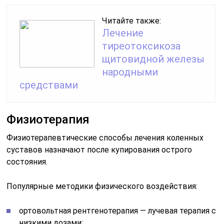
Читайте также:
Лечение
тиреотоксикоза
щитовидной железы
народными
средствами
Физиотерапия
Физиотерапевтические способы лечения коленных
суставов назначают после купирования острого
состояния.
Популярные методики физического воздействия:
ортовольтная рентгенотерапия — лучевая терапия с
низкими дозами;