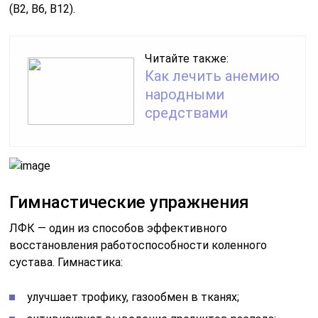
(B2, B6, B12).
Читайте также:
Как лечить анемию
народными
средствами
Гимнастические упражнения
ЛФК — один из способов эффективного
восстановления работоспособности коленного
сустава. Гимнастика:
улучшает трофику, газообмен в тканях;