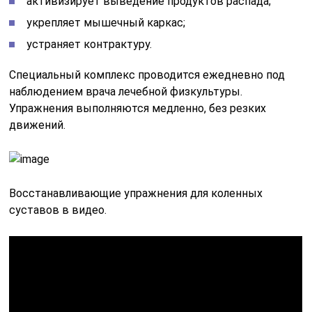
активизирует выведение продуктов распада;
укрепляет мышечный каркас;
устраняет контрактуру.
Специальный комплекс проводится ежедневно под
наблюдением врача лечебной физкультуры.
Упражнения выполняются медленно, без резких
движений.
Восстанавливающие упражнения для коленных
суставов в видео.