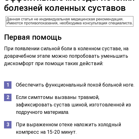
болезней коленных суставов
Первая помощь
При появлении сильной боли в коленном суставе, на
доврачебном этапе можно попробовать уменьшить
дискомфорт при помощи таких действий:
Обеспечить функциональный покой больной ноге.
Если симптомы вызваны травмой,
зафиксировать сустав шиной, изготовленной из
подручного материала.
При выраженном отеке наложить холодный
компресс на 15-20 минут.