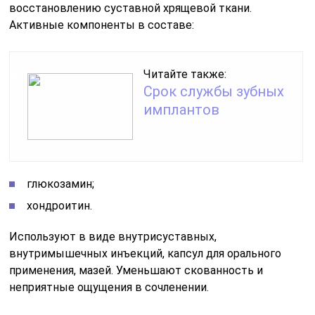
восстановлению суставной хрящевой ткани.
Активные компоненты в составе:
Читайте также:
Срок службы зубных
имплантов
глюкозамин;
хондроитин.
Используют в виде внутрисуставных,
внутримышечных инъекций, капсул для орального
применения, мазей. Уменьшают скованность и
неприятные ощущения в сочленении.