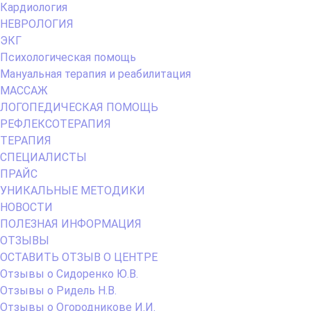
Кардиология
НЕВРОЛОГИЯ
ЭКГ
Психологическая помощь
Мануальная терапия и реабилитация
МАССАЖ
ЛОГОПЕДИЧЕСКАЯ ПОМОЩЬ
РЕФЛЕКСОТЕРАПИЯ
ТЕРАПИЯ
СПЕЦИАЛИСТЫ
ПРАЙС
УНИКАЛЬНЫЕ МЕТОДИКИ
НОВОСТИ
ПОЛЕЗНАЯ ИНФОРМАЦИЯ
ОТЗЫВЫ
ОСТАВИТЬ ОТЗЫВ О ЦЕНТРЕ
Отзывы о Сидоренко Ю.В.
Отзывы о Ридель Н.В.
Отзывы о Огородникове И.И.