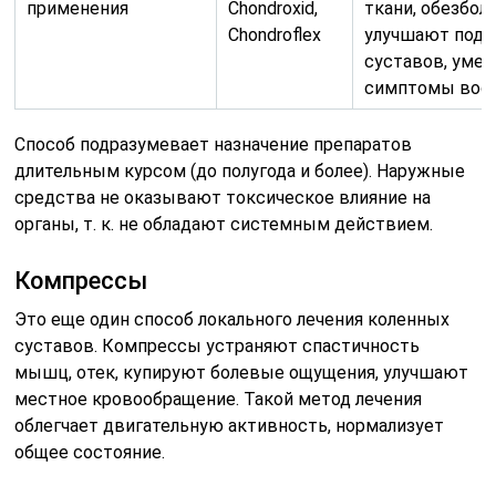
применения
Chondroxid,
ткани, обезбол
Chondroflex
улучшают под
суставов, уме
симптомы вос
Способ подразумевает назначение препаратов
длительным курсом (до полугода и более). Наружные
средства не оказывают токсическое влияние на
органы, т. к. не обладают системным действием.
Компрессы
Это еще один способ локального лечения коленных
суставов. Компрессы устраняют спастичность
мышц, отек, купируют болевые ощущения, улучшают
местное кровообращение. Такой метод лечения
облегчает двигательную активность, нормализует
общее состояние.