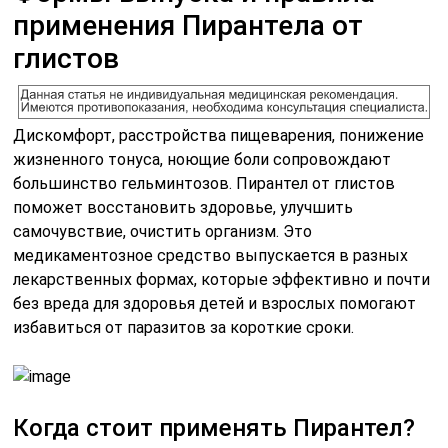
применения Пирантела от
глистов
Дискомфорт, расстройства пищеварения, понижение
жизненного тонуса, ноющие боли сопровождают
большинство гельминтозов. Пирантел от глистов
поможет восстановить здоровье, улучшить
самочувствие, очистить организм. Это
медикаментозное средство выпускается в разных
лекарственных формах, которые эффективно и почти
без вреда для здоровья детей и взрослых помогают
избавиться от паразитов за короткие сроки.
Когда стоит применять Пирантел?