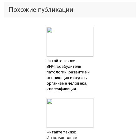
Похожие публикации
Читайте также:
ВИЧ: возбудитель
патологии, развитие и
репликация вируса в
организме человека,
классификация
Читайте также:
Использование