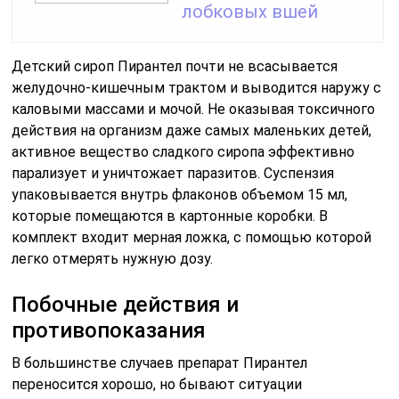
лобковых вшей
Детский сироп Пирантел почти не всасывается
желудочно-кишечным трактом и выводится наружу с
каловыми массами и мочой. Не оказывая токсичного
действия на организм даже самых маленьких детей,
активное вещество сладкого сиропа эффективно
парализует и уничтожает паразитов. Суспензия
упаковывается внутрь флаконов объемом 15 мл,
которые помещаются в картонные коробки. В
комплект входит мерная ложка, с помощью которой
легко отмерять нужную дозу.
Побочные действия и
противопоказания
В большинстве случаев препарат Пирантел
переносится хорошо, но бывают ситуации