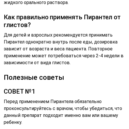
жидкого орального раствора.
Как правильно применять Пирантел от
глистов?
Для детей и взрослых рекомендуется принимать
Пирантел однократно внутрь после еды, дозировка
зависит от возраста и веса пациента. Повторное
применение может потребоваться через 2-4 недели в
зависимости от вида глистов.
Полезные советы
СОВЕТ №1
Перед применением Пирантела обязательно
проконсультируйтесь с врачом, чтобы убедиться, что
данный препарат подходит именно вам или вашему
ребенку.