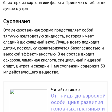
блистера из картона или фольги. Принимать таблетки
лучше с утра.
Суспензия
Эта лекарственная форма представляет собой
тягучую желтоватую жидкость, которая имеет
сладкий шоколадный вкус. Лучше всего подходит
детям, поскольку характеризуется безопасностью и
высокой эффективностью. В ее состав входит
сахароза, лимонная кислота, специальный пищевой
спирт, цитрат и сахарин. 1 мл суспензии содержит 50
мг действующего вещества.
Читайте также:
От гниды до взрослой
особи: цикл развития
головных, платяных и