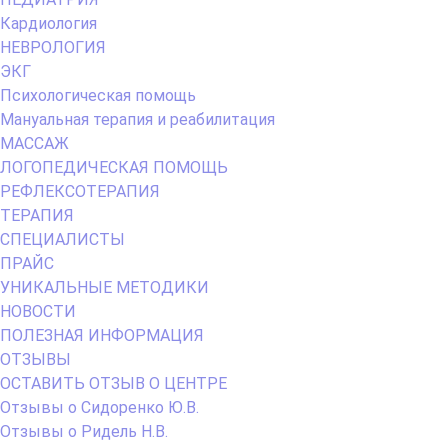
Кардиология
НЕВРОЛОГИЯ
ЭКГ
Психологическая помощь
Мануальная терапия и реабилитация
МАССАЖ
ЛОГОПЕДИЧЕСКАЯ ПОМОЩЬ
РЕФЛЕКСОТЕРАПИЯ
ТЕРАПИЯ
СПЕЦИАЛИСТЫ
ПРАЙС
УНИКАЛЬНЫЕ МЕТОДИКИ
НОВОСТИ
ПОЛЕЗНАЯ ИНФОРМАЦИЯ
ОТЗЫВЫ
ОСТАВИТЬ ОТЗЫВ О ЦЕНТРЕ
Отзывы о Сидоренко Ю.В.
Отзывы о Ридель Н.В.