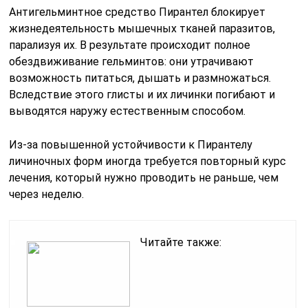
Антигельминтное средство Пирантел блокирует
жизнедеятельность мышечных тканей паразитов,
парализуя их. В результате происходит полное
обездвиживание гельминтов: они утрачивают
возможность питаться, дышать и размножаться.
Вследствие этого глисты и их личинки погибают и
выводятся наружу естественным способом.
Из-за повышенной устойчивости к Пирантелу
личиночных форм иногда требуется повторный курс
лечения, который нужно проводить не раньше, чем
через неделю.
Читайте также: