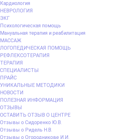
Кардиология
НЕВРОЛОГИЯ
ЭКГ
Психологическая помощь
Мануальная терапия и реабилитация
МАССАЖ
ЛОГОПЕДИЧЕСКАЯ ПОМОЩЬ
РЕФЛЕКСОТЕРАПИЯ
ТЕРАПИЯ
СПЕЦИАЛИСТЫ
ПРАЙС
УНИКАЛЬНЫЕ МЕТОДИКИ
НОВОСТИ
ПОЛЕЗНАЯ ИНФОРМАЦИЯ
ОТЗЫВЫ
ОСТАВИТЬ ОТЗЫВ О ЦЕНТРЕ
Отзывы о Сидоренко Ю.В.
Отзывы о Ридель Н.В.
Отзывы о Огородникове И.И.