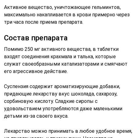
Активное вещество, уничтожающее гельминтов,
максимально накапливается в крови примерно через
три часа после приема препарата.
Состав препарата
Помимо 250 мг активного вещества, в таблетки
входят соединения крахмала и талька, которые
служат своеобразными катализаторами и смягчают
его агрессивное действие.
Суспензия содержит ароматизирующие добавки,
придающие лекарству вкус шоколада, сахарозу,
сорбиновую кислоту. Сладкие сиропы с
удовольствием употребляются даже маленькими
детьми из-за своего вкуса.
Лекарство можно принимать в любое удобное время,