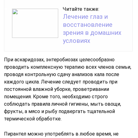
Читайте также:
Лечение глаз и
восстановление
зрения в домашних
условиях
При аскаридозах, энтеробиозах целесообразно
проводить комплексную терапию всех членов семьи,
проводя контрольную сдачу анализов кала после
каждого цикла. Лечение следует проводить при
постоянной влажной уборке, проветривании
помещения. Кроме того, необходимо строго
соблюдать правила личной гигиены, мыть овощи,
фрукты, а мясо и рыбу подвергать тщательной
термической обработке.
Пирантел можно употреблять в любое время, не