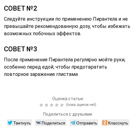
СОВЕТ №2
Следуйте инструкции по применению Пирантела и не
превышайте рекомендованную дозу, чтобы избежать
возможных побочных эффектов.
СОВЕТ №3
После применения Пирантела регулярно мойте руки,
особенно перед едой, чтобы предотвратить
повторное заражение глистами.
Оценка статьи:
(пока оценок нет)
Поделиться с друзьями:
Твитнуть
Поделиться
Отправить
Класснуть