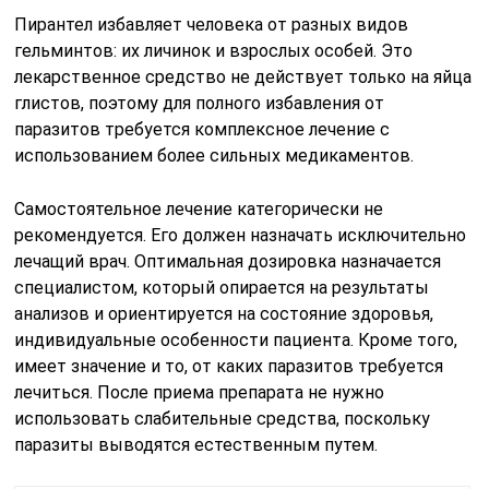
Пирантел избавляет человека от разных видов
гельминтов: их личинок и взрослых особей. Это
лекарственное средство не действует только на яйца
глистов, поэтому для полного избавления от
паразитов требуется комплексное лечение с
использованием более сильных медикаментов.
Самостоятельное лечение категорически не
рекомендуется. Его должен назначать исключительно
лечащий врач. Оптимальная дозировка назначается
специалистом, который опирается на результаты
анализов и ориентируется на состояние здоровья,
индивидуальные особенности пациента. Кроме того,
имеет значение и то, от каких паразитов требуется
лечиться. После приема препарата не нужно
использовать слабительные средства, поскольку
паразиты выводятся естественным путем.