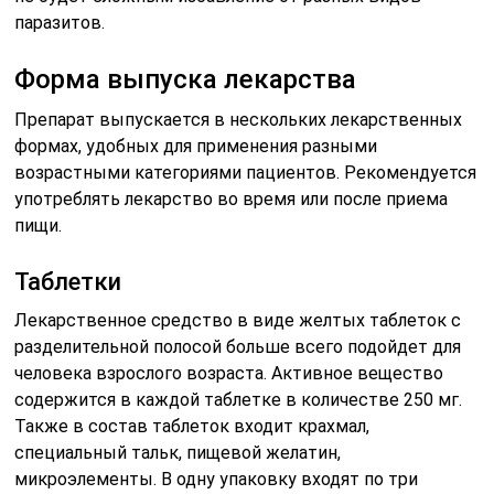
паразитов.
Форма выпуска лекарства
Препарат выпускается в нескольких лекарственных
формах, удобных для применения разными
возрастными категориями пациентов. Рекомендуется
употреблять лекарство во время или после приема
пищи.
Таблетки
Лекарственное средство в виде желтых таблеток с
разделительной полосой больше всего подойдет для
человека взрослого возраста. Активное вещество
содержится в каждой таблетке в количестве 250 мг.
Также в состав таблеток входит крахмал,
специальный тальк, пищевой желатин,
микроэлементы. В одну упаковку входят по три