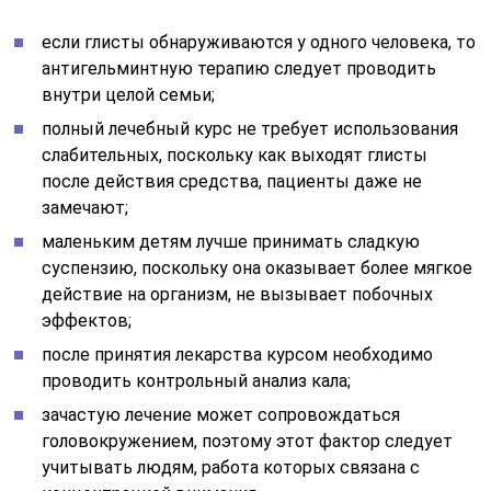
если глисты обнаруживаются у одного человека, то
антигельминтную терапию следует проводить
внутри целой семьи;
полный лечебный курс не требует использования
слабительных, поскольку как выходят глисты
после действия средства, пациенты даже не
замечают;
маленьким детям лучше принимать сладкую
суспензию, поскольку она оказывает более мягкое
действие на организм, не вызывает побочных
эффектов;
после принятия лекарства курсом необходимо
проводить контрольный анализ кала;
зачастую лечение может сопровождаться
головокружением, поэтому этот фактор следует
учитывать людям, работа которых связана с