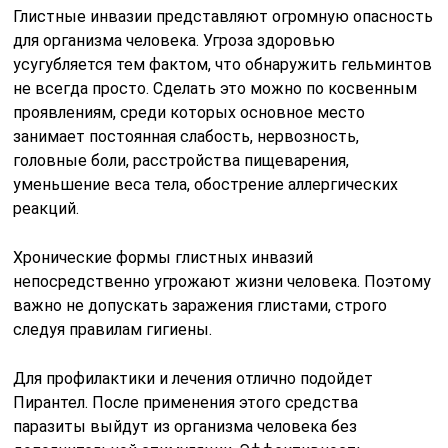
Глистные инвазии представляют огромную опасность
для организма человека. Угроза здоровью
усугубляется тем фактом, что обнаружить гельминтов
не всегда просто. Сделать это можно по косвенным
проявлениям, среди которых основное место
занимает постоянная слабость, нервозность,
головные боли, расстройства пищеварения,
уменьшение веса тела, обострение аллергических
реакций.
Хронические формы глистных инвазий
непосредственно угрожают жизни человека. Поэтому
важно не допускать заражения глистами, строго
следуя правилам гигиены.
Для профилактики и лечения отлично подойдет
Пирантел. После применения этого средства
паразиты выйдут из организма человека без