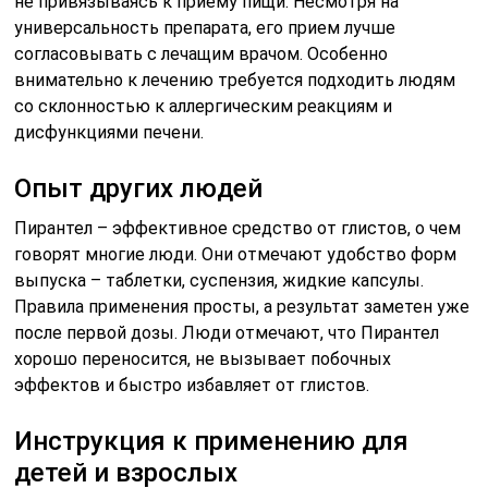
не привязываясь к приему пищи. Несмотря на
универсальность препарата, его прием лучше
согласовывать с лечащим врачом. Особенно
внимательно к лечению требуется подходить людям
со склонностью к аллергическим реакциям и
дисфункциями печени.
Опыт других людей
Пирантел – эффективное средство от глистов, о чем
говорят многие люди. Они отмечают удобство форм
выпуска – таблетки, суспензия, жидкие капсулы.
Правила применения просты, а результат заметен уже
после первой дозы. Люди отмечают, что Пирантел
хорошо переносится, не вызывает побочных
эффектов и быстро избавляет от глистов.
Инструкция к применению для
детей и взрослых