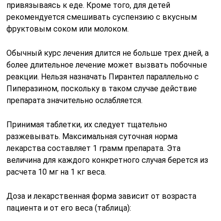
привязываясь к еде. Кроме того, для детей
рекомендуется смешивать суспензию с вкусным
фруктовым соком или молоком.
Обычный курс лечения длится не больше трех дней, а
более длительное лечение может вызвать побочные
реакции. Нельзя назначать Пирантел параллельно с
Пиперазином, поскольку в таком случае действие
препарата значительно ослабляется.
Принимая таблетки, их следует тщательно
разжевывать. Максимальная суточная норма
лекарства составляет 1 грамм препарата. Эта
величина для каждого конкретного случая берется из
расчета 10 мг на 1 кг веса.
Доза и лекарственная форма зависит от возраста
пациента и от его веса (таблица):