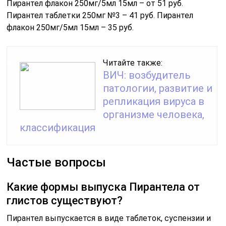
Пирантел флакон 250мг/5мл 15мл – от 51 руб.
Пирантел таблетки 250мг №3 – 41 руб. Пирантел
флакон 250мг/5мл 15мл – 35 руб.
Читайте также:
ВИЧ: возбудитель
патологии, развитие и
репликация вируса в
организме человека,
классификация
Частые вопросы
Какие формы выпуска Пирантела от
глистов существуют?
Пирантел выпускается в виде таблеток, суспензии и