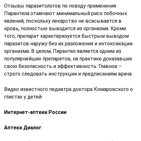
Отзывы паразитологов по поводу применения
Пирантела отмечают минимальный риск побочных
явлений, поскольку лекарство не всасывается в
кровь, полностью выводится из организма. Кроме
того, препарат характеризуется быстрым выводом
паразитов наружу без их разложения и интоксикации
организма. В целом, Пирантел является одним из
популярнейших препаратов, на практике доказавших
свою безопасность и эффективность. Главное –
строго следовать инструкции и предписаниям врача.
Видео известного педиатра доктора Комаровского о
глистах у детей.
Интернет-аптеки России
Аптека Диалог