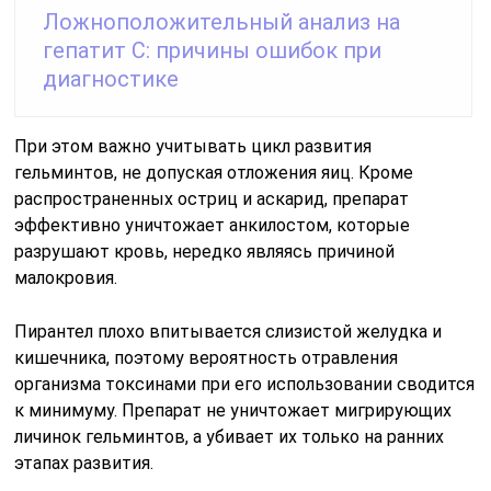
Ложноположительный анализ на
гепатит С: причины ошибок при
диагностике
При этом важно учитывать цикл развития
гельминтов, не допуская отложения яиц. Кроме
распространенных остриц и аскарид, препарат
эффективно уничтожает анкилостом, которые
разрушают кровь, нередко являясь причиной
малокровия.
Пирантел плохо впитывается слизистой желудка и
кишечника, поэтому вероятность отравления
организма токсинами при его использовании сводится
к минимуму. Препарат не уничтожает мигрирующих
личинок гельминтов, а убивает их только на ранних
этапах развития.