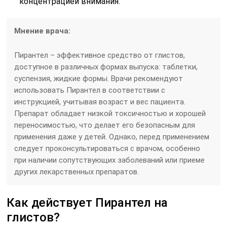
концентрацией внимания.
Мнение врача:
Пирантел – эффективное средство от глистов,
доступное в различных формах выпуска: таблетки,
суспензия, жидкие формы. Врачи рекомендуют
использовать Пирантел в соответствии с
инструкцией, учитывая возраст и вес пациента.
Препарат обладает низкой токсичностью и хорошей
переносимостью, что делает его безопасным для
применения даже у детей. Однако, перед применением
следует проконсультироваться с врачом, особенно
при наличии сопутствующих заболеваний или приеме
других лекарственных препаратов.
Как действует Пирантел на
глистов?