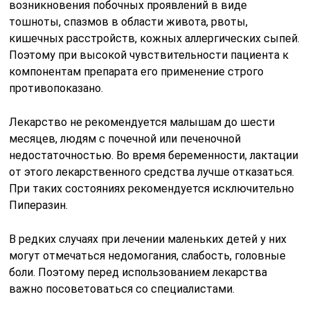
возникновения побочных проявлений в виде
тошноты, спазмов в области живота, рвоты,
кишечных расстройств, кожных аллергических сыпей.
Поэтому при высокой чувствительности пациента к
компонентам препарата его применение строго
противопоказано.
Лекарство не рекомендуется малышам до шести
месяцев, людям с почечной или печеночной
недостаточностью. Во время беременности, лактации
от этого лекарственного средства лучше отказаться.
При таких состояниях рекомендуется исключительно
Пиперазин.
В редких случаях при лечении маленьких детей у них
могут отмечаться недомогания, слабость, головные
боли. Поэтому перед использованием лекарства
важно посоветоваться со специалистами.