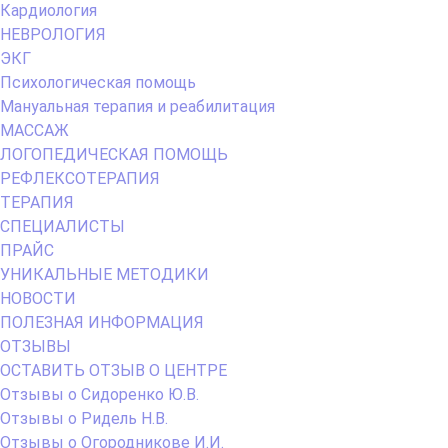
Кардиология
НЕВРОЛОГИЯ
ЭКГ
Психологическая помощь
Мануальная терапия и реабилитация
МАССАЖ
ЛОГОПЕДИЧЕСКАЯ ПОМОЩЬ
РЕФЛЕКСОТЕРАПИЯ
ТЕРАПИЯ
СПЕЦИАЛИСТЫ
ПРАЙС
УНИКАЛЬНЫЕ МЕТОДИКИ
НОВОСТИ
ПОЛЕЗНАЯ ИНФОРМАЦИЯ
ОТЗЫВЫ
ОСТАВИТЬ ОТЗЫВ О ЦЕНТРЕ
Отзывы о Сидоренко Ю.В.
Отзывы о Ридель Н.В.
Отзывы о Огородникове И.И.