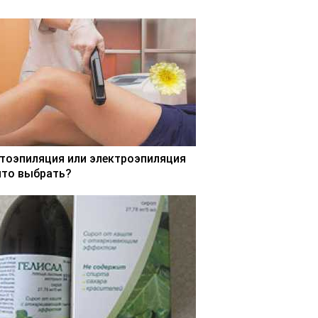
тоэпиляция или электроэпиляция
что выбрать?