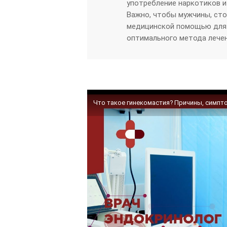
употребление наркотиков и
Важно, чтобы мужчины, сто
медицинской помощью для 
оптимального метода лечен
Что такое гинекомастия? Причины, симпт