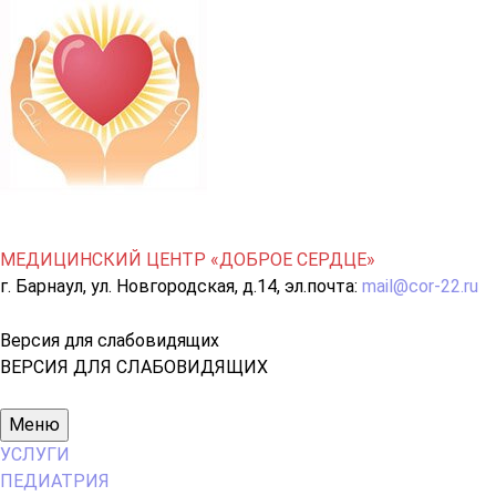
МЕДИЦИНСКИЙ ЦЕНТР «ДОБРОЕ СЕРДЦЕ»
г. Барнаул, ул. Новгородская, д.14, эл.почта:
mail@cor-22.ru
Версия для слабовидящих
ВЕРСИЯ ДЛЯ СЛАБОВИДЯЩИХ
Основное
Меню
меню
УСЛУГИ
ПЕДИАТРИЯ