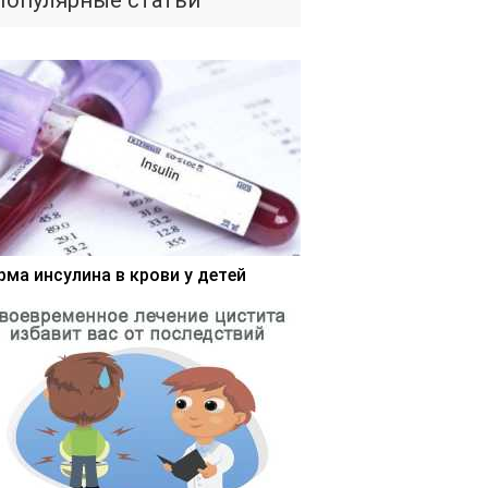
Популярные статьи
рма инсулина в крови у детей