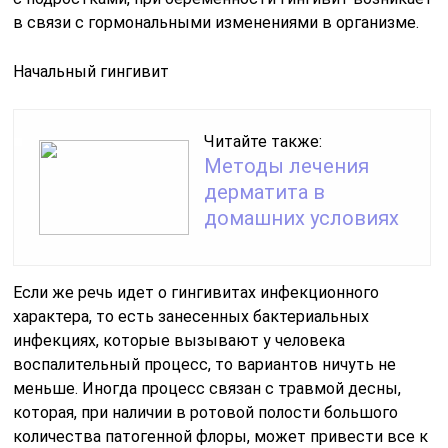
в связи с гормональными изменениями в организме.
Начальный гингивит
Читайте также:
Методы лечения
дерматита в
домашних условиях
Если же речь идет о гингивитах инфекционного
характера, то есть занесенных бактериальных
инфекциях, которые вызывают у человека
воспалительный процесс, то вариантов ничуть не
меньше. Иногда процесс связан с травмой десны,
которая, при наличии в ротовой полости большого
количества патогенной флоры, может привести все к