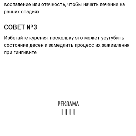
воспаление или отечность, чтобы начать лечение на
ранних стадиях.
СОВЕТ №3
Избегайте курения, поскольку это может усугубить
состояние десен и замедлить процесс их заживления
при гингивите.