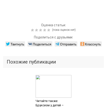
Оценка статьи:
(пока оценок нет)
Поделиться с друзьями:
Твитнуть
Поделиться
Отправить
Класснуть
Похожие публикации
Читайте также:
Бруксизм у детей –