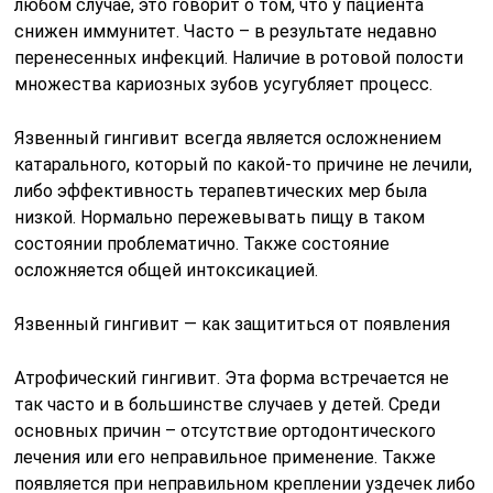
любом случае, это говорит о том, что у пациента
снижен иммунитет. Часто – в результате недавно
перенесенных инфекций. Наличие в ротовой полости
множества кариозных зубов усугубляет процесс.
Язвенный гингивит всегда является осложнением
катарального, который по какой-то причине не лечили,
либо эффективность терапевтических мер была
низкой. Нормально пережевывать пищу в таком
состоянии проблематично. Также состояние
осложняется общей интоксикацией.
Язвенный гингивит — как защититься от появления
Атрофический гингивит. Эта форма встречается не
так часто и в большинстве случаев у детей. Среди
основных причин – отсутствие ортодонтического
лечения или его неправильное применение. Также
появляется при неправильном креплении уздечек либо