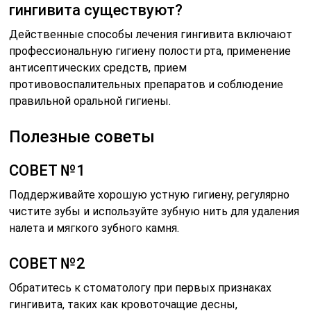
гингивита существуют?
Действенные способы лечения гингивита включают
профессиональную гигиену полости рта, применение
антисептических средств, прием
противовоспалительных препаратов и соблюдение
правильной оральной гигиены.
Полезные советы
СОВЕТ №1
Поддерживайте хорошую устную гигиену, регулярно
чистите зубы и используйте зубную нить для удаления
налета и мягкого зубного камня.
СОВЕТ №2
Обратитесь к стоматологу при первых признаках
гингивита, таких как кровоточащие десны,