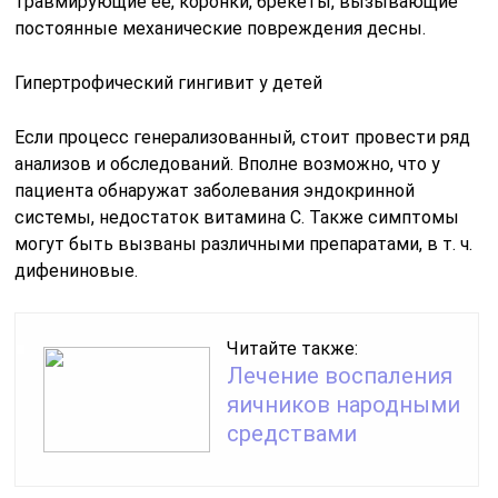
травмирующие ее, коронки, брекеты, вызывающие
постоянные механические повреждения десны.
Гипертрофический гингивит у детей
Если процесс генерализованный, стоит провести ряд
анализов и обследований. Вполне возможно, что у
пациента обнаружат заболевания эндокринной
системы, недостаток витамина С. Также симптомы
могут быть вызваны различными препаратами, в т. ч.
дифениновые.
Читайте также:
Лечение воспаления
яичников народными
средствами