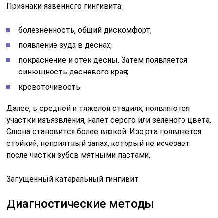
Признаки язвенного гингивита:
болезненность, общий дискомфорт;
появление зуда в деснах;
покраснение и отек десны. Затем появляется
синюшность десневого края;
кровоточивость.
Далее, в средней и тяжелой стадиях, появляются
участки изъязвления, налет серого или зеленого цвета.
Слюна становится более вязкой. Изо рта появляется
стойкий, неприятный запах, который не исчезает
после чистки зубов мятными пастами.
Запущенный катаральный гингивит
Диагностические методы