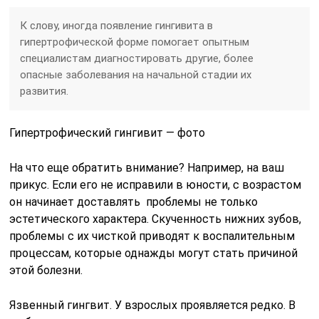
К слову, иногда появление гингивита в
гипертрофической форме помогает опытным
специалистам диагностировать другие, более
опасные заболевания на начальной стадии их
развития.
Гипертрофический гингивит — фото
На что еще обратить внимание? Например, на ваш
прикус. Если его не исправили в юности, с возрастом
он начинает доставлять проблемы не только
эстетического характера. Скученность нижних зубов,
проблемы с их чисткой приводят к воспалительным
процессам, которые однажды могут стать причиной
этой болезни.
Язвенный
гингвит. У взрослых проявляется редко. В