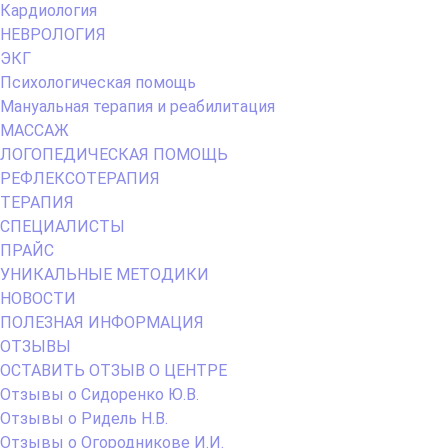
Кардиология
НЕВРОЛОГИЯ
ЭКГ
Психологическая помощь
Мануальная терапия и реабилитация
МАССАЖ
ЛОГОПЕДИЧЕСКАЯ ПОМОЩЬ
РЕФЛЕКСОТЕРАПИЯ
ТЕРАПИЯ
СПЕЦИАЛИСТЫ
ПРАЙС
УНИКАЛЬНЫЕ МЕТОДИКИ
НОВОСТИ
ПОЛЕЗНАЯ ИНФОРМАЦИЯ
ОТЗЫВЫ
ОСТАВИТЬ ОТЗЫВ О ЦЕНТРЕ
Отзывы о Сидоренко Ю.В.
Отзывы о Ридель Н.В.
Отзывы о Огородникове И.И.