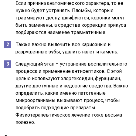
Если причина анатомического характера, то ее
нужно будет устранять. Пломбы, которые
травмируют десну, шлифуются, коронки могут
быть заменены, а средства коррекции прикуса
подбираются наименее травматичные.
Также важно вылечить все кариозные и
разрушенные зубы, удалить налет и камень.
Следующий этап – устранение воспалительного
процесса и применение антисептиков. С этой
целью используют хлоргексидин, фурацилин,
другие доступные и недорогие средства. Важно
определить, какие именно патогенные
микроорганизмы вызывают процесс, чтобы
подобрать подходящие препараты.
Физиотерапевтическое лечение тоже весьма
полезно.