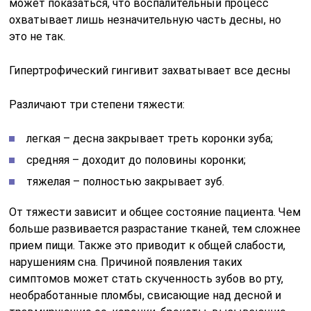
может показаться, что воспалительный процесс
охватывает лишь незначительную часть десны, но
это не так.
Гипертрофический гингивит захватывает все десны
Различают три степени тяжести:
легкая – десна закрывает треть коронки зуба;
средняя – доходит до половины коронки;
тяжелая – полностью закрывает зуб.
От тяжести зависит и общее состояние пациента. Чем
больше развивается разрастание тканей, тем сложнее
прием пищи. Также это приводит к общей слабости,
нарушениям сна. Причиной появления таких
симптомов может стать скученность зубов во рту,
необработанные пломбы, свисающие над десной и