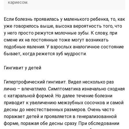
кариесом.
Если болезнь проявилась у маленького ребенка, то, как
уже говорилось выше, высока вероятность того, что
у него просто режутся молочные зубы. К слову, при
смене их на постоянные тоже могут возникать
подобные явления. У взрослых аналогичное состояние
бывает, когда режется зуб мудрости.
Гингивит у детей
Гипертрофический
гингивит. Видел несколько раз
лично – впечатлило. Симптоматика изначально сходная
с катаральной формой. Но далее течение болезни
приводит к увеличению межзубных сосочков и самой
десны до неестественных размеров. Очень часто
поражает детей и проявляется в генерализованной
форме, поражая обе десны сразу. При обследовании