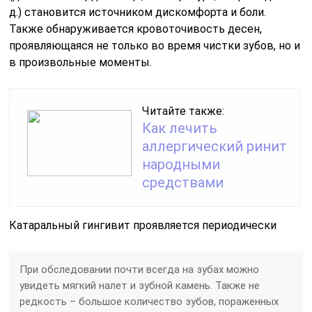
д.) становится источником дискомфорта и боли.
Также обнаруживается кровоточивость десен,
проявляющаяся не только во время чистки зубов, но и
в произвольные моменты.
Читайте также:
Как лечить
аллергический ринит
народными
средствами
Катаральный гингивит проявляется периодически
При обследовании почти всегда на зубах можно
увидеть мягкий налет и зубной камень. Также не
редкость – большое количество зубов, пораженных