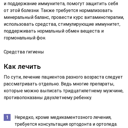
и поддержание иммунитета, помогут защитить себя
от этой болезни. Также требуется нормализовать
минеральный баланс, провести курс витаминотерапии,
использовать средства, стимулирующие иммунитет,
поддерживать нормальный обмен веществ и
гормональный фон.
Средства гигиены
Как лечить
По сути, лечение пациентов разного возраста следует
рассматривать отдельно. Ведь многие препараты,
которые можно выписать тридцатилетнему мужчине,
противопоказаны двухлетнему ребенку.
Нередко, кроме медикаментозного лечения,
требуется консультация ортодонта и ортопеда.