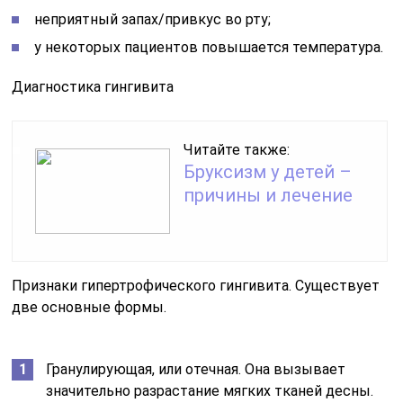
неприятный запах/привкус во рту;
у некоторых пациентов повышается температура.
Диагностика гингивита
Читайте также:
Бруксизм у детей –
причины и лечение
Признаки гипертрофического гингивита. Существует
две основные формы.
Гранулирующая, или отечная. Она вызывает
значительно разрастание мягких тканей десны.