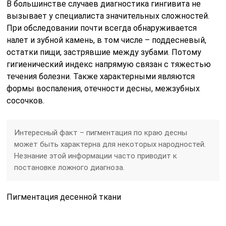
В большинстве случаев диагностика гингивита не
вызывает у специалиста значительных сложностей.
При обследовании почти всегда обнаруживается
налет и зубной камень, в том числе – поддесневый,
остатки пищи, застрявшие между зубами. Потому
гигиенический индекс напрямую связан с тяжестью
течения болезни. Также характерными являются
формы воспаления, отечности десны, межзубных
сосочков.
Интересный факт – пигментация по краю десны
может быть характерна для некоторых народностей.
Незнание этой информации часто приводит к
постановке ложного диагноза.
Пигментация десенной ткани