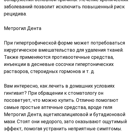
заболеваний позволит исключить повышенный риск
рецидива.
Метрогил Дента
При гипертрофической форме может потребоваться
хирургическое вмешательство для удаления тканей.
Также применяются противоотечные средства,
инъекции в десневые сосочки гипертонических
растворов, стероидных гормонов и т. д.
Вам интересно, как лечить в домашних условиях
гингивит? При обращении к стоматологу он
посоветует, что можно купить. Отлично помогают
самые простые аптечные средства, вроде геля
Метрогил Дента, ацетилсалициловой и бутадионовой
мази. Стоят они недорого, зато оказывают ощутимый
эффект, помогая устранить неприятные симптомы.