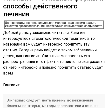
способы действенного
лечения
Добрый день, уважаемые читатели. Если вы
интересуетесь стоматологической тематикой, то
наверняка вам будет интересно прочитать эту
статью. Сегодня речь пойдет о таком заболевании
десен, как гингивит. Учитывая массовость его
распространения и тот факт, что никто не застрахован
от него, интересно и полезно прочитать статью будет
всем.
Гингивит
Во-первых, следует знать причины возникновения
болезни, во-вторых, методы профилактики и лечения.