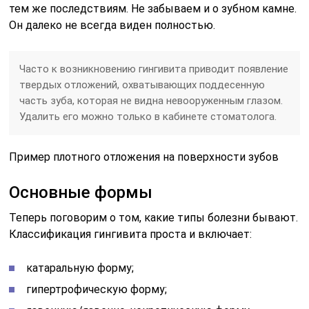
тем же последствиям. Не забываем и
о зубном камне
.
Он далеко не всегда виден полностью.
Часто к возникновению гингивита приводит появление
твердых отложений, охватывающих поддесенную
часть зуба, которая не видна невооруженным глазом.
Удалить его можно только в кабинете стоматолога.
Пример плотного отложения на поверхности зубов
Основные формы
Теперь поговорим о том, какие типы болезни бывают.
Классификация гингивита проста и включает:
катаральную форму;
гипертрофическую форму;