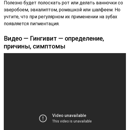
Полезно будет полоскать рот или делать ванночки со
зверобоем, эвкалиптом, ромашкой или шалфеем. Но
учтите, что при регулярном их применении на зубах
появляется пигментация.
Видео — Гингивит — определение,
причины, симптомы