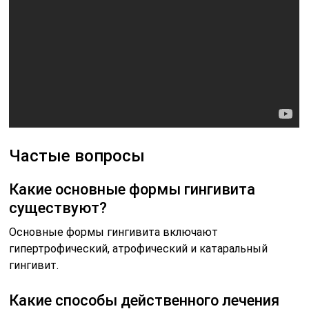
Частые вопросы
Какие основные формы гингивита
существуют?
Основные формы гингивита включают
гипертрофический, атрофический и катаральный
гингивит.
Какие способы действенного лечения