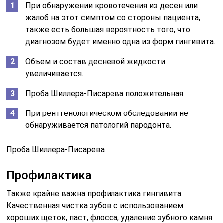
При обнаружении кровотечения из десен или
жалоб на этот симптом со стороны пациента,
также есть большая вероятность того, что
диагнозом будет именно одна из форм гингивита.
Объем и состав десневой жидкости
увеличивается.
Проба Шиллера-Писарева положительная.
При рентгенологическом обследовании не
обнаруживается патологий пародонта.
Проба Шиллера-Писарева
Профилактика
Также крайне важна профилактика гингивита.
Качественная чистка зубов с использованием
хороших щеток
, паст, флосса, удаление зубного камня