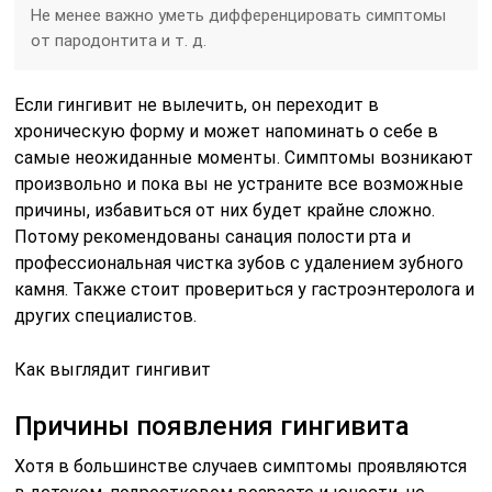
Не менее важно уметь дифференцировать симптомы
от пародонтита и т. д.
Если гингивит не вылечить, он переходит в
хроническую форму и может напоминать о себе в
самые неожиданные моменты. Симптомы возникают
произвольно и пока вы не устраните все возможные
причины, избавиться от них будет крайне сложно.
Потому рекомендованы санация полости рта и
профессиональная чистка зубов с удалением зубного
камня. Также стоит провериться у гастроэнтеролога и
других специалистов.
Как выглядит гингивит
Причины появления гингивита
Хотя в большинстве случаев симптомы проявляются