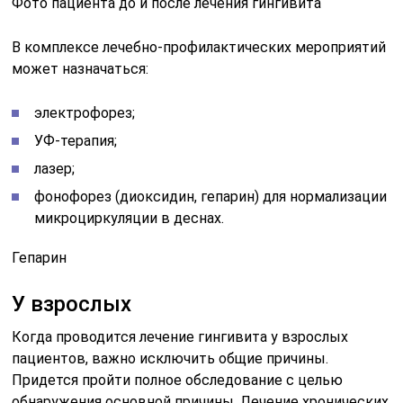
Фото пациента до и после лечения гингивита
В комплексе лечебно-профилактических мероприятий
может назначаться:
электрофорез;
УФ-терапия;
лазер;
фонофорез (диоксидин, гепарин) для нормализации
микроциркуляции в деснах.
Гепарин
У взрослых
Когда проводится лечение гингивита у взрослых
пациентов, важно исключить общие причины.
Придется пройти полное обследование с целью
обнаружения основной причины. Лечение хронических