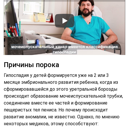
Причины порока
Гипоспадия у детей формируется уже на 2 или 3
месяце эмбрионального развития ребенка, когда из
сформировавшейся до этого уретральной борозды
происходит образование мочеиспускательной трубки,
соединение вместе ее частей и формирование
пещеристых тел пениса. Но почему происходит
развитие аномалии, не известно. Однако, по мнению
некоторых медиков, этому способствуют: