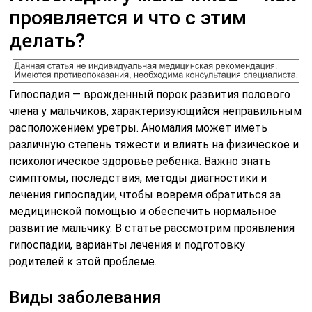
проявляется и что с этим
делать?
Гипоспадия — врожденный порок развития полового
члена у мальчиков, характеризующийся неправильным
расположением уретры. Аномалия может иметь
различную степень тяжести и влиять на физическое и
психологическое здоровье ребенка. Важно знать
симптомы, последствия, методы диагностики и
лечения гипоспадии, чтобы вовремя обратиться за
медицинской помощью и обеспечить нормальное
развитие мальчику. В статье рассмотрим проявления
гипоспадии, варианты лечения и подготовку
родителей к этой проблеме.
Виды заболевания