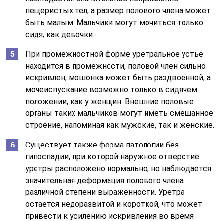
пещеристых тел, а размер полового члена может
быть малым. Мальчики могут мочиться только
сидя, как девочки.
При промежностной форме уретральное устье
находится в промежности, половой член сильно
искривлен, мошонка может быть раздвоенной, а
мочеиспускание возможно только в сидячем
положении, как у женщин. Внешние половые
органы таких мальчиков могут иметь смешанное
строение, напоминая как мужские, так и женские.
Существует также форма патологии без
гипоспадии, при которой наружное отверстие
уретры расположено нормально, но наблюдается
значительная деформация полового члена
различной степени выраженности. Уретра
остается недоразвитой и короткой, что может
привести к усилению искривления во время