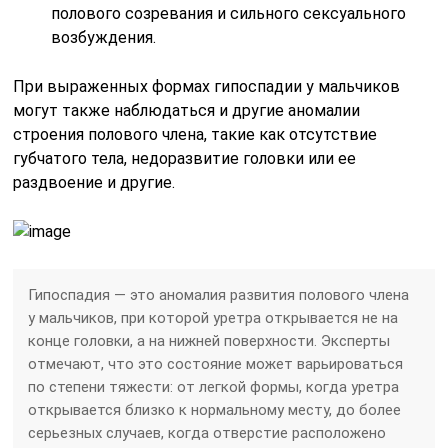
полового созревания и сильного сексуального
возбуждения.
При выраженных формах гипоспадии у мальчиков
могут также наблюдаться и другие аномалии
строения полового члена, такие как отсутствие
губчатого тела, недоразвитие головки или ее
раздвоение и другие.
Гипоспадия — это аномалия развития полового члена
у мальчиков, при которой уретра открывается не на
конце головки, а на нижней поверхности. Эксперты
отмечают, что это состояние может варьироваться
по степени тяжести: от легкой формы, когда уретра
открывается близко к нормальному месту, до более
серьезных случаев, когда отверстие расположено