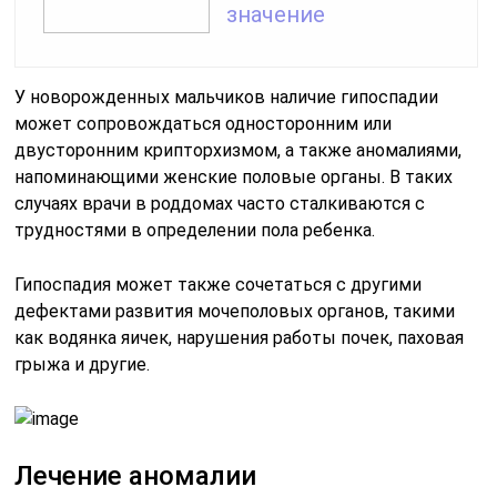
значение
У новорожденных мальчиков наличие гипоспадии
может сопровождаться односторонним или
двусторонним крипторхизмом, а также аномалиями,
напоминающими женские половые органы. В таких
случаях врачи в роддомах часто сталкиваются с
трудностями в определении пола ребенка.
Гипоспадия может также сочетаться с другими
дефектами развития мочеполовых органов, такими
как водянка яичек, нарушения работы почек, паховая
грыжа и другие.
Лечение аномалии