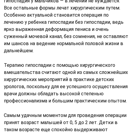
гипоспадия у мальчиков — в лечении не нуждается.
Все остальные формы лечат хирургическим путем.
Особенно актуальной становится операция по
лечению у ребенка гипоспадии без гипоспадии, ведь
ярко выраженная деформация пениса и очень
суженный мочевой канал, без сомнения, не оставляют
им шансов на ведение нормальной половой жизни в
дальнейшем.
Терапию гипоспадии с помощью хирургического
вмешательства считают одной из самых сложнейших
хирургических мероприятий в практике детских
урологов, поскольку для ее успешного осуществления
врачи должны обладать высокой степенью
профессионализма и большим практическим опытом.
Самым удачным моментом для проведения операции
принят возраст малышей от 0, 5 до 2 лет. Детки в
таком возрасте еще спокойно выдерживают