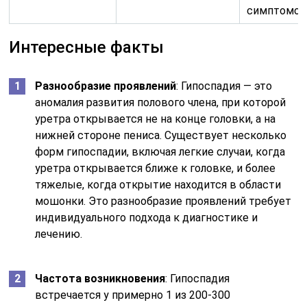
симптомов
Интересные факты
Разнообразие проявлений
: Гипоспадия — это
аномалия развития полового члена, при которой
уретра открывается не на конце головки, а на
нижней стороне пениса. Существует несколько
форм гипоспадии, включая легкие случаи, когда
уретра открывается ближе к головке, и более
тяжелые, когда открытие находится в области
мошонки. Это разнообразие проявлений требует
индивидуального подхода к диагностике и
лечению.
Частота возникновения
: Гипоспадия
встречается у примерно 1 из 200-300