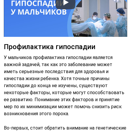
Профилактика гипоспадии
У мальчиков профилактика гипоспадии является
важной задачей, так как это заболевание может
иметь серьезные последствия для здоровья и
качества жизни ребенка. Хотя точные причины
гипоспадии до конца не изучены, существуют
некоторые факторы, которые могут способствовать
ее развитию. Понимание этих факторов и принятие
мер по их минимизации может помочь снизить риск
возникновения этого порока.
Во-первых, стоит обратить внимание на генетические