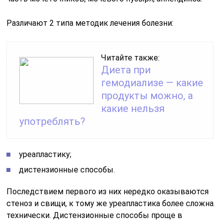
Различают 2 типа методик лечения болезни:
Читайте также:
Диета при
гемодиализе — какие
продукты можно, а
какие нельзя
употреблять?
уреапластику;
дистензионные способы.
Последствием первого из них нередко оказываются
стеноз и свищи, к тому же уреапластика более сложна
технически. Дистензионные способы проще в