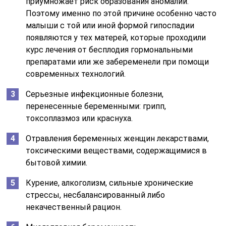
приумножает риск образования аномалии.
Поэтому именно по этой причине особенно часто
малыши с той или иной формой гипоспадии
появляются у тех матерей, которые проходили
курс лечения от бесплодия гормональными
препаратами или же забеременели при помощи
современных технологий.
Серьезные инфекционные болезни,
перенесенные беременными: грипп,
токсоплазмоз или краснуха.
Отравления беременных женщин лекарствами,
токсическими веществами, содержащимися в
бытовой химии.
Курение, алкоголизм, сильные хронические
стрессы, несбалансированный либо
некачественный рацион.