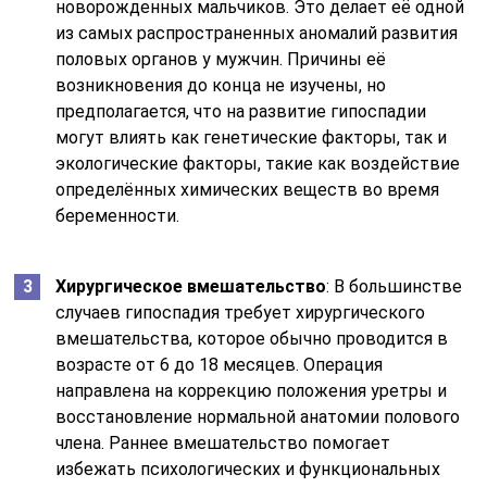
новорожденных мальчиков. Это делает её одной
из самых распространенных аномалий развития
половых органов у мужчин. Причины её
возникновения до конца не изучены, но
предполагается, что на развитие гипоспадии
могут влиять как генетические факторы, так и
экологические факторы, такие как воздействие
определённых химических веществ во время
беременности.
Хирургическое вмешательство
: В большинстве
случаев гипоспадия требует хирургического
вмешательства, которое обычно проводится в
возрасте от 6 до 18 месяцев. Операция
направлена на коррекцию положения уретры и
восстановление нормальной анатомии полового
члена. Раннее вмешательство помогает
избежать психологических и функциональных