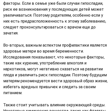
факторы. Если в семье уже были случаи гипоспадии,
риск ее возникновения у последующих детей может
увеличиваться. Поэтому родителям, особенно если у
них есть предрасположенность к этому заболеванию,
следует проконсультироваться с врачом еще до
зачатия.
Во-вторых, важным аспектом профилактики является
здоровье матери во время беременности.
Исследования показывают, что некоторые факторы,
такие как курение, употребление алкоголя и
наркотиков, могут негативно сказаться на развитии
плода и увеличить риск гипоспадии. Поэтому будущим
матерям рекомендуется вести здоровый образ жизни,
избегать вредных привычек и следить за своим
питанием.
Также стоит учитывать влияние окружающей среды.
Некоторые химические вещества, такие как фталаты