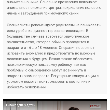
значительно ниже. Основные проявления включают
аномальное положение уретры, искривление полового
члена и затруднения при мочеиспускании.
Специалисты рекомендуют родителям не паниковать,
если у ребенка диагностирована гипоспадия. В
большинстве случаев требуется хирургическое
вмешательство, которое обычно проводится в
возрасте от 6 до 18 месяцев. Операция позволяет
исправить аномалию и предотвратить возможные
осложнения в будущем. Важно также обеспечить
психологическую поддержку ребенку, так как
проблемы с самооценкой могут возникнуть в
подростковом возрасте. Регулярные консультации с
урологом помогут контролировать состояние и
избежать осложнений.
Гипоспадия у детей