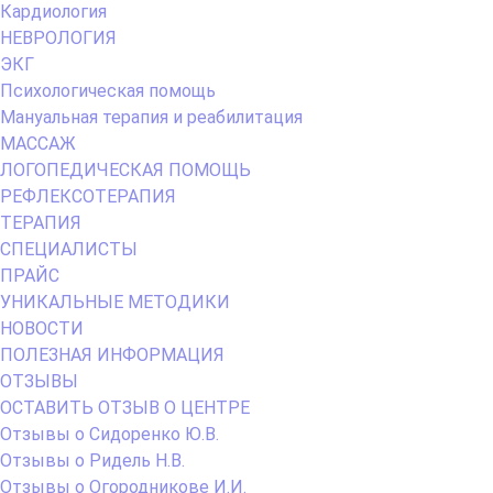
Кардиология
НЕВРОЛОГИЯ
ЭКГ
Психологическая помощь
Мануальная терапия и реабилитация
МАССАЖ
ЛОГОПЕДИЧЕСКАЯ ПОМОЩЬ
РЕФЛЕКСОТЕРАПИЯ
ТЕРАПИЯ
СПЕЦИАЛИСТЫ
ПРАЙС
УНИКАЛЬНЫЕ МЕТОДИКИ
НОВОСТИ
ПОЛЕЗНАЯ ИНФОРМАЦИЯ
ОТЗЫВЫ
ОСТАВИТЬ ОТЗЫВ О ЦЕНТРЕ
Отзывы о Сидоренко Ю.В.
Отзывы о Ридель Н.В.
Отзывы о Огородникове И.И.