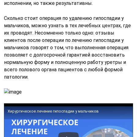
исполнении, но также результативны.
Сколько стоит операция по удалению гипоспадии у
мальчиков, можно узнать в тех лечебных центрах, где
их проводят. Несомненно только одно: отзывы
клиентов после операции по лечению гипоспадии у
мальчиков говорят о том, что выполненная операция
позволяет с долгосрочной гарантией восстановить
нормальную форму и полноценную работу уретры и
всего полового органа пациентов с любой формой
патологии.
Хирургическое лечение гипоспадии у мальчиков