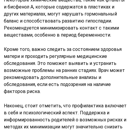
и бисфенол А, которые содержатся в пластиках и
других материалах, могут нарушать гормональный
баланс и способствовать развитию гипоспадии.
Рекомендуется минимизировать контакт с такими
веществами, особенно в период беременности.
Кроме того, важно следить за состоянием здоровья
матери и проходить регулярные медицинские
обследования. Это поможет выявить и устранить
возможные проблемы на ранних стадиях. Врач может
рекомендовать дополнительные анализы и
обследования, если есть подозрения на наличие
факторов риска.
Наконец, стоит отметить, что профилактика включает
в себя и психологический аспект. Поддержка и
информированность родителей о возможных рисках и
методах их минимизации могут значительно снизить