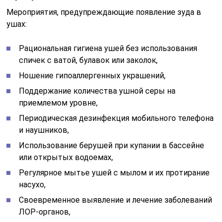
Мероприятия, предупреждающие появление зуда в
ушах:
Рациональная гигиена ушей без использования
спичек с ватой, булавок или заколок,
Ношение гипоаллергенных украшений,
Поддержание количества ушной серы на
приемлемом уровне,
Периодическая дезинфекция мобильного телефона
и наушников,
Использование берушей при купании в бассейне
или открытых водоемах,
Регулярное мытье ушей с мылом и их протирание
насухо,
Своевременное выявление и лечение заболеваний
ЛОР-органов,