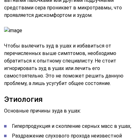
ватными палочками или другими подручными
средствами сера проникает в микротравмы, что
проявляется дискомфортом и зудом.
Чтобы вылечить зуд в ушах и избавиться от
перечисленных выше симптомов, необходимо
обратиться к опытному специалисту. Не стоит
игнорировать зуд в ушах или лечить его
самостоятельно. Это не поможет решить данную
проблему, а лишь усугубит общее состояние.
Этиология
Основные причины зуда в ушах:
Гиперпродукция и скопление серных масс в ушах,
Раздражение слухового прохода неизвестной