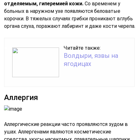
отделяемым, гиперемией кожи.
Со временем у
больных в наружном ухе появляются беловатые
корочки. В тяжелых случаях грибки проникают вглубь
органа слуха, поражают лабиринт и даже кости черепа.
Читайте также:
Волдыри, язвы на
ягодицах
Аллергия
Аллергические реакции часто проявляются зудом в
ушах. Аллергенами являются косметические
средства, укусы насекомых, плавательные шапочки