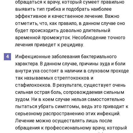
обращаться к врачу, который сумеет правильно
выявить тип грибка и подобрать наиболее
эффективное и качественное лечение. Важно
отметить, что, как правило, в данном случае оно
будет происходить довольно длительный
временной промежуток. Несоблюдение точного
лечения приведет к рецидиву.
Инфекционные заболевания бактериального
характера. В данном случае, причины зуда и боли
внутри уха состоят в наличии в слуховом проходе
так называемых стрептококков и
стафилококков. В результате, существует очень
сильная острая боль, сопровождаемая сильным
зудом. Ни в коем случае нельзя самостоятельно
пытаться убрать симптомы, ведь это приводит к
серьезному распространению этих инфекций.
Лечение можно осуществлять лишь после
обращения к профессиональному врачу, который