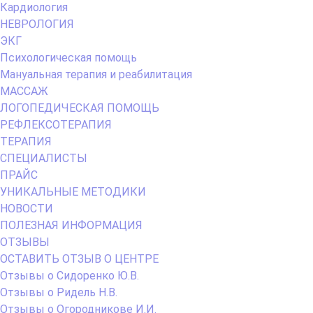
Кардиология
НЕВРОЛОГИЯ
ЭКГ
Психологическая помощь
Мануальная терапия и реабилитация
МАССАЖ
ЛОГОПЕДИЧЕСКАЯ ПОМОЩЬ
РЕФЛЕКСОТЕРАПИЯ
ТЕРАПИЯ
СПЕЦИАЛИСТЫ
ПРАЙС
УНИКАЛЬНЫЕ МЕТОДИКИ
НОВОСТИ
ПОЛЕЗНАЯ ИНФОРМАЦИЯ
ОТЗЫВЫ
ОСТАВИТЬ ОТЗЫВ О ЦЕНТРЕ
Отзывы о Сидоренко Ю.В.
Отзывы о Ридель Н.В.
Отзывы о Огородникове И.И.