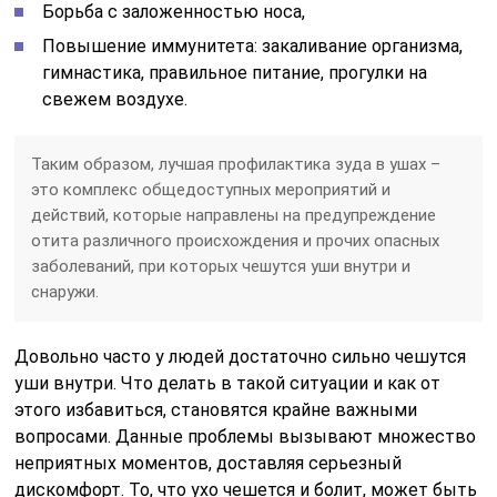
Борьба с заложенностью носа,
Повышение иммунитета: закаливание организма,
гимнастика, правильное питание, прогулки на
свежем воздухе.
Таким образом, лучшая профилактика зуда в ушах –
это комплекс общедоступных мероприятий и
действий, которые направлены на предупреждение
отита различного происхождения и прочих опасных
заболеваний, при которых чешутся уши внутри и
снаружи.
Довольно часто у людей достаточно сильно чешутся
уши внутри. Что делать в такой ситуации и как от
этого избавиться, становятся крайне важными
вопросами. Данные проблемы вызывают множество
неприятных моментов, доставляя серьезный
дискомфорт. То, что ухо чешется и болит, может быть