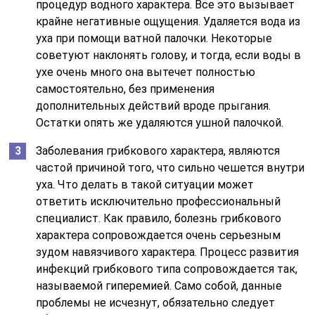
процедур водного характера. Все это вызывает
крайне негативные ощущения. Удаляется вода из
уха при помощи ватной палочки. Некоторые
советуют наклонять голову, и тогда, если воды в
ухе очень много она вытечет полностью
самостоятельно, без применения
дополнительных действий вроде прыгания.
Остатки опять же удаляются ушной палочкой.
Заболевания грибкового характера, являются
частой причиной того, что сильно чешется внутри
уха. Что делать в такой ситуации может
ответить исключительно профессиональный
специалист. Как правило, болезнь грибкового
характера сопровождается очень серьезным
зудом навязчивого характера. Процесс развития
инфекций грибкового типа сопровождается так,
называемой гиперемией. Само собой, данные
проблемы не исчезнут, обязательно следует