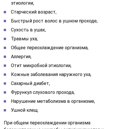
этиологии,
Старческий возраст,
Быстрый рост волос в ушном проходе,
Сухость в ушах,
Травмы уха,
Общее переохлаждение организма,
Аллергия,
Отит микробной этиологии,
Кожные заболевания наружного уха,
Сахарный диабет,
Фурункул слухового прохода,
Нарушение метаболизма в организме,
Ушной клещ.
При общем переохлаждении организма