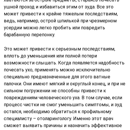
ушной проход и избавиться этим от зуда. Все это
может привести к крайне тяжелым последствиям,
ведь, например, острой шпилькой при чрезмерном
усердии можно легко пробить или повредить
барабанную перепонку.
Это может привести к серьезным последствиям,
вплоть до уменьшения или полной потери
возможности слышать. Когда появляется надобность
почесать ухо, применять можно исключительно
специально предназначенные для этого ватные
палочки. Они имеют мягкий и округлый конец, и при не
сильном погружении не способны привести к
повреждениям человеческого уха. В том случае, если
процесс чистки не смог уменьшить симптомы, и зуд
остался, необходимо обратиться к профильному
специалисту – отоларингологу. Именно этот врач
сможет выявить причины и назначить эффективное