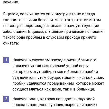
лечение.
В целом, если чешутся уши внутри, это не всегда
говорит о наличии болезни, мало того, этот симптом
не всегда сопровождает реально присутствующие
заболевания. В целом, главными причинами появления
такого рода проблем в слуховом проходе принято
считать:
Наличие в слуховом проходе очень большого
количества так называемой ушной серы,
которые могут собираться в большие пробки.
Зуд лечится путем осуществления чисткой ушей,
пробки удаляются промыванием, которое может
осуществляться как дома, так и в больнице.
Наличие воды, которая попадает в слуховой
проход в процессе купания, ныряния и прочих