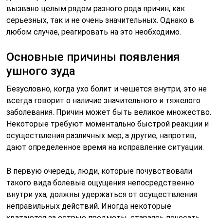
вызвано целым рядом разного рода причин, как
серьезных, так и не очень значительных. Однако в
любом случае, реагировать на это необходимо.
Основные причины появления
ушного зуда
Безусловно, когда ухо болит и чешется внутри, это не
всегда говорит о наличие значительного и тяжелого
заболевания. Причин может быть великое множество.
Некоторые требуют моментально быстрой реакции и
осуществления различных мер, а другие, напротив,
дают определенное время на исправление ситуации.
В первую очередь, люди, которые почувствовали
такого вида болевые ощущения непосредственно
внутри уха, должны удержаться от осуществления
неправильных действий. Иногда некоторые
хватаются за острые предметы, стараясь почесать