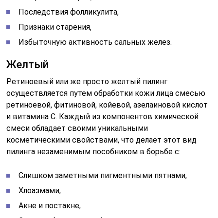
Последствия фолликулита,
Признаки старения,
Избыточную активность сальных желез.
Желтый
Ретиноевый или же просто желтый пилинг
осуществляется путем обработки кожи лица смесью
ретиноевой, фитиновой, койевой, азелаиновой кислот
и витамина С. Каждый из компонентов химической
смеси обладает своими уникальными
косметическими свойствами, что делает этот вид
пилинга незаменимым пособником в борьбе с:
Слишком заметными пигментными пятнами,
Хлоазмами,
Акне и постакне,