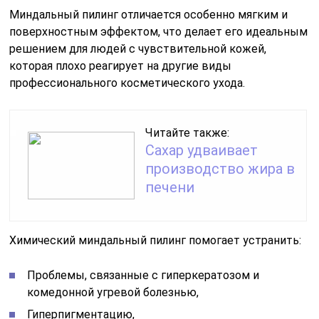
Миндальный пилинг отличается особенно мягким и
поверхностным эффектом, что делает его идеальным
решением для людей с чувствительной кожей,
которая плохо реагирует на другие виды
профессионального косметического ухода.
Читайте также:
Сахар удваивает
производство жира в
печени
Химический миндальный пилинг помогает устранить:
Проблемы, связанные с гиперкератозом и
комедонной угревой болезнью,
Гиперпигментацию,