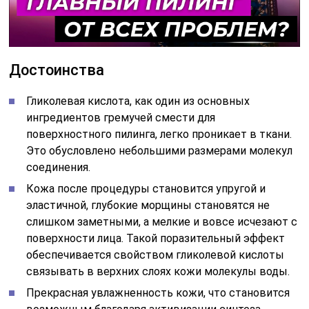
Достоинства
Гликолевая кислота, как один из основных
ингредиентов гремучей смести для
поверхностного пилинга, легко проникает в ткани.
Это обусловлено небольшими размерами молекул
соединения.
Кожа после процедуры становится упругой и
эластичной, глубокие морщины становятся не
слишком заметными, а мелкие и вовсе исчезают с
поверхности лица. Такой поразительный эффект
обеспечивается свойством гликолевой кислоты
связывать в верхних слоях кожи молекулы воды.
Прекрасная увлажненность кожи, что становится