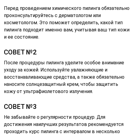
Перед проведением химического пилинга обязательно
проконсультируйтесь с дерматологом или
косметологом. Это поможет определить, какой тип
пилинга подходит именно вам, учитывая ваш тип кожи
и ее состояние.
СОВЕТ №2
После процедуры пилинга уделите особое внимание
уходу за кожей. Используйте увлажняющие и
восстанавливающие средства, а также обязательно
наносите солнцезащитный крем, чтобы защитить
кожу от ультрафиолетового излучения.
СОВЕТ №3
Не забывайте о регулярности процедур. Для
достижения наилучших результатов рекомендуется
проходить курс пилинга с интервалом в несколько