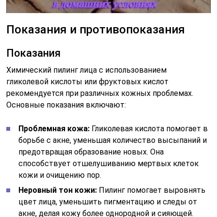
Показания и противопоказания
Показания
Химический пилинг лица с использованием
гликолевой кислоты или фруктовых кислот
рекомендуется при различных кожных проблемах.
Основные показания включают:
Проблемная кожа:
Гликолевая кислота помогает в
борьбе с акне, уменьшая количество высыпаний и
предотвращая образование новых. Она
способствует отшелушиванию мертвых клеток
кожи и очищению пор.
Неровный тон кожи:
Пилинг помогает выровнять
цвет лица, уменьшить пигментацию и следы от
акне, делая кожу более однородной и сияющей.