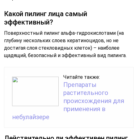
Какой пилинг лица самый
эффективный?
Поверхностный пилинг альфа-гидрокислотами (на
глубину нескольких слоев кератиноцидов, но не
достигая слоя стекловидных клеток) – наиболее
щадящий, безопасный и эффективный вид пилинга.
Читайте также:
Препараты
растительного
происхождения для
применения в
небулайзере
Действительно ли эффективен пилинг