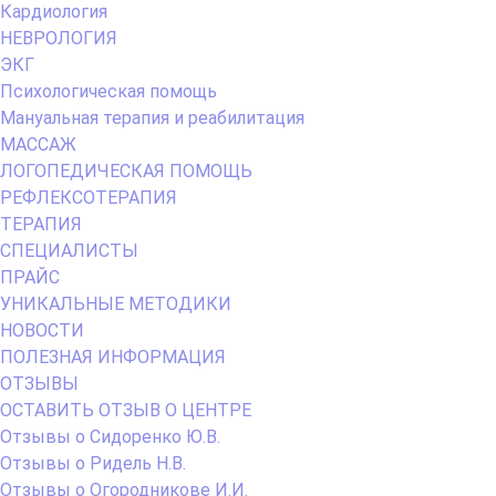
Кардиология
НЕВРОЛОГИЯ
ЭКГ
Психологическая помощь
Мануальная терапия и реабилитация
МАССАЖ
ЛОГОПЕДИЧЕСКАЯ ПОМОЩЬ
РЕФЛЕКСОТЕРАПИЯ
ТЕРАПИЯ
СПЕЦИАЛИСТЫ
ПРАЙС
УНИКАЛЬНЫЕ МЕТОДИКИ
НОВОСТИ
ПОЛЕЗНАЯ ИНФОРМАЦИЯ
ОТЗЫВЫ
ОСТАВИТЬ ОТЗЫВ О ЦЕНТРЕ
Отзывы о Сидоренко Ю.В.
Отзывы о Ридель Н.В.
Отзывы о Огородникове И.И.