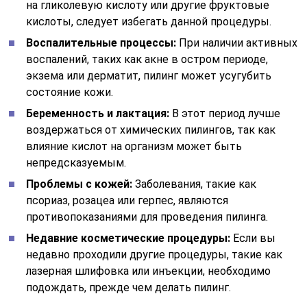
на гликолевую кислоту или другие фруктовые
кислоты, следует избегать данной процедуры.
Воспалительные процессы:
При наличии активных
воспалений, таких как акне в остром периоде,
экзема или дерматит, пилинг может усугубить
состояние кожи.
Беременность и лактация:
В этот период лучше
воздержаться от химических пилингов, так как
влияние кислот на организм может быть
непредсказуемым.
Проблемы с кожей:
Заболевания, такие как
псориаз, розацеа или герпес, являются
противопоказаниями для проведения пилинга.
Недавние косметические процедуры:
Если вы
недавно проходили другие процедуры, такие как
лазерная шлифовка или инъекции, необходимо
подождать, прежде чем делать пилинг.