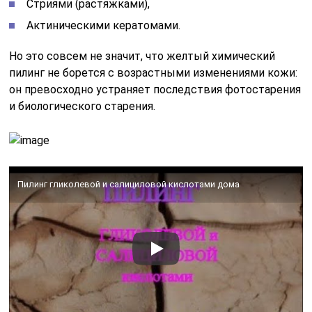
Стриями (растяжками),
Актиническими кератомами.
Но это совсем не значит, что желтый химический
пилинг не борется с возрастными изменениями кожи:
он превосходно устраняет последствия фотостарения
и биологического старения.
Пилинг гликолевой и салициловой кислотами дома