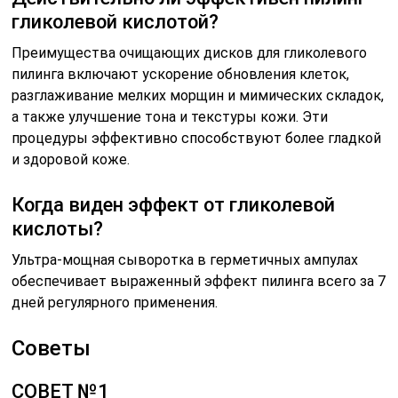
гликолевой кислотой?
Преимущества очищающих дисков для гликолевого
пилинга включают ускорение обновления клеток,
разглаживание мелких морщин и мимических складок,
а также улучшение тона и текстуры кожи. Эти
процедуры эффективно способствуют более гладкой
и здоровой коже.
Когда виден эффект от гликолевой
кислоты?
Ультра-мощная сыворотка в герметичных ампулах
обеспечивает выраженный эффект пилинга всего за 7
дней регулярного применения.
Советы
СОВЕТ №1