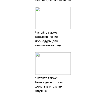
Читайте также:
Косметические
процедуры для
омоложения лица
Читайте также:
Болят десны — что
делать в сложных
случаях