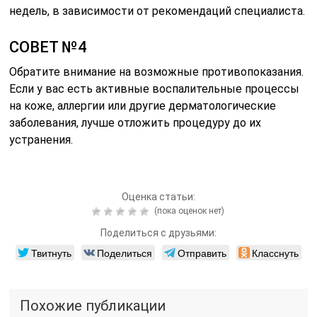
недель, в зависимости от рекомендаций специалиста.
СОВЕТ №4
Обратите внимание на возможные противопоказания.
Если у вас есть активные воспалительные процессы
на коже, аллергии или другие дерматологические
заболевания, лучше отложить процедуру до их
устранения.
Оценка статьи:
(пока оценок нет)
Поделиться с друзьями:
Твитнуть
Поделиться
Отправить
Класснуть
Похожие публикации