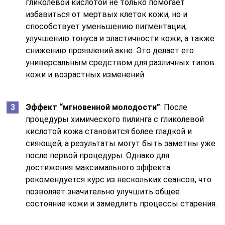
гликолевой кислотой не только помогает
избавиться от мертвых клеток кожи, но и
способствует уменьшению пигментации,
улучшению тонуса и эластичности кожи, а также
снижению проявлений акне. Это делает его
универсальным средством для различных типов
кожи и возрастных изменений.
Эффект “мгновенной молодости”
: После
процедуры химического пилинга с гликолевой
кислотой кожа становится более гладкой и
сияющей, а результаты могут быть заметны уже
после первой процедуры. Однако для
достижения максимального эффекта
рекомендуется курс из нескольких сеансов, что
позволяет значительно улучшить общее
состояние кожи и замедлить процессы старения.