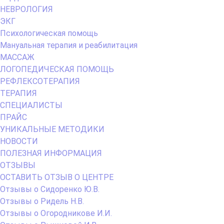
НЕВРОЛОГИЯ
ЭКГ
Психологическая помощь
Мануальная терапия и реабилитация
МАССАЖ
ЛОГОПЕДИЧЕСКАЯ ПОМОЩЬ
РЕФЛЕКСОТЕРАПИЯ
ТЕРАПИЯ
СПЕЦИАЛИСТЫ
ПРАЙС
УНИКАЛЬНЫЕ МЕТОДИКИ
НОВОСТИ
ПОЛЕЗНАЯ ИНФОРМАЦИЯ
ОТЗЫВЫ
ОСТАВИТЬ ОТЗЫВ О ЦЕНТРЕ
Отзывы о Сидоренко Ю.В.
Отзывы о Ридель Н.В.
Отзывы о Огородникове И.И.