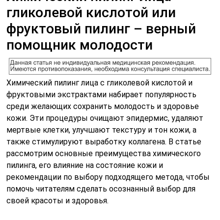
гликолевой кислотой или
фруктовый пилинг – верный
помощник молодости
Химический пилинг лица с гликолевой кислотой и
фруктовыми экстрактами набирает популярность
среди желающих сохранить молодость и здоровье
кожи. Эти процедуры очищают эпидермис, удаляют
мертвые клетки, улучшают текстуру и тон кожи, а
также стимулируют выработку коллагена. В статье
рассмотрим основные преимущества химического
пилинга, его влияние на состояние кожи и
рекомендации по выбору подходящего метода, чтобы
помочь читателям сделать осознанный выбор для
своей красоты и здоровья.