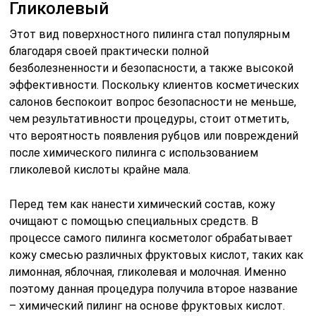
Гликолевый
Этот вид поверхностного пилинга стал популярным
благодаря своей практически полной
безболезненности и безопасности, а также высокой
эффективности. Поскольку клиентов косметических
салонов беспокоит вопрос безопасности не меньше,
чем результативности процедуры, стоит отметить,
что вероятность появления рубцов или повреждений
после химического пилинга с использованием
гликолевой кислоты крайне мала.
Перед тем как нанести химический состав, кожу
очищают с помощью специальных средств. В
процессе самого пилинга косметолог обрабатывает
кожу смесью различных фруктовых кислот, таких как
лимонная, яблочная, гликолевая и молочная. Именно
поэтому данная процедура получила второе название
– химический пилинг на основе фруктовых кислот.