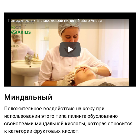
Поверхностный гликолевый пилинг Nature Ansse
Миндальный
Положительное воздействие на кожу при
использовании этого типа пилинга обусловлено
свойствами миндальной кислоты, которая относится
к категории фруктовых кислот.