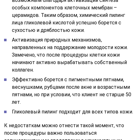
возможным благодаря активизации синтеза
особых компонентов клеточных мембран –
церамидов. Таким образом, химический пилинг
лица гликолевой кислотой успешно борется с
сухостью и дряблостью кожи.
Активизация природных механизмов,
направленных на поддержание молодости кожи.
Замечено, что после процедуры клетки кожи
начинают активно вырабатывать собственный
коллаген.
Эффективно борется с пигментными пятнами,
веснушками, рубцами после акне и возрастными
пятнами, но при условии, что клиент не старше 50
лет.
Гликолевый пилинг подходит для всех типов кожи.
К недостаткам можно отнести такой момент, что
после процедуры важно пользоваться