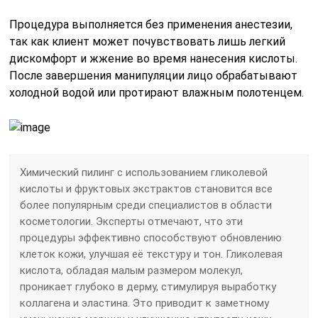
Процедура выполняется без применения анестезии,
так как клиент может почувствовать лишь легкий
дискомфорт и жжение во время нанесения кислоты.
После завершения манипуляции лицо обрабатывают
холодной водой или протирают влажным полотенцем.
Химический пилинг с использованием гликолевой
кислоты и фруктовых экстрактов становится все
более популярным среди специалистов в области
косметологии. Эксперты отмечают, что эти
процедуры эффективно способствуют обновлению
клеток кожи, улучшая её текстуру и тон. Гликолевая
кислота, обладая малым размером молекул,
проникает глубоко в дерму, стимулируя выработку
коллагена и эластина. Это приводит к заметному