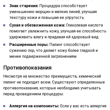
Знак старения:
Процедура способствует
уменьшению морщин и мелких линий, улучшая
текстуру кожи и повышая ее упругость.
Сухая и обезвоженная кожа:
Гликолевая кислота
помогает увлажнить кожу, улучшая ее способность
удерживать влагу и придавая ей здоровый вид.
Расширенные поры:
Пилинг способствует
сужению пор, что делает кожу более гладкой и
менее подверженной загрязнениям.
Противопоказания
Несмотря на множество преимуществ, химический
пилинг не подходит всем. Существуют определенные
противопоказания, которые необходимо учитывать
перед проведением процедуры:
Аллергия на компоненты:
Если у вас есть аллергия