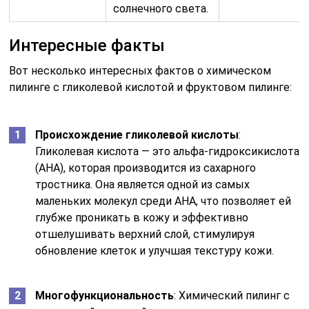
солнечного света.
Интересные факты
Вот несколько интересных фактов о химическом
пилинге с гликолевой кислотой и фруктовом пилинге:
Происхождение гликолевой кислоты
:
Гликолевая кислота — это альфа-гидроксикислота
(AHA), которая производится из сахарного
тростника. Она является одной из самых
маленьких молекул среди AHA, что позволяет ей
глубже проникать в кожу и эффективно
отшелушивать верхний слой, стимулируя
обновление клеток и улучшая текстуру кожи.
Многофункциональность
: Химический пилинг с