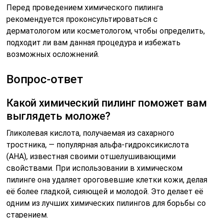
Перед проведением химического пилинга
рекомендуется проконсультироваться с
дерматологом или косметологом, чтобы определить,
подходит ли вам данная процедура и избежать
возможных осложнений.
Вопрос-ответ
Какой химический пилинг поможет вам
выглядеть моложе?
Гликолевая кислота, получаемая из сахарного
тростника, — популярная альфа-гидроксикислота
(AHA), известная своими отшелушивающими
свойствами. При использовании в химическом
пилинге она удаляет ороговевшие клетки кожи, делая
её более гладкой, сияющей и молодой. Это делает её
одним из лучших химических пилингов для борьбы со
старением.