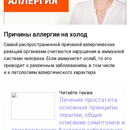
Причины аллергии на холод
Самой распространенной причиной аллергических
реакций организма считаются нарушения в иммунной
системе человека. Если иммунитет ослаб, то это
приводит к различным заболеваниям, в том числе
и к патологиям аллергического характера.
Читайте также:
Лечение простатита:
основные принципы
терапии, общее
описание симптомов и
этиологических факторов заболевания