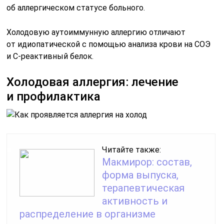
об аллергическом статусе больного.
Холодовую аутоиммунную аллергию отличают
от идиопатической с помощью анализа крови на СОЭ
и С-реактивный белок.
Холодовая аллергия: лечение
и профилактика
Читайте также:
Макмирор: состав,
форма выпуска,
терапевтическая
активность и
распределение в организме