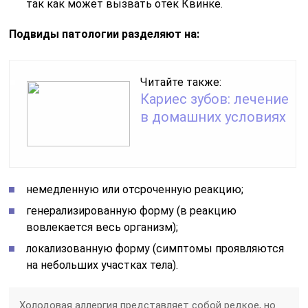
так как может вызвать отек Квинке.
Подвиды патологии разделяют на:
Читайте также:
Кариес зубов: лечение
в домашних условиях
немедленную или отсроченную реакцию;
генерализированную форму (в реакцию
вовлекается весь организм);
локализованную форму (симптомы проявляются
на небольших участках тела).
Холодовая аллергия представляет собой редкое, но