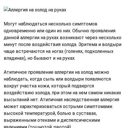
Могут наблюдаться несколько симптомов
одновременно или один из них. Обычно проявления
данной аллергии на руках возникают через несколько
минут после воздействия холода. Эритема и волдыри
чаще встречаются на ногах (голенях, подколенных
впадинах), но бывают и на руках.
Атипичное проявление аллергии на холод можно
наблюдать, когда сыпь или волдыри появляются
вокруг участка кожи, который подвергся
воздействию холода, при этом на нем самом никаких
высыпаний нет. Атипичная наследственная аллергия
может характеризоваться острыми симптомами:
высокой температурой, болью в суставах,
выраженными отеками и диспепсическими
явлениями (тошнотой, рвотой).