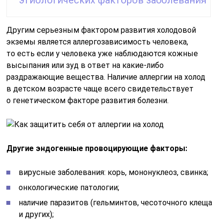
Другим серьезным фактором развития холодовой
экземы является аллергозависимость человека,
то есть если у человека уже наблюдаются кожные
высыпания или зуд в ответ на какие-либо
раздражающие вещества. Наличие аллергии на холод
в детском возрасте чаще всего свидетельствует
о генетическом факторе развития болезни.
Другие эндогенные провоцирующие факторы:
вирусные заболевания: корь, мононуклеоз, свинка;
онкологические патологии;
наличие паразитов (гельминтов, чесоточного клеща
и других);