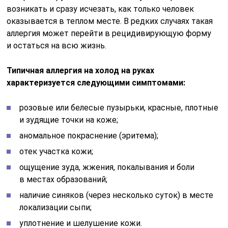
возникать и сразу исчезать, как только человек
оказывается в теплом месте. В редких случаях такая
аллергия может перейти в рецидивирующую форму
и остаться на всю жизнь.
Типичная аллергия на холод на руках
характеризуется следующими симптомами:
розовые или белесые пузырьки, красные, плотные
и зудящие точки на коже;
аномальное покраснение (эритема);
отек участка кожи;
ощущение зуда, жжения, покалывания и боли
в местах образований;
наличие синяков (через несколько суток) в месте
локализации сыпи;
уплотнение и шелушение кожи.