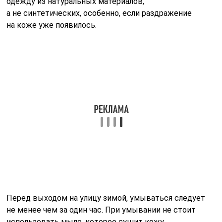
одежду из натуральных материалов,
а не синтетических, особенно, если раздражение
на коже уже появилось.
Перед выходом на улицу зимой, умываться следует
не менее чем за один час. При умывании не стоит
использовать мыло, которое сушит кожу.