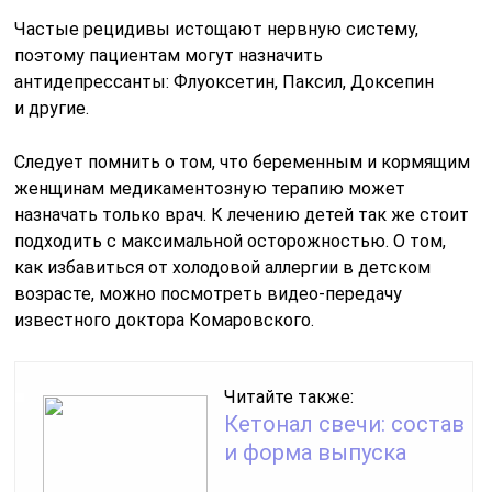
Частые рецидивы истощают нервную систему,
поэтому пациентам могут назначить
антидепрессанты: Флуоксетин, Паксил, Доксепин
и другие.
Следует помнить о том, что беременным и кормящим
женщинам медикаментозную терапию может
назначать только врач. К лечению детей так же стоит
подходить с максимальной осторожностью. О том,
как избавиться от холодовой аллергии в детском
возрасте, можно посмотреть видео-передачу
известного доктора Комаровского.
Читайте также:
Кетонал свечи: состав
и форма выпуска