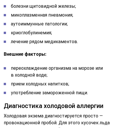
болезни щитовидной железы;
микоплазменная пневмония;
аутоиммунные патологии;
криоглобулинемия;
лечение рядом медикаментов.
Внешние факторы:
переохлаждение организма на морозе или
в холодной воде;
прием холодных напитков;
употребление замороженной пищи.
Диагностика холодовой аллергии
Холодовая экзема диагностируется просто —
провокационной пробой. Для этого кусочек льда