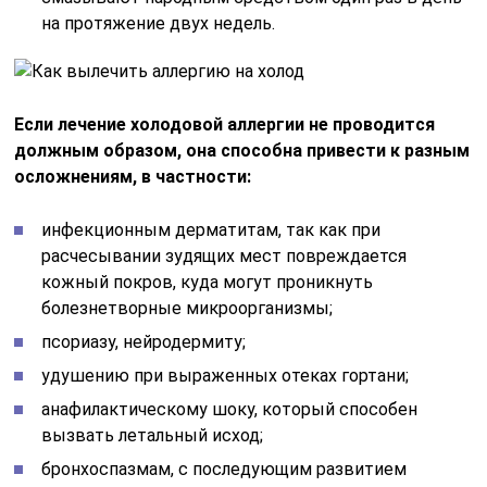
на протяжение двух недель.
Если лечение холодовой аллергии не проводится
должным образом, она способна привести к разным
осложнениям, в частности:
инфекционным дерматитам, так как при
расчесывании зудящих мест повреждается
кожный покров, куда могут проникнуть
болезнетворные микроорганизмы;
псориазу, нейродермиту;
удушению при выраженных отеках гортани;
анафилактическому шоку, который способен
вызвать летальный исход;
бронхоспазмам, с последующим развитием