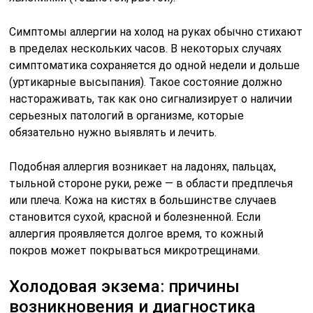
Симптомы аллергии на холод на руках обычно стихают
в пределах нескольких часов. В некоторых случаях
симптоматика сохраняется до одной недели и дольше
(уртикарные высыпания). Такое состояние должно
настораживать, так как оно сигнализирует о наличии
серьезных патологий в организме, которые
обязательно нужно выявлять и лечить.
Подобная аллергия возникает на ладонях, пальцах,
тыльной стороне руки, реже — в области предплечья
или плеча. Кожа на кистях в большинстве случаев
становится сухой, красной и болезненной. Если
аллергия проявляется долгое время, то кожный
покров может покрываться микротрещинами.
Холодовая экзема: причины
возникновения и диагностика