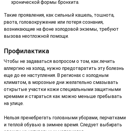
хронической формы бронхита.
Такие проявления, как сильный кашель, тошнота,
рвота, головокружение или потеря сознания,
возникающие на фоне холодовой экземы, требуют
вызова неотложной помощи.
Профилактика
Чтобы не задаваться вопросом о том, как лечить
аллергию на холод, нужно предотвратить эту болезнь
еще до ее наступления. В регионах с холодным
климатом, в морозные дни желательно смазывать
открытые участки кожи специальными защитными
кремами и стараться как можно меньше пребывать
на улице.
Нельзя пренебрегать головными уборами, перчатками
и теплой обувью в зимнее время. Следует выбирать