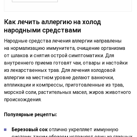
Как лечить аллергию на холод
народными средствами
Народные средства лечения аллергии направлены
на нормализацию иммунитета, очищение организма
от шлаков и снятия острой симптоматики. Для
внутреннего приема готовят чаи, отвары и настойки
из лекарственных трав. Для лечения холодовой
аллергии на местном уровне делают ванночки,
аппликации и компрессы, приготовленные из трав,
морской соли, растительных масел, жиров животного
происхождения.
Популярные рецепты:
Березовый сок
отлично укрепляет иммунную
систему, таким образом устраняет один из главных