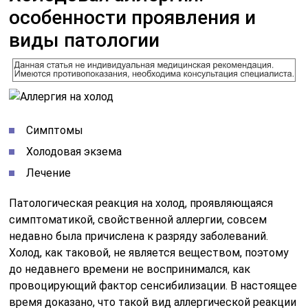
особенности проявления и
виды патологии
Симптомы
Холодовая экзема
Лечение
Патологическая реакция на холод, проявляющаяся
симптоматикой, свойственной аллергии, совсем
недавно была причислена к разряду заболеваний.
Холод, как таковой, не является веществом, поэтому
до недавнего времени не воспринимался, как
провоцирующий фактор сенсибилизации. В настоящее
время доказано, что такой вид аллергической реакции