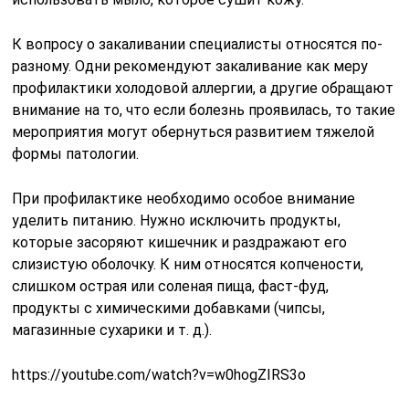
К вопросу о закаливании специалисты относятся по-
разному. Одни рекомендуют закаливание как меру
профилактики холодовой аллергии, а другие обращают
внимание на то, что если болезнь проявилась, то такие
мероприятия могут обернуться развитием тяжелой
формы патологии.
При профилактике необходимо особое внимание
уделить питанию. Нужно исключить продукты,
которые засоряют кишечник и раздражают его
слизистую оболочку. К ним относятся копчености,
слишком острая или соленая пища, фаст-фуд,
продукты с химическими добавками (чипсы,
магазинные сухарики и т. д.).
https://youtube.com/watch?v=w0hogZIRS3o