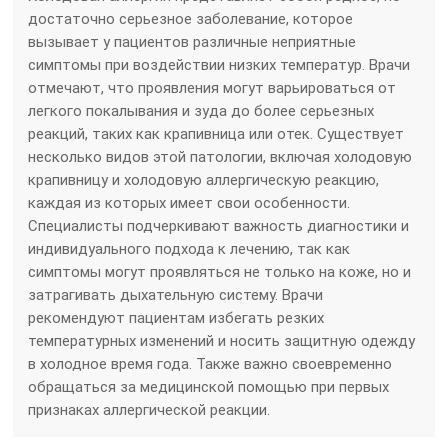
достаточно серьезное заболевание, которое
вызывает у пациентов различные неприятные
симптомы при воздействии низких температур. Врачи
отмечают, что проявления могут варьироваться от
легкого покалывания и зуда до более серьезных
реакций, таких как крапивница или отек. Существует
несколько видов этой патологии, включая холодовую
крапивницу и холодовую аллергическую реакцию,
каждая из которых имеет свои особенности.
Специалисты подчеркивают важность диагностики и
индивидуального подхода к лечению, так как
симптомы могут проявляться не только на коже, но и
затрагивать дыхательную систему. Врачи
рекомендуют пациентам избегать резких
температурных изменений и носить защитную одежду
в холодное время года. Также важно своевременно
обращаться за медицинской помощью при первых
признаках аллергической реакции.