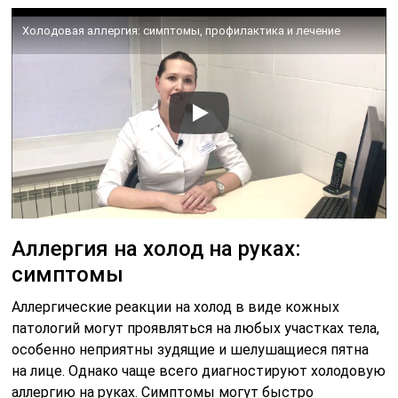
Холодовая аллергия: симптомы, профилактика и лечение
Аллергия на холод на руках:
симптомы
Аллергические реакции на холод в виде кожных
патологий могут проявляться на любых участках тела,
особенно неприятны зудящие и шелушащиеся пятна
на лице. Однако чаще всего диагностируют холодовую
аллергию на руках. Симптомы могут быстро