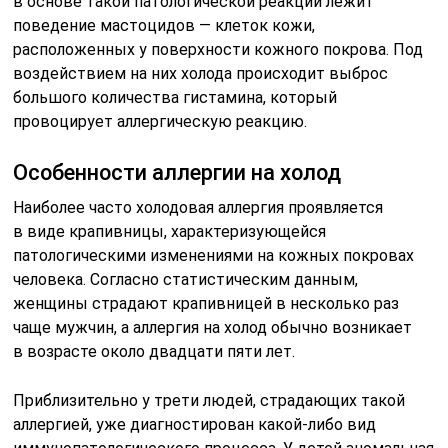
в основе такой патологической реакции лежит
поведение мастоцидов — клеток кожи,
расположенных у поверхности кожного покрова. Под
воздействием на них холода происходит выброс
большого количества гистамина, который
провоцирует аллергическую реакцию.
Особенности аллергии на холод
Наиболее часто холодовая аллергия проявляется
в виде крапивницы, характеризующейся
патологическими изменениями на кожных покровах
человека. Согласно статистическим данным,
женщины страдают крапивницей в несколько раз
чаще мужчин, а аллергия на холод обычно возникает
в возрасте около двадцати пяти лет.
Приблизительно у трети людей, страдающих такой
аллергией, уже диагностирован какой-либо вид