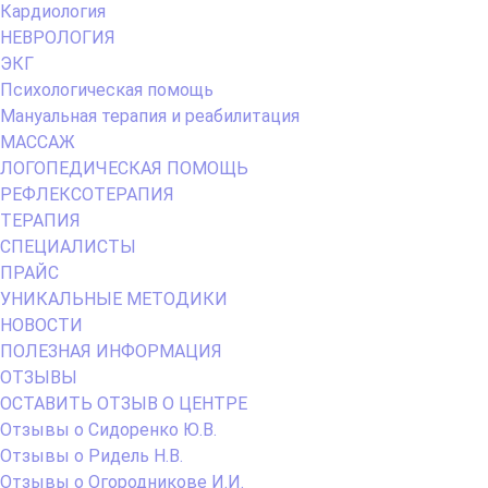
Кардиология
НЕВРОЛОГИЯ
ЭКГ
Психологическая помощь
Мануальная терапия и реабилитация
МАССАЖ
ЛОГОПЕДИЧЕСКАЯ ПОМОЩЬ
РЕФЛЕКСОТЕРАПИЯ
ТЕРАПИЯ
СПЕЦИАЛИСТЫ
ПРАЙС
УНИКАЛЬНЫЕ МЕТОДИКИ
НОВОСТИ
ПОЛЕЗНАЯ ИНФОРМАЦИЯ
ОТЗЫВЫ
ОСТАВИТЬ ОТЗЫВ О ЦЕНТРЕ
Отзывы о Сидоренко Ю.В.
Отзывы о Ридель Н.В.
Отзывы о Огородникове И.И.