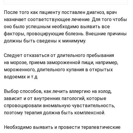
После того как пациенту поставлен диагноз, врач
назначает соответствующее лечение. Для того чтобы
оно было успешным необходимо выявить все
факторы, провоцирующие болезнь. Внешние причины
должны быть сведены к минимуму.
Следует отказаться от длительного пребывания
на морозе, приема замороженной пищи, например,
мороженного, длительного купания в открытых
водоемах и т.д.
Выбор способов, как лечить аллергию на холод,
зависит и от внутренних патологий, которые
спровоцировали аномальную чувствительность,
поэтому терапия должна быть комплексной.
Необходимо выявить и провести терапевтические