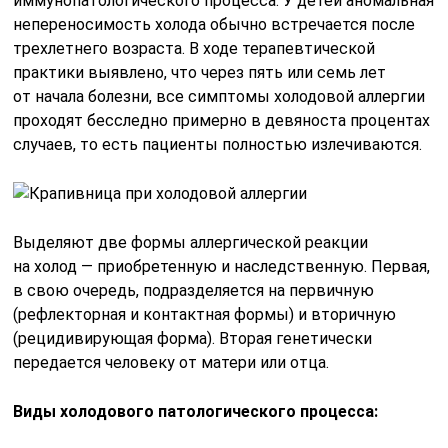
иммунопатологического процесса. У детей аномальная
непереносимость холода обычно встречается после
трехлетнего возраста. В ходе терапевтической
практики выявлено, что через пять или семь лет
от начала болезни, все симптомы холодовой аллергии
проходят бесследно примерно в девяноста процентах
случаев, то есть пациенты полностью излечиваются.
Выделяют две формы аллергической реакции
на холод — приобретенную и наследственную. Первая,
в свою очередь, подразделяется на первичную
(рефлекторная и контактная формы) и вторичную
(рецидивирующая форма). Вторая генетически
передается человеку от матери или отца.
Виды холодового патологического процесса: