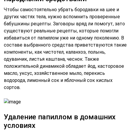
Чтобы самостоятельно убрать бородавки на шее и
других частях тела, нужно вспомнить проверенные
бабушкины рецепты. Заговоры вряд ли помогут, зато
существуют реальные рецепты, которые помогли
избавиться от папиллом уже ни одному поколению. В
составе выбранного средства приветствуются такие
компоненты, как чистотел, каланхоэ, полынь,
одуванчик, листья каштана, чеснок. Также
положительной динамикой обладает йод, касторовое
масло, уксус, хозяйственное мыло, перекись
водорода, лимонный сок и яблочный сок кислых
сортов.
Удаление папиллом в домашних
условиях