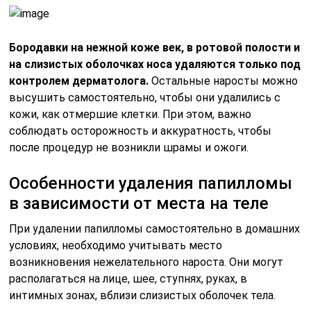
Бородавки на нежной коже век, в ротовой полости и
на слизистых оболочках носа удаляются только под
контролем дерматолога.
Остальные наросты можно
высушить самостоятельно, чтобы они удалились с
кожи, как отмершие клетки. При этом, важно
соблюдать осторожность и аккуратность, чтобы
после процедур не возникли шрамы и ожоги.
Особенности удаления папилломы
в зависимости от места на теле
При удалении папилломы самостоятельно в домашних
условиях, необходимо учитывать место
возникновения нежелательного нароста. Они могут
располагаться на лице, шее, ступнях, руках, в
интимных зонах, вблизи слизистых оболочек тела.