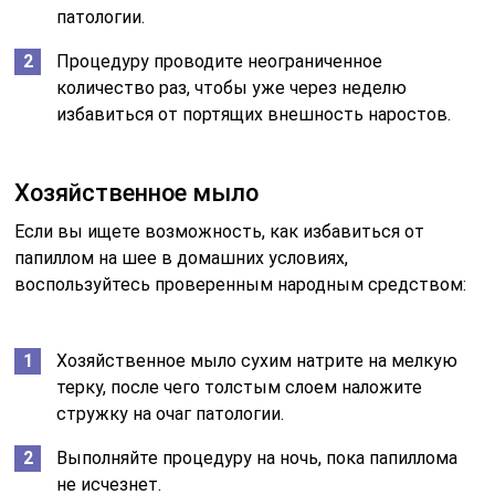
патологии.
Процедуру проводите неограниченное
количество раз, чтобы уже через неделю
избавиться от портящих внешность наростов.
Хозяйственное мыло
Если вы ищете возможность, как избавиться от
папиллом на шее в домашних условиях,
воспользуйтесь проверенным народным средством:
Хозяйственное мыло сухим натрите на мелкую
терку, после чего толстым слоем наложите
стружку на очаг патологии.
Выполняйте процедуру на ночь, пока папиллома
не исчезнет.