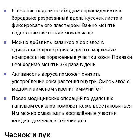
В течение недели необходимо прикладывать к
бородавке разрезанный вдоль кусочек листа и
фиксировать его пластырем. Важно менять
подсохшие листы как можно чаще.
Можно добавить каланхоэ в сок алоэ в
одинаковых пропорциях и делать марлевые
компрессы на поражённые участки кожи. Повязки
необходимо менять 3-4 раза в день.
Активность вируса поможет снизить
употребление сока растения внутрь. Смесь алоэ с
мёдом и лимоном укрепит иммунитет.
После медицинских операций по удалению
папиллом сок алоэ поможет коже восстановиться.
Им можно смазывать воспалённые участки
каждые два часа в течение дня.
Чеснок и лук