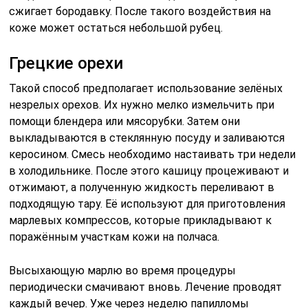
сжигает бородавку. После такого воздействия на
коже может остаться небольшой рубец.
Грецкие орехи
Такой способ предполагает использование зелёных
незрелых орехов. Их нужно мелко измельчить при
помощи блендера или мясорубки. Затем они
выкладываются в стеклянную посуду и заливаются
керосином. Смесь необходимо настаивать три недели
в холодильнике. После этого кашицу процеживают и
отжимают, а полученную жидкость переливают в
подходящую тару. Её используют для приготовления
марлевых компрессов, которые прикладывают к
поражённым участкам кожи на полчаса.
Высыхающую марлю во время процедуры
периодически смачивают вновь. Лечение проводят
каждый вечер. Уже через неделю папилломы