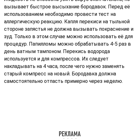
вызывает быстрое высыхание бородавок. Перед её
использованием необходимо провести тест на
аллергическую реакцию. Капля перекиси на тыльной
стороне запястья не должна вызывать покраснение и
зуд. Только в этом случае можно использовать её для
процедур. Папилломы можно обрабатывать 4-5 раз в
день ватным тампоном. Перекись водорода
используется и для компрессов. Их следует
накладывать на 4 часа, после чего нужно заменять
старый компресс на новый. Бородавка должна
самостоятельно отпасть примерно через неделю.