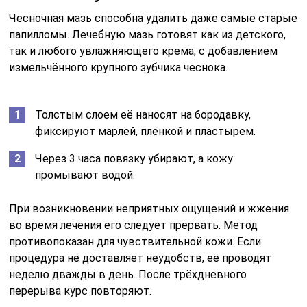
Чесночная мазь способна удалить даже самые старые
папилломы. Лечебную мазь готовят как из детского,
так и любого увлажняющего крема, с добавлением
измельчённого крупного зубчика чеснока.
Толстым слоем её наносят на бородавку,
фиксируют марлей, плёнкой и пластырем.
Через 3 часа повязку убирают, а кожу
промывают водой.
При возникновении неприятных ощущений и жжения
во время лечения его следует прервать. Метод
противопоказан для чувствительной кожи. Если
процедура не доставляет неудобств, её проводят
неделю дважды в день. После трёхдневного
перерыва курс повторяют.