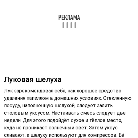
Луковая шелуха
Лук зарекомендовал себя, как хорошее средство
удаления папиллом в домашних условиях. Стеклянную
посуду, наполненную шелухой, следует залить
столовым уксусом. Настаивать смесь следует две
недели. Для этого подойдёт сухое и тёплое место,
куда не проникает солнечный свет. Затем уксус
сливают, а шелуху используют для компрессов. Её