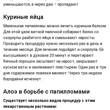
уменьшаются, а через две – пропадают.
Куриные яйца
Маленькие папилломы можно лечить куриным белком.
Для этой цели ватной палочкой собирают белок со
скорлупы разбитого яйца и смазывают наросты.
Проводить процедуру нужно несколько раз в день в
течение месяца. Для лечения подойдёт и скорлупа. Её
высушивают в духовке 20 минут и перетирают.
Яичный порошок засыпают на нарост, закрывают
куском ваты и заклеивают пластырем. Один раз в три
дня содержимое повязки меняют. Через три недели
бородавки исчезнут.
Алоэ в борьбе с папилломами
Существует несколько видов процедур с этим
лекарственным растением: