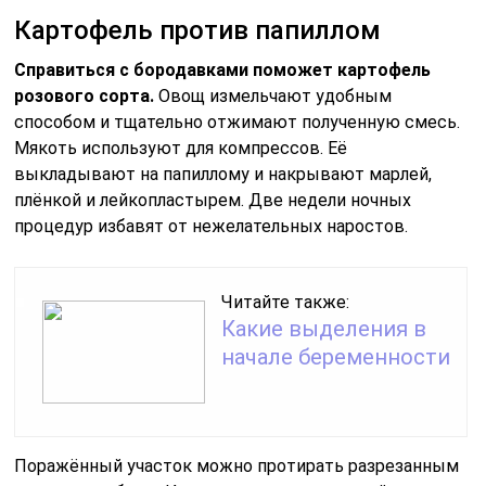
Картофель против папиллом
Справиться с бородавками поможет картофель
розового сорта.
Овощ измельчают удобным
способом и тщательно отжимают полученную смесь.
Мякоть используют для компрессов. Её
выкладывают на папиллому и накрывают марлей,
плёнкой и лейкопластырем. Две недели ночных
процедур избавят от нежелательных наростов.
Читайте также:
Какие выделения в
начале беременности
Поражённый участок можно протирать разрезанным