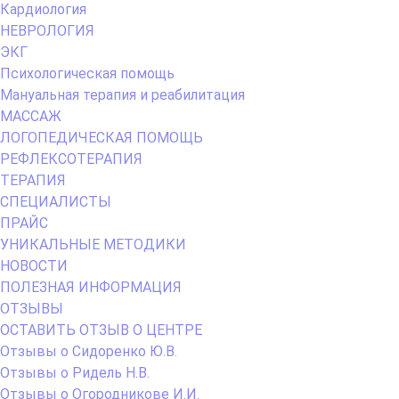
Кардиология
НЕВРОЛОГИЯ
ЭКГ
Психологическая помощь
Мануальная терапия и реабилитация
МАССАЖ
ЛОГОПЕДИЧЕСКАЯ ПОМОЩЬ
РЕФЛЕКСОТЕРАПИЯ
ТЕРАПИЯ
СПЕЦИАЛИСТЫ
ПРАЙС
УНИКАЛЬНЫЕ МЕТОДИКИ
НОВОСТИ
ПОЛЕЗНАЯ ИНФОРМАЦИЯ
ОТЗЫВЫ
ОСТАВИТЬ ОТЗЫВ О ЦЕНТРЕ
Отзывы о Сидоренко Ю.В.
Отзывы о Ридель Н.В.
Отзывы о Огородникове И.И.