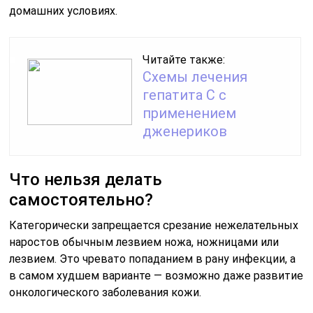
домашних условиях.
Читайте также:
Схемы лечения
гепатита С с
применением
дженериков
Что нельзя делать
самостоятельно?
Категорически запрещается срезание нежелательных
наростов обычным лезвием ножа, ножницами или
лезвием. Это чревато попаданием в рану инфекции, а
в самом худшем варианте — возможно даже развитие
онкологического заболевания кожи.