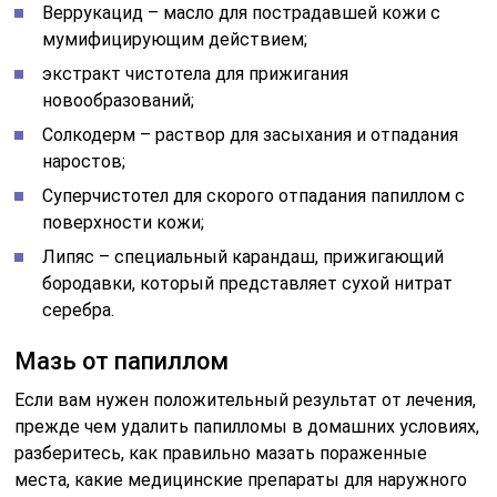
Веррукацид – масло для пострадавшей кожи с
мумифицирующим действием;
экстракт чистотела для прижигания
новообразований;
Солкодерм – раствор для засыхания и отпадания
наростов;
Суперчистотел для скорого отпадания папиллом с
поверхности кожи;
Липяс – специальный карандаш, прижигающий
бородавки, который представляет сухой нитрат
серебра.
Мазь от папиллом
Если вам нужен положительный результат от лечения,
прежде чем удалить папилломы в домашних условиях,
разберитесь, как правильно мазать пораженные
места, какие медицинские препараты для наружного