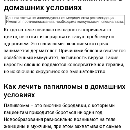
домашних условиях
Когда на теле появляются наросты коричневого
цвета, не стоит игнорировать такую проблему со
здоровьем. Это папилломы, лечением которых
занимается дерматолог. Причинами болезни считается
ослабленный иммунитет, активность вируса. Такие
наросты сложно поддаются консервативной терапии,
не исключено хирургическое вмешательство.
Как лечить папилломы в домашних
условиях
Папилломы – это висячие бородавки, с которыми
пациентам приходится бороться ни один год.
Новообразования равносильно возникают на теле
женщины и мужчины, при этом захватывают самые