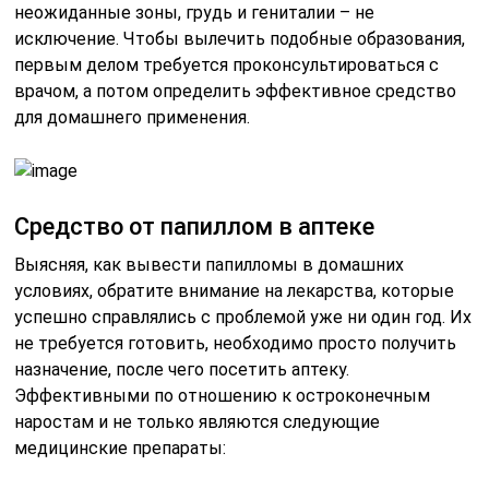
неожиданные зоны, грудь и гениталии – не
исключение. Чтобы вылечить подобные образования,
первым делом требуется проконсультироваться с
врачом, а потом определить эффективное средство
для домашнего применения.
Средство от папиллом в аптеке
Выясняя, как вывести папилломы в домашних
условиях, обратите внимание на лекарства, которые
успешно справлялись с проблемой уже ни один год. Их
не требуется готовить, необходимо просто получить
назначение, после чего посетить аптеку.
Эффективными по отношению к остроконечным
наростам и не только являются следующие
медицинские препараты: