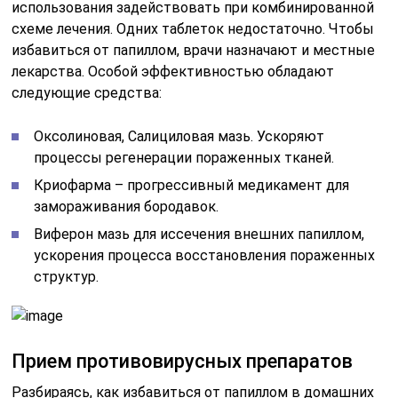
использования задействовать при комбинированной
схеме лечения. Одних таблеток недостаточно. Чтобы
избавиться от папиллом, врачи назначают и местные
лекарства. Особой эффективностью обладают
следующие средства:
Оксолиновая, Салициловая мазь. Ускоряют
процессы регенерации пораженных тканей.
Криофарма – прогрессивный медикамент для
замораживания бородавок.
Виферон мазь для иссечения внешних папиллом,
ускорения процесса восстановления пораженных
структур.
Прием противовирусных препаратов
Разбираясь, как избавиться от папиллом в домашних