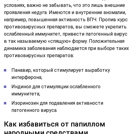
условиях, важно не забывать, что это лишь внешние
проявления недуга. Имеются и внутренние аномалии,
например, повышенная активность ВПЧ. Пропив курс
противовирусных препаратов, вы сможете укрепить
ослабленный иммунитет, привести патогенный вирус
в так называемую «спящую» форму. Положительная
динамика заболевания наблюдается при выборе таких
противовирусных препаратов:
Панавир, который стимулирует выработку
интерферона;
Индинол для стимуляции ослабленного
иммунитета;
Изоринозин для подавления активности
патогенного вируса.
Как избавиться от папиллом
народными средствами