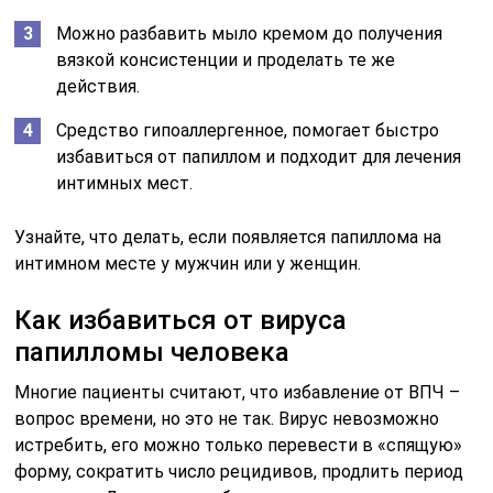
Можно разбавить мыло кремом до получения
вязкой консистенции и проделать те же
действия.
Средство гипоаллергенное, помогает быстро
избавиться от папиллом и подходит для лечения
интимных мест.
Узнайте, что делать, если появляется папиллома на
интимном месте у мужчин или у женщин.
Как избавиться от вируса
папилломы человека
Многие пациенты считают, что избавление от ВПЧ –
вопрос времени, но это не так. Вирус невозможно
истребить, его можно только перевести в «спящую»
форму, сократить число рецидивов, продлить период