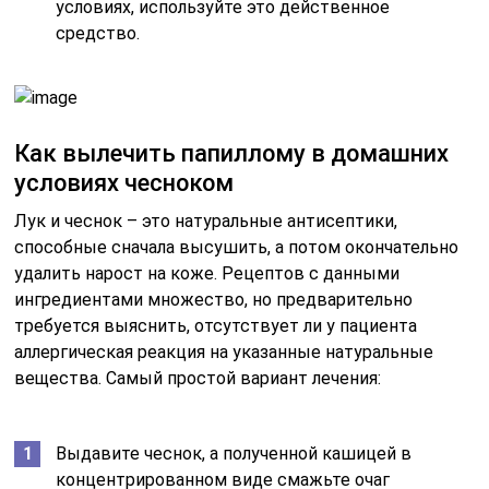
условиях, используйте это действенное
средство.
Как вылечить папиллому в домашних
условиях чесноком
Лук и чеснок – это натуральные антисептики,
способные сначала высушить, а потом окончательно
удалить нарост на коже. Рецептов с данными
ингредиентами множество, но предварительно
требуется выяснить, отсутствует ли у пациента
аллергическая реакция на указанные натуральные
вещества. Самый простой вариант лечения:
Выдавите чеснок, а полученной кашицей в
концентрированном виде смажьте очаг