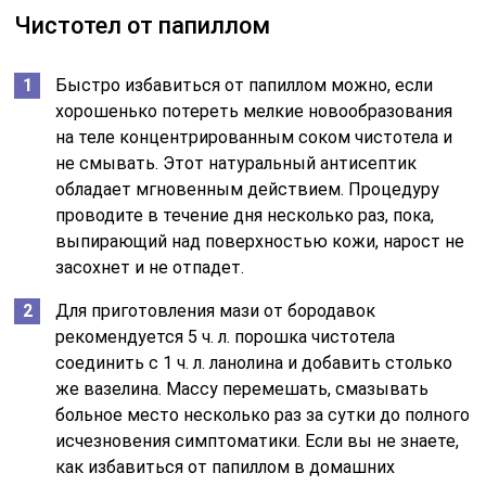
Чистотел от папиллом
Быстро избавиться от папиллом можно, если
хорошенько потереть мелкие новообразования
на теле концентрированным соком чистотела и
не смывать. Этот натуральный антисептик
обладает мгновенным действием. Процедуру
проводите в течение дня несколько раз, пока,
выпирающий над поверхностью кожи, нарост не
засохнет и не отпадет.
Для приготовления мази от бородавок
рекомендуется 5 ч. л. порошка чистотела
соединить с 1 ч. л. ланолина и добавить столько
же вазелина. Массу перемешать, смазывать
больное место несколько раз за сутки до полного
исчезновения симптоматики. Если вы не знаете,
как избавиться от папиллом в домашних