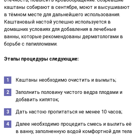
каштаны собирают в сентябре, моют и высушивают
в тёмном месте для дальнейшего использования.
Каштановый настой успешно используется в
домашних условиях для добавления в лечебные
ванны, которые рекомендованы дерматологами в
борьбе с папилломами.
Этапы процедуры следующие:
Каштаны необходимо очистить и вымыть;
Заполнить половину чистого ведра плодами и
добавить кипяток;
Дать настою пропитаться не менее 10 часов;
Далее необходимо процедить смесь и вылить её
в ванну, заполненную водой комфортной для тела