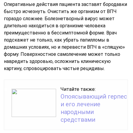
Оперативные действия пациента заставят бородавки
быстро исчезнуть. Очистить же организм от ВПЧ
гораздо сложнее. Болезнетворный вирус может
длительно находиться в организме человека
преимущественно в бессимптомной форме. Врач
подскажет не только, как убрать папилломы в
домашних условиях, но и перевести ВПЧ в «спящую»
форму. Поверхностное самолечение может только
навредить здоровью, осложнить клиническую
картину, спровоцировать частые рецидивы.
Читайте также:
Опоясывающий герпес
и его лечение
народными
средствами