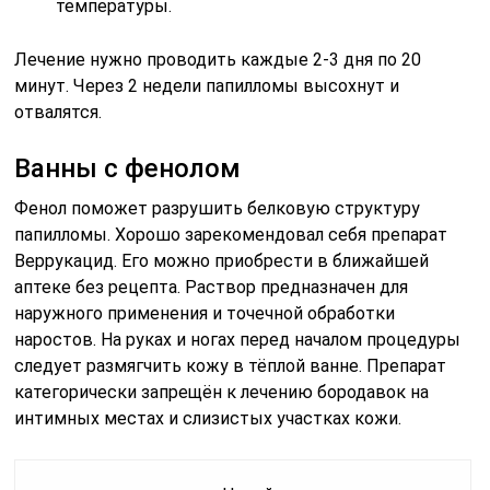
температуры.
Лечение нужно проводить каждые 2-3 дня по 20
минут. Через 2 недели папилломы высохнут и
отвалятся.
Ванны с фенолом
Фенол поможет разрушить белковую структуру
папилломы. Хорошо зарекомендовал себя препарат
Веррукацид. Его можно приобрести в ближайшей
аптеке без рецепта. Раствор предназначен для
наружного применения и точечной обработки
наростов. На руках и ногах перед началом процедуры
следует размягчить кожу в тёплой ванне. Препарат
категорически запрещён к лечению бородавок на
интимных местах и слизистых участках кожи.