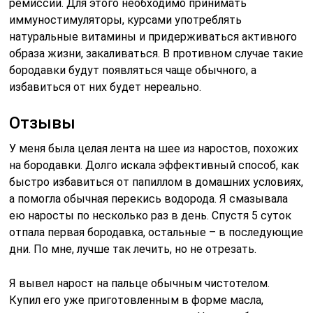
ремиссии. Для этого необходимо принимать
иммуностимуляторы, курсами употреблять
натуральные витамины и придерживаться активного
образа жизни, закаливаться. В противном случае такие
бородавки будут появляться чаще обычного, а
избавиться от них будет нереально.
Отзывы
У меня была целая лента на шее из наростов, похожих
на бородавки. Долго искала эффективный способ, как
быстро избавиться от папиллом в домашних условиях,
а помогла обычная перекись водорода. Я смазывала
ею наросты по несколько раз в день. Спустя 5 суток
отпала первая бородавка, остальные – в последующие
дни. По мне, лучше так лечить, но не отрезать.
Я вывел нарост на пальце обычным чистотелом.
Купил его уже приготовленным в форме масла,