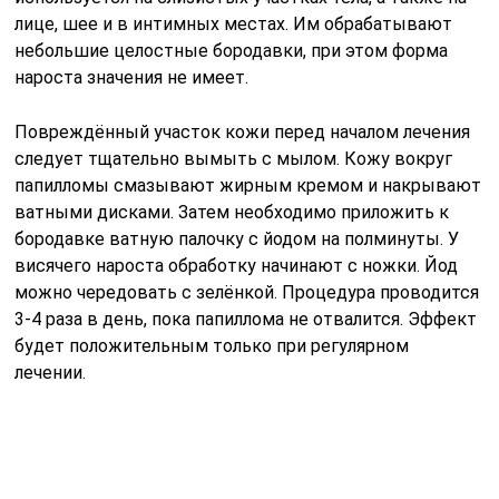
лице, шее и в интимных местах. Им обрабатывают
небольшие целостные бородавки, при этом форма
нароста значения не имеет.
Повреждённый участок кожи перед началом лечения
следует тщательно вымыть с мылом. Кожу вокруг
папилломы смазывают жирным кремом и накрывают
ватными дисками. Затем необходимо приложить к
бородавке ватную палочку с йодом на полминуты. У
висячего нароста обработку начинают с ножки. Йод
можно чередовать с зелёнкой. Процедура проводится
3-4 раза в день, пока папиллома не отвалится. Эффект
будет положительным только при регулярном
лечении.