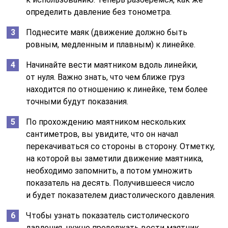
определить давление без тонометра.
Поднесите маяк (движение должно быть
ровным, медленным и плавным) к линейке.
Начинайте вести маятником вдоль линейки,
от нуля. Важно знать, что чем ближе груз
находится по отношению к линейке, тем более
точными будут показания.
По прохождению маятником нескольких
сантиметров, вы увидите, что он начал
перекачиваться со стороны в сторону. Отметку,
на которой вы заметили движение маятника,
необходимо запомнить, а потом умножить
показатель на десять. Получившееся число
и будет показателем диастолического давления.
Чтобы узнать показатель систолического
давления, нужно продолжать вести маятник