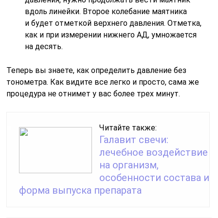
вдоль линейки. Второе колебание маятника
и будет отметкой верхнего давления. Отметка,
как и при измерении нижнего АД, умножается
на десять.
Теперь вы знаете, как определить давление без
тонометра. Как видите все легко и просто, сама же
процедура не отнимет у вас более трех минут.
Читайте также:
Галавит свечи:
лечебное воздействие
на организм,
особенности состава и
форма выпуска препарата