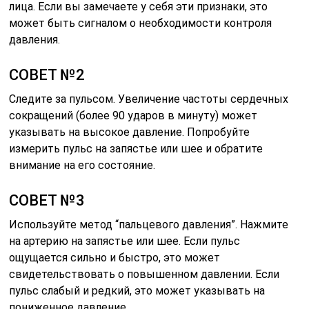
лица. Если вы замечаете у себя эти признаки, это
может быть сигналом о необходимости контроля
давления.
СОВЕТ №2
Следите за пульсом. Увеличение частоты сердечных
сокращений (более 90 ударов в минуту) может
указывать на высокое давление. Попробуйте
измерить пульс на запястье или шее и обратите
внимание на его состояние.
СОВЕТ №3
Используйте метод “пальцевого давления”. Нажмите
на артерию на запястье или шее. Если пульс
ощущается сильно и быстро, это может
свидетельствовать о повышенном давлении. Если
пульс слабый и редкий, это может указывать на
пониженное давление.