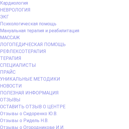
Кардиология
НЕВРОЛОГИЯ
ЭКГ
Психологическая помощь
Мануальная терапия и реабилитация
МАССАЖ
ЛОГОПЕДИЧЕСКАЯ ПОМОЩЬ
РЕФЛЕКСОТЕРАПИЯ
ТЕРАПИЯ
СПЕЦИАЛИСТЫ
ПРАЙС
УНИКАЛЬНЫЕ МЕТОДИКИ
НОВОСТИ
ПОЛЕЗНАЯ ИНФОРМАЦИЯ
ОТЗЫВЫ
ОСТАВИТЬ ОТЗЫВ О ЦЕНТРЕ
Отзывы о Сидоренко Ю.В.
Отзывы о Ридель Н.В.
Отзывы о Огородникове И.И.