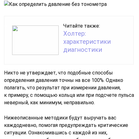
Читайте также:
Холтер:
характеристики
диагностики
Никто не утверждает, что подобные способы
определения давления точны на все 100%. Однако
полагать, что результат при измерении давления,
к примеру, с помощью кольца или при подсчете пульса
неверный, как минимум, неправильно.
Нижеописанные методики будут выручать вас
каждодневно, помогая предупреждать критические
ситуации. Ознакомившись с каждой из них,