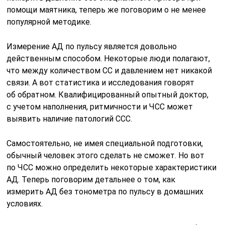
помощи маятника, теперь же поговорим о не менее
популярной методике.
Измерение АД по пульсу является довольно
действенным способом. Некоторые люди полагают,
что между количеством СС и давлением нет никакой
связи. А вот статистика и исследования говорят
об обратном. Квалифицированный опытный доктор,
с учетом наполнения, ритмичности и ЧСС может
выявить наличие патологий ССС.
Самостоятельно, не имея специальной подготовки,
обычный человек этого сделать не сможет. Но вот
по ЧСС можно определить некоторые характеристики
АД. Теперь поговорим детальнее о том, как
измерить АД без тонометра по пульсу в домашних
условиях.