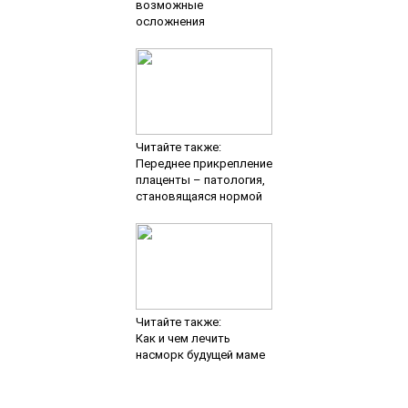
возможные
осложнения
Читайте также:
Переднее прикрепление
плаценты – патология,
становящаяся нормой
Читайте также:
Как и чем лечить
насморк будущей маме