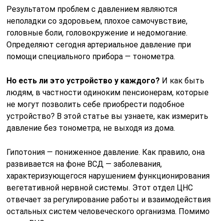
Результатом проблем с давлением являются
неполадки со здоровьем, плохое самочувствие,
головные боли, головокружение и недомогание.
Определяют сегодня артериальное давление при
помощи специального прибора — тонометра.
Но есть ли это устройство у каждого?
И как быть
людям, в частности одиноким пенсионерам, которые
не могут позволить себе приобрести подобное
устройство? В этой статье вы узнаете, как измерить
давление без тонометра, не выходя из дома.
Гипотония — пониженное давление. Как правило, она
развивается на фоне ВСД — заболевания,
характеризующегося нарушением функционирования
вегетативной нервной системы. Этот отдел ЦНС
отвечает за регулирование работы и взаимодействия
остальных систем человеческого организма. Помимо