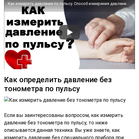
Как измерить давление по пульсу. Способ измерения давления без тонометра
Как определить давление без
тонометра по пульсу
​Если вы заинтересованы вопросом, как измерить
давление без тонометра по пульсу, то ниже
описывается данная техника. Вы уже знаете, как
измерить давление без специального прибора при