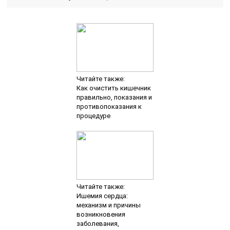
Читайте также:
Как очистить кишечник
правильно, показания и
противопоказания к
процедуре
Читайте также:
Ишемия сердца:
механизм и причины
возникновения
заболевания,