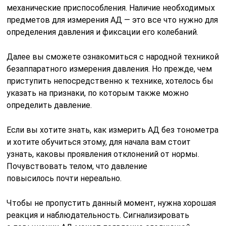
механические приспособления. Наличие необходимых
предметов для измерения АД — это все что нужно для
определения давления и фиксации его колебаний.
Далее вы сможете ознакомиться с народной техникой
безаппаратного измерения давления. Но прежде, чем
приступить непосредственно к технике, хотелось бы
указать на признаки, по которым также можно
определить давление.
Если вы хотите знать, как измерить АД без тонометра
и хотите обучиться этому, для начала вам стоит
узнать, каковы проявления отклонений от нормы.
Почувствовать телом, что давление
повысилось почти нереально.
Чтобы не пропустить данный момент, нужна хорошая
реакция и наблюдательность. Сигнализировать