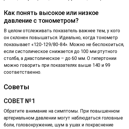
Как понять высокое или низкое
давление с тонометром?
В целом отслеживать показатель важнее тем, у кого
он склонен повышаться. Идеально, когда тонометр
показывает «120-129/80-84». Можно не беспокоиться,
если систолическое снижается до 100 мм ртутного
столба, а диастолическое – до 60 мм. О гипертонии
можно говорить при показателях выше 140 и 99
соответственно.
Советы
СОВЕТ №1
Обратите внимание на симптомы. При повышенном
артериальном давлении могут наблюдаться головные
боли, головокружение, шум в ушах и покраснение