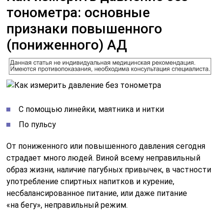
тонометра: основные
признаки повышенного
(пониженного) АД
С помощью линейки, маятника и нитки
По пульсу
От пониженного или повышенного давления сегодня
страдает много людей. Виной всему неправильный
образ жизни, наличие пагубных привычек, в частности
употребление спиртных напитков и курение,
несбалансированное питание, или даже питание
«на бегу», неправильный режим.