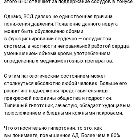
этого ВНС отвечает за поддержание сосудов в тонусе.
Однако, ВСД далеко не единственная причина
понижения давления. Появление данного недуга
может быть обусловлено сбоями
в функционировании сердечно — сосудистой
системы, в частности неправильной работой сердца,
уменьшением объема крови, употреблением
определенных медикаментозных препаратов.
С этим патологическим состоянием может
столкнуться абсолютно любой человек. Больше его
развитию подвержены представительницы
прекрасной половины общества и подростки.
Типичный гипотоник, зачастую, обладает худощавым
телосложением и бледными кожными покровами.
Что относительно гипертонии, то это, как
вы понимаете, повышенное АД. Более чем в 80%