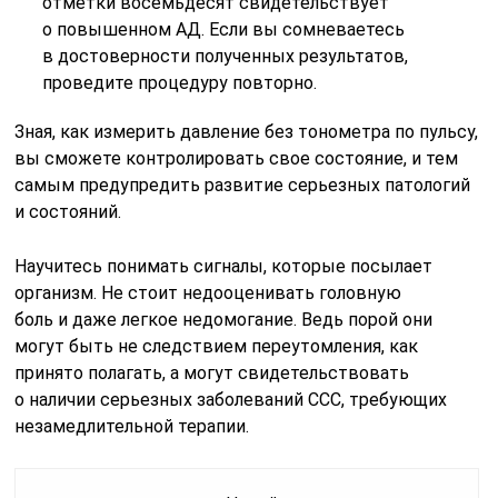
отметки восемьдесят свидетельствует
о повышенном АД. Если вы сомневаетесь
в достоверности полученных результатов,
проведите процедуру повторно.
Зная, как измерить давление без тонометра по пульсу,
вы сможете контролировать свое состояние, и тем
самым предупредить развитие серьезных патологий
и состояний.
Научитесь понимать сигналы, которые посылает
организм. Не стоит недооценивать головную
боль и даже легкое недомогание. Ведь порой они
могут быть не следствием переутомления, как
принято полагать, а могут свидетельствовать
о наличии серьезных заболеваний ССС, требующих
незамедлительной терапии.