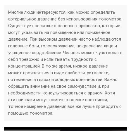
Многие люди интересуются, как можно определить
артериальное давление без использования тонометра.
Существует несколько основных признаков, которые
могут указывать на повышенное или пониженное
давление. При высоком давлении часто наблюдаются
головные боли, головокружение, покраснение лица и
учащенное сердцебиение. Человек может чувствовать
себя тревожно и испытывать трудности с
концентрацией. В то же время, низкое давление
может проявляться в виде слабости, усталости,
потемнения в глазах и холодных конечностей. Важно
обращать внимание на свое самочувствие и, при
необходимости, консультироваться с врачом. Хотя
эти признаки могут помочь в оценке состояния,
точное измерение давления все же лучше проводить с
помощью тонометра.