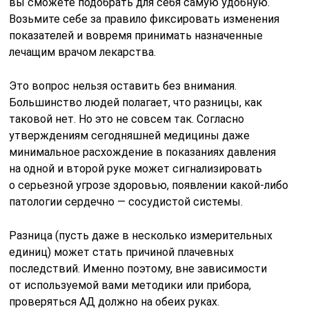
вы сможете подобрать для себя самую удобную.
Возьмите себе за правило фиксировать изменения
показателей и вовремя принимать назначенные
лечащим врачом лекарства.
Это вопрос нельзя оставить без внимания.
Большинство людей полагает, что разницы, как
таковой нет. Но это не совсем так. Согласно
утверждениям сегодняшней медицины даже
минимальное расхождение в показаниях давления
на одной и второй руке может сигнализировать
о серьезной угрозе здоровью, появлении какой-либо
патологии сердечно — сосудистой системы.
Разница (пусть даже в несколько измерительных
единиц) может стать причиной плачевных
последствий. Именно поэтому, вне зависимости
от используемой вами методики или прибора,
проверяться АД должно на обеих руках.