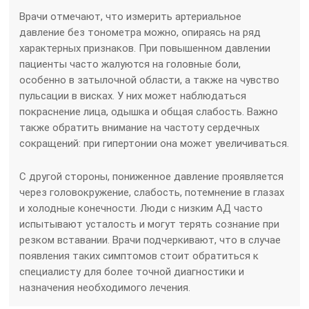
Врачи отмечают, что измерить артериальное
давление без тонометра можно, опираясь на ряд
характерных признаков. При повышенном давлении
пациенты часто жалуются на головные боли,
особенно в затылочной области, а также на чувство
пульсации в висках. У них может наблюдаться
покраснение лица, одышка и общая слабость. Важно
также обратить внимание на частоту сердечных
сокращений: при гипертонии она может увеличиваться.
С другой стороны, пониженное давление проявляется
через головокружение, слабость, потемнение в глазах
и холодные конечности. Люди с низким АД часто
испытывают усталость и могут терять сознание при
резком вставании. Врачи подчеркивают, что в случае
появления таких симптомов стоит обратиться к
специалисту для более точной диагностики и
назначения необходимого лечения.