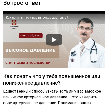
Вопрос-ответ
Как понять, что у вас высокое давление?
Как понять что у тебя повышенное или
пониженное давление?
Единственный способ узнать, есть ли у вас высокое
или низкое артериальное давление — это измерить
свое артериальное давление. Понимание ваших