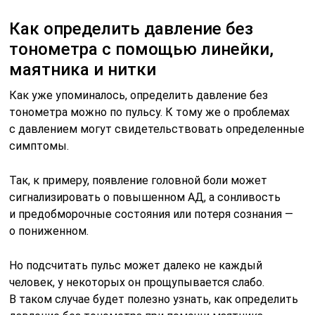
Как определить давление без
тонометра с помощью линейки,
маятника и нитки
Как уже упоминалось, определить давление без
тонометра можно по пульсу. К тому же о проблемах
с давлением могут свидетельствовать определенные
симптомы.
Так, к примеру, появление головной боли может
сигнализировать о повышенном АД, а сонливость
и предобморочные состояния или потеря сознания —
о пониженном.
Но подсчитать пульс может далеко не каждый
человек, у некоторых он прощупывается слабо.
В таком случае будет полезно узнать, как определить