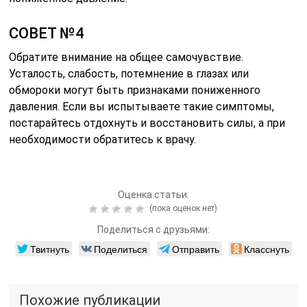
СОВЕТ №4
Обратите внимание на общее самочувствие.
Усталость, слабость, потемнение в глазах или
обмороки могут быть признаками пониженного
давления. Если вы испытываете такие симптомы,
постарайтесь отдохнуть и восстановить силы, а при
необходимости обратитесь к врачу.
Оценка статьи:
(пока оценок нет)
Поделиться с друзьями:
Твитнуть
Поделиться
Отправить
Класснуть
Похожие публикации