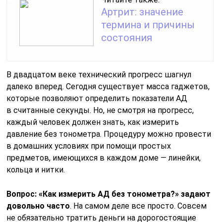
Артрит: значение
термина и причины
состояния
В двадцатом веке технический прогресс шагнул
далеко вперед. Сегодня существует масса гаджетов,
которые позволяют определить показатели АД
в считанные секунды. Но, не смотря на прогресс,
каждый человек должен знать, как измерить
давление без тонометра. Процедуру можно провести
в домашних условиях при помощи простых
предметов, имеющихся в каждом доме — линейки,
кольца и нитки.
Вопрос: «Как измерить АД без тонометра?» задают
довольно часто
. На самом деле все просто. Совсем
не обязательно тратить деньги на дорогостоящие