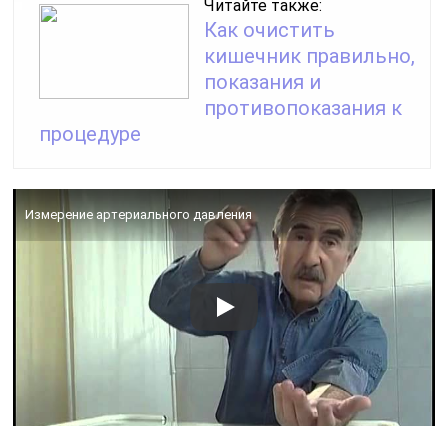
Читайте также:
Как очистить
кишечник правильно,
показания и
противопоказания к
процедуре
Измерение артериального давления