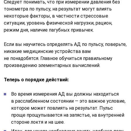
Следует понимать, что при измерении давления без
тонометра по пульсу, на результат могут влиять
некоторые факторы, в частности стрессовые
ситуации, уровень физической нагрузки, рацион,
режим дня, наличие пагубных привычек.
Если вы научитесь определять АД по пульсу, поверьте,
никакие медицинские устройства вам
не понадобятся. Главное обучиться правильному
произведению элементарных вычислений.
Теперь о порядке действий:
Во время измерения АД вы должны находиться
в расслабленном состоянии — это важное условие,
которое может повлиять на результат. Пульс
проще прощупывается на запястье, на внутренней
стороне локтя и на шее.