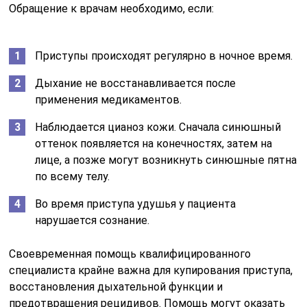
Обращение к врачам необходимо, если:
Приступы происходят регулярно в ночное время.
Дыхание не восстанавливается после
применения медикаментов.
Наблюдается цианоз кожи. Сначала синюшный
оттенок появляется на конечностях, затем на
лице, а позже могут возникнуть синюшные пятна
по всему телу.
Во время приступа удушья у пациента
нарушается сознание.
Своевременная помощь квалифицированного
специалиста крайне важна для купирования приступа,
восстановления дыхательной функции и
предотвращения рецидивов. Помощь могут оказать