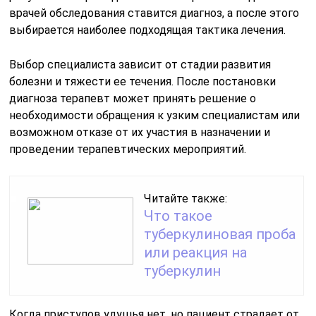
врачей обследования ставится диагноз, а после этого
выбирается наиболее подходящая тактика лечения.
Выбор специалиста зависит от стадии развития
болезни и тяжести ее течения. После постановки
диагноза терапевт может принять решение о
необходимости обращения к узким специалистам или
возможном отказе от их участия в назначении и
проведении терапевтических мероприятий.
Читайте также:
Что такое
туберкулиновая проба
или реакция на
туберкулин
Когда приступов удушья нет, но пациент страдает от