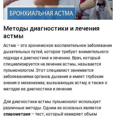
Методы диагностики и лечения
астмы
Астма – это хроническое воспалительное заболевание
дыхательных путей, которое требует внимательного
подхода к диагностике и лечению. Врач, который
специализируется на лечении астмы, называется
пульмонологом. Этот специалист занимается
заболеваниями органов дыхания и имеет глубокие
знания о механизмах, вызывающих астму, а также о
методах ее диагностики и лечения.
Для диагностики астмы пульмонолог использует
различные методы. Одним из основных является
спирометрия
– тест, который измеряет объем