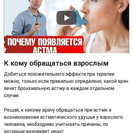
К кому обращаться взрослым
Добиться положительного эффекта при терапии
можно, только если правильно определено, какой врач
лечит бронхиальную астму в каждом отдельном
случае.
Решая, к какому врачу обращаться при астме и
возникновении астматического удушья у взрослого
человека, необходимо учитывать причины, по
которым возникает недуг: