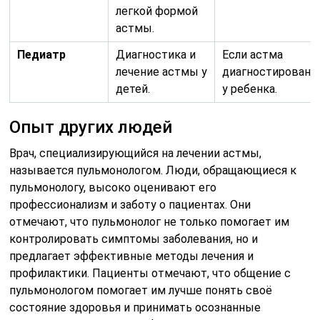
легкой формой
астмы.
Педиатр
Диагностика и
Если астма
лечение астмы у
диагностирована
детей.
у ребенка.
Опыт других людей
Врач, специализирующийся на лечении астмы,
называется пульмонологом. Люди, обращающиеся к
пульмонологу, высоко оценивают его
профессионализм и заботу о пациентах. Они
отмечают, что пульмонолог не только помогает им
контролировать симптомы заболевания, но и
предлагает эффективные методы лечения и
профилактики. Пациенты отмечают, что общение с
пульмонологом помогает им лучше понять своё
состояние здоровья и принимать осознанные