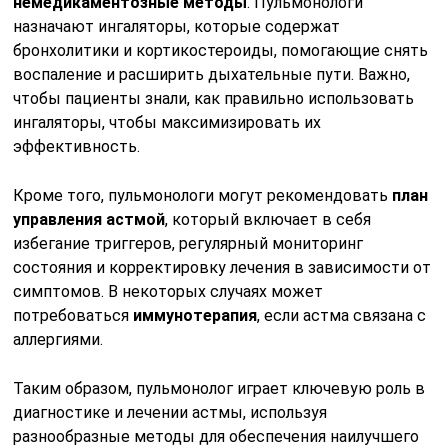
немедикаментозные методы
. Пульмонологи
назначают ингаляторы, которые содержат
бронхолитики и кортикостероиды, помогающие снять
воспаление и расширить дыхательные пути. Важно,
чтобы пациенты знали, как правильно использовать
ингаляторы, чтобы максимизировать их
эффективность.
Кроме того, пульмонологи могут рекомендовать
план
управления астмой
, который включает в себя
избегание триггеров, регулярный мониторинг
состояния и корректировку лечения в зависимости от
симптомов. В некоторых случаях может
потребоваться
иммунотерапия
, если астма связана с
аллергиями.
Таким образом, пульмонолог играет ключевую роль в
диагностике и лечении астмы, используя
разнообразные методы для обеспечения наилучшего