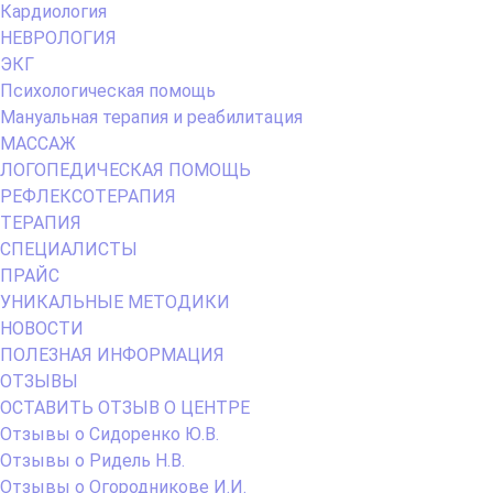
Кардиология
НЕВРОЛОГИЯ
ЭКГ
Психологическая помощь
Мануальная терапия и реабилитация
МАССАЖ
ЛОГОПЕДИЧЕСКАЯ ПОМОЩЬ
РЕФЛЕКСОТЕРАПИЯ
ТЕРАПИЯ
СПЕЦИАЛИСТЫ
ПРАЙС
УНИКАЛЬНЫЕ МЕТОДИКИ
НОВОСТИ
ПОЛЕЗНАЯ ИНФОРМАЦИЯ
ОТЗЫВЫ
ОСТАВИТЬ ОТЗЫВ О ЦЕНТРЕ
Отзывы о Сидоренко Ю.В.
Отзывы о Ридель Н.В.
Отзывы о Огородникове И.И.