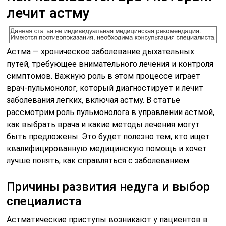
лечит астму
Астма — хроническое заболевание дыхательных
путей, требующее внимательного лечения и контроля
симптомов. Важную роль в этом процессе играет
врач-пульмонолог, который диагностирует и лечит
заболевания легких, включая астму. В статье
рассмотрим роль пульмонолога в управлении астмой,
как выбрать врача и какие методы лечения могут
быть предложены. Это будет полезно тем, кто ищет
квалифицированную медицинскую помощь и хочет
лучше понять, как справляться с заболеванием.
Причины развития недуга и выбор
специалиста
Астматические приступы возникают у пациентов в