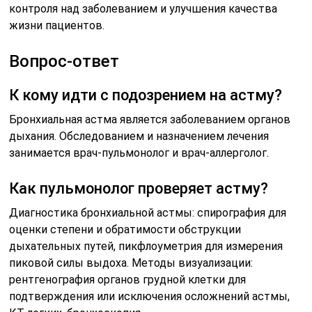
контроля над заболеванием и улучшения качества
жизни пациентов.
Вопрос-ответ
К кому идти с подозрением на астму?
Бронхиальная астма является заболеванием органов
дыхания. Обследованием и назначением лечения
занимается врач-пульмонолог и врач-аллерголог.
Как пульмонолог проверяет астму?
Диагностика бронхиальной астмы: спирография для
оценки степени и обратимости обструкции
дыхательных путей, пикфлоуметрия для измерения
пиковой силы выдоха. Методы визуализации:
рентгенография органов грудной клетки для
подтверждения или исключения осложнений астмы,