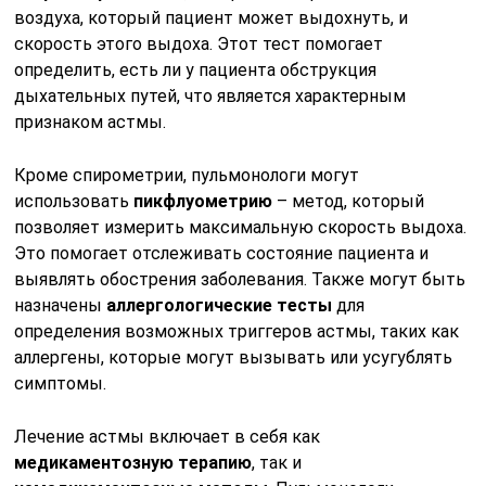
воздуха, который пациент может выдохнуть, и
скорость этого выдоха. Этот тест помогает
определить, есть ли у пациента обструкция
дыхательных путей, что является характерным
признаком астмы.
Кроме спирометрии, пульмонологи могут
использовать
пикфлуометрию
– метод, который
позволяет измерить максимальную скорость выдоха.
Это помогает отслеживать состояние пациента и
выявлять обострения заболевания. Также могут быть
назначены
аллергологические тесты
для
определения возможных триггеров астмы, таких как
аллергены, которые могут вызывать или усугублять
симптомы.
Лечение астмы включает в себя как
медикаментозную терапию
, так и