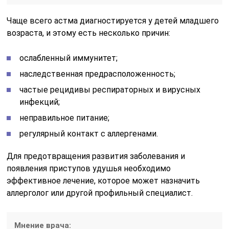
Чаще всего астма диагностируется у детей младшего
возраста, и этому есть несколько причин:
ослабленный иммунитет;
наследственная предрасположенность;
частые рецидивы респираторных и вирусных
инфекций;
неправильное питание;
регулярный контакт с аллергенами.
Для предотвращения развития заболевания и
появления приступов удушья необходимо
эффективное лечение, которое может назначить
аллерголог или другой профильный специалист.
Мнение врача: