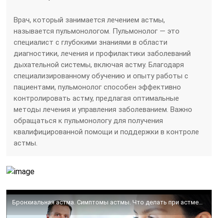
Врач, который занимается лечением астмы,
называется пульмонологом. Пульмонолог — это
специалист с глубокими знаниями в области
диагностики, лечения и профилактики заболеваний
дыхательной системы, включая астму. Благодаря
специализированному обучению и опыту работы с
пациентами, пульмонолог способен эффективно
контролировать астму, предлагая оптимальные
методы лечения и управления заболеванием. Важно
обращаться к пульмонологу для получения
квалифицированной помощи и поддержки в контроле
астмы.
Бронхиальная астма. Симптомы астмы. Что делать при астме? Дыхание по методу Бутейко.