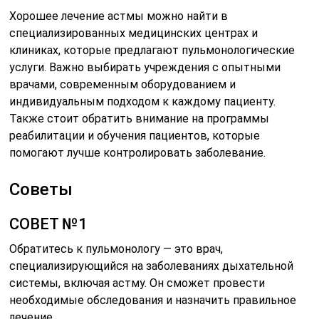
Хорошее лечение астмы можно найти в
специализированных медицинских центрах и
клиниках, которые предлагают пульмонологические
услуги. Важно выбирать учреждения с опытными
врачами, современным оборудованием и
индивидуальным подходом к каждому пациенту.
Также стоит обратить внимание на программы
реабилитации и обучения пациентов, которые
помогают лучше контролировать заболевание.
Советы
СОВЕТ №1
Обратитесь к пульмонологу — это врач,
специализирующийся на заболеваниях дыхательной
системы, включая астму. Он сможет провести
необходимые обследования и назначить правильное
лечение.