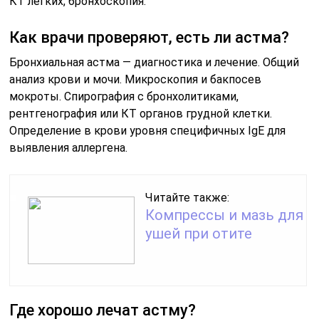
КТ легких, бронхоскопия.
Как врачи проверяют, есть ли астма?
Бронхиальная астма — диагностика и лечение. Общий
анализ крови и мочи. Микроскопия и бакпосев
мокроты. Спирография с бронхолитиками,
рентгенография или КТ органов грудной клетки.
Определение в крови уровня специфичных IgE для
выявления аллергена.
Читайте также:
Компрессы и мазь для
ушей при отите
Где хорошо лечат астму?