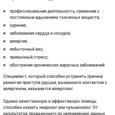
профессиональная деятельность, связанная с
постоянным вдыханием токсичных веществ;
курение;
заболевания сердца и сосудов;
аллергия;
избыточный вес;
привычный стресс;
обострение хронических вирусных заболеваний.
Специалист, который способен устранить причину
развития приступа удушья, вызванного контактом с
аллергеном, называется аллерголог.
Однако качественную и эффективную помощь
способен оказать невролог или пульмонолог. От
результатов проведенного по направлению данных