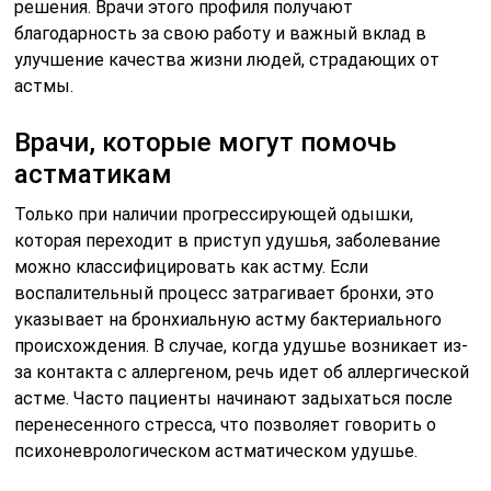
решения. Врачи этого профиля получают
благодарность за свою работу и важный вклад в
улучшение качества жизни людей, страдающих от
астмы.
Врачи, которые могут помочь
астматикам
Только при наличии прогрессирующей одышки,
которая переходит в приступ удушья, заболевание
можно классифицировать как астму. Если
воспалительный процесс затрагивает бронхи, это
указывает на бронхиальную астму бактериального
происхождения. В случае, когда удушье возникает из-
за контакта с аллергеном, речь идет об аллергической
астме. Часто пациенты начинают задыхаться после
перенесенного стресса, что позволяет говорить о
психоневрологическом астматическом удушье.