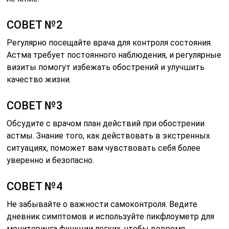
СОВЕТ №2
Регулярно посещайте врача для контроля состояния.
Астма требует постоянного наблюдения, и регулярные
визиты помогут избежать обострений и улучшить
качество жизни.
СОВЕТ №3
Обсудите с врачом план действий при обострении
астмы. Знание того, как действовать в экстренных
ситуациях, поможет вам чувствовать себя более
уверенно и безопасно.
СОВЕТ №4
Не забывайте о важности самоконтроля. Ведите
дневник симптомов и используйте пикфлоуметр для
мониторинга функции легких, чтобы вовремя