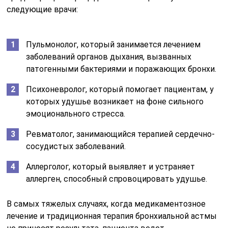
следующие врачи:
Пульмонолог, который занимается лечением
заболеваний органов дыхания, вызванных
патогенными бактериями и поражающих бронхи.
Психоневролог, который помогает пациентам, у
которых удушье возникает на фоне сильного
эмоционального стресса.
Ревматолог, занимающийся терапией сердечно-
сосудистых заболеваний.
Аллерголог, который выявляет и устраняет
аллерген, способный спровоцировать удушье.
В самых тяжелых случаях, когда медикаментозное
лечение и традиционная терапия бронхиальной астмы