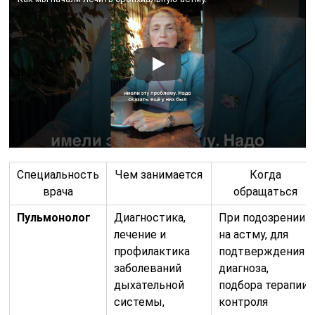
Специальность
Чем занимается
Когда
врача
обращаться
Пульмонолог
Диагностика,
При подозрении
лечение и
на астму, для
профилактика
подтверждения
заболеваний
диагноза,
дыхательной
подбора терапии,
системы,
контроля