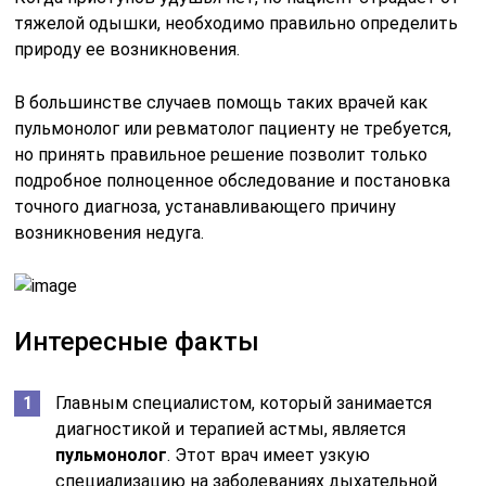
тяжелой одышки, необходимо правильно определить
природу ее возникновения.
В большинстве случаев помощь таких врачей как
пульмонолог или ревматолог пациенту не требуется,
но принять правильное решение позволит только
подробное полноценное обследование и постановка
точного диагноза, устанавливающего причину
возникновения недуга.
Интересные факты
Главным специалистом, который занимается
диагностикой и терапией астмы, является
пульмонолог
. Этот врач имеет узкую
специализацию на заболеваниях дыхательной