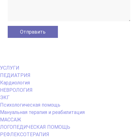
Primary
УСЛУГИ
Menu
ПЕДИАТРИЯ
Кардиология
НЕВРОЛОГИЯ
ЭКГ
Психологическая помощь
Мануальная терапия и реабилитация
МАССАЖ
ЛОГОПЕДИЧЕСКАЯ ПОМОЩЬ
РЕФЛЕКСОТЕРАПИЯ