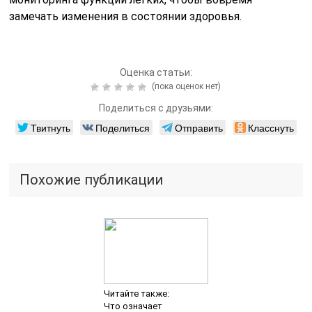
замечать изменения в состоянии здоровья.
Оценка статьи:
(пока оценок нет)
Поделиться с друзьями:
Твитнуть
Поделиться
Отправить
Класснуть
Похожие публикации
Читайте также:
Что означает