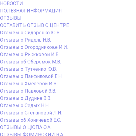
НОВОСТИ
ПОЛЕЗНАЯ ИНФОРМАЦИЯ
ОТЗЫВЫ
ОСТАВИТЬ ОТЗЫВ О ЦЕНТРЕ
Отзывы о Сидоренко Ю.В.
Отзывы о Ридель Н.В.
Отзывы о Огородникове И.И.
Отзывы о Рыжковой И.В.
Отзывы об Оберемок М.В.
Отзывы о Тутченко Ю.В.
Отзывы о Панфиловой Е.Н.
Отзывы о Хмелевой И.В.
Отзывы о Павловой З.В.
Отзывы о Дудине В.В.
Отзывы о Седых Н.Н.
Отзывы о Степановой Л.И.
Отзывы об Хоничевой Е.С.
ОТЗЫВЫ О ЦЮПА О.А.
ОТЗЫВЫ ФОМИНСКИЙ В.А.