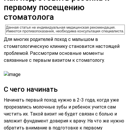
первому посещению
стоматолога
Для многих родителей поход с малышом в
стоматологическую клинику становится настоящей
проблемой. Рассмотрим основные моменты
связанные с первым визитом к стоматологу.
С чего начинать
Начинать первый поход нужно в 2-3 года, когда уже
прорезались молочные зубы и ребенок учится сам
чистить их. Такой визит не будет связан с болью и
заложит фундамент доверия к врачу. На что же нужно
обратить внимание в подготовке к первому