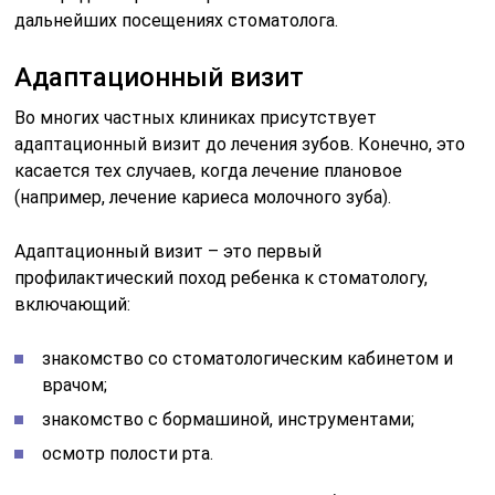
дальнейших посещениях стоматолога.
Адаптационный визит
Во многих частных клиниках присутствует
адаптационный визит до лечения зубов. Конечно, это
касается тех случаев, когда лечение плановое
(например, лечение кариеса молочного зуба).
Адаптационный визит – это первый
профилактический поход ребенка к стоматологу,
включающий:
знакомство со стоматологическим кабинетом и
врачом;
знакомство с бормашиной, инструментами;
осмотр полости рта.