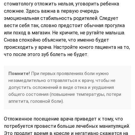
стоматологу отложить нельзя, уговорить ребенка
сложнее. Здесь важна в первую очередь
эмоциональная стабильность родителей. Следует
вести себя так, словно предстоит обычная прогулка
или поход в магазин. Не кричите, не ругайте малыша.
Снова спокойно объясните, что именно будет
происходить у врача. Настройте юного пациента на то,
что после этого зуб болеть не будет.
Помните!
При первых проявлениях боли нужно
незамедлительно отправляться к врачу, чтобы не
допустить осложнений в виде отека и ухудшения
общего состояния (повышение температуры, потери
аппетита, головной боли).
Отложенное посещение врача приведет к тому, что
потребуется провести больше лечебных манипуляций.
Это продлит время в кресле и негативно скажется на