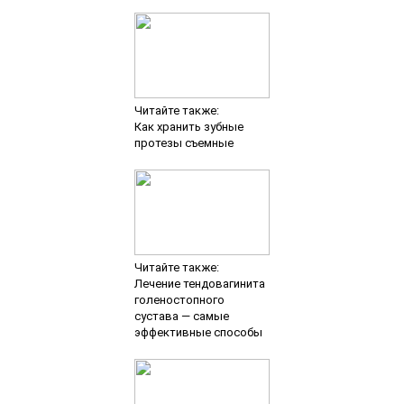
Читайте также:
Как хранить зубные
протезы съемные
Читайте также:
Лечение тендовагинита
голеностопного
сустава — самые
эффективные способы