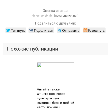
Оценка статьи:
(пока оценок нет)
Поделиться с друзьями:
Твитнуть
Поделиться
Отправить
Класснуть
Похожие публикации
Читайте также:
От чего возникает
пульсирующая
головная боль в лобной
части: причины