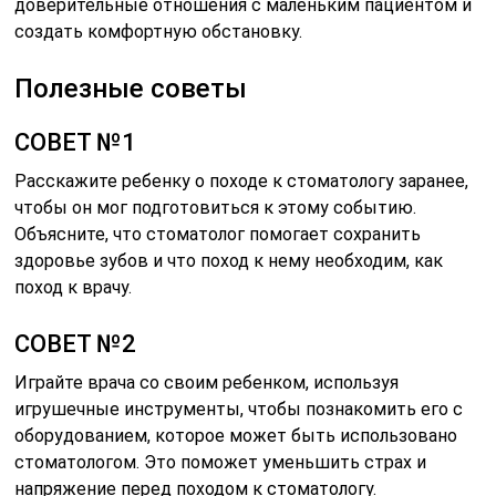
доверительные отношения с маленьким пациентом и
создать комфортную обстановку.
Полезные советы
СОВЕТ №1
Расскажите ребенку о походе к стоматологу заранее,
чтобы он мог подготовиться к этому событию.
Объясните, что стоматолог помогает сохранить
здоровье зубов и что поход к нему необходим, как
поход к врачу.
СОВЕТ №2
Играйте врача со своим ребенком, используя
игрушечные инструменты, чтобы познакомить его с
оборудованием, которое может быть использовано
стоматологом. Это поможет уменьшить страх и
напряжение перед походом к стоматологу.