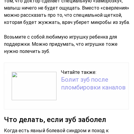
том, что доктор сделает специальную «заморозку»,
малыш ничего не будет ощущать. Вместо «сверления»
можно рассказать про то, что специальной щеткой,
которая будет жужжать, врач уберет микробы из зуба.
Возьмите с собой любимую игрушку ребенка для
поддержки. Можно придумать, что игрушке тоже
нужно полечить зуб.
Читайте также:
Болит зуб после
пломбировки каналов
Что делать, если зуб заболел
Когда есть явный болевой синдром и поход к