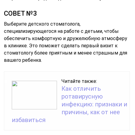
СОВЕТ №3
Выберите детского стоматолога,
специализирующегося на работе с детьми, чтобы
обеспечить комфортную и дружелюбную атмосферу
в клинике. Это поможет сделать первый визит к
стоматологу более приятным и менее страшным для
вашего ребенка.
Читайте также:
Как отличить
ротавирусную
инфекцию: признаки и
причины, как от нее
избавиться