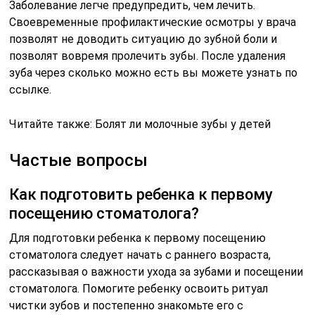
Заболевание легче предупредить, чем лечить.
Своевременные профилактические осмотры у врача
позволят не доводить ситуацию до зубной боли и
позволят вовремя пролечить зубы. После удаления
зуба через сколько можно есть вы можете узнать по
ссылке.
Читайте также: Болят ли молочные зубы у детей
Частые вопросы
Как подготовить ребенка к первому
посещению стоматолога?
Для подготовки ребенка к первому посещению
стоматолога следует начать с раннего возраста,
рассказывая о важности ухода за зубами и посещении
стоматолога. Помогите ребенку освоить ритуал
чистки зубов и постепенно знакомьте его с