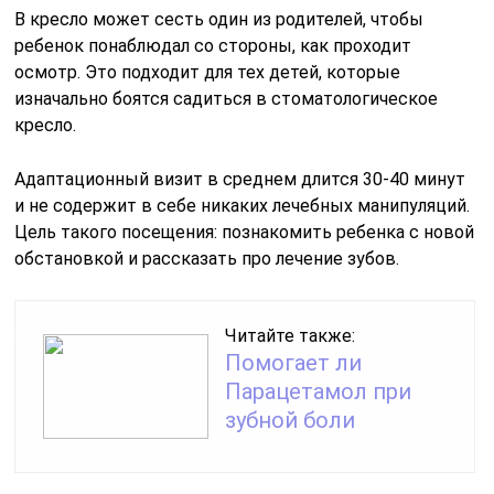
В кресло может сесть один из родителей, чтобы
ребенок понаблюдал со стороны, как проходит
осмотр. Это подходит для тех детей, которые
изначально боятся садиться в стоматологическое
кресло.
Адаптационный визит в среднем длится 30-40 минут
и не содержит в себе никаких лечебных манипуляций.
Цель такого посещения: познакомить ребенка с новой
обстановкой и рассказать про лечение зубов.
Читайте также:
Помогает ли
Парацетамол при
зубной боли