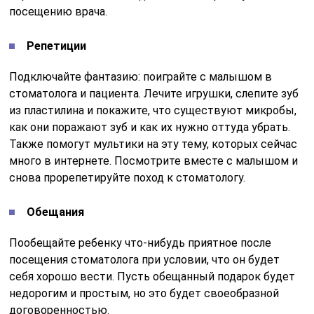
посещению врача.
Репетиции
Подключайте фантазию: поиграйте с малышом в
стоматолога и пациента. Лечите игрушки, слепите зуб
из пластилина и покажите, что существуют микробы,
как они поражают зуб и как их нужно оттуда убрать.
Также помогут мультики на эту тему, которых сейчас
много в интернете. Посмотрите вместе с малышом и
снова прорепетируйте поход к стоматологу.
Обещания
Пообещайте ребенку что-нибудь приятное после
посещения стоматолога при условии, что он будет
себя хорошо вести. Пусть обещанный подарок будет
недорогим и простым, но это будет своеобразной
договоренностью.