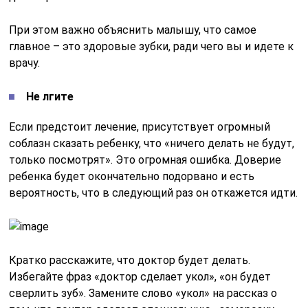
При этом важно объяснить малышу, что самое
главное – это здоровые зубки, ради чего вы и идете к
врачу.
Не лгите
Если предстоит лечение, присутствует огромный
соблазн сказать ребенку, что «ничего делать не будут,
только посмотрят». Это огромная ошибка. Доверие
ребенка будет окончательно подорвано и есть
вероятность, что в следующий раз он откажется идти.
Кратко расскажите, что доктор будет делать.
Избегайте фраз «доктор сделает укол», «он будет
сверлить зуб». Замените слово «укол» на рассказ о