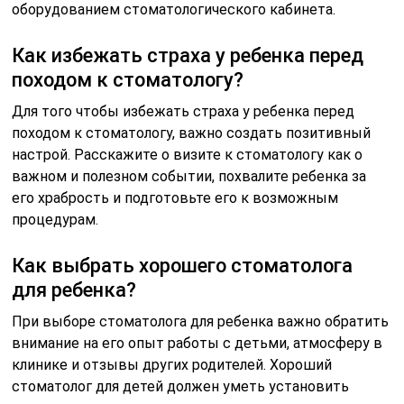
оборудованием стоматологического кабинета.
Как избежать страха у ребенка перед
походом к стоматологу?
Для того чтобы избежать страха у ребенка перед
походом к стоматологу, важно создать позитивный
настрой. Расскажите о визите к стоматологу как о
важном и полезном событии, похвалите ребенка за
его храбрость и подготовьте его к возможным
процедурам.
Как выбрать хорошего стоматолога
для ребенка?
При выборе стоматолога для ребенка важно обратить
внимание на его опыт работы с детьми, атмосферу в
клинике и отзывы других родителей. Хороший
стоматолог для детей должен уметь установить