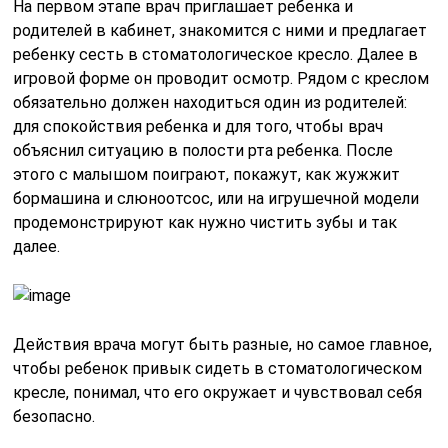
На первом этапе врач приглашает ребенка и
родителей в кабинет, знакомится с ними и предлагает
ребенку сесть в стоматологическое кресло. Далее в
игровой форме он проводит осмотр. Рядом с креслом
обязательно должен находиться один из родителей:
для спокойствия ребенка и для того, чтобы врач
объяснил ситуацию в полости рта ребенка. После
этого с малышом поиграют, покажут, как жужжит
бормашина и слюноотсос, или на игрушечной модели
продемонстрируют как нужно чистить зубы и так
далее.
Действия врача могут быть разные, но самое главное,
чтобы ребенок привык сидеть в стоматологическом
кресле, понимал, что его окружает и чувствовал себя
безопасно.