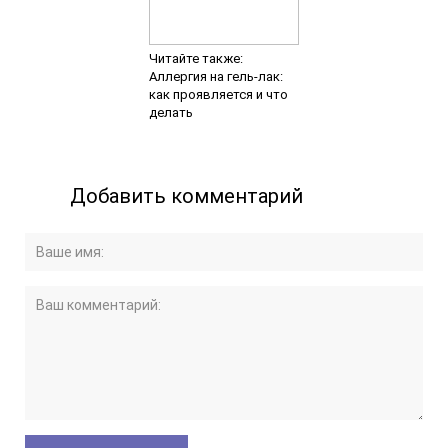
Читайте также:
Аллергия на гель-лак:
как проявляется и что
делать
Добавить комментарий