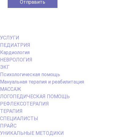
Primary
УСЛУГИ
Menu
ПЕДИАТРИЯ
Кардиология
НЕВРОЛОГИЯ
ЭКГ
Психологическая помощь
Мануальная терапия и реабилитация
МАССАЖ
ЛОГОПЕДИЧЕСКАЯ ПОМОЩЬ
РЕФЛЕКСОТЕРАПИЯ
ТЕРАПИЯ
СПЕЦИАЛИСТЫ
ПРАЙС
УНИКАЛЬНЫЕ МЕТОДИКИ