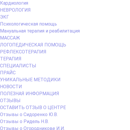
Кардиология
НЕВРОЛОГИЯ
ЭКГ
Психологическая помощь
Мануальная терапия и реабилитация
МАССАЖ
ЛОГОПЕДИЧЕСКАЯ ПОМОЩЬ
РЕФЛЕКСОТЕРАПИЯ
ТЕРАПИЯ
СПЕЦИАЛИСТЫ
ПРАЙС
УНИКАЛЬНЫЕ МЕТОДИКИ
НОВОСТИ
ПОЛЕЗНАЯ ИНФОРМАЦИЯ
ОТЗЫВЫ
ОСТАВИТЬ ОТЗЫВ О ЦЕНТРЕ
Отзывы о Сидоренко Ю.В.
Отзывы о Ридель Н.В.
Отзывы о Огородникове И.И.