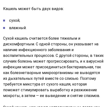
Кашель может быть двух видов:
сухой;
влажный.
Сухой кашель считается более тяжелым и
дискомфортным. С одной стороны, он указывает на
наличие инфекционного заболевания и
воспалительных процессов. С другой стороны, в таких
случаях болезнь может прогрессировать, и к вирусной
инфекции может присоединиться бактериальная, так
как болезнетворные микроорганизмы не выводятся
из дыхательных путей вместе со слизью. Поэтому
требуется микстура от сухого кашля, которая
поможет стимулировать выработку и разжижение
мокроты, а затем — ее выведение и снятие спазмов.