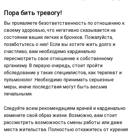
Пора бить тревогу!
Вы проявляете безответственность по отношению к
своему здоровью, что негативно сказывается на
состоянии ваших легких и бронхов. Пожалуйста,
позаботьтесь о них! Если вы хотите жить долго и
счастливо, вам необходимо кардинально
пересмотреть свое отношение к собственному
организму. В первую очередь, стоит пройти
обследование у таких специалистов, как терапевт и
пульмонолог. Необходимо принимать серьезные
меры, иначе последствия могут быть весьма
печальными.
Следуйте всем рекомендациям врачей и кардинально
измените свой образ жизни. Возможно, вам стоит
рассмотреть возможность смены работы или даже
места жительства. Полностью откажитесь от курения