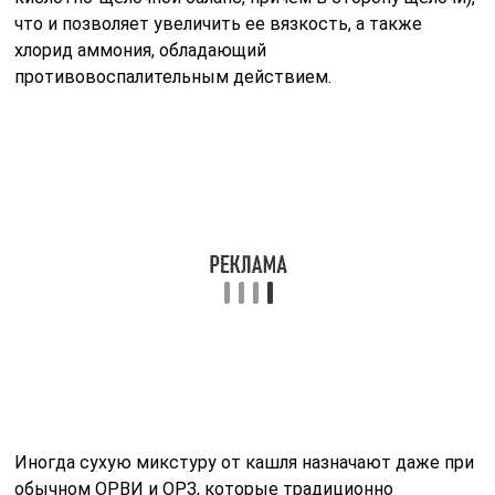
что и позволяет увеличить ее вязкость, а также
хлорид аммония, обладающий
противовоспалительным действием.
Иногда сухую микстуру от кашля назначают даже при
обычном ОРВИ и ОРЗ, которые традиционно