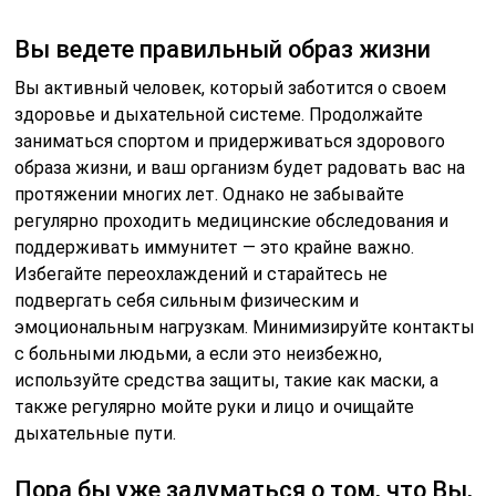
Вы ведете правильный образ жизни
Вы активный человек, который заботится о своем
здоровье и дыхательной системе. Продолжайте
заниматься спортом и придерживаться здорового
образа жизни, и ваш организм будет радовать вас на
протяжении многих лет. Однако не забывайте
регулярно проходить медицинские обследования и
поддерживать иммунитет — это крайне важно.
Избегайте переохлаждений и старайтесь не
подвергать себя сильным физическим и
эмоциональным нагрузкам. Минимизируйте контакты
с больными людьми, а если это неизбежно,
используйте средства защиты, такие как маски, а
также регулярно мойте руки и лицо и очищайте
дыхательные пути.
Пора бы уже задуматься о том, что Вы,