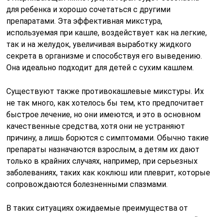
для ребенка и хорошо сочетаться с другими
препаратами. Эта эффективная микстура,
используемая при кашле, воздействует как на легкие,
так и на желудок, увеличивая выработку жидкого
секрета в организме и способствуя его выведению.
Она идеально подходит для детей с сухим кашлем.
Существуют также противокашлевые микстуры. Их
не так много, как хотелось бы тем, кто предпочитает
быстрое лечение, но они имеются, и это в основном
качественные средства, хотя они не устраняют
причину, а лишь борются с симптомами. Обычно такие
препараты назначаются взрослым, а детям их дают
только в крайних случаях, например, при серьезных
заболеваниях, таких как коклюш или плеврит, которые
сопровождаются болезненными спазмами.
В таких ситуациях ожидаемые преимущества от