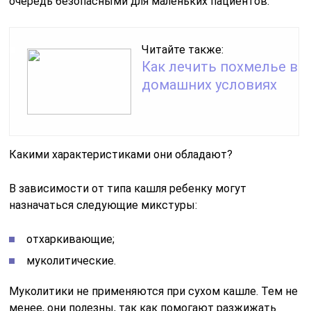
очередь безопасными для маленьких пациентов.
Читайте также:
Как лечить похмелье в
домашних условиях
Какими характеристиками они обладают?
В зависимости от типа кашля ребенку могут
назначаться следующие микстуры:
отхаркивающие;
муколитические.
Муколитики не применяются при сухом кашле. Тем не
менее, они полезны, так как помогают разжижать