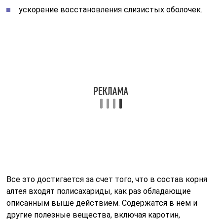
ускорение восстановления слизистых оболочек.
Все это достигается за счет того, что в состав корня
алтея входят полисахариды, как раз обладающие
описанным выше действием. Содержатся в нем и
другие полезные вещества, включая каротин,