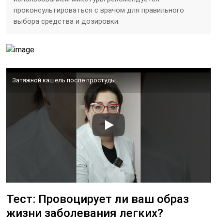
проконсультироваться с врачом для правильного
выбора средства и дозировки.
Затяжной кашель после простуды
Тест: Провоцирует ли ваш образ
жизни заболевания легких?