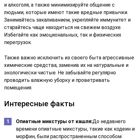
и алкоголя, а также минимизируйте общение с
людьми, которые имеют такие вредные привычки.
Занимайтесь закаливанием, укрепляйте иммунитет и
старайтесь чаще находиться на свежем воздухе.
Избегайте как эмоциональных, так и физических
перегрузок.
Также важно исключить из своего быта агрессивные
химические средства, заменив их на натуральные и
экологически чистые. Не забывайте регулярно
проводить влажную уборку и проветривать
помещения.
Интересные факты
Опиатные микстуры от кашля:
До недавнего
времени опиатные микстуры, такие как кодеин и
морфин, были распространенным способом