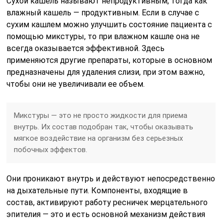
Сухой кашель называют непродуктивным, тогда как
влажный кашель — продуктивным. Если в случае с
сухим кашлем можно улучшить состояние пациента с
помощью микстуры, то при влажном кашле она не
всегда оказывается эффективной. Здесь
применяются другие препараты, которые в основном
предназначены для удаления слизи, при этом важно,
чтобы они не увеличивали ее объем.
Микстуры — это не просто жидкости для приема
внутрь. Их состав подобран так, чтобы оказывать
мягкое воздействие на организм без серьезных
побочных эффектов.
Они проникают внутрь и действуют непосредственно
на дыхательные пути. Компоненты, входящие в
состав, активируют работу ресничек мерцательного
эпителия — это и есть основной механизм действия