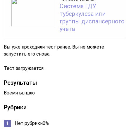
Система ГДУ
туберкулеза или
группы диспансерного
учета
Вы уже проходили тест ранее. Вы не можете
запустить его снова.
Тест загружается…
Результаты
Время вышло
Рубрики
Нет рубрики0%