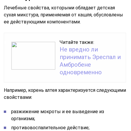
Лечебные свойства, которыми обладает детская
сухая микстура, применяемая от кашля, обусловлены
ее действующими компонентами.
Читайте также:
Не вредно ли
принимать Эреспал и
Амбробене
одновременно
Например, корень алтея характеризуется следующими
свойствами:
разжижение мокроты и ее выведение из
организма;
противовоспалительное действие;