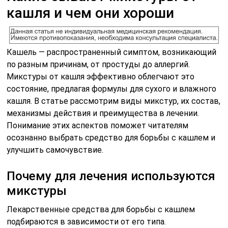
кашля и чем они хороши
Кашель — распространенный симптом, возникающий
по разным причинам, от простуды до аллергий.
Микстуры от кашля эффективно облегчают это
состояние, предлагая формулы для сухого и влажного
кашля. В статье рассмотрим виды микстур, их состав,
механизмы действия и преимущества в лечении.
Понимание этих аспектов поможет читателям
осознанно выбрать средство для борьбы с кашлем и
улучшить самочувствие.
Почему для лечения используются
микстуры
Лекарственные средства для борьбы с кашлем
подбираются в зависимости от его типа.