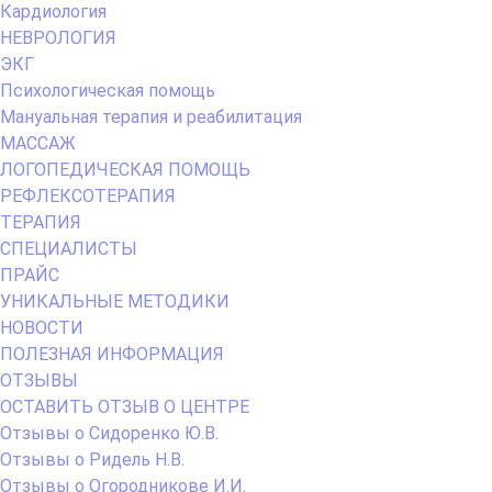
Кардиология
НЕВРОЛОГИЯ
ЭКГ
Психологическая помощь
Мануальная терапия и реабилитация
МАССАЖ
ЛОГОПЕДИЧЕСКАЯ ПОМОЩЬ
РЕФЛЕКСОТЕРАПИЯ
ТЕРАПИЯ
СПЕЦИАЛИСТЫ
ПРАЙС
УНИКАЛЬНЫЕ МЕТОДИКИ
НОВОСТИ
ПОЛЕЗНАЯ ИНФОРМАЦИЯ
ОТЗЫВЫ
ОСТАВИТЬ ОТЗЫВ О ЦЕНТРЕ
Отзывы о Сидоренко Ю.В.
Отзывы о Ридель Н.В.
Отзывы о Огородникове И.И.