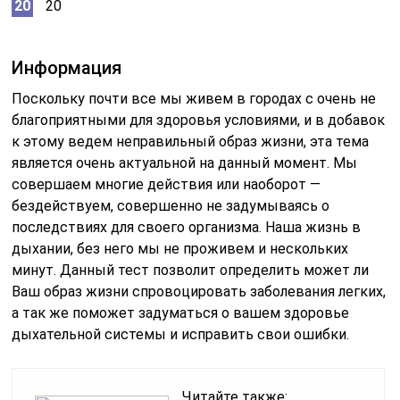
20
Информация
Поскольку почти все мы живем в городах с очень не
благоприятными для здоровья условиями, и в добавок
к этому ведем неправильный образ жизни, эта тема
является очень актуальной на данный момент. Мы
совершаем многие действия или наоборот —
бездействуем, совершенно не задумываясь о
последствиях для своего организма. Наша жизнь в
дыхании, без него мы не проживем и нескольких
минут. Данный тест позволит определить может ли
Ваш образ жизни спровоцировать заболевания легких,
а так же поможет задуматься о вашем здоровье
дыхательной системы и исправить свои ошибки.
Читайте также: