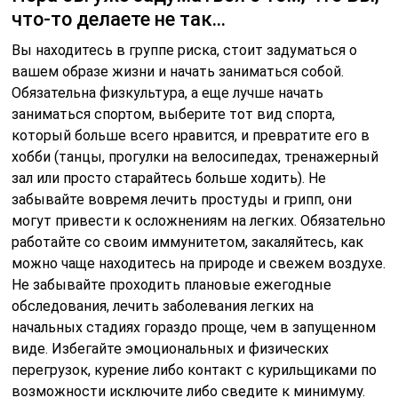
что-то делаете не так…
Вы находитесь в группе риска, стоит задуматься о
вашем образе жизни и начать заниматься собой.
Обязательна физкультура, а еще лучше начать
заниматься спортом, выберите тот вид спорта,
который больше всего нравится, и превратите его в
хобби (танцы, прогулки на велосипедах, тренажерный
зал или просто старайтесь больше ходить). Не
забывайте вовремя лечить простуды и грипп, они
могут привести к осложнениям на легких. Обязательно
работайте со своим иммунитетом, закаляйтесь, как
можно чаще находитесь на природе и свежем воздухе.
Не забывайте проходить плановые ежегодные
обследования, лечить заболевания легких на
начальных стадиях гораздо проще, чем в запущенном
виде. Избегайте эмоциональных и физических
перегрузок, курение либо контакт с курильщиками по
возможности исключите либо сведите к минимуму.