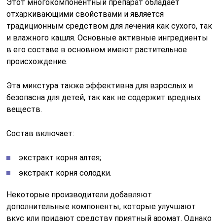
Этот многокомпонентный препарат обладает
отхаркивающими свойствами и является
традиционным средством для лечения как сухого, так
и влажного кашля. Основные активные ингредиенты
в его составе в основном имеют растительное
происхождение.
Эта микстура также эффективна для взрослых и
безопасна для детей, так как не содержит вредных
веществ.
Состав включает:
экстракт корня алтея;
экстракт корня солодки.
Некоторые производители добавляют
дополнительные компоненты, которые улучшают
вкус или придают средству приятный аромат. Однако