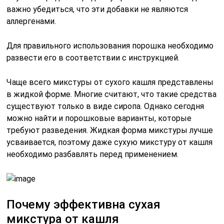
важно убедиться, что эти добавки не являются
аллергенами.
Для правильного использования порошка необходимо
развести его в соответствии с инструкцией.
Чаще всего микстуры от сухого кашля представлены
в жидкой форме. Многие считают, что такие средства
существуют только в виде сиропа. Однако сегодня
можно найти и порошковые варианты, которые
требуют разведения. Жидкая форма микстуры лучше
усваивается, поэтому даже сухую микстуру от кашля
необходимо разбавлять перед применением.
Почему эффективна сухая
микстура от кашля