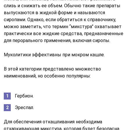
слизь и снижать ее объем. Обычно такие препараты
выпускаются в жидкой форме и называются
сиропами. Однако, если обратиться к справочнику,
можно заметить, что термин “микстура” охватывает
практически все жидкие средства, предназначенные
для перорального применения, включая сиропы.
Муколитики эффективны при мокром кашле.
В этой категории представлено множество
наименований, но особенно популярны:
Гербион.
Эреспал.
Для обеспечения откашливания необходима
отхаркивающая микстура, которая будет безопасна