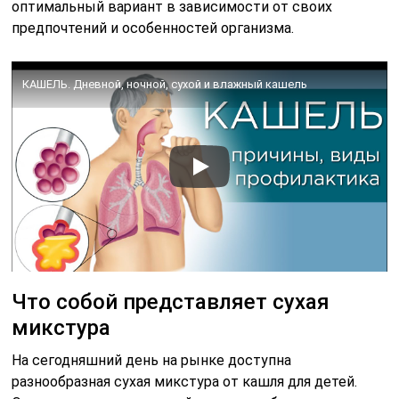
оптимальный вариант в зависимости от своих
предпочтений и особенностей организма.
КАШЕЛЬ. Дневной, ночной, сухой и влажный кашель
Что собой представляет сухая
микстура
На сегодняшний день на рынке доступна
разнообразная сухая микстура от кашля для детей.