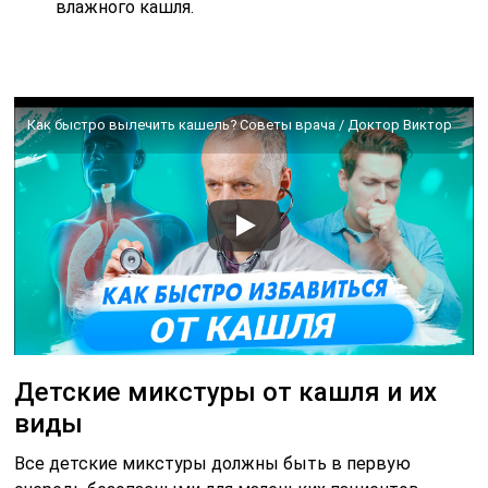
влажного кашля.
Как быстро вылечить кашель? Советы врача / Доктор Виктор
Детские микстуры от кашля и их
виды
Все детские микстуры должны быть в первую