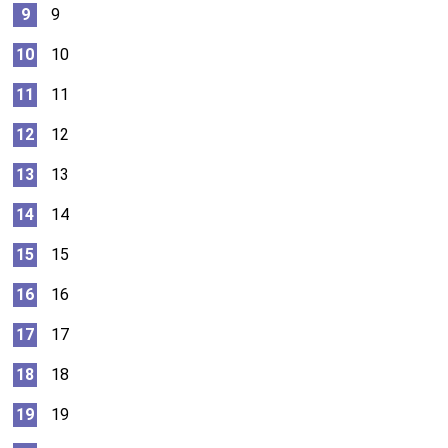
9
10
11
12
13
14
15
16
17
18
19