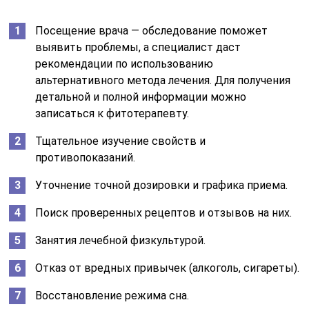
Посещение врача — обследование поможет
выявить проблемы, а специалист даст
рекомендации по использованию
альтернативного метода лечения. Для получения
детальной и полной информации можно
записаться к фитотерапевту.
Тщательное изучение свойств и
противопоказаний.
Уточнение точной дозировки и графика приема.
Поиск проверенных рецептов и отзывов на них.
Занятия лечебной физкультурой.
Отказ от вредных привычек (алкоголь, сигареты).
Восстановление режима сна.