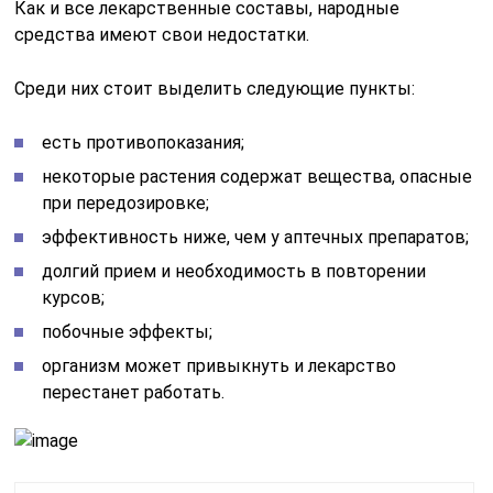
Как и все лекарственные составы, народные
средства имеют свои недостатки.
Среди них стоит выделить следующие пункты:
есть противопоказания;
некоторые растения содержат вещества, опасные
при передозировке;
эффективность ниже, чем у аптечных препаратов;
долгий прием и необходимость в повторении
курсов;
побочные эффекты;
организм может привыкнуть и лекарство
перестанет работать.