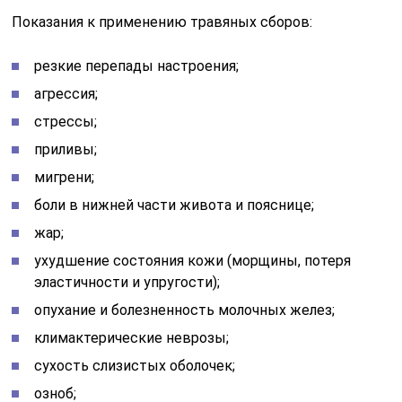
Показания к применению травяных сборов:
резкие перепады настроения;
агрессия;
стрессы;
приливы;
мигрени;
боли в нижней части живота и пояснице;
жар;
ухудшение состояния кожи (морщины, потеря
эластичности и упругости);
опухание и болезненность молочных желез;
климактерические неврозы;
сухость слизистых оболочек;
озноб;