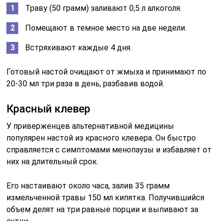
Траву (50 грамм) заливают 0,5 л алкоголя.
Помещают в темное место на две недели.
Встряхивают каждые 4 дня.
Готовый настой очищают от жмыха и принимают по
20-30 мл три раза в день, разбавив водой.
Красный клевер
У приверженцев альтернативной медицины
популярен настой из красного клевера. Он быстро
справляется с симптомами менопаузы и избавляет от
них на длительный срок.
Его настаивают около часа, залив 35 грамм
измельченной травы 150 мл кипятка. Получившийся
объем делят на три равные порции и выпивают за