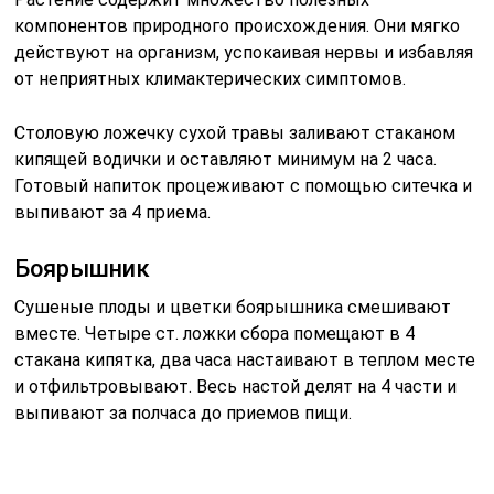
компонентов природного происхождения. Они мягко
действуют на организм, успокаивая нервы и избавляя
от неприятных климактерических симптомов.
Столовую ложечку сухой травы заливают стаканом
кипящей водички и оставляют минимум на 2 часа.
Готовый напиток процеживают с помощью ситечка и
выпивают за 4 приема.
Боярышник
Сушеные плоды и цветки боярышника смешивают
вместе. Четыре ст. ложки сбора помещают в 4
стакана кипятка, два часа настаивают в теплом месте
и отфильтровывают. Весь настой делят на 4 части и
выпивают за полчаса до приемов пищи.