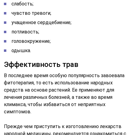
слабость;
чувство тревоги;
учащенное сердцебиение;
потливость;
головокружение;
одышка.
Эффективность трав
В последнее время особую популярность завоевала
фитотерапия, то есть использование народных
средств на основе растений. Ее применяют для
лечения различных болезней, а также во время
климакса, чтобы избавиться от неприятных
симптомов.
Прежде чем приступить к изготовлению лекарств
народной медицины, рекомендуется ознакомиться с