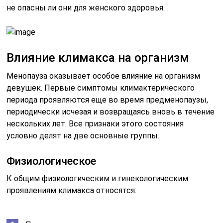
не опасны ли они для женского здоровья.
Влияние климакса на организм
Менопауза оказывает особое влияние на организм
девушек. Первые симптомы климактерического
периода проявляются еще во время предменопаузы,
периодически исчезая и возвращаясь вновь в течение
нескольких лет. Все признаки этого состояния
условно делят на две основные группы.
Физиологическое
К общим физиологическим и гинекологическим
проявлениям климакса относятся: