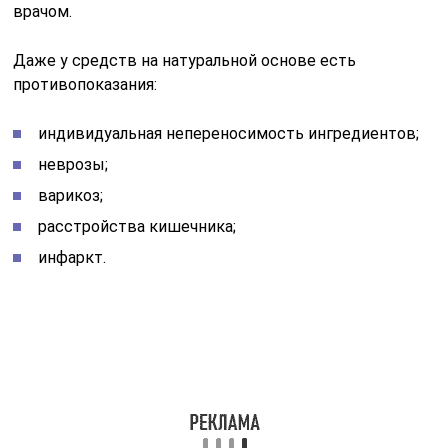
врачом.
Даже у средств на натуральной основе есть
противопоказания:
индивидуальная непереносимость ингредиентов;
неврозы;
варикоз;
расстройства кишечника;
инфаркт.