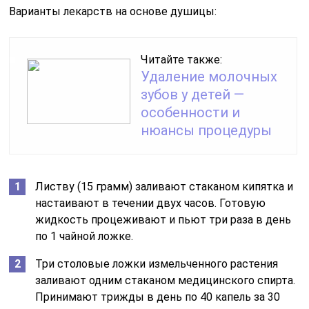
Варианты лекарств на основе душицы:
Читайте также:
Удаление молочных
зубов у детей —
особенности и
нюансы процедуры
Листву (15 грамм) заливают стаканом кипятка и
настаивают в течении двух часов. Готовую
жидкость процеживают и пьют три раза в день
по 1 чайной ложке.
Три столовые ложки измельченного растения
заливают одним стаканом медицинского спирта.
Принимают трижды в день по 40 капель за 30