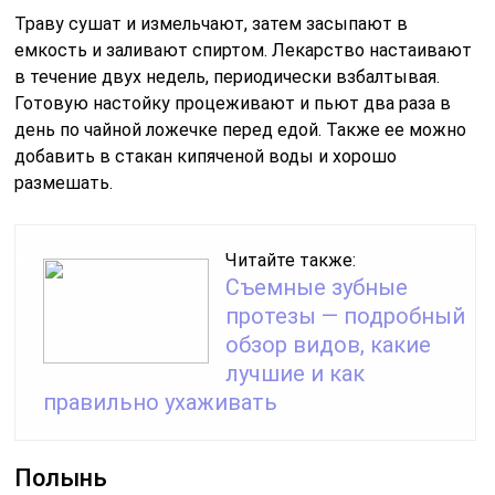
Траву сушат и измельчают, затем засыпают в
емкость и заливают спиртом. Лекарство настаивают
в течение двух недель, периодически взбалтывая.
Готовую настойку процеживают и пьют два раза в
день по чайной ложечке перед едой. Также ее можно
добавить в стакан кипяченой воды и хорошо
размешать.
Читайте также:
Съемные зубные
протезы — подробный
обзор видов, какие
лучшие и как
правильно ухаживать
Полынь