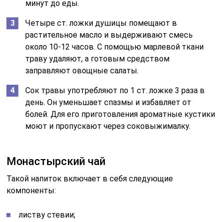
минут до еды.
Четыре ст. ложки душицы помещают в
растительное масло и выдерживают смесь
около 10-12 часов. С помощью марлевой ткани
траву удаляют, а готовым средством
заправляют овощные салаты.
Сок травы употребляют по 1 ст. ложке 3 раза в
день. Он уменьшает спазмы и избавляет от
болей. Для его приготовления ароматные кустики
моют и пропускают через соковыжималку.
Монастырский чай
Такой напиток включает в себя следующие
компоненты:
листву стевии;