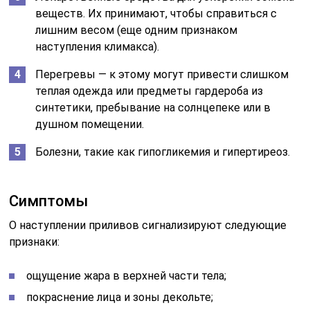
веществ. Их принимают, чтобы справиться с
лишним весом (еще одним признаком
наступления климакса).
Перегревы — к этому могут привести слишком
теплая одежда или предметы гардероба из
синтетики, пребывание на солнцепеке или в
душном помещении.
Болезни, такие как гипогликемия и гипертиреоз.
Симптомы
О наступлении приливов сигнализируют следующие
признаки:
ощущение жара в верхней части тела;
покраснение лица и зоны декольте;