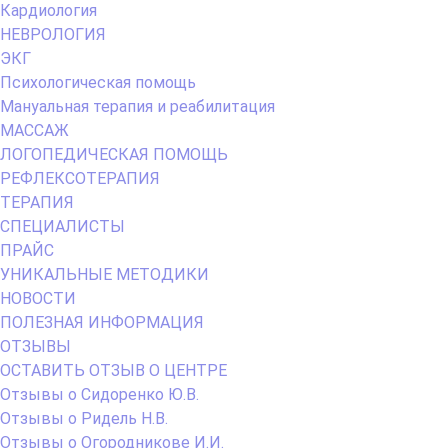
Кардиология
НЕВРОЛОГИЯ
ЭКГ
Психологическая помощь
Мануальная терапия и реабилитация
МАССАЖ
ЛОГОПЕДИЧЕСКАЯ ПОМОЩЬ
РЕФЛЕКСОТЕРАПИЯ
ТЕРАПИЯ
СПЕЦИАЛИСТЫ
ПРАЙС
УНИКАЛЬНЫЕ МЕТОДИКИ
НОВОСТИ
ПОЛЕЗНАЯ ИНФОРМАЦИЯ
ОТЗЫВЫ
ОСТАВИТЬ ОТЗЫВ О ЦЕНТРЕ
Отзывы о Сидоренко Ю.В.
Отзывы о Ридель Н.В.
Отзывы о Огородникове И.И.