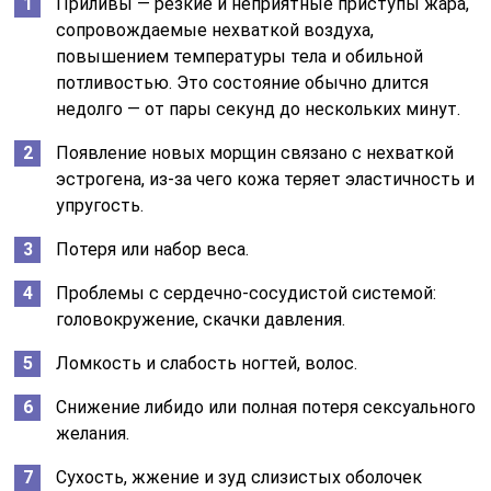
Приливы — резкие и неприятные приступы жара,
сопровождаемые нехваткой воздуха,
повышением температуры тела и обильной
потливостью. Это состояние обычно длится
недолго — от пары секунд до нескольких минут.
Появление новых морщин связано с нехваткой
эстрогена, из-за чего кожа теряет эластичность и
упругость.
Потеря или набор веса.
Проблемы с сердечно-сосудистой системой:
головокружение, скачки давления.
Ломкость и слабость ногтей, волос.
Снижение либидо или полная потеря сексуального
желания.
Сухость, жжение и зуд слизистых оболочек