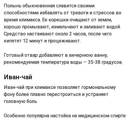
Полынь обыкновенная славится своими
способностями избавлять от тревоги и стрессов во
время климакса. Ее корешки очищают от земли,
хорошо промывают, измельчают и заливают водой.
Средство настаивают около 2 часов, после чего
кипятят 12 минут и процеживают.
Готовый отвар добавляют в вечернюю ванну,
рекомендуемая температура воды — 35-38 градусов.
Иван-чай
Иван-чай при климаксе позволяет гормональному
фону более плавно перестроиться и устраняет
головную боль.
Особенно популярна настойка на медицинском спирте: