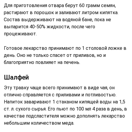
Для приготовления отвара берут 60 грамм семян,
растирают в порошок и заливают литром кипятка.
Состав выдерживают на водяной бане, пока не
выпарится 40-50% жидкости, после чего
процеживают.
Готовое лекарство принимают по 1 столовой ложке в
день. Оно не только спасет от приливов, но и
благоприятно повлияет на печень.
Шалфей
Эту травку чаще всего принимают в виде чая, он
отлично справляется с приливами и потливостью.
Напиток заваривают 1 стаканом кипящей воды на 1,5
ст. л. сухого сырья. Его пьют по 100 мл 4 раза в день, в
качестве подсластителя можно дополнять лекарство
небольшим количеством меда.