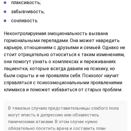
плаксивость;
забывчивость;
сонливость.
Неконтролируемая эмоциональность вызвана
гормональными перепадами. Она может навредить
карьере, отношениям с друзьями и семьей. Однако не
стоит отрицательно относиться к таким изменениям,
они помогут узнать о комплексах и переживаниях
пациентки, которые всегда давили на психику, но
были скрыты и не проявляли себя. Психолог научит
справляться с психоэмоциональными проявлениями
климакса и поможет избавиться от старых проблем.
В тяжелых случаях представительницы слабого пола
могут впасть в депрессию или обзавестись
паническими атаками. В этом случае нужно
обязательно посетить врача и составить план