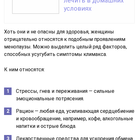
лечить в домашних
условиях
Хоть они и не опасны для здоровья, женщины
отрицательно относятся к подобным проявлениям
менопаузы. Можно выделить целый ряд факторов,
способных усугубить симптомы климакса.
К ним относятся:
Стрессы, гнев и переживания — сильные
эмоциональные потрясения.
Рацион — любая еда, усиливающая сердцебиение
и кровообращение, например, кофе, алкогольные
напитки и острые блюда.
Лекарственные средства для ускорения обмена