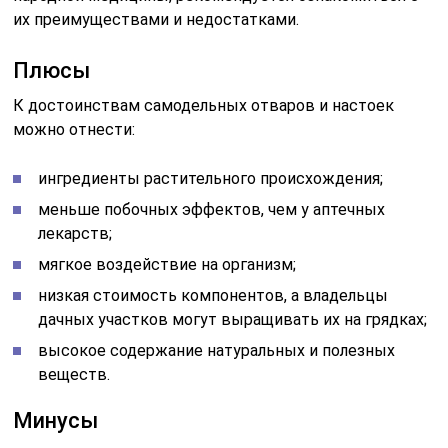
их преимуществами и недостатками.
Плюсы
К достоинствам самодельных отваров и настоек
можно отнести:
ингредиенты растительного происхождения;
меньше побочных эффектов, чем у аптечных
лекарств;
мягкое воздействие на организм;
низкая стоимость компонентов, а владельцы
дачных участков могут выращивать их на грядках;
высокое содержание натуральных и полезных
веществ.
Минусы