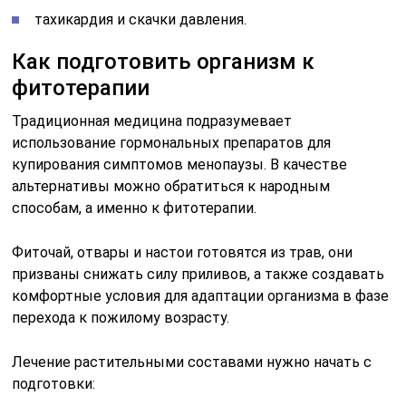
тахикардия и скачки давления.
Как подготовить организм к
фитотерапии
Традиционная медицина подразумевает
использование гормональных препаратов для
купирования симптомов менопаузы. В качестве
альтернативы можно обратиться к народным
способам, а именно к фитотерапии.
Фиточай, отвары и настои готовятся из трав, они
призваны снижать силу приливов, а также создавать
комфортные условия для адаптации организма в фазе
перехода к пожилому возрасту.
Лечение растительными составами нужно начать с
подготовки: