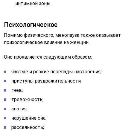
интимной зоны.
Психологическое
Помимо физического, менопауза также оказывает
психологическое влияние на женщин.
Оно проявляется следующим образом:
частые и резкие перепады настроения;
приступы раздражительности;
гнев;
тревожность;
апатия;
нарушение сна;
рассеянность;