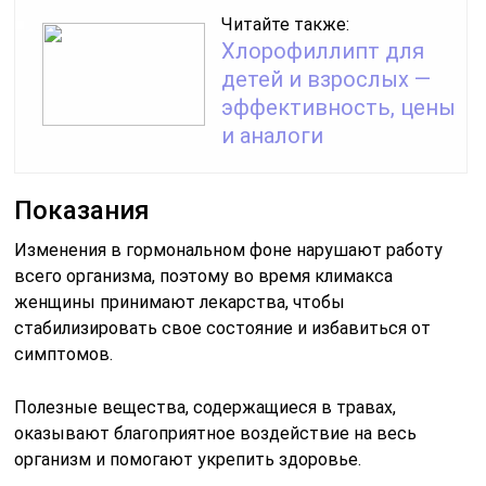
Читайте также:
Хлорофиллипт для
детей и взрослых —
эффективность, цены
и аналоги
Показания
Изменения в гормональном фоне нарушают работу
всего организма, поэтому во время климакса
женщины принимают лекарства, чтобы
стабилизировать свое состояние и избавиться от
симптомов.
Полезные вещества, содержащиеся в травах,
оказывают благоприятное воздействие на весь
организм и помогают укрепить здоровье.