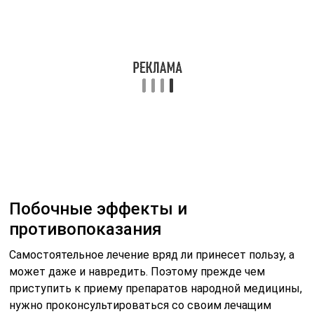
Побочные эффекты и
противопоказания
Самостоятельное лечение вряд ли принесет пользу, а
может даже и навредить. Поэтому прежде чем
приступить к приему препаратов народной медицины,
нужно проконсультироваться со своим лечащим