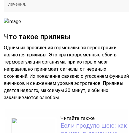
лечения.
Что такое приливы
Одним из проявлений гормональной перестройки
являются приливы. Это кратковременные сбои в
терморегуляции организма, при которых мозг
неправильно принимает сигналы от нервных
окончаний. Их появление связано с угасанием функций
яичников и снижением уровня эстрогенов. Приливы
длятся недолго, максимум 30 минут, и обычно
заканчиваются ознобом.
Читайте также:
Если продуло шею: как