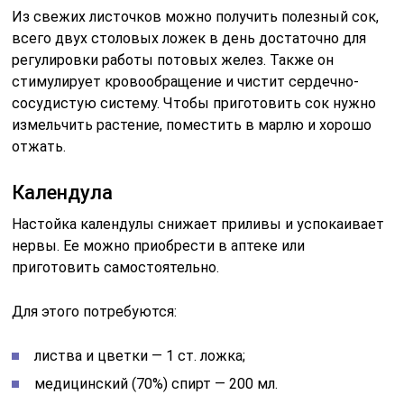
Из свежих листочков можно получить полезный сок,
всего двух столовых ложек в день достаточно для
регулировки работы потовых желез. Также он
стимулирует кровообращение и чистит сердечно-
сосудистую систему. Чтобы приготовить сок нужно
измельчить растение, поместить в марлю и хорошо
отжать.
Календула
Настойка календулы снижает приливы и успокаивает
нервы. Ее можно приобрести в аптеке или
приготовить самостоятельно.
Для этого потребуются:
листва и цветки — 1 ст. ложка;
медицинский (70%) спирт — 200 мл.