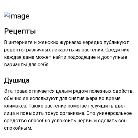
Рецепты
В интернете и женских журналах нередко публикуют
рецепты различных лекарств из растений. Среди них
каждая дама может найти подходящие и доступные
варианты для себя.
Душица
Эта трава отличается целым рядом полезных свойств,
обычно ее используют для снятия жара во время
климакса. Также растение помогает улучшить цвет
лица и повысить тонус организма. Это универсальное
средство способно успокоить нервы и сделать сон
спокойным.