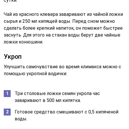
сутки.
Чай из красного клевера заваривают из чайной ложки
сырья и 250 мл кипящей воды. Перед сном можно
сделать более крепкий напиток, он поможет быстрее
заснуть. Для этого на стакан воды берут две чайные
ложки конюшини.
Укроп
Улучшить самочувствие во время климакса можно с
помощью укропной водички:
Три столовые ложки семян укропа час
заваривают в 500 мл кипятка.
Готовое средство смешивают с 0,5 кипяченой
воды.