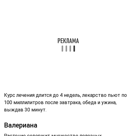
Курс лечения длится до 4 недель, лекарство пьют по
100 миллилитров после завтрака, обеда и ужина,
выждав 30 минут.
Валериана
Растение содержит множество полезных