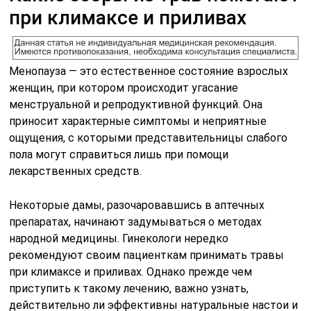
при климаксе и приливах
Менопауза — это естественное состояние взрослых
женщин, при котором происходит угасание
менструальной и репродуктивной функций. Она
приносит характерные симптомы и неприятные
ощущения, с которыми представительницы слабого
пола могут справиться лишь при помощи
лекарственных средств.
Некоторые дамы, разочаровавшись в аптечных
препаратах, начинают задумываться о методах
народной медицины. Гинекологи нередко
рекомендуют своим пациенткам принимать травы
при климаксе и приливах. Однако прежде чем
приступить к такому лечению, важно узнать,
действительно ли эффективны натуральные настои и