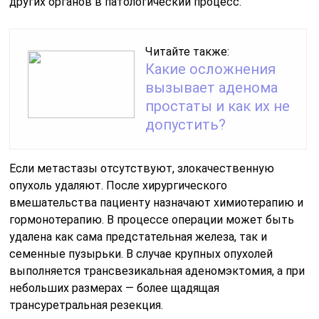
других органов в патологический процесс.
Читайте также:
Какие осложнения
вызывает аденома
простаты и как их не
допустить?
Если метастазы отсутствуют, злокачественную
опухоль удаляют. После хирургического
вмешательства пациенту назначают химиотерапию и
гормонотерапию. В процессе операции может быть
удалена как сама предстательная железа, так и
семенные пузырьки. В случае крупных опухолей
выполняется трансвезикальная аденомэктомия, а при
небольших размерах — более щадящая
трансуретральная резекция.