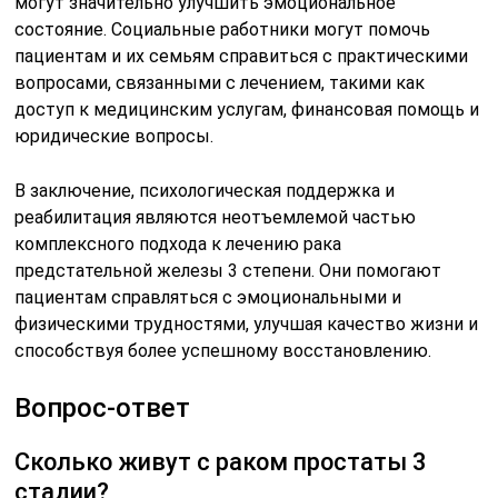
могут значительно улучшить эмоциональное
состояние. Социальные работники могут помочь
пациентам и их семьям справиться с практическими
вопросами, связанными с лечением, такими как
доступ к медицинским услугам, финансовая помощь и
юридические вопросы.
В заключение, психологическая поддержка и
реабилитация являются неотъемлемой частью
комплексного подхода к лечению рака
предстательной железы 3 степени. Они помогают
пациентам справляться с эмоциональными и
физическими трудностями, улучшая качество жизни и
способствуя более успешному восстановлению.
Вопрос-ответ
Сколько живут с раком простаты 3
стадии?