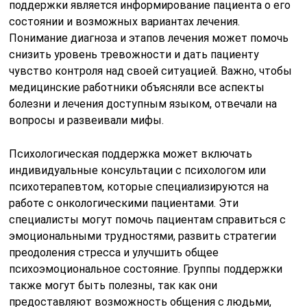
поддержки является информирование пациента о его
состоянии и возможных вариантах лечения.
Понимание диагноза и этапов лечения может помочь
снизить уровень тревожности и дать пациенту
чувство контроля над своей ситуацией. Важно, чтобы
медицинские работники объясняли все аспекты
болезни и лечения доступным языком, отвечали на
вопросы и развеивали мифы.
Психологическая поддержка может включать
индивидуальные консультации с психологом или
психотерапевтом, которые специализируются на
работе с онкологическими пациентами. Эти
специалисты могут помочь пациентам справиться с
эмоциональными трудностями, развить стратегии
преодоления стресса и улучшить общее
психоэмоциональное состояние. Группы поддержки
также могут быть полезны, так как они
предоставляют возможность общения с людьми,