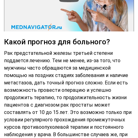
Какой прогноз для больного?
Рак предстательной железы третьей степени
поддается лечению. Тем не менее, из-за того, что
мужчины часто обращаются за медицинской
помощью на поздних стадиях заболевания и наличие
метастазов, дать точный прогноз сложно. Если есть
возможность провести операцию и успешно
продолжить терапию, то продолжительность жизни
пациентов с диагнозом рак простаты может
составлять от 10 до 15 лет. Это возможно только при
условии регулярного прохождения промежуточных
курсов противоопухолевой терапии и постоянного
наблюдения у врача. В большинстве случаев же, при