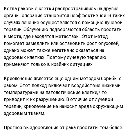
Когда раковые клетки распространились на другие
органы, операция становится неэффективной. В таких
случаях лечение осуществляется с помощью лучевой
терапии. Облучению подвергаются область простаты
и места, где находятся метастазы. Этот метод
помогает замедлить или остановить рост опухолей,
однако может также негативно сказаться на
здоровых клетках. Поэтому лучевую терапию
применяют только в крайних ситуациях.
Криолечение является еще одним методом борьбы с
раком. Этот подход включает воздействие низкими
температурами на патологические клетки, что
приводит к их разрушению. В отличие от лучевой
терапии, криолечение не наносит вреда окружающим
здоровым тканям.
Прогноз выздоровления от рака простаты тем более