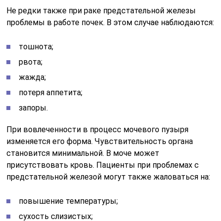
Не редки также при раке предстательной железы
проблемы в работе почек. В этом случае наблюдаются:
тошнота;
рвота;
жажда;
потеря аппетита;
запоры.
При вовлеченности в процесс мочевого пузыря
изменяется его форма. Чувствительность органа
становится минимальной. В моче может
присутствовать кровь. Пациенты при проблемах с
предстательной железой могут также жаловаться на:
повышение температуры;
сухость слизистых;