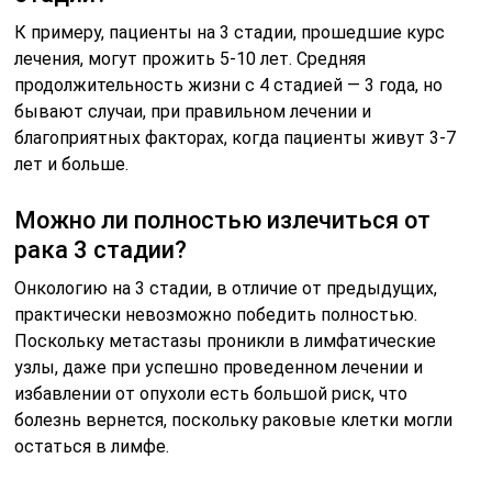
К примеру, пациенты на 3 стадии, прошедшие курс
лечения, могут прожить 5-10 лет. Средняя
продолжительность жизни с 4 стадией — 3 года, но
бывают случаи, при правильном лечении и
благоприятных факторах, когда пациенты живут 3-7
лет и больше.
Можно ли полностью излечиться от
рака 3 стадии?
Онкологию на 3 стадии, в отличие от предыдущих,
практически невозможно победить полностью.
Поскольку метастазы проникли в лимфатические
узлы, даже при успешно проведенном лечении и
избавлении от опухоли есть большой риск, что
болезнь вернется, поскольку раковые клетки могли
остаться в лимфе.