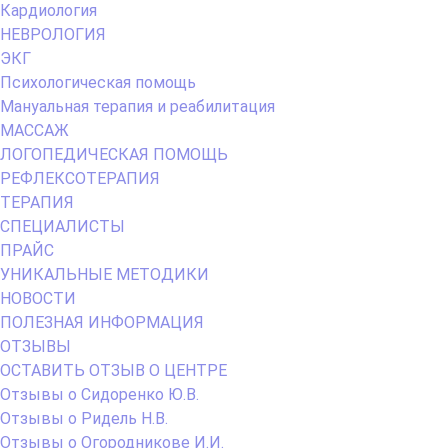
Кардиология
НЕВРОЛОГИЯ
ЭКГ
Психологическая помощь
Мануальная терапия и реабилитация
МАССАЖ
ЛОГОПЕДИЧЕСКАЯ ПОМОЩЬ
РЕФЛЕКСОТЕРАПИЯ
ТЕРАПИЯ
СПЕЦИАЛИСТЫ
ПРАЙС
УНИКАЛЬНЫЕ МЕТОДИКИ
НОВОСТИ
ПОЛЕЗНАЯ ИНФОРМАЦИЯ
ОТЗЫВЫ
ОСТАВИТЬ ОТЗЫВ О ЦЕНТРЕ
Отзывы о Сидоренко Ю.В.
Отзывы о Ридель Н.В.
Отзывы о Огородникове И.И.