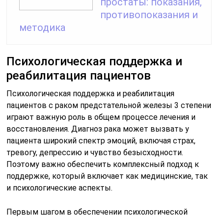
простаты: показания,
противопоказания и
методика
Психологическая поддержка и
реабилитация пациентов
Психологическая поддержка и реабилитация
пациентов с раком предстательной железы 3 степени
играют важную роль в общем процессе лечения и
восстановления. Диагноз рака может вызвать у
пациента широкий спектр эмоций, включая страх,
тревогу, депрессию и чувство безысходности.
Поэтому важно обеспечить комплексный подход к
поддержке, который включает как медицинские, так
и психологические аспекты.
Первым шагом в обеспечении психологической