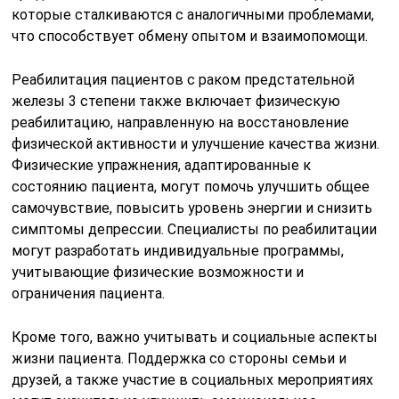
которые сталкиваются с аналогичными проблемами,
что способствует обмену опытом и взаимопомощи.
Реабилитация пациентов с раком предстательной
железы 3 степени также включает физическую
реабилитацию, направленную на восстановление
физической активности и улучшение качества жизни.
Физические упражнения, адаптированные к
состоянию пациента, могут помочь улучшить общее
самочувствие, повысить уровень энергии и снизить
симптомы депрессии. Специалисты по реабилитации
могут разработать индивидуальные программы,
учитывающие физические возможности и
ограничения пациента.
Кроме того, важно учитывать и социальные аспекты
жизни пациента. Поддержка со стороны семьи и
друзей, а также участие в социальных мероприятиях