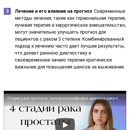
Лечение и его влияние на прогноз
: Современные
методы лечения, такие как гормональная терапия,
лучевая терапия и хирургическое вмешательство,
могут значительно улучшить прогноз для
пациентов с раком 3 степени. Комбинированный
подход к лечению часто дает лучшие результаты,
что делает раннюю диагностику и
своевременное начало терапии критически
важными для повышения шансов на выживание.
Стадии рака простаты: полная расшифровка диагноза рака предстательной железы | Mednavigator.ru