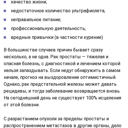
качество жизни;
недостаточное количество ультрафиолета;
неправильное питание;
профессиональную деятельность;
вредные привычки (в частности курение).
В большинстве случаев причин бывает сразу
несколько, а не одна. Рак простаты — тяжелая и
опасная болезнь, с диагностикой и лечением которой
нельзя запаздывать. Если недуг обнаружить в самом
начале, прогноз на выздоровление оптимистичный.
Однако, рак предстательной железы может давать
рецидивы, и тогда заболевание возвращается вновь.
На сегодняшний день не существует 100% исцеления
от этой болезни.
С разрастанием опухоли за пределы простаты и
распространением метастазов в другие органы, дело