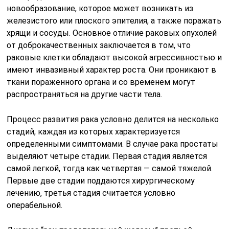
новообразование, которое может возникать из
железистого или плоского эпителия, а также поражать
хрящи и сосуды. Основное отличие раковых опухолей
от доброкачественных заключается в том, что
раковые клетки обладают высокой агрессивностью и
имеют инвазивный характер роста. Они проникают в
ткани пораженного органа и со временем могут
распространяться на другие части тела.
Процесс развития рака условно делится на несколько
стадий, каждая из которых характеризуется
определенными симптомами. В случае рака простаты
выделяют четыре стадии. Первая стадия является
самой легкой, тогда как четвертая — самой тяжелой.
Первые две стадии поддаются хирургическому
лечению, третья стадия считается условно
операбельной.