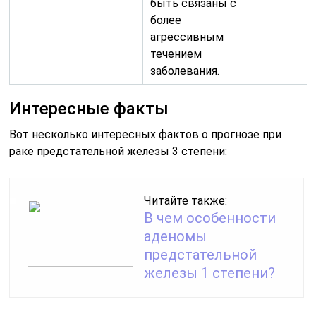
быть связаны с
более
агрессивным
течением
заболевания.
Интересные факты
Вот несколько интересных фактов о прогнозе при
раке предстательной железы 3 степени:
Читайте также:
В чем особенности
аденомы
предстательной
железы 1 степени?