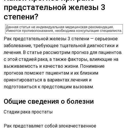
предстательной железы 3
степени?
Рак предстательной железы 3 степени — серьезное
заболевание, требующее тщательной диагностики и
лечения. В статье рассмотрим прогноз для пациентов
с этой стадией рака, а также факторы, влияющие на
выживаемость и качество жизни. Понимание
прогноза поможет пациентам и их близким
ориентироваться в вариантах лечения и
подготовиться к предстоящим вызовам.
Общие сведения о болезни
Стадии рака простаты
Рак представляет собой злокачественное