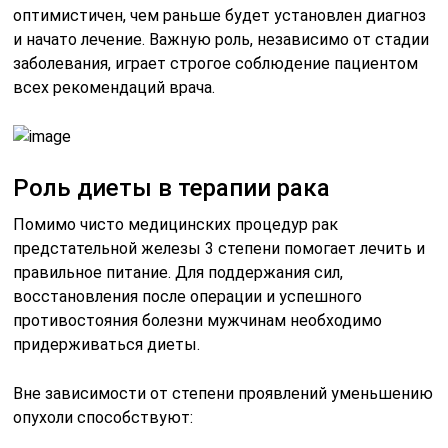
оптимистичен, чем раньше будет установлен диагноз
и начато лечение. Важную роль, независимо от стадии
заболевания, играет строгое соблюдение пациентом
всех рекомендаций врача.
Роль диеты в терапии рака
Помимо чисто медицинских процедур рак
предстательной железы 3 степени помогает лечить и
правильное питание. Для поддержания сил,
восстановления после операции и успешного
противостояния болезни мужчинам необходимо
придерживаться диеты.
Вне зависимости от степени проявлений уменьшению
опухоли способствуют: