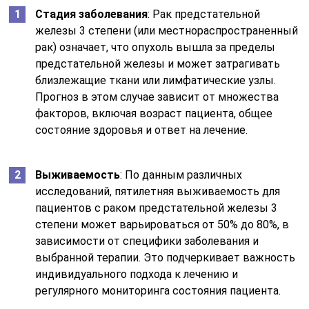
Стадия заболевания
: Рак предстательной
железы 3 степени (или местнораспространенный
рак) означает, что опухоль вышла за пределы
предстательной железы и может затрагивать
близлежащие ткани или лимфатические узлы.
Прогноз в этом случае зависит от множества
факторов, включая возраст пациента, общее
состояние здоровья и ответ на лечение.
Выживаемость
: По данным различных
исследований, пятилетняя выживаемость для
пациентов с раком предстательной железы 3
степени может варьироваться от 50% до 80%, в
зависимости от специфики заболевания и
выбранной терапии. Это подчеркивает важность
индивидуального подхода к лечению и
регулярного мониторинга состояния пациента.