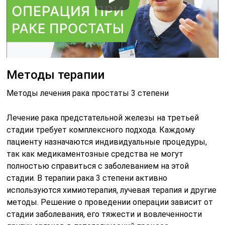
Методы терапии
Методы лечения рака простаты 3 степени
Лечение рака предстательной железы на третьей
стадии требует комплексного подхода. Каждому
пациенту назначаются индивидуальные процедуры,
так как медикаментозные средства не могут
полностью справиться с заболеванием на этой
стадии. В терапии рака 3 степени активно
используются химиотерапия, лучевая терапия и другие
методы. Решение о проведении операции зависит от
стадии заболевания, его тяжести и вовлеченности