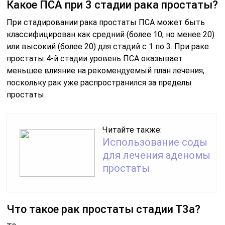
Какое ПСА при 3 стадии рака простаты?
При стадировании рака простаты ПСА может быть
классифицирован как средний (более 10, но менее 20)
или высокий (более 20) для стадий с 1 по 3. При раке
простаты 4-й стадии уровень ПСА оказывает
меньшее влияние на рекомендуемый план лечения,
поскольку рак уже распространился за пределы
простаты.
Читайте также:
Использование соды
для лечения аденомы
простаты
Что такое рак простаты стадии Т3а?