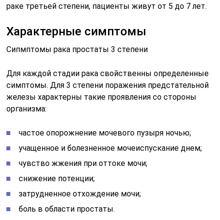
раке третьей степени, пациенты живут от 5 до 7 лет.
Характерные симптомы
Сипмптомы рака простаты 3 степени
Для каждой стадии рака свойственны определенные
симптомы. Для 3 степени поражения предстательной
железы характерны такие проявления со стороны
организма:
частое опорожнение мочевого пузыря ночью;
учащенное и болезненное мочеиспускание днем;
чувство жжения при оттоке мочи;
снижение потенции;
затрудненное отхождение мочи;
боль в области простаты.