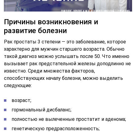
Причины возникновения и
развитие болезни
Рак простаты 3 степени — это заболевание, которое
характерно для мужчин старшего возраста. Обычно
такой диагноз можно услышать после 50. Что именно
вызывает рак предстательной железы доподлинно не
известно. Среди множества факторов,
способствующих началу болезни, можно выделить
следующие:
возраст;
гормональный дисбаланс;
полностью не вылеченные простатит и аденома;
генетическую предрасположенность;