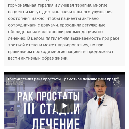
гормональная терапия и лучевая терапия, многие
пациенты могут достичь значительного улучшения
состояния. Важно, чтобы пациенты активно
сотрудничали с врачами, проходили регулярные
обследования и следовали рекомендациям по
лечению. В целом, пятилетняя выживаемость при раке
третьей степени может варьироваться, но при
правильном подходе многие пациенты продолжают
вести активный образ жизни.
Третья стадия рака простаты. Грамотное лечение рака предстательной железы 3 стадии.