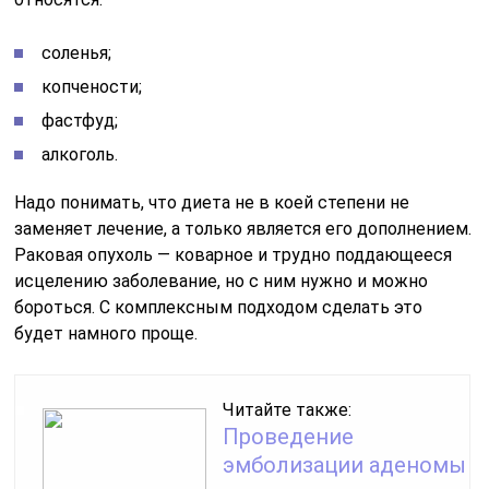
соленья;
копчености;
фастфуд;
алкоголь.
Надо понимать, что диета не в коей степени не
заменяет лечение, а только является его дополнением.
Раковая опухоль — коварное и трудно поддающееся
исцелению заболевание, но с ним нужно и можно
бороться. С комплексным подходом сделать это
будет намного проще.
Читайте также:
Проведение
эмболизации аденомы