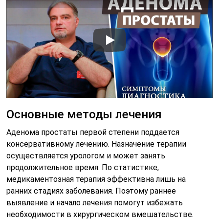
Основные методы лечения
Аденома простаты первой степени поддается
консервативному лечению. Назначение терапии
осуществляется урологом и может занять
продолжительное время. По статистике,
медикаментозная терапия эффективна лишь на
ранних стадиях заболевания. Поэтому раннее
выявление и начало лечения помогут избежать
необходимости в хирургическом вмешательстве.