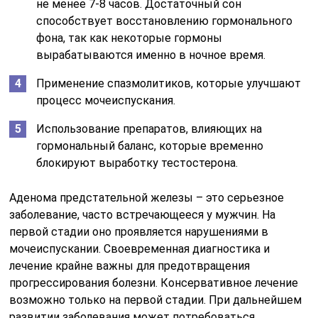
не менее 7-8 часов. Достаточный сон
способствует восстановлению гормонального
фона, так как некоторые гормоны
вырабатываются именно в ночное время.
Применение спазмолитиков, которые улучшают
процесс мочеиспускания.
Использование препаратов, влияющих на
гормональный баланс, которые временно
блокируют выработку тестостерона.
Аденома предстательной железы – это серьезное
заболевание, часто встречающееся у мужчин. На
первой стадии оно проявляется нарушениями в
мочеиспускании. Своевременная диагностика и
лечение крайне важны для предотвращения
прогрессирования болезни. Консервативное лечение
возможно только на первой стадии. При дальнейшем
развитии заболевания может потребоваться