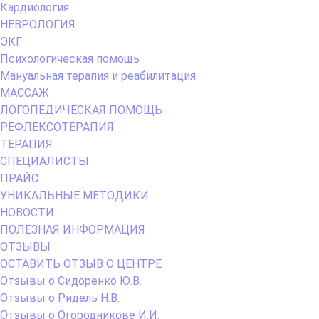
Кардиология
НЕВРОЛОГИЯ
ЭКГ
Психологическая помощь
Мануальная терапия и реабилитация
МАССАЖ
ЛОГОПЕДИЧЕСКАЯ ПОМОЩЬ
РЕФЛЕКСОТЕРАПИЯ
ТЕРАПИЯ
СПЕЦИАЛИСТЫ
ПРАЙС
УНИКАЛЬНЫЕ МЕТОДИКИ
НОВОСТИ
ПОЛЕЗНАЯ ИНФОРМАЦИЯ
ОТЗЫВЫ
ОСТАВИТЬ ОТЗЫВ О ЦЕНТРЕ
Отзывы о Сидоренко Ю.В.
Отзывы о Ридель Н.В.
Отзывы о Огородникове И.И.