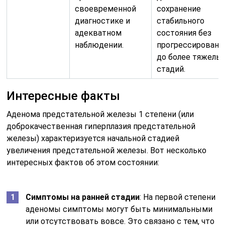
своевременной
сохранение
диагностике и
стабильного
адекватном
состояния без
наблюдении.
прогрессировани
до более тяжелы
стадий.
Интересные факты
Аденома предстательной железы 1 степени (или
доброкачественная гиперплазия предстательной
железы) характеризуется начальной стадией
увеличения предстательной железы. Вот несколько
интересных фактов об этом состоянии:
Симптомы на ранней стадии
: На первой степени
аденомы симптомы могут быть минимальными
или отсутствовать вовсе. Это связано с тем, что