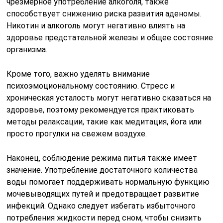
чрезмерное употребление алкоголя, также
способствует снижению риска развития аденомы.
Никотин и алкоголь могут негативно влиять на
здоровье предстательной железы и общее состояние
организма.
Кроме того, важно уделять внимание
психоэмоциональному состоянию. Стресс и
хроническая усталость могут негативно сказаться на
здоровье, поэтому рекомендуется практиковать
методы релаксации, такие как медитация, йога или
просто прогулки на свежем воздухе.
Наконец, соблюдение режима питья также имеет
значение. Употребление достаточного количества
воды помогает поддерживать нормальную функцию
мочевыводящих путей и предотвращает развитие
инфекций. Однако следует избегать избыточного
потребления жидкости перед сном, чтобы снизить