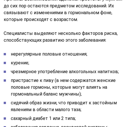
до сих пор остаются предметом исследований. Их
связывают с изменениями в гормональном фоне,
которые происходят с возрастом.
Специалисты выделяют несколько факторов риска,
способствующих развитию этого заболевания:
нерегулярные половые отношения;
курение;
чрезмерное употребление алкогольных напитков;
пристрастие к пиву (в нем содержатся женские
половые гормоны, которые могут влиять на
гормональный баланс мужчины);
сидячий образ жизни, что приводит к застойным
явлениям в области малого таза;
сахарный диабет 1 или 2 типа;