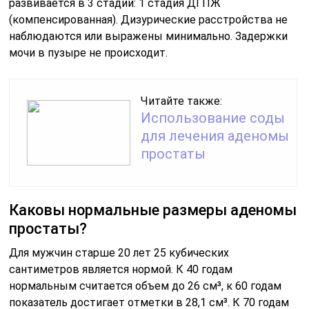
развивается в 3 стадии: 1 стадия ДГПЖ
(компенсированная). Дизурические расстройства не
наблюдаются или выражены минимально. Задержки
мочи в пузыре не происходит.
Читайте также:
Использование соды
для лечения аденомы
простаты
Каковы нормальные размеры аденомы
простаты?
Для мужчин старше 20 лет 25 кубических
сантиметров является нормой. К 40 годам
нормальным считается объем до 26 см³, к 60 годам
показатель достигает отметки в 28,1 см³. К 70 годам