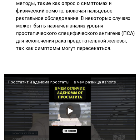
методы, такие как опрос о симптомах и
физический осмотр, включая пальцевое
ректальное обследование. В некоторых случаях
может быть назначен анализ уровня
простатического специфического антигена (ПСА)
для исключения рака предстательной железы,
так как симптомы могут пересекаться.
Простатит и аденома простаты – в чем разница #shorts