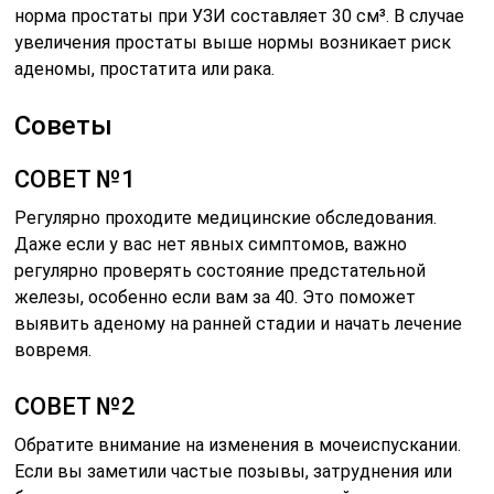
норма простаты при УЗИ составляет 30 см³. В случае
увеличения простаты выше нормы возникает риск
аденомы, простатита или рака.
Советы
СОВЕТ №1
Регулярно проходите медицинские обследования.
Даже если у вас нет явных симптомов, важно
регулярно проверять состояние предстательной
железы, особенно если вам за 40. Это поможет
выявить аденому на ранней стадии и начать лечение
вовремя.
СОВЕТ №2
Обратите внимание на изменения в мочеиспускании.
Если вы заметили частые позывы, затруднения или