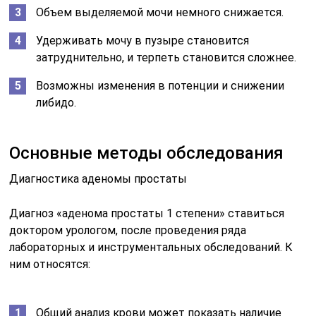
Объем выделяемой мочи немного снижается.
Удерживать мочу в пузыре становится
затруднительно, и терпеть становится сложнее.
Возможны изменения в потенции и снижении
либидо.
Основные методы обследования
Диагностика аденомы простаты
Диагноз «аденома простаты 1 степени» ставиться
доктором урологом, после проведения ряда
лабораторных и инструментальных обследований. К
ним относятся:
Общий анализ крови может показать наличие