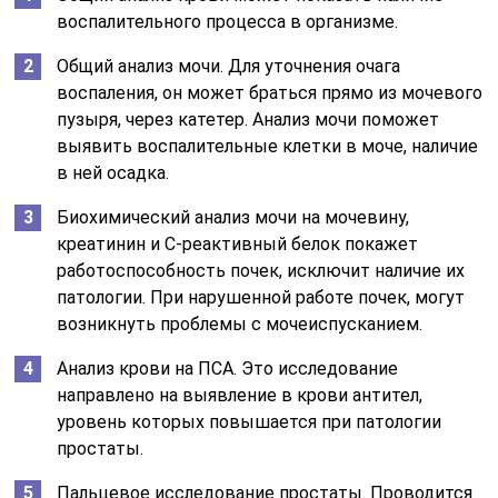
воспалительного процесса в организме.
Общий анализ мочи. Для уточнения очага
воспаления, он может браться прямо из мочевого
пузыря, через катетер. Анализ мочи поможет
выявить воспалительные клетки в моче, наличие
в ней осадка.
Биохимический анализ мочи на мочевину,
креатинин и С-реактивный белок покажет
работоспособность почек, исключит наличие их
патологии. При нарушенной работе почек, могут
возникнуть проблемы с мочеиспусканием.
Анализ крови на ПСА. Это исследование
направлено на выявление в крови антител,
уровень которых повышается при патологии
простаты.
Пальцевое исследование простаты. Проводится