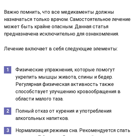
Важно помнить, что все медикаменты должны
назначаться только врачом. Самостоятельное лечение
может быть крайне опасным. Данная статья
предназначена исключительно для ознакомления.
Лечение включает в себя следующие элементы:
Физические упражнения, которые помогут
укрепить мышцы живота, спины и бедер.
Регулярная физическая активность также
способствует улучшению кровообращения в
области малого таза.
Полный отказ от курения и употребления
алкогольных напитков.
Нормализация режима сна. Рекомендуется спать