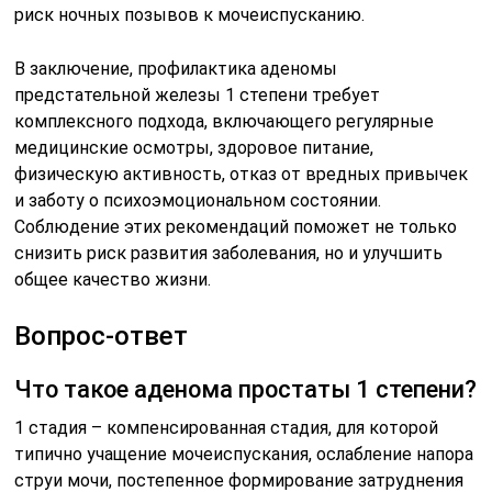
риск ночных позывов к мочеиспусканию.
В заключение, профилактика аденомы
предстательной железы 1 степени требует
комплексного подхода, включающего регулярные
медицинские осмотры, здоровое питание,
физическую активность, отказ от вредных привычек
и заботу о психоэмоциональном состоянии.
Соблюдение этих рекомендаций поможет не только
снизить риск развития заболевания, но и улучшить
общее качество жизни.
Вопрос-ответ
Что такое аденома простаты 1 степени?
1 стадия – компенсированная стадия, для которой
типично учащение мочеиспускания, ослабление напора
струи мочи, постепенное формирование затруднения