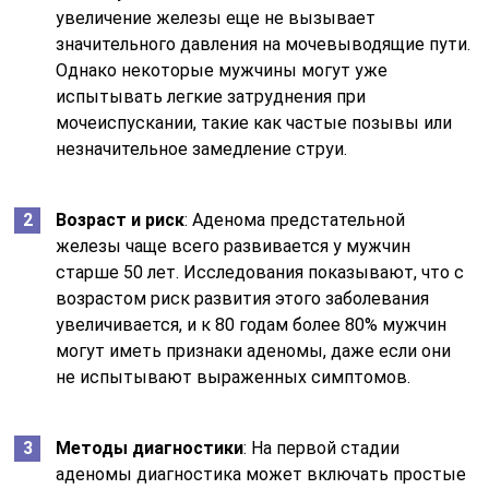
увеличение железы еще не вызывает
значительного давления на мочевыводящие пути.
Однако некоторые мужчины могут уже
испытывать легкие затруднения при
мочеиспускании, такие как частые позывы или
незначительное замедление струи.
Возраст и риск
: Аденома предстательной
железы чаще всего развивается у мужчин
старше 50 лет. Исследования показывают, что с
возрастом риск развития этого заболевания
увеличивается, и к 80 годам более 80% мужчин
могут иметь признаки аденомы, даже если они
не испытывают выраженных симптомов.
Методы диагностики
: На первой стадии
аденомы диагностика может включать простые