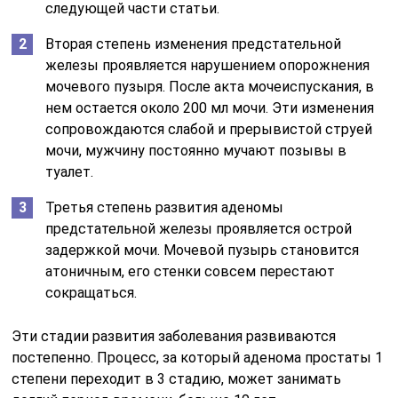
следующей части статьи.
Вторая степень изменения предстательной
железы проявляется нарушением опорожнения
мочевого пузыря. После акта мочеиспускания, в
нем остается около 200 мл мочи. Эти изменения
сопровождаются слабой и прерывистой струей
мочи, мужчину постоянно мучают позывы в
туалет.
Третья степень развития аденомы
предстательной железы проявляется острой
задержкой мочи. Мочевой пузырь становится
атоничным, его стенки совсем перестают
сокращаться.
Эти стадии развития заболевания развиваются
постепенно. Процесс, за который аденома простаты 1
степени переходит в 3 стадию, может занимать