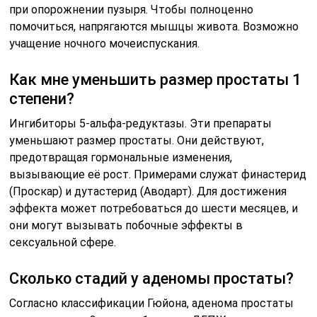
при опорожнении пузыря. Чтобы полноценно
помочиться, напрягаются мышцы живота. Возможно
учащение ночного мочеиспускания.
Как мне уменьшить размер простаты 1
степени?
Ингибиторы 5-альфа-редуктазы. Эти препараты
уменьшают размер простаты. Они действуют,
предотвращая гормональные изменения,
вызывающие её рост. Примерами служат финастерид
(Проскар) и дутастерид (Аводарт). Для достижения
эффекта может потребоваться до шести месяцев, и
они могут вызывать побочные эффекты в
сексуальной сфере.
Сколько стадий у аденомы простаты?
Согласно классификации Гюйона, аденома простаты