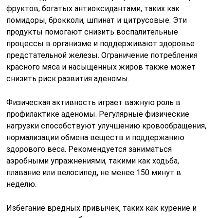
фруктов, богатых антиоксидантами, таких как
помидоры, брокколи, шпинат и цитрусовые. Эти
продукты помогают снизить воспалительные
процессы в организме и поддерживают здоровье
предстательной железы. Ограничение потребления
красного мяса и насыщенных жиров также может
снизить риск развития аденомы.
Физическая активность играет важную роль в
профилактике аденомы. Регулярные физические
нагрузки способствуют улучшению кровообращения,
нормализации обмена веществ и поддержанию
здорового веса. Рекомендуется заниматься
аэробными упражнениями, такими как ходьба,
плавание или велосипед, не менее 150 минут в
неделю.
Избегание вредных привычек, таких как курение и