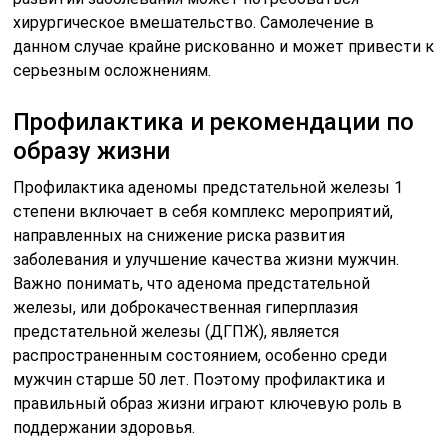
хирургическое вмешательство. Самолечение в
данном случае крайне рискованно и может привести к
серьезным осложнениям.
Профилактика и рекомендации по
образу жизни
Профилактика аденомы предстательной железы 1
степени включает в себя комплекс мероприятий,
направленных на снижение риска развития
заболевания и улучшение качества жизни мужчин.
Важно понимать, что аденома предстательной
железы, или доброкачественная гиперплазия
предстательной железы (ДГПЖ), является
распространенным состоянием, особенно среди
мужчин старше 50 лет. Поэтому профилактика и
правильный образ жизни играют ключевую роль в
поддержании здоровья.