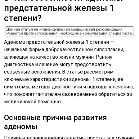
предстательной железы 1
степени?
Аденома предстательной железы 1 степени —
начальная форма доброкачественной гиперплазии,
влияющая на качество жизни мужчин. Ранняя
диагностика и лечение могут предотвратить
серьезные осложнения. В статье рассмотрим
ключевые характеристики аденомы 1 степени, ее
симптомы, методы диагностики и подходы к лечению,
что поможет читателям своевременно обратиться за
медицинской помощью.
Основные причина развития
аденомы
Причины возникновения аденомы простаты у мужчин