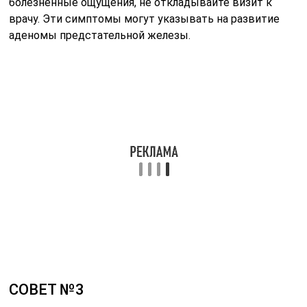
болезненные ощущения, не откладывайте визит к
врачу. Эти симптомы могут указывать на развитие
аденомы предстательной железы.
СОВЕТ №3