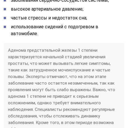
заболевания сердечно-сосудистой системы;
высокое артериальное давление;
частые стрессы и недостаток сна;
использование сидений с подогревом в
автомобиле.
Аденома предстательной железы 1 степени
характеризуется начальной стадией увеличения
простаты, что может вызывать легкие симптомы,
такие как затрудненное мочеиспускание и частые
позывы. Эксперты отмечают, что на этом этапе
заболевание часто остается незамеченным, так как
проявления могут быть слабо выражены. Важно, что
аденома 1 степени не приводит к серьезным
осложнениям, однако требует внимательного
наблюдения. Специалисты рекомендуют регулярные
обследования, чтобы отслеживать динамику
заболевания. Кроме того, в этом периоде возможна