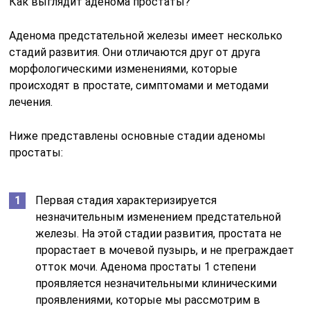
Как выглядит аденома простаты?
Аденома предстательной железы имеет несколько
стадий развития. Они отличаются друг от друга
морфологическими изменениями, которые
происходят в простате, симптомами и методами
лечения.
Ниже представлены основные стадии аденомы
простаты:
Первая стадия характеризируется
незначительным изменением предстательной
железы. На этой стадии развития, простата не
прорастает в мочевой пузырь, и не преграждает
отток мочи. Аденома простаты 1 степени
проявляется незначительными клиническими
проявлениями, которые мы рассмотрим в