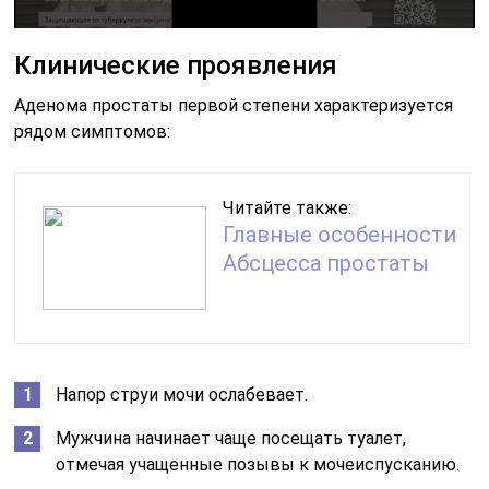
Клинические проявления
Аденома простаты первой степени характеризуется
рядом симптомов:
Читайте также:
Главные особенности
Абсцесса простаты
Напор струи мочи ослабевает.
Мужчина начинает чаще посещать туалет,
отмечая учащенные позывы к мочеиспусканию.