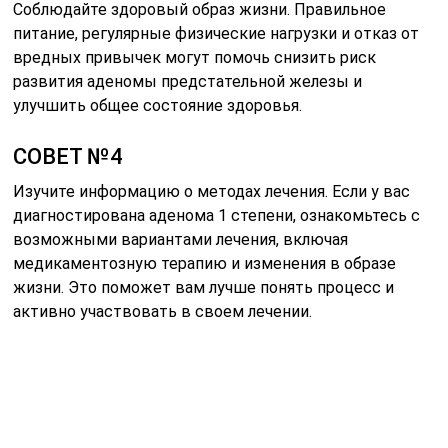
Соблюдайте здоровый образ жизни. Правильное
питание, регулярные физические нагрузки и отказ от
вредных привычек могут помочь снизить риск
развития аденомы предстательной железы и
улучшить общее состояние здоровья.
СОВЕТ №4
Изучите информацию о методах лечения. Если у вас
диагностирована аденома 1 степени, ознакомьтесь с
возможными вариантами лечения, включая
медикаментозную терапию и изменения в образе
жизни. Это поможет вам лучше понять процесс и
активно участвовать в своем лечении.