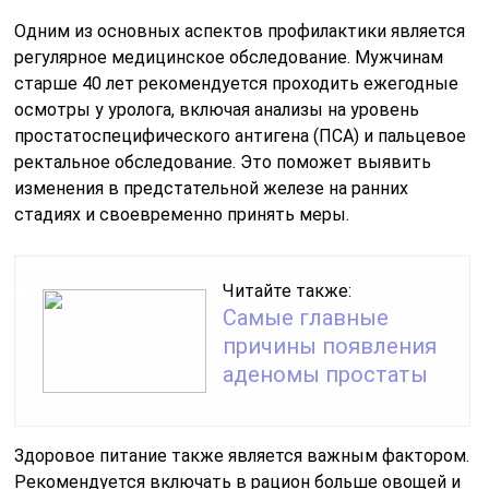
Одним из основных аспектов профилактики является
регулярное медицинское обследование. Мужчинам
старше 40 лет рекомендуется проходить ежегодные
осмотры у уролога, включая анализы на уровень
простатоспецифического антигена (ПСА) и пальцевое
ректальное обследование. Это поможет выявить
изменения в предстательной железе на ранних
стадиях и своевременно принять меры.
Читайте также:
Самые главные
причины появления
аденомы простаты
Здоровое питание также является важным фактором.
Рекомендуется включать в рацион больше овощей и