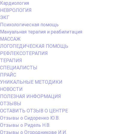
Кардиология
НЕВРОЛОГИЯ
ЭКГ
Психологическая помощь
Мануальная терапия и реабилитация
МАССАЖ
ЛОГОПЕДИЧЕСКАЯ ПОМОЩЬ
РЕФЛЕКСОТЕРАПИЯ
ТЕРАПИЯ
СПЕЦИАЛИСТЫ
ПРАЙС
УНИКАЛЬНЫЕ МЕТОДИКИ
НОВОСТИ
ПОЛЕЗНАЯ ИНФОРМАЦИЯ
ОТЗЫВЫ
ОСТАВИТЬ ОТЗЫВ О ЦЕНТРЕ
Отзывы о Сидоренко Ю.В.
Отзывы о Ридель Н.В.
Отзывы о Огородникове И.И.