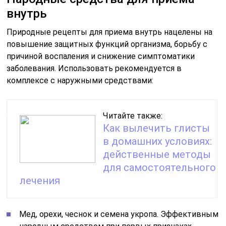
внутрь
Природные рецепты для приема внутрь нацелены на
повышение защитных функций организма, борьбу с
причиной воспаления и снижение симптоматики
заболевания. Использовать рекомендуется в
комплексе с наружными средствами:
Читайте также:
Как вылечить глисты
в домашних условиях:
действенные методы
для самостоятельного
лечения
Мед, орехи, чеснок и семена укропа. Эффективным