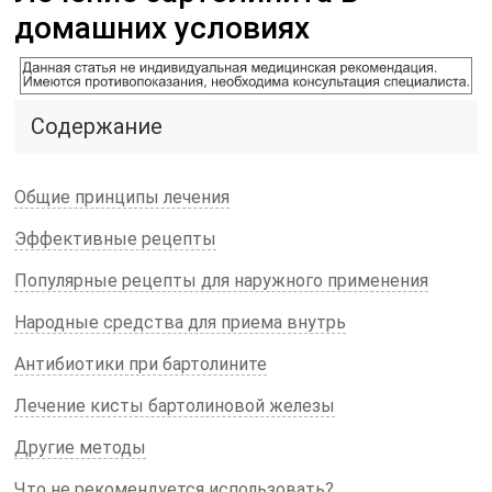
домашних условиях
Содержание
Общие принципы лечения
Эффективные рецепты
Популярные рецепты для наружного применения
Народные средства для приема внутрь
Антибиотики при бартолините
Лечение кисты бартолиновой железы
Другие методы
Что не рекомендуется использовать?