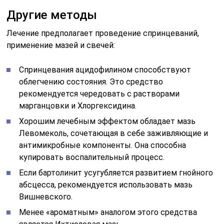
Другие методы
Лечение предполагает проведение спринцеваний,
применение мазей и свечей:
Спринцевания ацидофилином способствуют
облегчению состояния. Это средство
рекомендуется чередовать с растворами
марганцовки и Хлоргексидина.
Хорошим лечебным эффектом обладает мазь
Левомеколь, сочетающая в себе заживляющие и
антимикробные компоненты. Она способна
купировать воспалительный процесс.
Если бартолинит усугубляется развитием гнойного
абсцесса, рекомендуется использовать мазь
Вишневского.
Менее «ароматным» аналогом этого средства