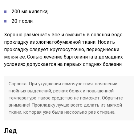
200 мл кипятка;
20 г соли.
Хорошо размешать все и смочить в соленой воде
прокладку из хлопчатобумажной ткани. Носить
прокладку следует круглосуточно, периодически
меняя ее. Солью лечение бартолинита в домашних
условиях допускается на первых стадиях болезни.
Справка
. При ухудшении самочувствия, появлении
гнойных выделений, резких болях и повышенной
температуре такое средство не поможет. Обратите
внимание! Прокладку лучше всего делать из мягкой
ткани, которая уже была несколько раз стирана.
Лед