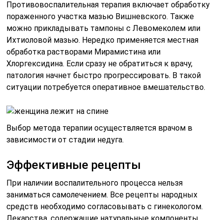
Противовоспалительная терапия включает обработку
пораженного участка мазью Вишневского. Также
можно прикладывать тампоны с Левомеколем или
Ихтиоловой мазью. Нередко применяется местная
обработка растворами Мирамистина или
Хлоргексидина. Если сразу не обратиться к врачу,
патология начнет быстро прогрессировать. В такой
ситуации потребуется оперативное вмешательство.
Выбор метода терапии осуществляется врачом в
зависимости от стадии недуга.
Эффективные рецепты
При наличии воспалительного процесса нельзя
заниматься самолечением. Все рецепты народных
средств необходимо согласовывать с гинекологом.
Лекарства, содержащие натуральные компоненты,