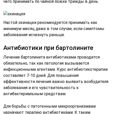
чего принимать по чайной ложке трижды в день.
Настой эхинацеи рекомендуется принимать как
минимум месяц даже в том случае, если симптомы
заболевания исчезнуть раньше.
Антибиотики при бартолините
Лечение бартолинита антибиотиками проводится
обязательно, так как патология вызывается
инфекционными агентами. Курс антибиотикотерапии
составляет 7-10 дней. Для повышения
эффективности лечения важно выявить возбудителя
заболевания и его чувствительность к
антибактериальным средствам.
Для борьбы с патогенными микроорганизмами
назначают терапию антибиотиками. К таким