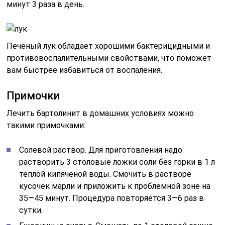
минут 3 раза в день.
Печёный лук обладает хорошими бактерицидными и
противовоспалительными свойствами, что поможет
вам быстрее избавиться от воспаления.
Примочки
Лечить бартолинит в домашних условиях можно
такими примочками:
Солевой раствор. Для приготовления надо
растворить 3 столовые ложки соли без горки в 1 л
теплой кипяченой воды. Смочить в растворе
кусочек марли и приложить к проблемной зоне на
35—45 минут. Процедура повторяется 3—6 раз в
сутки.