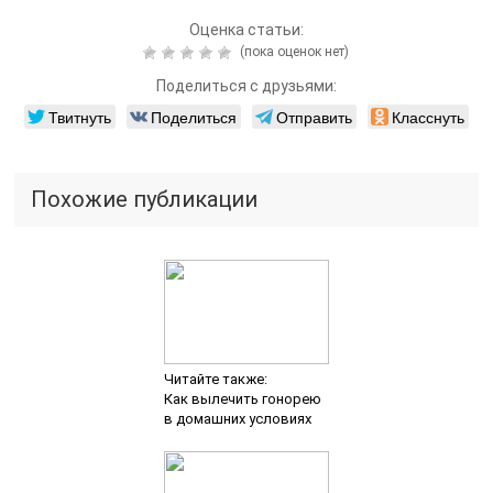
Оценка статьи:
(пока оценок нет)
Поделиться с друзьями:
Твитнуть
Поделиться
Отправить
Класснуть
Похожие публикации
Читайте также:
Как вылечить гонорею
в домашних условиях