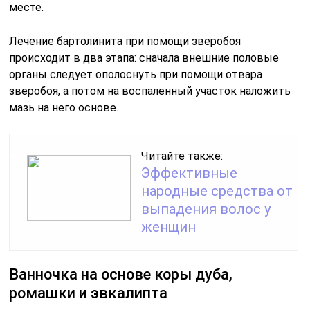
месте.
Лечение бартолинита при помощи зверобоя
происходит в два этапа: сначала внешние половые
органы следует ополоснуть при помощи отвара
зверобоя, а потом на воспаленный участок наложить
мазь на него основе.
Читайте также:
Эффективные
народные средства от
выпадения волос у
женщин
Ванночка на основе коры дуба,
ромашки и эвкалипта