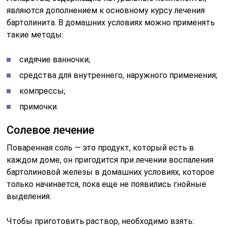
являются дополнением к основному курсу лечения
бартолинита. В домашних условиях можно применять
такие методы:
сидячие ванночки;
средства для внутреннего, наружного применения;
компрессы;
примочки.
Солевое лечение
Поваренная соль — это продукт, который есть в
каждом доме, он пригодится при лечении воспаления
бартолиновой железы в домашних условиях, которое
только начинается, пока еще не появились гнойные
выделения.
Чтобы приготовить раствор, необходимо взять: