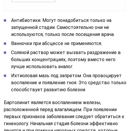
Антибиотики. Могут понадобиться только на
запущенной стадии. Самостоятельно они не
используются, только после посещения врача.
Ванночки при абсцессе не применяются.
Соляной раствор может вызвать раздражение в
больших концентрациях, поэтому вместо него
лучше использовать аналог.
Ихтиоловая мазь под запретом. Она провоцирует
воспаление и появление гноя. Это средство только
способствует развитию болезни.
Бартолинит является воспалением железы,
расположенной перед влагалищем. При появлении
первых признаков заболевания следует обратиться к
гинекологу. Начальная стадия болезни эффективно
лечится и при помощи народных средств, которые