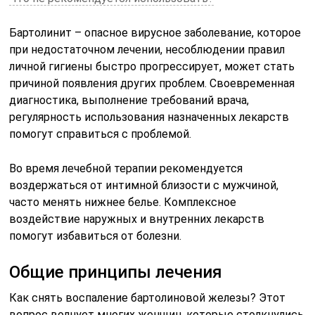
Бартолинит – опасное вирусное заболевание, которое
при недостаточном лечении, несоблюдении правил
личной гигиены быстро прогрессирует, может стать
причиной появления других проблем. Своевременная
диагностика, выполнение требований врача,
регулярность использования назначенных лекарств
помогут справиться с проблемой.
Во время лечебной терапии рекомендуется
воздержаться от интимной близости с мужчиной,
часто менять нижнее белье. Комплексное
воздействие наружных и внутренних лекарств
помогут избавиться от болезни.
Общие принципы лечения
Как снять воспаление бартолиновой железы? Этот
вопрос волнует многих женщин, которые столкнулись