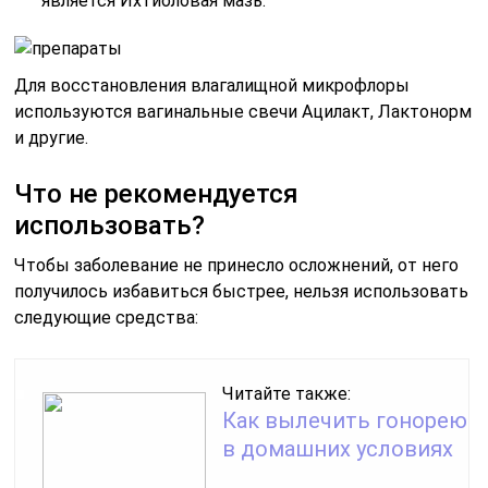
является Ихтиоловая мазь.
Для восстановления влагалищной микрофлоры
используются вагинальные свечи Ацилакт, Лактонорм
и другие.
Что не рекомендуется
использовать?
Чтобы заболевание не принесло осложнений, от него
получилось избавиться быстрее, нельзя использовать
следующие средства:
Читайте также:
Как вылечить гонорею
в домашних условиях