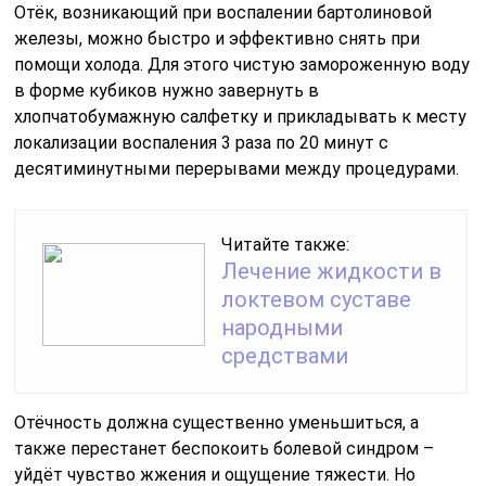
Отёк, возникающий при воспалении бартолиновой
железы, можно быстро и эффективно снять при
помощи холода. Для этого чистую замороженную воду
в форме кубиков нужно завернуть в
хлопчатобумажную салфетку и прикладывать к месту
локализации воспаления 3 раза по 20 минут с
десятиминутными перерывами между процедурами.
Читайте также:
Лечение жидкости в
локтевом суставе
народными
средствами
Отёчность должна существенно уменьшиться, а
также перестанет беспокоить болевой синдром –
уйдёт чувство жжения и ощущение тяжести. Но