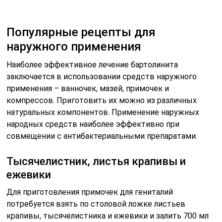
Популярные рецепты для
наружного применения
Наиболее эффективное лечение бартолинита
заключается в использовании средств наружного
применения – ванночек, мазей, примочек и
компрессов. Приготовить их можно из различных
натуральных компонентов. Применение наружных
народных средств наиболее эффективно при
совмещении с антибактериальными препаратами.
Тысячелистник, листья крапивы и
ежевики
Для приготовления примочек для гениталий
потребуется взять по столовой ложке листьев
крапивы, тысячелистника и ежевики и залить 700 мл