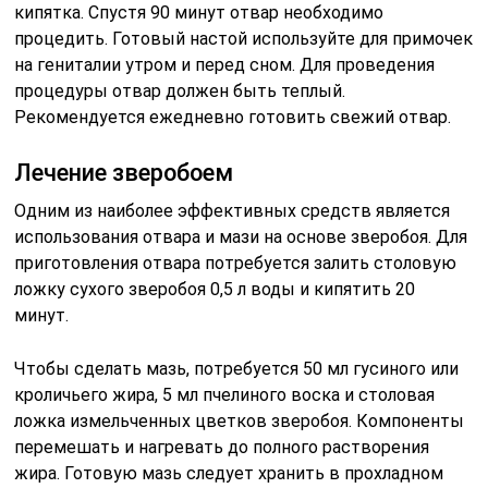
кипятка. Спустя 90 минут отвар необходимо
процедить. Готовый настой используйте для примочек
на гениталии утром и перед сном. Для проведения
процедуры отвар должен быть теплый.
Рекомендуется ежедневно готовить свежий отвар.
Лечение зверобоем
Одним из наиболее эффективных средств является
использования отвара и мази на основе зверобоя. Для
приготовления отвара потребуется залить столовую
ложку сухого зверобоя 0,5 л воды и кипятить 20
минут.
Чтобы сделать мазь, потребуется 50 мл гусиного или
кроличьего жира, 5 мл пчелиного воска и столовая
ложка измельченных цветков зверобоя. Компоненты
перемешать и нагревать до полного растворения
жира. Готовую мазь следует хранить в прохладном