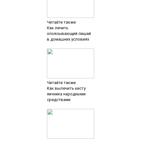
Читайте также:
Как лечить
опоясывающий лишай
в домашних условиях
Читайте также:
Как вылечить кисту
яичника народными
средствами