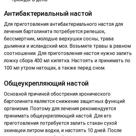
Антибактериальный настой
Для приготовления антибактериального настоя для
лечения бартолинита потребуется репешок,
бессмертник, молодые верхушки сосны, трава
дымянки и исландский мох. Возьмите травы в равном
соотношении. Для приготовления настоя нужно залить
ложку сбора 400 мл кипятка. Настоять и принимать по
100 мл утром натощак, а также перед сном.
Общеукрепляющий настой
Основной причиной обострения хронического
бартолинита является снижение защитных функций
организма. Поэтому для лечения рекомендуется
принимать общеукрепляющий настой. Для его
приготовления потребуется залить стакан сухой
эхинацеи литром водки, и настоять 10 дней. После