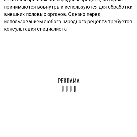
принимаются вовнутрь и используются для обработки
внешних половых органов. Однако перед
использованием любого народного рецепта требуется
консультация специалиста.