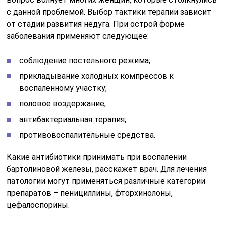
с данной проблемой. Выбор тактики терапии зависит
от стадии развития недуга. При острой форме
заболевания применяют следующее:
соблюдение постельного режима;
прикладывание холодных компрессов к
воспаленному участку;
половое воздержание;
антибактериальная терапия;
противовоспалительные средства.
Какие антибиотики принимать при воспалении
бартолиновой железы, расскажет врач. Для лечения
патологии могут применяться различные категории
препаратов – пенициллины, фторхинолоны,
цефалоспорины.