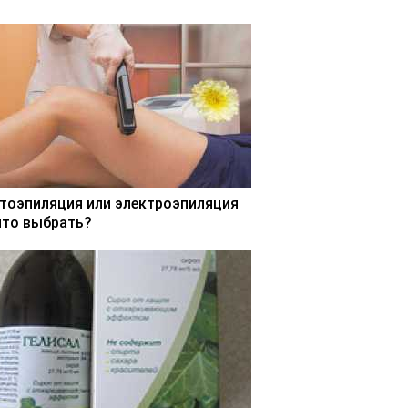
тоэпиляция или электроэпиляция
что выбрать?