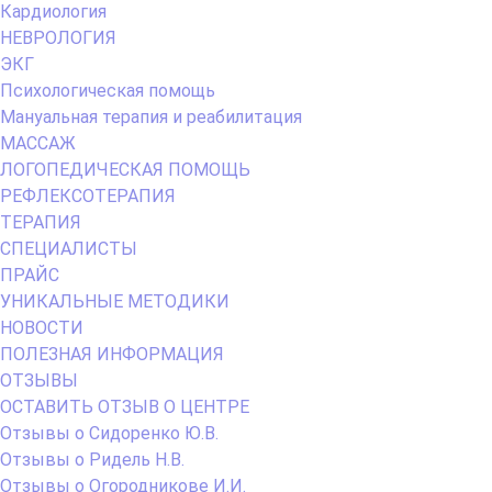
Кардиология
НЕВРОЛОГИЯ
ЭКГ
Психологическая помощь
Мануальная терапия и реабилитация
МАССАЖ
ЛОГОПЕДИЧЕСКАЯ ПОМОЩЬ
РЕФЛЕКСОТЕРАПИЯ
ТЕРАПИЯ
СПЕЦИАЛИСТЫ
ПРАЙС
УНИКАЛЬНЫЕ МЕТОДИКИ
НОВОСТИ
ПОЛЕЗНАЯ ИНФОРМАЦИЯ
ОТЗЫВЫ
ОСТАВИТЬ ОТЗЫВ О ЦЕНТРЕ
Отзывы о Сидоренко Ю.В.
Отзывы о Ридель Н.В.
Отзывы о Огородникове И.И.