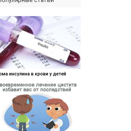
Популярные статьи
рма инсулина в крови у детей