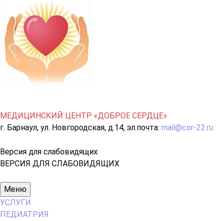
МЕДИЦИНСКИЙ ЦЕНТР «ДОБРОЕ СЕРДЦЕ»
г. Барнаул, ул. Новгородская, д.14, эл.почта:
mail@cor-22.ru
Версия для слабовидящих
ВЕРСИЯ ДЛЯ СЛАБОВИДЯЩИХ
Основное
Меню
меню
УСЛУГИ
ПЕДИАТРИЯ