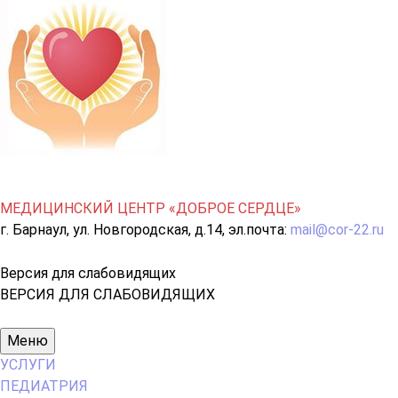
МЕДИЦИНСКИЙ ЦЕНТР «ДОБРОЕ СЕРДЦЕ»
г. Барнаул, ул. Новгородская, д.14, эл.почта:
mail@cor-22.ru
Версия для слабовидящих
ВЕРСИЯ ДЛЯ СЛАБОВИДЯЩИХ
Основное
Меню
меню
УСЛУГИ
ПЕДИАТРИЯ