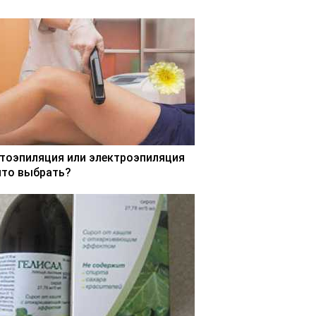
тоэпиляция или электроэпиляция
что выбрать?