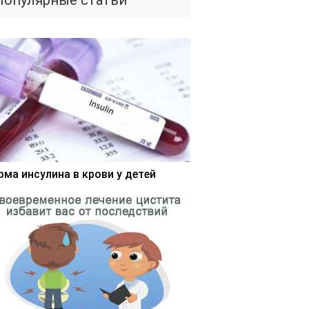
Популярные статьи
рма инсулина в крови у детей