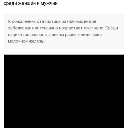
среди женщин и мужчин.
К сожалению, статистика различных видов
заболевания интенсивно возрастает ежегодно. Среди
пациентов распространены разные виды рака
молочной железы.