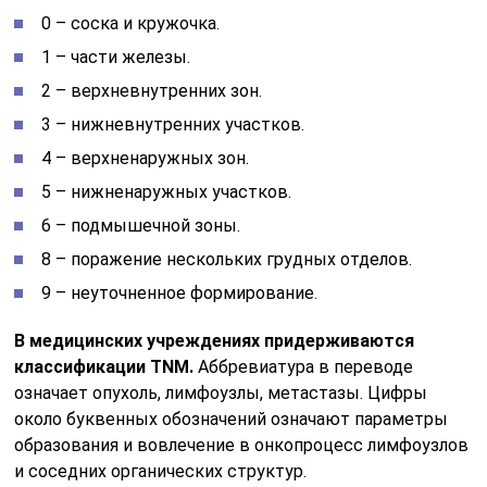
0 – соска и кружочка.
1 – части железы.
2 – верхневнутренних зон.
3 – нижневнутренних участков.
4 – верхненаружных зон.
5 – нижненаружных участков.
6 – подмышечной зоны.
8 – поражение нескольких грудных отделов.
9 – неуточненное формирование.
В медицинских учреждениях придерживаются
классификации TNM.
Аббревиатура в переводе
означает опухоль, лимфоузлы, метастазы. Цифры
около буквенных обозначений означают параметры
образования и вовлечение в онкопроцесс лимфоузлов
и соседних органических структур.