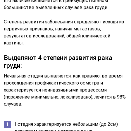
Его наличие выявляется в преимущественном
большинстве выявленных случаев рака груди.
Степень развития заболевания определяют исходя из
первичных признаков, наличия метастазов,
результатов исследований, общей клинической
картины.
Выделяют 4 степени развития рака
груди:
Начальная стадия выявляется, как правило, во время
прохождения профилактического осмотра и
характеризуется неинвазивными процессами
(поражение минимально, локализовано), лечится в 98%
случаев.
I стадия характеризуется небольшим (до 2см)