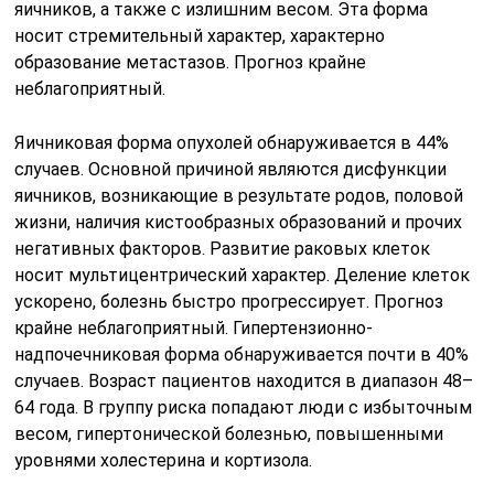
яичников, а также с излишним весом. Эта форма
носит стремительный характер, характерно
образование метастазов. Прогноз крайне
неблагоприятный.
Яичниковая форма опухолей обнаруживается в 44%
случаев. Основной причиной являются дисфункции
яичников, возникающие в результате родов, половой
жизни, наличия кистообразных образований и прочих
негативных факторов. Развитие раковых клеток
носит мультицентрический характер. Деление клеток
ускорено, болезнь быстро прогрессирует. Прогноз
крайне неблагоприятный. Гипертензионно-
надпочечниковая форма обнаруживается почти в 40%
случаев. Возраст пациентов находится в диапазон 48–
64 года. В группу риска попадают люди с избыточным
весом, гипертонической болезнью, повышенными
уровнями холестерина и кортизола.