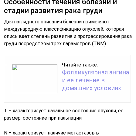
Особенности течения болезни и
стадии развития рака груди
Для наглядного описания болезни применяют
международную классификацию опухолей, которая
описывает степень развития и прогрессирования рака
груди посредством трех параметров (TNM).
Читайте также:
Фолликулярная ангина
и ее лечение в
домашних условиях
Т – характеризует начальное состояние опухоли, ее
размер, состояние при пальпации.
N – характеризует наличие метастазов в