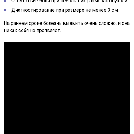
Отсутствие боли при небольших размерах опухоли.
Диагностирование при размере не менее 3 см.
На раннем сроке болезнь выявить очень сложно, и она
никак себя не проявляет.