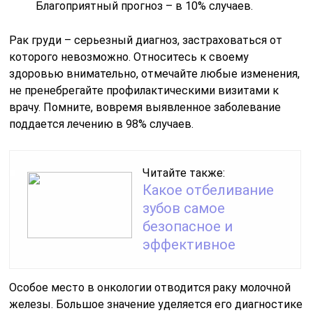
Благоприятный прогноз – в 10% случаев.
Рак груди – серьезный диагноз, застраховаться от
которого невозможно. Относитесь к своему
здоровью внимательно, отмечайте любые изменения,
не пренебрегайте профилактическими визитами к
врачу. Помните, вовремя выявленное заболевание
поддается лечению в 98% случаев.
Читайте также:
Какое отбеливание
зубов самое
безопасное и
эффективное
Особое место в онкологии отводится раку молочной
железы. Большое значение уделяется его диагностике