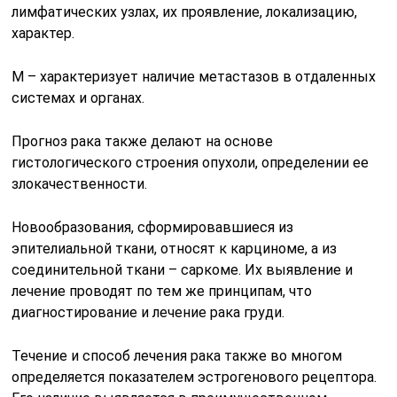
лимфатических узлах, их проявление, локализацию,
характер.
M – характеризует наличие метастазов в отдаленных
системах и органах.
Прогноз рака также делают на основе
гистологического строения опухоли, определении ее
злокачественности.
Новообразования, сформировавшиеся из
эпителиальной ткани, относят к карциноме, а из
соединительной ткани – саркоме. Их выявление и
лечение проводят по тем же принципам, что
диагностирование и лечение рака груди.
Течение и способ лечения рака также во многом
определяется показателем эстрогенового рецептора.