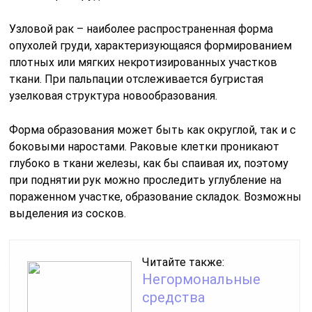
Узловой рак – наиболее распространенная форма
опухолей груди, характеризующаяся формированием
плотных или мягких некротизированных участков
ткани. При пальпации отслеживается бугристая
узелковая структура новообразования.
Форма образования может быть как округлой, так и с
боковыми наростами. Раковые клетки проникают
глубоко в ткани железы, как бы спаивая их, поэтому
при поднятии рук можно проследить углубление на
пораженном участке, образование складок. Возможны
выделения из сосков.
Читайте также:
Негормональные
средства