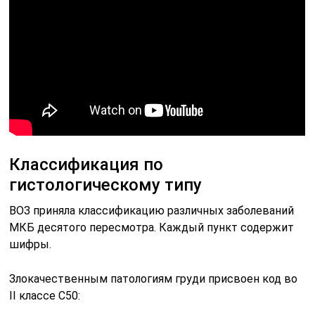
Классификация по
гистологическому типу
ВОЗ приняла классификацию различных заболеваний
МКБ десятого пересмотра. Каждый пункт содержит
шифры.
Злокачественным патологиям груди присвоен код во
II классе С50: