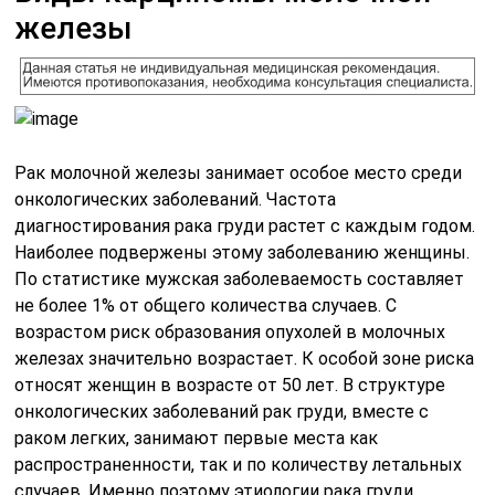
железы
Рак молочной железы занимает особое место среди
онкологических заболеваний. Частота
диагностирования рака груди растет с каждым годом.
Наиболее подвержены этому заболеванию женщины.
По статистике мужская заболеваемость составляет
не более 1% от общего количества случаев. С
возрастом риск образования опухолей в молочных
железах значительно возрастает. К особой зоне риска
относят женщин в возрасте от 50 лет. В структуре
онкологических заболеваний рак груди, вместе с
раком легких, занимают первые места как
распространенности, так и по количеству летальных
случаев. Именно поэтому этиологии рака груди