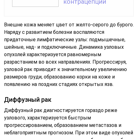
контрацепции
Внешне кожа меняет цвет от желто-серого до бурого.
Наряду с развитием болезни воспаляются
придаточные лимфатические узлы: подмышечные,
шейные, над- и подключичные. Динамика узловых
опухолей характеризуется равномерным
разрастанием во всех направлениях. Прогрессируя,
узловой рак приводит к значительному увеличению
размеров груди, образованию корки на коже и
появлению на поздних стадиях открытых язв.
Диффузный рак
Диффузный рак диагностируется гораздо реже
узлового, характеризуется быстрым
прогрессированием, образованием метастазов и
неблагоприятным прогнозом. При этом виде опухолей