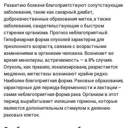
Развитию болезни благоприятствуют сопутствующие
заболевания, такие как сахарный диабет,
доброкачественные образования матки, а также
заболевания, свидетельствующие о быстром
старении организма. Прогноз неблагоприятный.
Гипофизарная форма опухолей характерна для
преклонного возраста, связана с возрастными
изменениями в организме человека. Возникает во
время менопаузы, встречаемость — в 8% случаях.
Опухоль, как правило, локализирована, разрастается
медленно, метастазы возникают крайне редко.
Наиболее благоприятная форма. Раковые образования,
характерные для периода беременности и лактации –
самая неблагоприятная форма рака. Организм в этот
период вырабатывает излишние гормоны, которые
являются дополнительным стимулом к делению
раковых клеток.