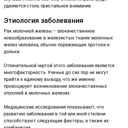
уделяется столь пристальное внимание.
Этиология заболевания
Рак молочной железы – злокачественное
новообразование в железистых тканях молочных
желез человека, обычно поражающее протоки и
дольки.
Отличительной чертой этого заболевания является
многофакторность. Ученые до сих пор не могут
прийти к единому выводу, что же именно
провоцирует возникновение злокачественных
опухолей в молочных железах.
Медицинские исследования показывают, что
развитию заболевания в той или иной степени
способствуют следующие факторы, а также их
комбинации: