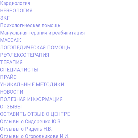
Кардиология
НЕВРОЛОГИЯ
ЭКГ
Психологическая помощь
Мануальная терапия и реабилитация
МАССАЖ
ЛОГОПЕДИЧЕСКАЯ ПОМОЩЬ
РЕФЛЕКСОТЕРАПИЯ
ТЕРАПИЯ
СПЕЦИАЛИСТЫ
ПРАЙС
УНИКАЛЬНЫЕ МЕТОДИКИ
НОВОСТИ
ПОЛЕЗНАЯ ИНФОРМАЦИЯ
ОТЗЫВЫ
ОСТАВИТЬ ОТЗЫВ О ЦЕНТРЕ
Отзывы о Сидоренко Ю.В.
Отзывы о Ридель Н.В.
Отзывы о Огородникове И.И.