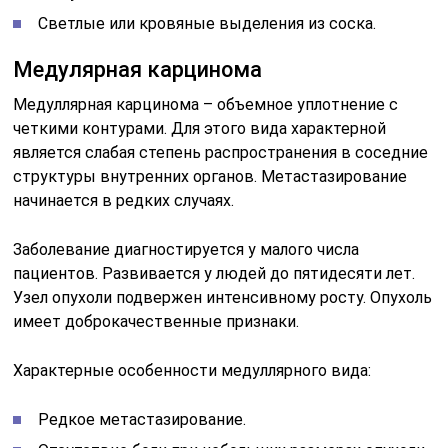
Светлые или кровяные выделения из соска.
Медулярная карцинома
Медуллярная карцинома – объемное уплотнение с
четкими контурами. Для этого вида характерной
является слабая степень распространения в соседние
структуры внутренних органов. Метастазирование
начинается в редких случаях.
Заболевание диагностируется у малого числа
пациентов. Развивается у людей до пятидесяти лет.
Узел опухоли подвержен интенсивному росту. Опухоль
имеет доброкачественные признаки.
Характерные особенности медуллярного вида:
Редкое метастазирование.