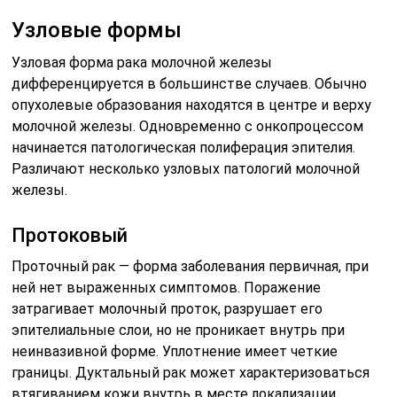
Узловые формы
Узловая форма рака молочной железы
дифференцируется в большинстве случаев. Обычно
опухолевые образования находятся в центре и верху
молочной железы. Одновременно с онкопроцессом
начинается патологическая полиферация эпителия.
Различают несколько узловых патологий молочной
железы.
Протоковый
Проточный рак — форма заболевания первичная, при
ней нет выраженных симптомов. Поражение
затрагивает молочный проток, разрушает его
эпителиальные слои, но не проникает внутрь при
неинвазивной форме. Уплотнение имеет четкие
границы. Дуктальный рак может характеризоваться
втягиванием кожи внутрь в месте локализации.