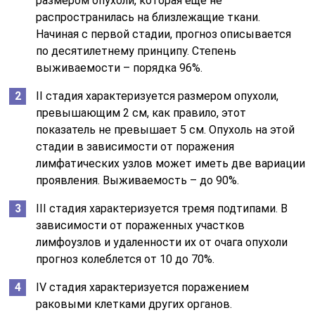
размером опухоли, которая еще не
распространилась на близлежащие ткани.
Начиная с первой стадии, прогноз описывается
по десятилетнему принципу. Степень
выживаемости – порядка 96%.
II стадия характеризуется размером опухоли,
превышающим 2 см, как правило, этот
показатель не превышает 5 см. Опухоль на этой
стадии в зависимости от поражения
лимфатических узлов может иметь две вариации
проявления. Выживаемость – до 90%.
III стадия характеризуется тремя подтипами. В
зависимости от пораженных участков
лимфоузлов и удаленности их от очага опухоли
прогноз колеблется от 10 до 70%.
IV стадия характеризуется поражением
раковыми клетками других органов.