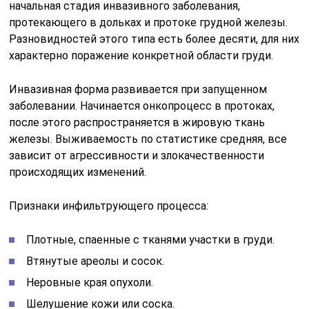
начальная стадия инвазивного заболевания,
протекающего в дольках и протоке грудной железы.
Разновидностей этого типа есть более десяти, для них
характерно поражение конкретной области груди.
Инвазивная форма развивается при запущенном
заболевании. Начинается онкопроцесс в протоках,
после этого распространяется в жировую ткань
железы. Выживаемость по статистике средняя, все
зависит от агрессивности и злокачественности
происходящих изменений.
Признаки инфильтрующего процесса:
Плотные, спаенные с тканями участки в груди.
Втянутые ареолы и сосок.
Неровные края опухоли.
Шелушение кожи или соска.