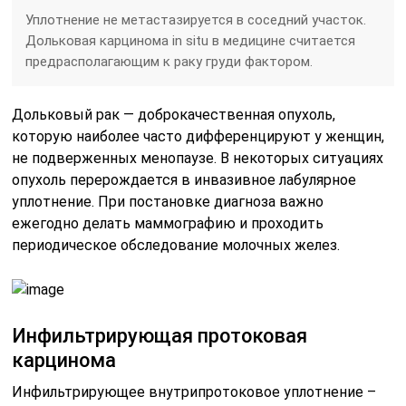
Уплотнение не метастазируется в соседний участок.
Дольковая карцинома in situ в медицине считается
предрасполагающим к раку груди фактором.
Дольковый рак — доброкачественная опухоль,
которую наиболее часто дифференцируют у женщин,
не подверженных менопаузе. В некоторых ситуациях
опухоль перерождается в инвазивное лабулярное
уплотнение. При постановке диагноза важно
ежегодно делать маммографию и проходить
периодическое обследование молочных желез.
Инфильтрирующая протоковая
карцинома
Инфильтрирующее внутрипротоковое уплотнение –