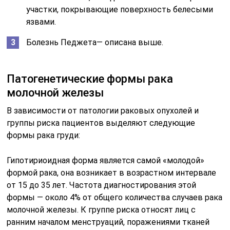
участки, покрывающие поверхность белесыми
язвами.
Болезнь Педжета— описана выше.
Патогенетические формы рака
молочной железы
В зависимости от патологии раковых опухолей и
группы риска пациентов выделяют следующие
формы рака груди:
Гипотириоидная форма является самой «молодой»
формой рака, она возникает в возрастном интервале
от 15 до 35 лет. Частота диагностирования этой
формы — около 4% от общего количества случаев рака
молочной железы. К группе риска относят лиц с
ранним началом менструаций, поражениями тканей