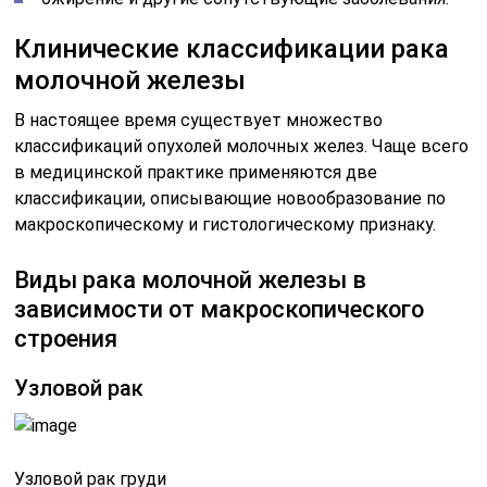
Клинические классификации рака
молочной железы
В настоящее время существует множество
классификаций опухолей молочных желез. Чаще всего
в медицинской практике применяются две
классификации, описывающие новообразование по
макроскопическому и гистологическому признаку.
Виды рака молочной железы в
зависимости от макроскопического
строения
Узловой рак
Узловой рак груди