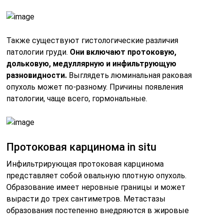
Также существуют гистологические различия
патологии груди.
Они включают протоковую,
дольковую, медуллярную и инфильтрующую
разновидности.
Выглядеть люминальная раковая
опухоль может по-разному. Причины появления
патологии, чаще всего, гормональные.
Протоковая карцинома in situ
Инфильтрирующая протоковая карцинома
представляет собой овальную плотную опухоль.
Образование имеет неровные границы и может
вырасти до трех сантиметров. Метастазы
образования постепенно внедряются в жировые