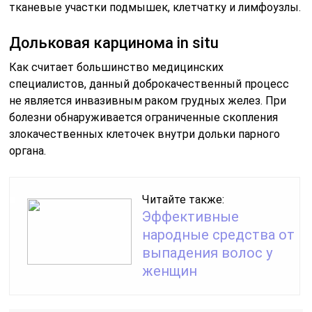
тканевые участки подмышек, клетчатку и лимфоузлы.
Дольковая карцинома in situ
Как считает большинство медицинских
специалистов, данный доброкачественный процесс
не является инвазивным раком грудных желез. При
болезни обнаруживается ограниченные скопления
злокачественных клеточек внутри дольки парного
органа.
Читайте также:
Эффективные
народные средства от
выпадения волос у
женщин