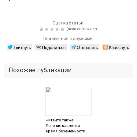
Оценка статьи:
(пока оценок нет)
Поделиться с друзьями:
Твитнуть
Поделиться
Отправить
Класснуть
Похожие публикации
Читайте также:
Лечение кашля во
время беременности