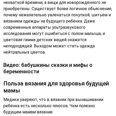
нехваткой времени, а вещи для новорождённого не
приобретены. Существует более логичное объяснение,
почему нежелательно увлекаться покупкой, шитьём и
вязанием одежды на будущего ребёнка. Даже
современные аппараты ультразвукового
исследования могут ошибиться с полом малыша, и
цветовая гамма детских вещей окажется
неподходящей. Выходом может стать одежда
нейтральных цветов.
Видео: бабушкины сказки и мифы о
беременности
Польза вязания для здоровья будущей
мамы
Медики уверяют, что в вязании при вынашивании
ребёнка есть несколько плюсов. Чем полезно
будущим мамам вязание: