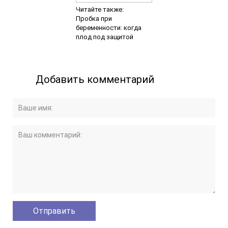
Читайте также:
Пробка при
беременности: когда
плод под защитой
Добавить комментарий