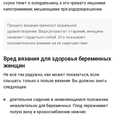
скуки тянет к холодильнику, а это чревато лишними
килограммами, мешающими при родоразрешении.
Процесс вязания приносит моральное
удовлетворение. Видя результат стараний, женщина
начинает гордиться собой. Это оказывает
положительное влияние на её самочувствие.
Вред вязания для здоровья беременных
женщин
Не всё так радужно, как может показаться, если
слышать только о пользе вязания. Вы должны знать
следующее:
длительное сидение в неменяющемся положении
нежелательно для беременных. Плод пережимает
полую вену и кровоснабжение нижних