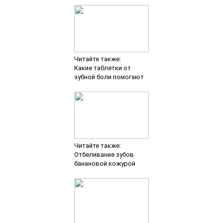
Читайте также:
Какие таблетки от
зубной боли помогают
Читайте также:
Отбеливание зубов
банановой кожурой