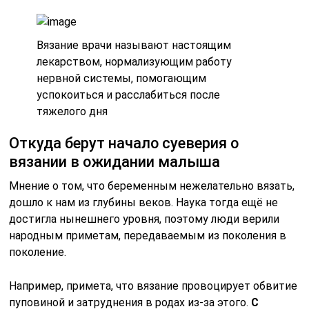
Вязание врачи называют настоящим
лекарством, нормализующим работу
нервной системы, помогающим
успокоиться и расслабиться после
тяжелого дня
Откуда берут начало суеверия о
вязании в ожидании малыша
Мнение о том, что беременным нежелательно вязать,
дошло к нам из глубины веков. Наука тогда ещё не
достигла нынешнего уровня, поэтому люди верили
народным приметам, передаваемым из поколения в
поколение.
Например, примета, что вязание провоцирует обвитие
пуповиной и затруднения в родах из-за этого.
С