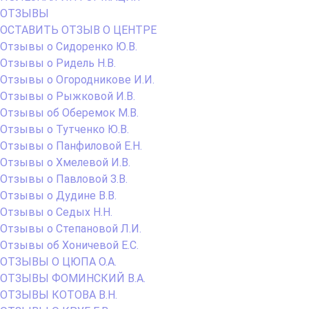
ОТЗЫВЫ
ОСТАВИТЬ ОТЗЫВ О ЦЕНТРЕ
Отзывы о Сидоренко Ю.В.
Отзывы о Ридель Н.В.
Отзывы о Огородникове И.И.
Отзывы о Рыжковой И.В.
Отзывы об Оберемок М.В.
Отзывы о Тутченко Ю.В.
Отзывы о Панфиловой Е.Н.
Отзывы о Хмелевой И.В.
Отзывы о Павловой З.В.
Отзывы о Дудине В.В.
Отзывы о Седых Н.Н.
Отзывы о Степановой Л.И.
Отзывы об Хоничевой Е.С.
ОТЗЫВЫ О ЦЮПА О.А.
ОТЗЫВЫ ФОМИНСКИЙ В.А.
ОТЗЫВЫ КОТОВА В.Н.