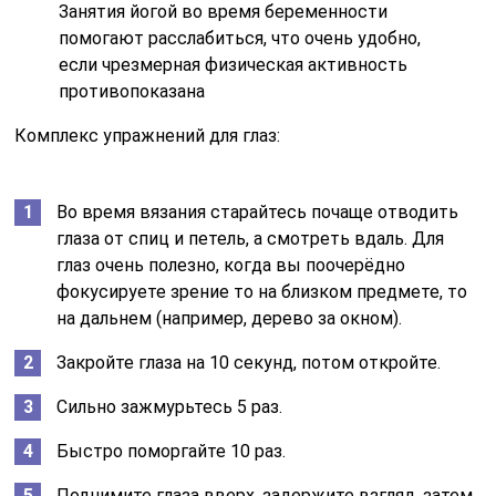
Занятия йогой во время беременности
помогают расслабиться, что очень удобно,
если чрезмерная физическая активность
противопоказана
Комплекс упражнений для глаз:
Во время вязания старайтесь почаще отводить
глаза от спиц и петель, а смотреть вдаль. Для
глаз очень полезно, когда вы поочерёдно
фокусируете зрение то на близком предмете, то
на дальнем (например, дерево за окном).
Закройте глаза на 10 секунд, потом откройте.
Сильно зажмурьтесь 5 раз.
Быстро поморгайте 10 раз.
Поднимите глаза вверх, задержите взгляд, затем