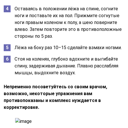
Оставаясь в положении лёжа на спине, согните
ноги и поставьте их на пол. Прижмите согнутые
ноги правым коленом к полу, а шею поверните
влево. Затем повторите это в противоположные
стороны по 5 раз.
Лёжа на боку раз 10–15 сделайте взмахи ногами.
Стоя на коленях, глубоко вдохните и выгибайте
спину, задерживая дыхание. Плавно расслабляя
мышцы, выдохните воздух.
Непременно посоветуйтесь со своим врачом,
возможно, некоторые упражнения вам
противопоказаны и комплекс нуждается в
корректировке.