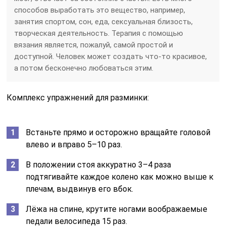
способов выработать это вещество, например,
занятия спортом, сон, еда, сексуальная близость,
творческая деятельность. Терапия с помощью
вязания является, пожалуй, самой простой и
доступной. Человек может создать что-то красивое,
а потом бесконечно любоваться этим.
Комплекс упражнений для разминки:
Встаньте прямо и осторожно вращайте головой
влево и вправо 5–10 раз.
В положении стоя аккуратно 3–4 раза
подтягивайте каждое колено как можно выше к
плечам, выдвинув его вбок.
Лёжа на спине, крутите ногами воображаемые
педали велосипеда 15 раз.