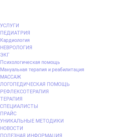
Primary
УСЛУГИ
Menu
ПЕДИАТРИЯ
Кардиология
НЕВРОЛОГИЯ
ЭКГ
Психологическая помощь
Мануальная терапия и реабилитация
МАССАЖ
ЛОГОПЕДИЧЕСКАЯ ПОМОЩЬ
РЕФЛЕКСОТЕРАПИЯ
ТЕРАПИЯ
СПЕЦИАЛИСТЫ
ПРАЙС
УНИКАЛЬНЫЕ МЕТОДИКИ
НОВОСТИ
ПОЛЕЗНАЯ ИНФОРМАЦИЯ