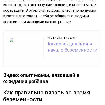
из-за того, что она нарушает запрет, и малыш может
пострадать. В этом случае действительно не нужно
вязать или оградить себя от общения с людьми,
негативно влияющими на настроение.
Читайте также:
Какие выделения в
начале беременности
Видео: опыт мамы, вязавшей в
ожидании ребёнка
Как правильно вязать во время
беременности