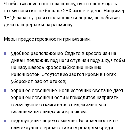
Чтобы вязание пошло на пользу, нужно посвящать
этому занятию не больше 2–3 часов в день. Например,
1–1,5 часа с утра и столько же вечером, не забывая
делать перерывы на разминку.
Меры предосторожности при вязании:
удобное расположение. Сядьте в кресло или на
диван, подложив под ноги стул или подушку, чтобы
не нарушалось кровоснабжение нижних
конечностей. Отсутствие застоя крови в ногах
убережёт вас от отёков;
хорошее освещение. Если источник света не даёт
хорошей освещённости и приходится напрягать
глаза, лучше откажитесь от идеи заняться
вязанием на спицах или крючком;
недопущение переутомления. Беременность не
самое лучшее время ставить рекорды среди