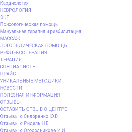
Кардиология
НЕВРОЛОГИЯ
ЭКГ
Психологическая помощь
Мануальная терапия и реабилитация
МАССАЖ
ЛОГОПЕДИЧЕСКАЯ ПОМОЩЬ
РЕФЛЕКСОТЕРАПИЯ
ТЕРАПИЯ
СПЕЦИАЛИСТЫ
ПРАЙС
УНИКАЛЬНЫЕ МЕТОДИКИ
НОВОСТИ
ПОЛЕЗНАЯ ИНФОРМАЦИЯ
ОТЗЫВЫ
ОСТАВИТЬ ОТЗЫВ О ЦЕНТРЕ
Отзывы о Сидоренко Ю.В.
Отзывы о Ридель Н.В.
Отзывы о Огородникове И.И.