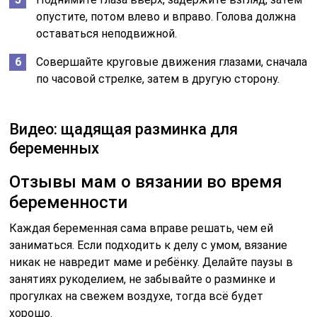
опустите, потом влево и вправо. Голова должна
оставаться неподвижной.
Совершайте круговые движения глазами, сначала
по часовой стрелке, затем в другую сторону.
Видео: щадящая разминка для
беременных
Отзывы мам о вязании во время
беременности
Каждая беременная сама вправе решать, чем ей
заниматься. Если подходить к делу с умом, вязание
никак не навредит маме и ребёнку. Делайте паузы в
занятиях рукоделием, не забывайте о разминке и
прогулках на свежем воздухе, тогда всё будет
хорошо.