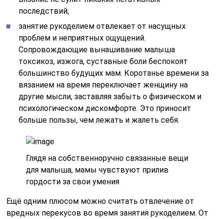
последствий;
занятие рукоделием отвлекает от насущных
проблем и неприятных ощущений.
Сопровождающие вынашивание малыша
токсикоз, изжога, суставные боли беспокоят
большинство будущих мам. Коротанье времени за
вязанием на время переключает женщину на
другие мысли, заставляя забыть о физическом и
психологическом дискомфорте. Это приносит
больше пользы, чем лежать и жалеть себя.
Глядя на собственноручно связанные вещи
для малыша, мамы чувствуют прилив
гордости за свои умения
Ещё одним плюсом можно считать отвлечение от
вредных перекусов во время занятия рукоделием. От