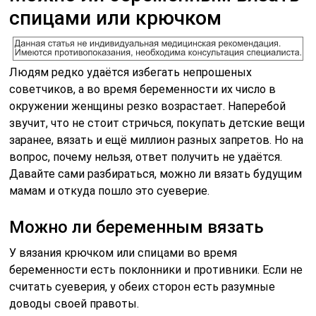
спицами или крючком
Людям редко удаётся избегать непрошеных
советчиков, а во время беременности их число в
окружении женщины резко возрастает. Наперебой
звучит, что не стоит стричься, покупать детские вещи
заранее, вязать и ещё миллион разных запретов. Но на
вопрос, почему нельзя, ответ получить не удаётся.
Давайте сами разбираться, можно ли вязать будущим
мамам и откуда пошло это суеверие.
Можно ли беременным вязать
У вязания крючком или спицами во время
беременности есть поклонники и противники. Если не
считать суеверия, у обеих сторон есть разумные
доводы своей правоты.